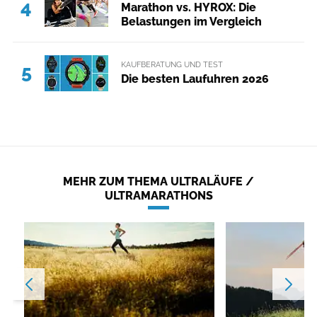
4
Marathon vs. HYROX: Die
Belastungen im Vergleich
KAUFBERATUNG UND TEST
5
Die besten Laufuhren 2026
MEHR ZUM THEMA ULTRALÄUFE /
ULTRAMARATHONS