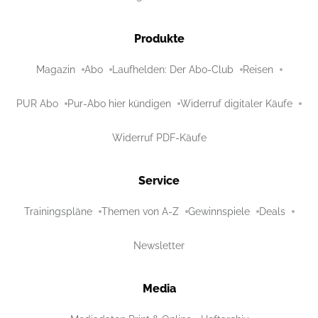
Produkte
Magazin
Abo
Laufhelden: Der Abo-Club
Reisen
PUR Abo
Pur-Abo hier kündigen
Widerruf digitaler Käufe
Widerruf PDF-Käufe
Service
Trainingspläne
Themen von A-Z
Gewinnspiele
Deals
Newsletter
Media