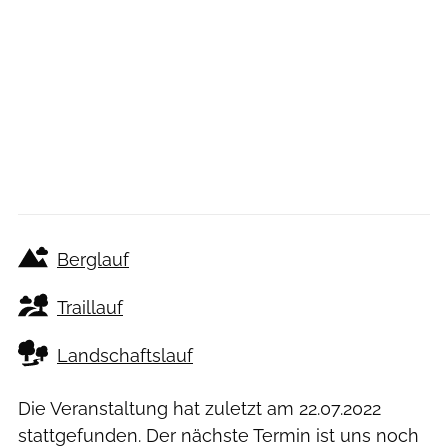
Berglauf
Traillauf
Landschaftslauf
Die Veranstaltung hat zuletzt am
22.07.2022
stattgefunden. Der nächste Termin ist uns noch