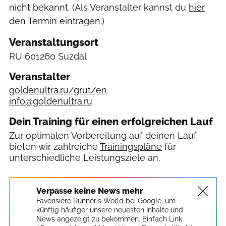
nicht bekannt. (Als Veranstalter kannst du
hier
den Termin eintragen.)
Veranstaltungsort
RU
601260 Suzdal
Veranstalter
goldenultra.ru/grut/en
info@goldenultra.ru
Dein Training für einen erfolgreichen Lauf
Zur optimalen Vorbereitung auf deinen Lauf
bieten wir zahlreiche
Trainingspläne
für
unterschiedliche Leistungsziele an.
Verpasse keine News mehr
Favorisiere Runner's World bei Google, um
künftig häufiger unsere neuesten Inhalte und
News angezeigt zu bekommen. Einfach Link