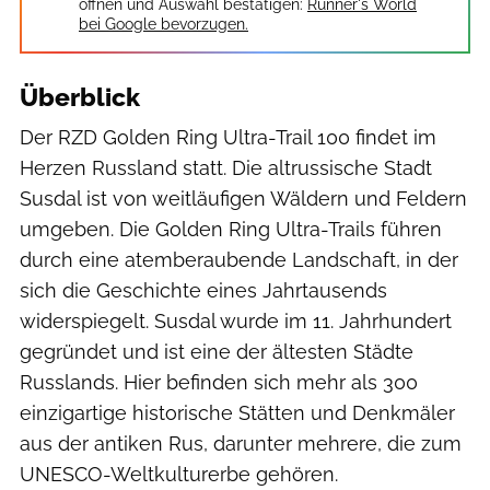
öffnen und Auswahl bestätigen:
Runner's World
bei Google bevorzugen.
Überblick
Der RZD Golden Ring Ultra-Trail 100 findet im
Herzen Russland statt. Die altrussische Stadt
Susdal ist von weitläufigen Wäldern und Feldern
umgeben. Die Golden Ring Ultra-Trails führen
durch eine atemberaubende Landschaft, in der
sich die Geschichte eines Jahrtausends
widerspiegelt. Susdal wurde im 11. Jahrhundert
gegründet und ist eine der ältesten Städte
Russlands. Hier befinden sich mehr als 300
einzigartige historische Stätten und Denkmäler
aus der antiken Rus, darunter mehrere, die zum
UNESCO-Weltkulturerbe gehören.