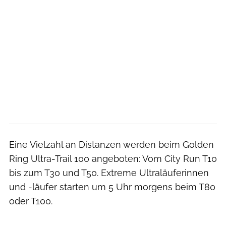
Eine Vielzahl an Distanzen werden beim Golden
Ring Ultra-Trail 100 angeboten: Vom City Run T10
bis zum T30 und T50. Extreme Ultraläuferinnen
und -läufer starten um 5 Uhr morgens beim T80
oder T100.