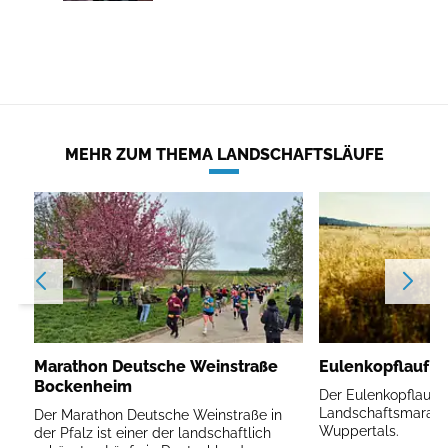
MEHR ZUM THEMA LANDSCHAFTSLÄUFE
Marathon Deutsche Weinstraße
Eulenkopflauf W
Bockenheim
Der Eulenkopflauf is
Landschaftsmarath
Der Marathon Deutsche Weinstraße in
Wuppertals.
der Pfalz ist einer der landschaftlich