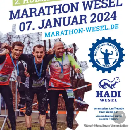
Wesel-Marathon/Veranstalter