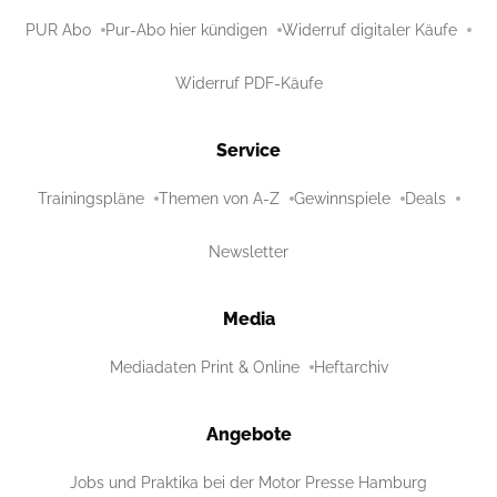
PUR Abo
Pur-Abo hier kündigen
Widerruf digitaler Käufe
Widerruf PDF-Käufe
Service
Trainingspläne
Themen von A-Z
Gewinnspiele
Deals
Newsletter
Media
Mediadaten Print & Online
Heftarchiv
Angebote
Jobs und Praktika bei der Motor Presse Hamburg