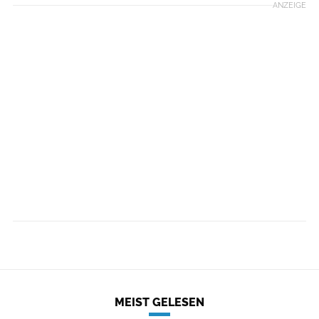
ANZEIGE
MEIST GELESEN