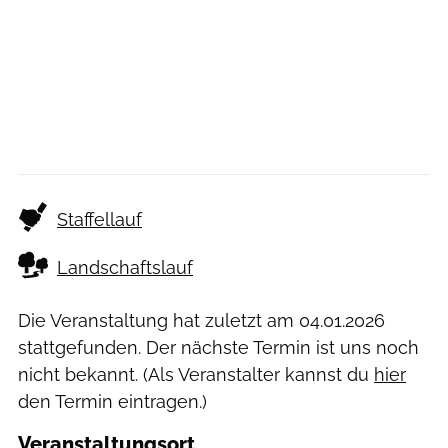
Staffellauf
Landschaftslauf
Die Veranstaltung hat zuletzt am
04.01.2026
stattgefunden. Der nächste Termin ist uns noch
nicht bekannt. (Als Veranstalter kannst du
hier
den Termin eintragen.)
Veranstaltungsort