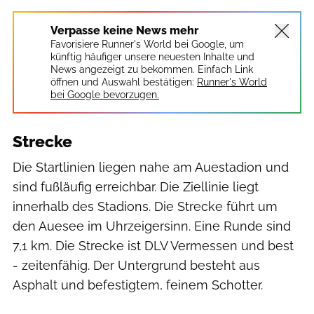
Verpasse keine News mehr
Favorisiere Runner's World bei Google, um
künftig häufiger unsere neuesten Inhalte und
News angezeigt zu bekommen. Einfach Link
öffnen und Auswahl bestätigen:
Runner's World
bei Google bevorzugen.
Strecke
Die Startlinien liegen nahe am Auestadion und
sind fußläufig erreichbar. Die Ziellinie liegt
innerhalb des Stadions. Die Strecke führt um
den Auesee im Uhrzeigersinn. Eine Runde sind
7,1 km. Die Strecke ist DLV Vermessen und best
- zeitenfähig. Der Untergrund besteht aus
Asphalt und befestigtem, feinem Schotter.