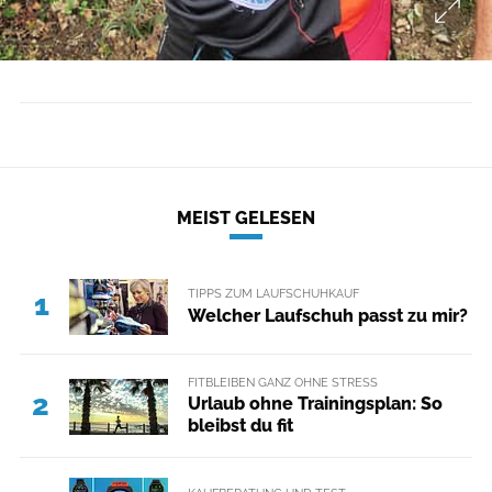
MEIST GELESEN
TIPPS ZUM LAUFSCHUHKAUF
1
Welcher Laufschuh passt zu mir?
FITBLEIBEN GANZ OHNE STRESS
2
Urlaub ohne Trainingsplan: So
bleibst du fit