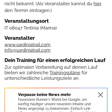
nicht bekannt. (Als Veranstalter kannst du
hier
den Termin eintragen.)
Veranstaltungsort
IT
08047 Tertinia
(Marina)
Veranstalter
www.sardiniatrail.com
info@sardiniatrail.com
Dein Training für einen erfolgreichen Lauf
Zur optimalen Vorbereitung auf deinen Lauf
bieten wir zahlreiche
Trainingspläne
für
unterschiedliche Leistungsziele an.
Verpasse keine News mehr
Favorisiere Runner's World bei Google, um
künftig häufiger unsere neuesten Inhalte und
News angezeigt zu bekommen. Einfach Link