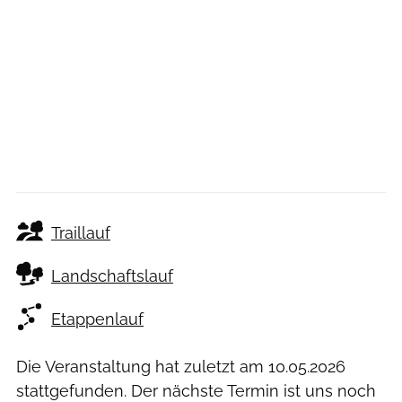
Traillauf
Landschaftslauf
Etappenlauf
Die Veranstaltung hat zuletzt am
10.05.2026
stattgefunden. Der nächste Termin ist uns noch