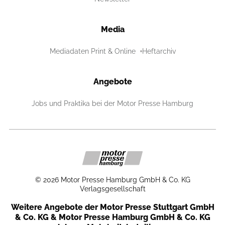
Media
Mediadaten Print & Online
Heftarchiv
Angebote
Jobs und Praktika bei der Motor Presse Hamburg
©
2026
Motor Presse Hamburg GmbH & Co. KG
Verlagsgesellschaft
Weitere Angebote der Motor Presse Stuttgart GmbH
& Co. KG & Motor Presse Hamburg GmbH & Co. KG