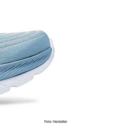
Foto: Hersteller