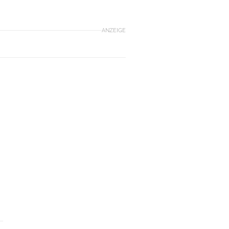
ANZEIGE