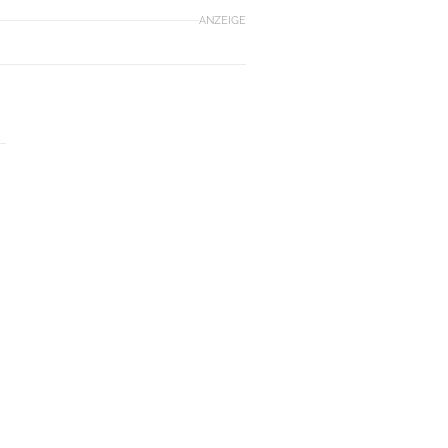
ANZEIGE