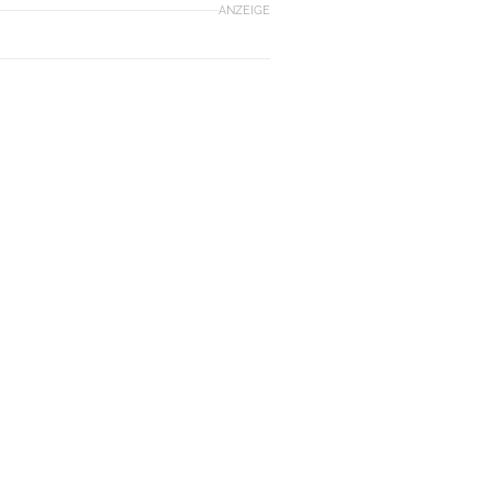
ANZEIGE