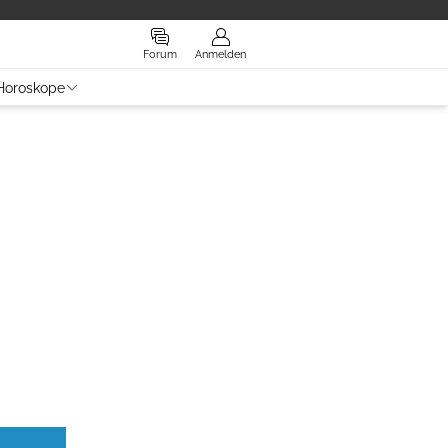
Forum
Anmelden
Horoskope