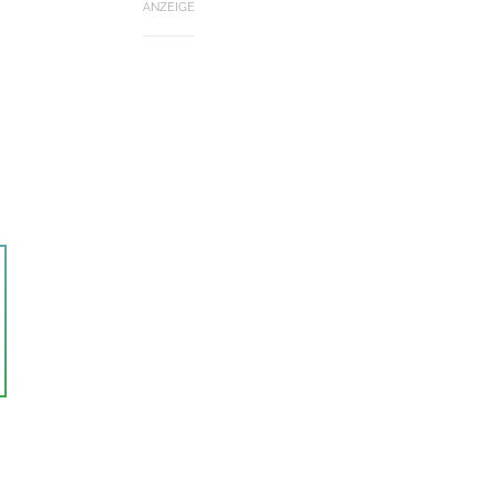
ANZEIGE