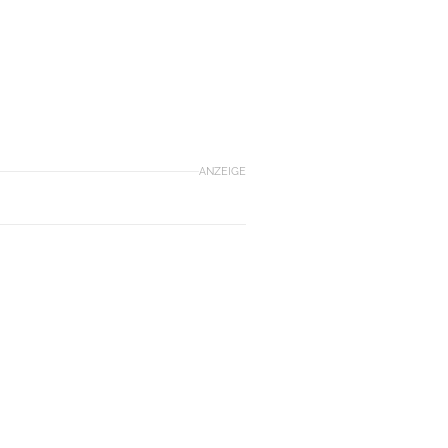
ANZEIGE