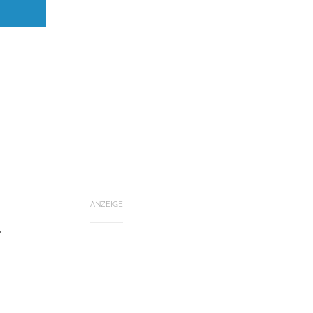
ANZEIGE
,