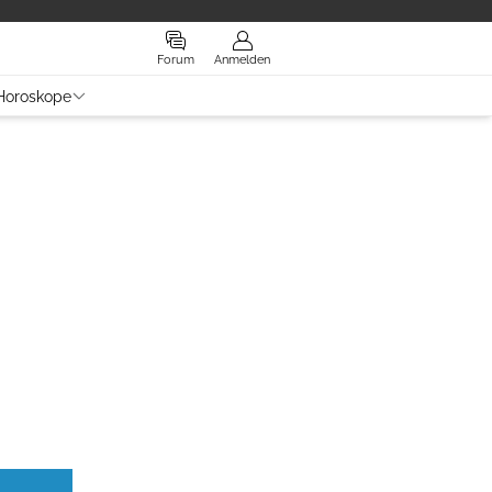
Forum
Anmelden
Horoskope