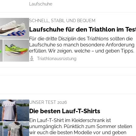
Laufschuhe
SCHNELL, STABIL UND BEQUEM
Laufschuhe für den Triathlon im Tes
Für die dritte Disziplin des Triathlons sollten die
Laufschuhe so manch besondere Anforderung
erfüllen. Wir zeigen, welche – und geben Tipps.
Triathlonausrüstung
UNSER TEST 2026
Die besten Lauf-T-Shirts
Ein Lauf-T-Shirt im Kleiderschrank ist
unumgänglich. Pünktlich zum Sommer stellen
wir euch die besten Modelle vor und geben