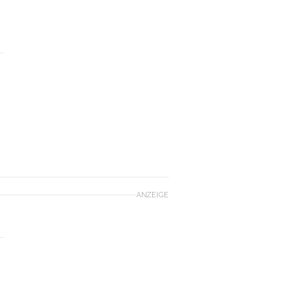
ANZEIGE