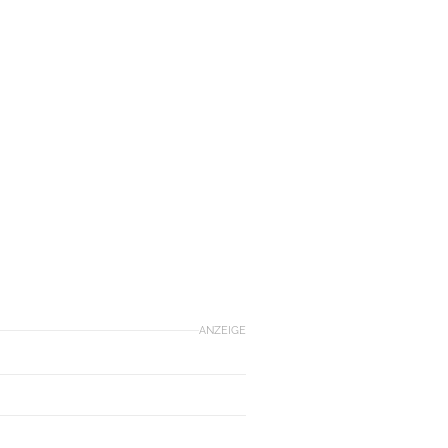
ANZEIGE