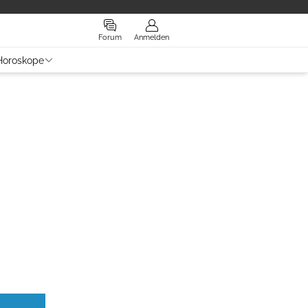
Forum
Anmelden
Horoskope