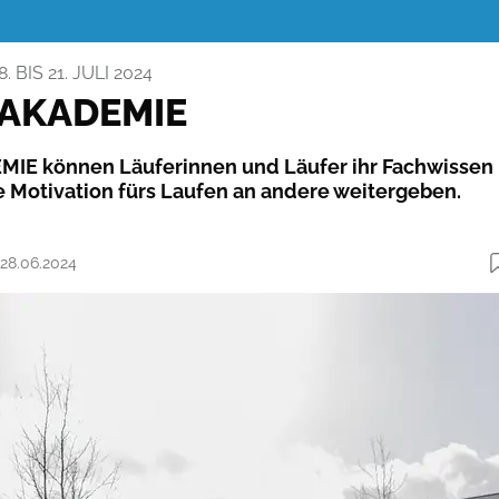
 BIS 21. JULI 2024
-AKADEMIE
MIE können Läuferinnen und Läufer ihr Fachwissen
re Motivation fürs Laufen an andere weitergeben.
 28.06.2024