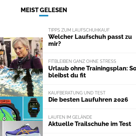
MEIST GELESEN
TIPPS ZUM LAUFSCHUHKAUF
Welcher Laufschuh passt zu
mir?
FITBLEIBEN GANZ OHNE STRESS
Urlaub ohne Trainingsplan: S
bleibst du fit
KAUFBERATUNG UND TEST
Die besten Laufuhren 2026
LAUFEN IM GELÄNDE
Aktuelle Trailschuhe im Test