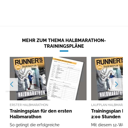
MEHR ZUM THEMA HALBMARATHON-
TRAININGSPLÄNE
ERSTER HALBMARATHON
LAUFPLAN HALBMARAT
Trainingsplan für den ersten
Trainingsplan H
Halbmarathon
2:00 Stunden
So gelingt die erfolgreiche
Mit diesem 12-Woc