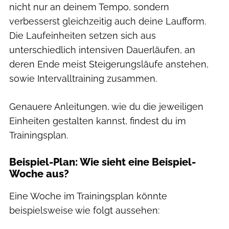
nicht nur an deinem Tempo, sondern
verbesserst gleichzeitig auch deine Laufform.
Die Laufeinheiten setzen sich aus
unterschiedlich intensiven Dauerläufen, an
deren Ende meist Steigerungsläufe anstehen,
sowie Intervalltraining zusammen.
Genauere Anleitungen, wie du die jeweiligen
Einheiten gestalten kannst, findest du im
Trainingsplan.
Beispiel-Plan: Wie sieht eine Beispiel-
Woche aus?
Eine Woche im Trainingsplan könnte
beispielsweise wie folgt aussehen: