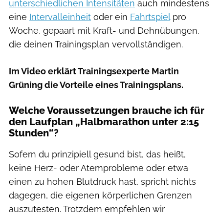
unterschiedlichen Intensitäten
auch mindestens
eine
Intervalleinheit
oder ein
Fahrtspiel
pro
Woche, gepaart mit Kraft- und Dehnübungen,
die deinen Trainingsplan vervollständigen.
Im Video erklärt Trainingsexperte Martin
Grüning die Vorteile eines Trainingsplans.
Welche Voraussetzungen brauche ich für
den Laufplan „Halbmarathon unter 2:15
Stunden“?
Sofern du prinzipiell gesund bist, das heißt,
keine Herz- oder Atemprobleme oder etwa
einen zu hohen Blutdruck hast, spricht nichts
dagegen, die eigenen körperlichen Grenzen
auszutesten. Trotzdem empfehlen wir