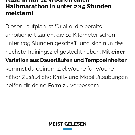
Halbmarathon in unter 2:15 Stunden
meistern!
Dieser Laufplan ist für alle, die bereits
ambitioniert laufen, die 10 Kilometer schon
unter 1:05 Stunden geschafft und sich nun das
nächste Trainingsziel gesteckt haben. Mit
einer
Variation aus Dauerläufen und Tempoeinheiten
kommst du deinem Ziel Woche für Woche
näher. Zusätzliche Kraft- und Mobilitätsübungen
helfen dir, deine Form zu verbessern.
MEIST GELESEN