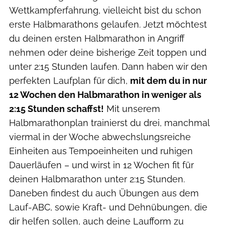
Wettkampferfahrung, vielleicht bist du schon
erste Halbmarathons gelaufen. Jetzt möchtest
du deinen ersten Halbmarathon in Angriff
nehmen oder deine bisherige Zeit toppen und
unter 2:15 Stunden laufen. Dann haben wir den
perfekten Laufplan für dich,
mit dem du in nur
12 Wochen den Halbmarathon in weniger als
2:15 Stunden schaffst!
Mit unserem
Halbmarathonplan trainierst du drei, manchmal
viermal in der Woche abwechslungsreiche
Einheiten aus Tempoeinheiten und ruhigen
Dauerläufen – und wirst in 12 Wochen fit für
deinen Halbmarathon unter 2:15 Stunden.
Daneben findest du auch Übungen aus dem
Lauf-ABC, sowie Kraft- und Dehnübungen, die
dir helfen sollen, auch deine Laufform zu