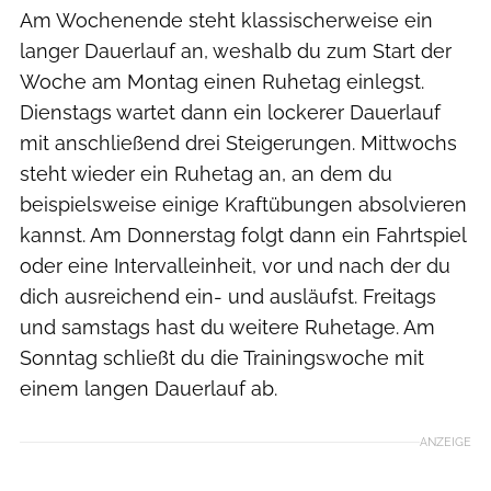
Am Wochenende steht klassischerweise ein
langer Dauerlauf an, weshalb du zum Start der
Woche am Montag einen Ruhetag einlegst.
Dienstags wartet dann ein lockerer Dauerlauf
mit anschließend drei Steigerungen. Mittwochs
steht wieder ein Ruhetag an, an dem du
beispielsweise einige Kraftübungen absolvieren
kannst. Am Donnerstag folgt dann ein Fahrtspiel
oder eine Intervalleinheit, vor und nach der du
dich ausreichend ein- und ausläufst. Freitags
und samstags hast du weitere Ruhetage. Am
Sonntag schließt du die Trainingswoche mit
einem langen Dauerlauf ab.
ANZEIGE