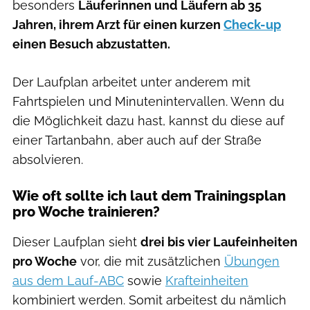
besonders
Läuferinnen und Läufern ab 35
Jahren, ihrem Arzt für einen kurzen
Check-up
einen Besuch abzustatten.
Der Laufplan arbeitet unter anderem mit
Fahrtspielen und Minutenintervallen. Wenn du
die Möglichkeit dazu hast, kannst du diese auf
einer Tartanbahn, aber auch auf der Straße
absolvieren.
Wie oft sollte ich laut dem Trainingsplan
pro Woche trainieren?
Dieser Laufplan sieht
drei bis vier Laufeinheiten
pro Woche
vor, die mit zusätzlichen
Übungen
aus dem Lauf-ABC
sowie
Krafteinheiten
kombiniert werden. Somit arbeitest du nämlich