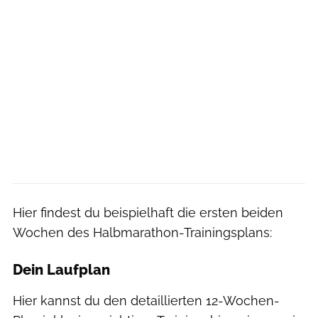
Hier findest du beispielhaft die ersten beiden
Wochen des Halbmarathon-Trainingsplans:
Dein Laufplan
Hier kannst du den detaillierten 12-Wochen-