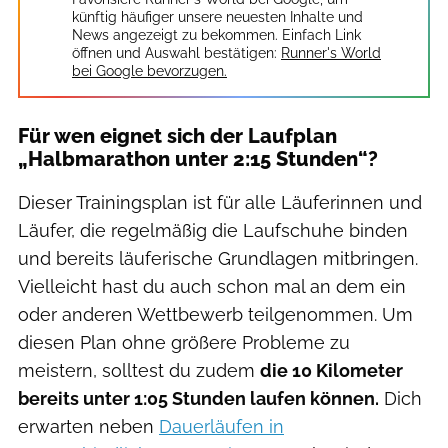
künftig häufiger unsere neuesten Inhalte und
News angezeigt zu bekommen. Einfach Link
öffnen und Auswahl bestätigen:
Runner's World
bei Google bevorzugen.
Für wen eignet sich der Laufplan
„Halbmarathon unter 2:15 Stunden“?
Dieser Trainingsplan ist für alle Läuferinnen und
Läufer, die regelmäßig die Laufschuhe binden
und bereits läuferische Grundlagen mitbringen.
Vielleicht hast du auch schon mal an dem ein
oder anderen Wettbewerb teilgenommen. Um
diesen Plan ohne größere Probleme zu
meistern, solltest du zudem
die 10 Kilometer
bereits unter 1:05 Stunden laufen können.
Dich
erwarten neben
Dauerläufen in