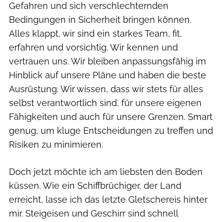
Gefahren und sich verschlechternden
Bedingungen in Sicherheit bringen können.
Alles klappt, wir sind ein starkes Team, fit,
erfahren und vorsichtig. Wir kennen und
vertrauen uns. Wir bleiben anpassungsfähig im
Hinblick auf unsere Pläne und haben die beste
Ausrüstung. Wir wissen, dass wir stets für alles
selbst verantwortlich sind, für unsere eigenen
Fähigkeiten und auch für unsere Grenzen. Smart
genug, um kluge Entscheidungen zu treffen und
Risiken zu minimieren.
Doch jetzt möchte ich am liebsten den Boden
küssen. Wie ein Schiffbrüchiger, der Land
erreicht, lasse ich das letzte Gletschereis hinter
mir. Steigeisen und Geschirr sind schnell