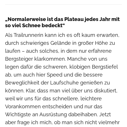
„Normalerweise ist das Plateau jedes Jahr mit
so viel Schnee bedeckt“
Als Trailrunnerin kann ich es oft kaum erwarten,
durch schwieriges Gelände in großer Höhe zu
laufen – auch solches, in dem nur erfahrene
Bergsteiger klarkommen. Manche von uns
legen dafür die schweren, klobigen Bergstiefel
ab, um auch hier Speed und die bessere
Beweglichkeit der Laufschuhe genießen zu
können. Klar, dass man viel über uns diskutiert,
weil wir uns für das schnellere, leichtere
Vorankommen entscheiden und nur das
Wichtigste an Ausrüstung dabeihaben. Jetzt
aber frage ich mich, ob man sich nicht vielmehr