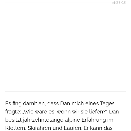
ANZEIGE
Es fing damit an, dass Dan mich eines Tages
fragte: „Wie wäre es, wenn wir sie liefen?“ Dan
besitzt jahrzehntelange ­alpine Erfahrung im
Klettern, Skifahren und Laufen. Er kann das