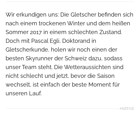
Wir erkundigen uns: Die Gletscher befinden sich
nach einem trockenen Winter und dem heißen
Sommer 2017 in einem schlechten Zustand.
Doch mit Pascal Egli, Doktorand in
Gletscherkunde, holen wir noch einen der
besten Skyrunner der Schweiz dazu, sodass
unser Team steht. Die Wetteraussichten sind
nicht schlecht und jetzt, bevor die Saison
wechselt, ist einfach der beste Moment für
unseren Lauf.
ANZEIGE