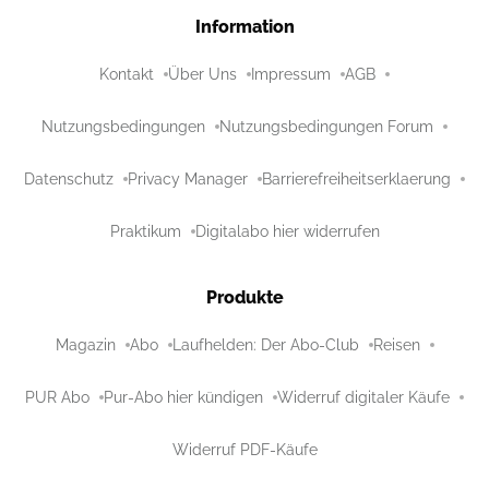
Information
Kontakt
Über Uns
Impressum
AGB
Nutzungsbedingungen
Nutzungsbedingungen Forum
Datenschutz
Privacy Manager
Barrierefreiheitserklaerung
Praktikum
Digitalabo hier widerrufen
Produkte
Magazin
Abo
Laufhelden: Der Abo-Club
Reisen
PUR Abo
Pur-Abo hier kündigen
Widerruf digitaler Käufe
Widerruf PDF-Käufe