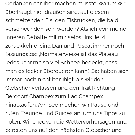
­Gedanken darüber machen müsste, warum wir
überhaupt hier draußen sind, auf diesem
schmelzenden Eis, den Eisbrücken, die bald
verschwunden sein werden? Als ich von meiner
inneren Debatte mit mir selbst ins Jetzt
zurückkehre, sind Dan und Pascal immer noch
fassungslos: „Normalerweise ist das Plateau
jedes Jahr mit so viel Schnee bedeckt, dass
man es locker überqueren kann.“ Sie haben sich
immer noch nicht beruhigt, als wir den
Gletscher verlassen und den Trail Richtung
Bergdorf Champex zum Lac Champex
hinablaufen. Am See machen wir Pause und
rufen Freunde und Guides an, um uns Tipps zu
holen. Wir checken die Wettervorhersagen und
bereiten uns auf den nächsten Gletscher und