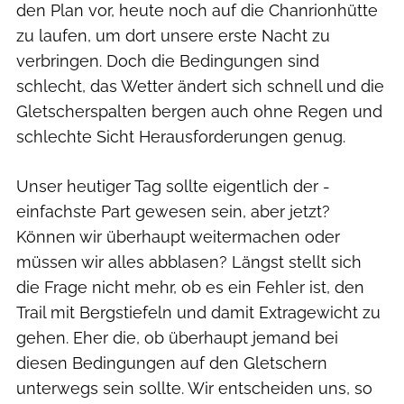
den Plan vor, heute noch auf die Chanrionhütte
zu laufen, um dort unsere erste Nacht zu
verbringen. Doch die Bedingungen sind
schlecht, das Wetter ändert sich schnell und die
Gletscherspalten bergen auch ohne Regen und
schlechte Sicht Herausforderungen genug.
Unser heutiger Tag sollte eigentlich der ­
einfachste Part gewesen sein, aber jetzt?
Können wir überhaupt weitermachen oder
müssen wir alles abblasen? Längst stellt sich
die Frage nicht mehr, ob es ein Fehler ist, den
Trail mit Bergstiefeln und damit Extragewicht zu
gehen. Eher die, ob überhaupt jemand bei
diesen Bedingungen auf den Gletschern
unterwegs sein sollte. Wir entscheiden uns, so