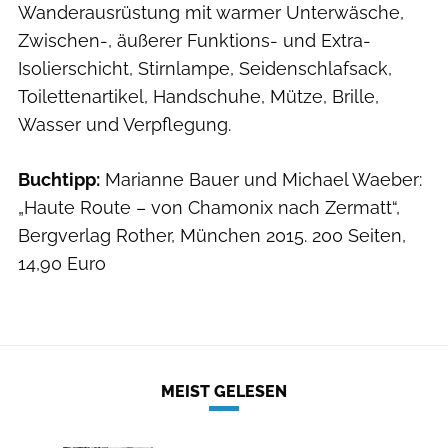
Wanderausrüstung mit warmer Unterwäsche,
Zwischen-, äußerer Funktions- und ­Extra-
Isolierschicht, Stirnlampe, Seidenschlafsack,
Toilettenartikel, Handschuhe, Mütze, Brille,
Wasser und Verpflegung.
Buchtipp:
Marianne Bauer und Michael Waeber:
„Haute Route – von Chamonix nach Zermatt“,
Bergverlag Rother, München 2015. 200 Seiten,
14,90 Euro
MEIST GELESEN