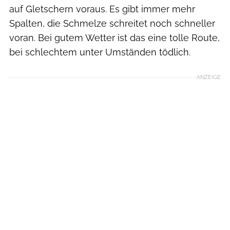
auf Gletschern voraus. Es gibt immer mehr
Spalten, die Schmelze schreitet noch schneller
voran. Bei gutem Wetter ist das eine tolle Route,
bei schlechtem unter Umständen tödlich.
ANZEIGE