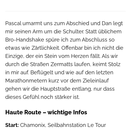
Pascal umarmt uns zum Abschied und Dan legt
mir seinen Arm um die Schulter. Statt üblichem
Bro-Handshake spüre ich zum Abschluss so
etwas wie Zärtlichkeit. Offenbar bin ich nicht die
Einzige, der ein Stein vom Herzen fällt. Als wir
durch die Straßen Zermatts laufen, keimt Stolz
in mir auf. Beflügelt und wie auf den letzten
Marathonmetern kurz vor dem Zieleinlauf
gehen wir die Hauptstraße entlang, nur dass
dieses Gefühl noch stärker ist.
Haute Route – wichtige Infos
Start:
Chamonix, ­Seilbahnstation Le Tour