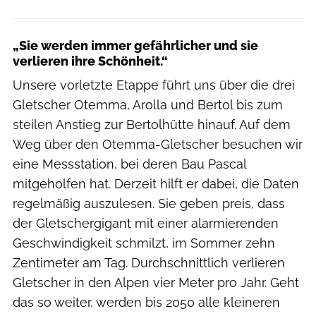
„Sie werden immer gefährlicher und sie
verlieren ihre Schönheit.“
Unsere vorletzte Etappe führt uns über die drei
Gletscher Otemma, Arolla und Bertol bis zum
steilen Anstieg zur Bertolhütte hinauf. Auf dem
Weg über den Otemma-Gletscher besuchen wir
eine Messstation, bei deren Bau Pascal
mitgeholfen hat. Derzeit hilft er dabei, die Daten
regelmäßig auszulesen. Sie geben preis, dass
der Gletschergigant mit einer alarmierenden
Geschwindigkeit schmilzt, im Sommer zehn
Zentimeter am Tag. Durchschnittlich verlieren
Gletscher in den Alpen vier Meter pro Jahr. Geht
das so weiter, werden bis 2050 alle kleineren