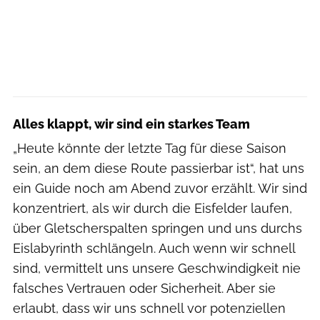
Alles klappt, wir sind ein starkes Team
„Heute könnte der letzte Tag für diese Saison
sein, an dem diese Route passierbar ist“, hat uns
ein Guide noch am Abend zuvor erzählt. Wir sind
konzentriert, als wir durch die Eisfelder laufen,
über Gletscherspalten springen und uns durchs
Eislabyrinth schlängeln. Auch wenn wir schnell
sind, vermittelt uns unsere Geschwindigkeit nie
falsches Vertrauen oder Sicherheit. Aber sie
erlaubt, dass wir uns schnell vor potenziellen