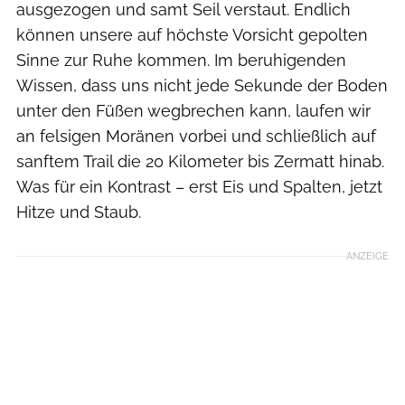
ausgezogen und samt Seil verstaut. Endlich
können unsere auf höchste Vorsicht gepolten
Sinne zur Ruhe kommen. Im beruhigenden
Wissen, dass uns nicht jede Sekunde der Boden
unter den Füßen wegbrechen kann, laufen wir
an felsigen Moränen vorbei und schließlich auf
sanftem Trail die 20 Kilometer bis Zermatt hinab.
Was für ein Kontrast – erst Eis und Spalten, jetzt
Hitze und Staub.
ANZEIGE