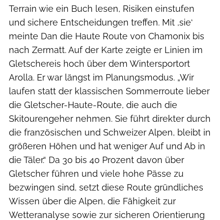
Terrain wie ein Buch lesen, Risiken einstufen
und sichere Entscheidungen treffen. Mit ,sie‘
meinte Dan die Haute Route von Chamonix bis
nach Zermatt. Auf der Karte zeigte er Linien im
Gletschereis hoch über dem Wintersportort
Arolla. Er war längst im Planungsmodus. „Wir
laufen statt der klassischen Sommerroute lieber
die Gletscher-Haute-Route, die auch die
Skitourengeher nehmen. Sie führt direkter durch
die französischen und Schweizer ­Alpen, bleibt in
größeren Höhen und hat weniger Auf und Ab in
die Täler.“ Da 30 bis 40 Prozent davon über
Gletscher führen und viele hohe Pässe zu
bezwingen sind, setzt diese Route gründliches
Wissen über die Alpen, die Fähigkeit zur
Wetteranalyse sowie zur sicheren Orientierung