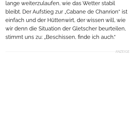
lange weiter­­zulaufen, wie das Wetter stabil
bleibt. Der Aufstieg zur „Cabane de Chanrion“ ist
einfach und der Hüttenwirt, der wissen will, wie
wir denn die Situation der Gletscher beurteilen,
stimmt uns zu: „Beschissen, finde ich auch.“
ANZEIGE