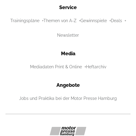
Service
Trainingspläne
Themen von A-Z
Gewinnspiele
Deals
Newsletter
Media
Mediadaten Print & Online
Heftarchiv
Angebote
Jobs und Praktika bei der Motor Presse Hamburg