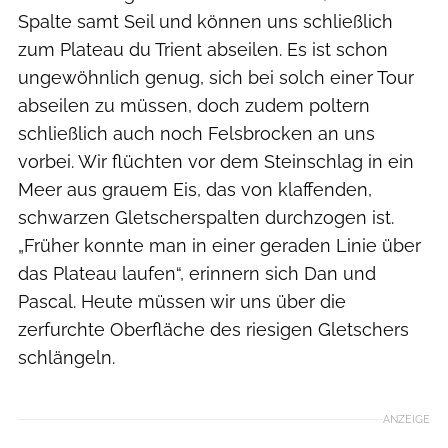
Spalte samt Seil und können uns schließlich
zum Plateau du ­Trient abseilen. Es ist schon
ungewöhnlich genug, sich bei solch einer Tour
abseilen zu müssen, doch zudem poltern
schließlich auch noch Felsbrocken an uns
vorbei. Wir flüchten vor dem Steinschlag in ein
Meer aus grauem Eis, das von klaffenden,
schwarzen Gletscherspalten durchzogen ist.
„Früher konnte man in einer geraden Linie über
das Plateau laufen“, erinnern sich Dan und
Pascal. Heute müssen wir uns über die
zerfurchte Oberfläche des riesigen Gletschers
schlängeln.
ANZEIGE