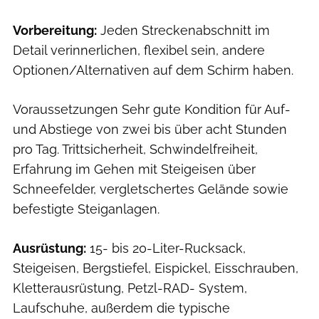
Vorbereitung:
Jeden ­Streckenabschnitt im
Detail verinnerlichen, flexibel sein, ­andere
Optionen/Alternativen auf dem Schirm haben.
Voraussetzungen Sehr gute Kondition für Auf-
und ­Abstiege von zwei bis über acht Stunden
pro Tag. Tritt­sicherheit, Schwindelfreiheit,
Erfahrung im Gehen mit Steigeisen über
Schneefelder, vergletschertes Gelände sowie
befestigte Steiganlagen.
Ausrüstung:
15- bis 20-Liter-Rucksack,
Steigeisen, Bergstiefel, Eispickel, Eisschrauben,
Kletterausrüstung, Petzl-RAD- System,
Laufschuhe, außerdem die typische