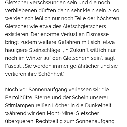
Gletscher verschwunden sein und die noch
verbliebenen dürften dann sehr klein sein. 2100
werden schließlich nur noch Teile der höchsten
Gletscher wie etwa des Aletschgletschers
existieren. Der enorme Verlust an Eismasse
bringt zudem weitere Gefahren mit sich, etwa
häufigere Steinschläge. „In Zukunft will ich nur
noch im Winter auf den Gletschern sein“, sagt
Pascal. „Sie werden immer gefährlicher und sie
verlieren ihre Schönheit.“
Noch vor Sonnenaufgang verlassen wir die
Bertolhütte. Sterne und der Schein unserer
Stirnlampen reißen Löcher in die Dunkelheit,
während wir den Mont-Miné-Gletscher
überqueren. Rechtzeitig zum Sonnenaufgang