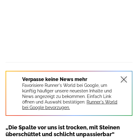
Verpasse keine News mehr
Favorisiere Runner's World bei Google, um
künftig häufiger unsere neuesten Inhalte und
News angezeigt zu bekommen. Einfach Link
öffnen und Auswahl bestätigen:
Runner's World
bei Google bevorzugen.
„Die Spalte vor uns ist trocken, mit Steinen
überschüttet und schlicht unpassierbar“