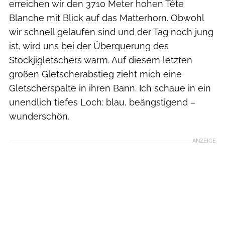
erreichen wir den 3710 Meter hohen Tête
Blanche mit Blick auf das Matterhorn. Obwohl
wir schnell gelaufen sind und der Tag noch jung
ist, wird uns bei der Überquerung des
Stockjigletschers warm. Auf diesem letzten
großen Gletscherabstieg zieht mich eine
Gletscherspalte in ihren Bann. Ich schaue in ein
unendlich tiefes Loch: blau, beängstigend –
wunderschön.
ANZEIGE