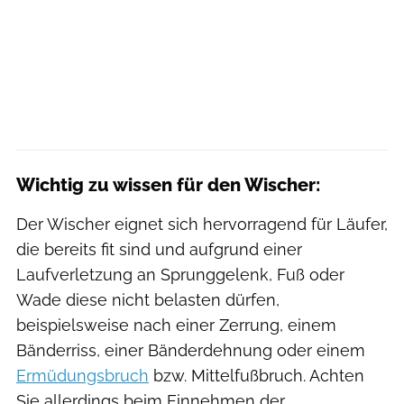
Wichtig zu wissen für den Wischer:
Der Wischer eignet sich hervorragend für Läufer,
die bereits fit sind und aufgrund einer
Laufverletzung an Sprunggelenk, Fuß oder
Wade diese nicht belasten dürfen,
beispielsweise nach einer Zerrung, einem
Bänderriss, einer Bänderdehnung oder einem
Ermüdungsbruch
bzw. Mittelfußbruch. Achten
Sie allerdings beim Einnehmen der