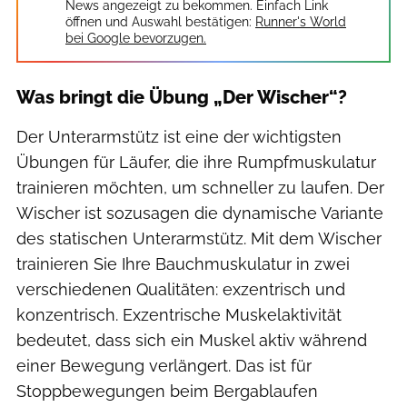
News angezeigt zu bekommen. Einfach Link
öffnen und Auswahl bestätigen:
Runner's World
bei Google bevorzugen.
Was bringt die Übung „Der Wischer“?
Der Unterarmstütz ist eine der wichtigsten
Übungen für Läufer, die ihre Rumpfmuskulatur
trainieren möchten, um schneller zu laufen. Der
Wischer ist sozusagen die dynamische Variante
des statischen Unterarmstütz. Mit dem Wischer
trainieren Sie Ihre Bauchmuskulatur in zwei
verschiedenen Qualitäten: exzentrisch und
konzentrisch. Exzentrische Muskelaktivität
bedeutet, dass sich ein Muskel aktiv während
einer Bewegung verlängert. Das ist für
Stoppbewegungen beim Bergablaufen