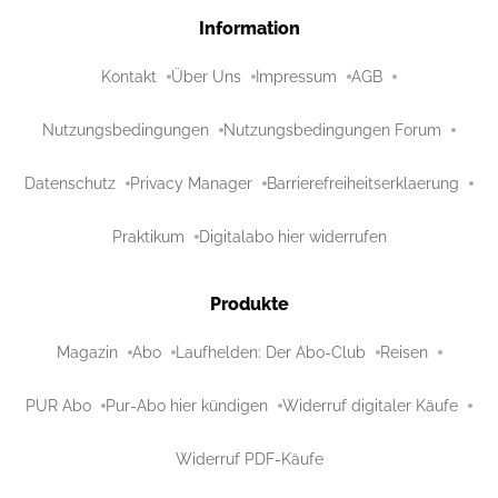
Information
Kontakt
Über Uns
Impressum
AGB
Nutzungsbedingungen
Nutzungsbedingungen Forum
Datenschutz
Privacy Manager
Barrierefreiheitserklaerung
Praktikum
Digitalabo hier widerrufen
Produkte
Magazin
Abo
Laufhelden: Der Abo-Club
Reisen
PUR Abo
Pur-Abo hier kündigen
Widerruf digitaler Käufe
Widerruf PDF-Käufe