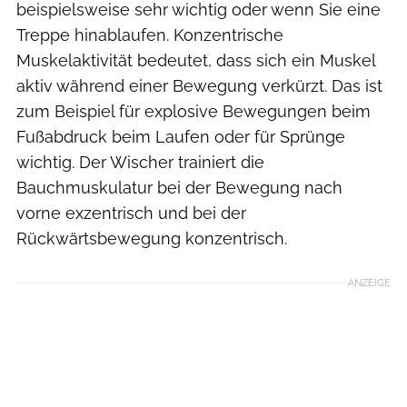
beispielsweise sehr wichtig oder wenn Sie eine
Treppe hinablaufen. Konzentrische
Muskelaktivität bedeutet, dass sich ein Muskel
aktiv während einer Bewegung verkürzt. Das ist
zum Beispiel für explosive Bewegungen beim
Fußabdruck beim Laufen oder für Sprünge
wichtig. Der Wischer trainiert die
Bauchmuskulatur bei der Bewegung nach
vorne exzentrisch und bei der
Rückwärtsbewegung konzentrisch.
ANZEIGE