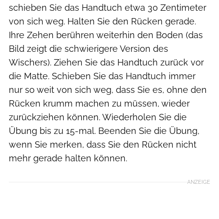
schieben Sie das Handtuch etwa 30 Zentimeter
von sich weg. Halten Sie den Rücken gerade.
Ihre Zehen berühren weiterhin den Boden (das
Bild zeigt die schwierigere Version des
Wischers). Ziehen Sie das Handtuch zurück vor
die Matte. Schieben Sie das Handtuch immer
nur so weit von sich weg, dass Sie es, ohne den
Rücken krumm machen zu müssen, wieder
zurückziehen können. Wiederholen Sie die
Übung bis zu 15-mal. Beenden Sie die Übung,
wenn Sie merken, dass Sie den Rücken nicht
mehr gerade halten können.
ANZEIGE