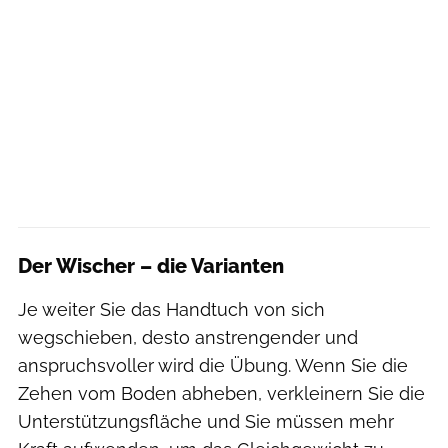
Der Wischer – die Varianten
Je weiter Sie das Handtuch von sich
wegschieben, desto anstrengender und
anspruchsvoller wird die Übung. Wenn Sie die
Zehen vom Boden abheben, verkleinern Sie die
Unterstützungsfläche und Sie müssen mehr