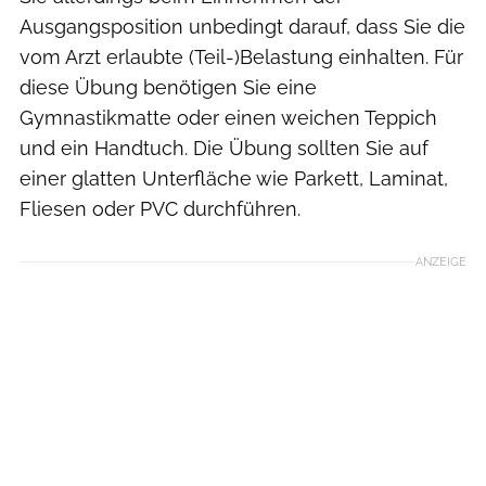
Ausgangsposition unbedingt darauf, dass Sie die
vom Arzt erlaubte (Teil-)Belastung einhalten. Für
diese Übung benötigen Sie eine
Gymnastikmatte oder einen weichen Teppich
und ein Handtuch. Die Übung sollten Sie auf
einer glatten Unterfläche wie Parkett, Laminat,
Fliesen oder PVC durchführen.
ANZEIGE