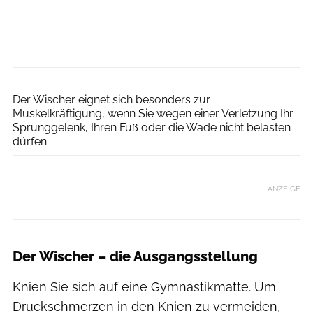
Henning Heide
Der Wischer eignet sich besonders zur
Muskelkräftigung, wenn Sie wegen einer Verletzung Ihr
Sprunggelenk, Ihren Fuß oder die Wade nicht belasten
dürfen.
ANZEIGE
Der Wischer – die Ausgangsstellung
Knien Sie sich auf eine Gymnastikmatte. Um
Druckschmerzen in den Knien zu vermeiden,