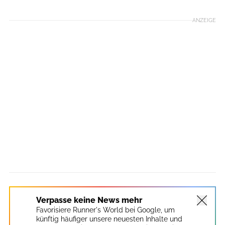
ANZEIGE
Verpasse keine News mehr
Favorisiere Runner's World bei Google, um
künftig häufiger unsere neuesten Inhalte und