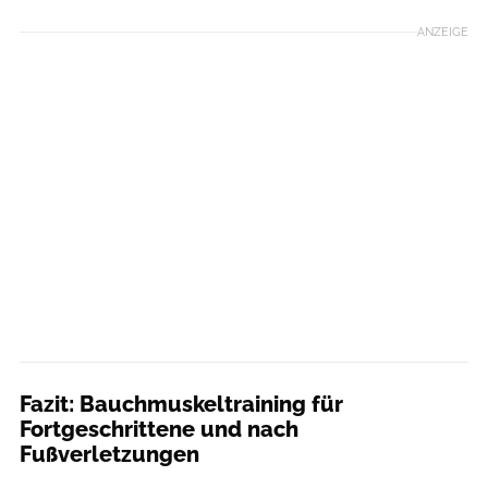
ANZEIGE
Fazit: Bauchmuskeltraining für
Fortgeschrittene und nach
Fußverletzungen