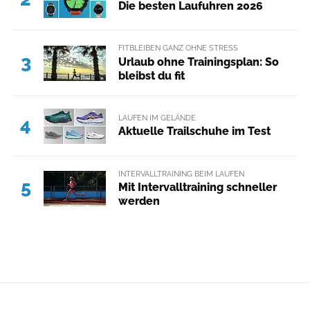
Die besten Laufuhren 2026
FITBLEIBEN GANZ OHNE STRESS
3
Urlaub ohne Trainingsplan: So
bleibst du fit
LAUFEN IM GELÄNDE
4
Aktuelle Trailschuhe im Test
INTERVALLTRAINING BEIM LAUFEN
5
Mit Intervalltraining schneller
werden