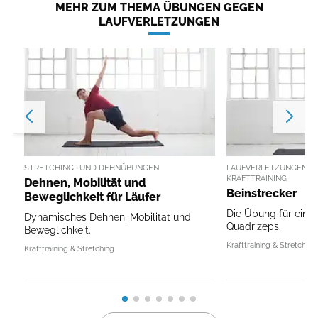
MEHR ZUM THEMA ÜBUNGEN GEGEN
LAUFVERLETZUNGEN
STRETCHING- UND DEHNÜBUNGEN
LAUFVERLETZUNGEN V
KRAFTTRAINING
Dehnen, Mobilität und
Beinstrecker
Beweglichkeit für Läufer
Die Übung für einen
Dynamisches Dehnen, Mobilität und
Quadrizeps.
Beweglichkeit.
Krafttraining & Stretching
Krafttraining & Stretching