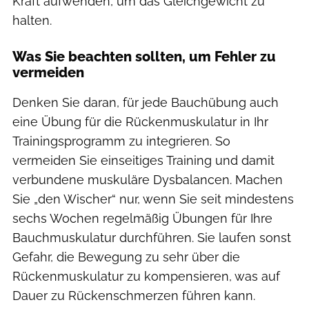
Kraft aufwenden, um das Gleichgewicht zu
halten.
Was Sie beachten sollten, um Fehler zu
vermeiden
Denken Sie daran, für jede Bauchübung auch
eine Übung für die Rückenmuskulatur in Ihr
Trainingsprogramm zu integrieren. So
vermeiden Sie einseitiges Training und damit
verbundene muskuläre Dysbalancen. Machen
Sie „den Wischer“ nur, wenn Sie seit mindestens
sechs Wochen regelmäßig Übungen für Ihre
Bauchmuskulatur durchführen. Sie laufen sonst
Gefahr, die Bewegung zu sehr über die
Rückenmuskulatur zu kompensieren, was auf
Dauer zu Rückenschmerzen führen kann.