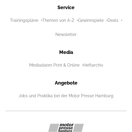
Service
Trainingspläne
Themen von A-Z
Gewinnspiele
Deals
Newsletter
Media
Mediadaten Print & Online
Heftarchiv
Angebote
Jobs und Praktika bei der Motor Presse Hamburg