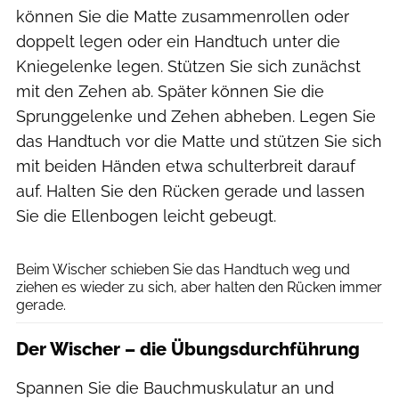
können Sie die Matte zusammenrollen oder
doppelt legen oder ein Handtuch unter die
Kniegelenke legen. Stützen Sie sich zunächst
mit den Zehen ab. Später können Sie die
Sprunggelenke und Zehen abheben. Legen Sie
das Handtuch vor die Matte und stützen Sie sich
mit beiden Händen etwa schulterbreit darauf
auf. Halten Sie den Rücken gerade und lassen
Sie die Ellenbogen leicht gebeugt.
Henning Heide
Beim Wischer schieben Sie das Handtuch weg und
ziehen es wieder zu sich, aber halten den Rücken immer
gerade.
Der Wischer – die Übungsdurchführung
Spannen Sie die Bauchmuskulatur an und