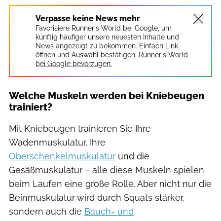
Verpasse keine News mehr
Favorisiere Runner's World bei Google, um
künftig häufiger unsere neuesten Inhalte und
News angezeigt zu bekommen. Einfach Link
öffnen und Auswahl bestätigen:
Runner's World
bei Google bevorzugen.
Welche Muskeln werden bei Kniebeugen
trainiert?
Mit Kniebeugen trainieren Sie Ihre
Wadenmuskulatur, Ihre
Oberschenkelmuskulatur
und die
Gesäßmuskulatur – alle diese Muskeln spielen
beim Laufen eine große Rolle. Aber nicht nur die
Beinmuskulatur wird durch Squats stärker,
sondern auch die
Bauch- und