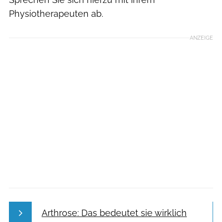
Physiotherapeuten ab.
ANZEIGE
Arthrose: Das bedeutet sie wirklich