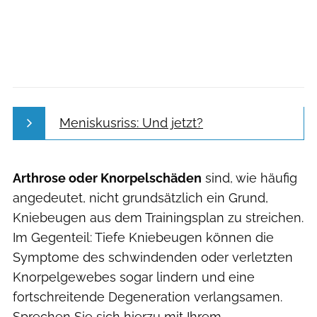
Meniskusriss: Und jetzt?
Arthrose oder Knorpelschäden
sind, wie häufig
angedeutet, nicht grundsätzlich ein Grund,
Kniebeugen aus dem Trainingsplan zu streichen.
Im Gegenteil: Tiefe Kniebeugen können die
Symptome des schwindenden oder verletzten
Knorpelgewebes sogar lindern und eine
fortschreitende Degeneration verlangsamen.
Sprechen Sie sich hierzu mit Ihrem