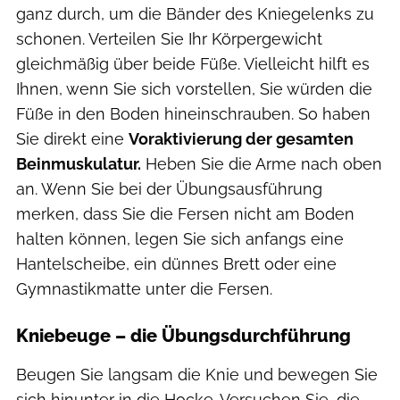
ganz durch, um die Bänder des Kniegelenks zu
schonen. Verteilen Sie Ihr Körpergewicht
gleichmäßig über beide Füße. Vielleicht hilft es
Ihnen, wenn Sie sich vorstellen, Sie würden die
Füße in den Boden hineinschrauben. So haben
Sie direkt eine
Voraktivierung der gesamten
Beinmuskulatur.
Heben Sie die Arme nach oben
an. Wenn Sie bei der Übungsausführung
merken, dass Sie die Fersen nicht am Boden
halten können, legen Sie sich anfangs eine
Hantelscheibe, ein dünnes Brett oder eine
Gymnastikmatte unter die Fersen.
Kniebeuge – die Übungsdurchführung
Beugen Sie langsam die Knie und bewegen Sie
sich hinunter in die Hocke. Versuchen Sie, die