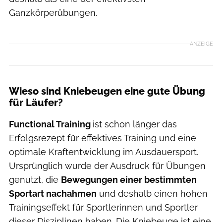
Ganzkörperübungen.
ANZEIGE
Wieso sind Kniebeugen eine gute Übung
für Läufer?
Functional Training
ist schon länger das
Erfolgsrezept für effektives Training und eine
optimale Kraftentwicklung im Ausdauersport.
Ursprünglich wurde der Ausdruck für Übungen
genutzt, die
Bewegungen einer bestimmten
Sportart nachahmen
und deshalb einen hohen
Trainingseffekt für Sportlerinnen und Sportler
dieser Disziplinen haben. Die Kniebeuge ist eine