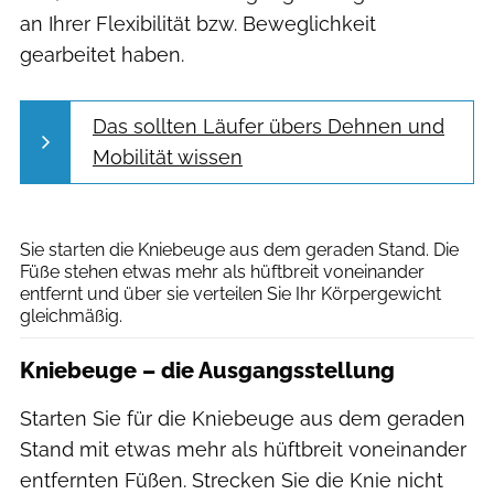
an Ihrer Flexibilität bzw. Beweglichkeit
gearbeitet haben.
Das sollten Läufer übers Dehnen und
Mobilität wissen
Henning Heide
Sie starten die Kniebeuge aus dem geraden Stand. Die
Füße stehen etwas mehr als hüftbreit voneinander
entfernt und über sie verteilen Sie Ihr Körpergewicht
gleichmäßig.
Kniebeuge – die Ausgangsstellung
Starten Sie für die Kniebeuge aus dem geraden
Stand mit etwas mehr als hüftbreit voneinander
entfernten Füßen. Strecken Sie die Knie nicht