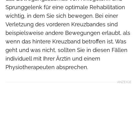
Sprunggelenk für eine optimale Rehabilitation
wichtig, in dem Sie sich bewegen. Bei einer
Verletzung des vorderen Kreuzbandes sind
beispielsweise andere Bewegungen erlaubt, als
wenn das hintere Kreuzband betroffen ist. Was
geht und was nicht, sollten Sie in diesen Fällen
individuell mit Ihrer Ärztin und einem
Physiotherapeuten absprechen.
ANZEIGE