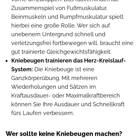
Zusammenspiel von Fußmuskulatur,
Beinmuskeln und Rumpfmuskulatur spielt
hierbei eine große Rolle. Wer sich auf
unebenem Untergrund schnell und
verletzungsfrei fortbewegen will, braucht eine
gut trainierte Gleichgewichtsfähigkeit.
Kniebeugen trainieren das Herz-Kreislauf-
System:
Die Kniebeuge ist eine
Ganzkörperübung. Mit mehreren
Wiederholungen und Sätzen im
Kraftausdauer- oder Maximalkraftbereich
können Sie Ihre Ausdauer und Schnellkraft
fürs Laufen verbessern.
Wer sollte keine Kniebeugen machen?