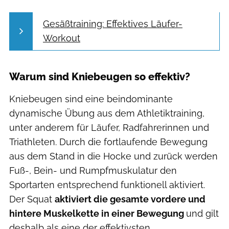
Gesäßtraining: Effektives Läufer-
Workout
Warum sind Kniebeugen so effektiv?
Kniebeugen sind eine beindominante
dynamische Übung aus dem Athletiktraining,
unter anderem für Läufer, Radfahrerinnen und
Triathleten. Durch die fortlaufende Bewegung
aus dem Stand in die Hocke und zurück werden
Fuß-, Bein- und Rumpfmuskulatur den
Sportarten entsprechend funktionell aktiviert.
Der Squat
aktiviert die gesamte vordere und
hintere Muskelkette in einer Bewegung
und gilt
deshalb als eine der effektivsten