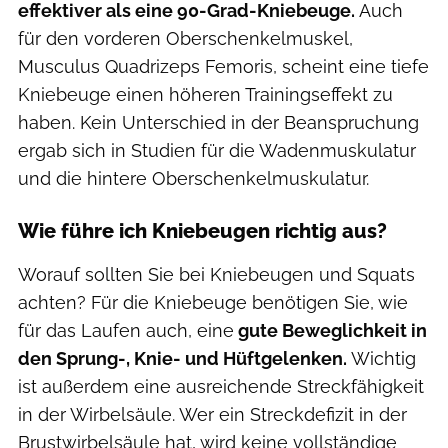
effektiver als eine 90-Grad-Kniebeuge.
Auch
für den vorderen Oberschenkelmuskel,
Musculus Quadrizeps Femoris, scheint eine tiefe
Kniebeuge einen höheren Trainingseffekt zu
haben. Kein Unterschied in der Beanspruchung
ergab sich in Studien für die Wadenmuskulatur
und die hintere Oberschenkelmuskulatur.
Wie führe ich Kniebeugen richtig aus?
Worauf sollten Sie bei Kniebeugen und Squats
achten? Für die Kniebeuge benötigen Sie, wie
für das Laufen auch, eine
gute Beweglichkeit in
den Sprung-, Knie- und Hüftgelenken.
Wichtig
ist außerdem eine ausreichende Streckfähigkeit
in der Wirbelsäule. Wer ein Streckdefizit in der
Brustwirbelsäule hat, wird keine vollständige