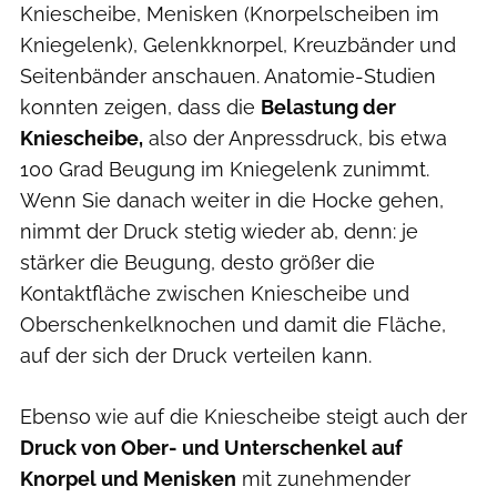
Kniescheibe, Menisken (Knorpelscheiben im
Kniegelenk), Gelenkknorpel, Kreuzbänder und
Seitenbänder anschauen. Anatomie-Studien
konnten zeigen, dass die
Belastung der
Kniescheibe,
also der Anpressdruck, bis etwa
100 Grad Beugung im Kniegelenk zunimmt.
Wenn Sie danach weiter in die Hocke gehen,
nimmt der Druck stetig wieder ab, denn: je
stärker die Beugung, desto größer die
Kontaktfläche zwischen Kniescheibe und
Oberschenkelknochen und damit die Fläche,
auf der sich der Druck verteilen kann.
Ebenso wie auf die Kniescheibe steigt auch der
Druck von Ober- und Unterschenkel auf
Knorpel und Menisken
mit zunehmender