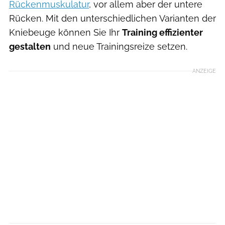
Rückenmuskulatur
, vor allem aber der untere
Rücken. Mit den unterschiedlichen Varianten der
Kniebeuge können Sie Ihr
Training effizienter
gestalten
und neue Trainingsreize setzen.
ANZEIGE