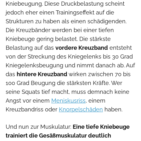
Kniebeugung. Diese Druckbelastung scheint
jedoch eher einen Trainingseffekt auf die
Strukturen zu haben als einen schädigenden.
Die Kreuzbänder werden bei einer tiefen
Kniebeuge gering belastet. Die stärkste
Belastung auf das
vordere Kreuzband
entsteht
von der Streckung des Kniegelenks bis 30 Grad
Kniegelenksbeugung und nimmt danach ab. Auf
das
hintere Kreuzband
wirken zwischen 70 bis
100 Grad Beugung die stärksten Kräfte. Wer
seine Squats tief macht, muss demnach keine
Angst vor einem
Meniskusriss
, einem
Kreuzbandriss oder
Knorpelschäden
haben.
Und nun zur Muskulatur:
Eine tiefe Kniebeuge
trainiert die Gesäßmuskulatur deutlich