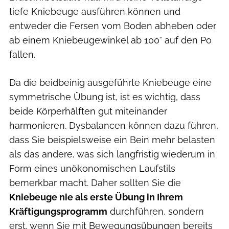
tiefe Kniebeuge ausführen können und
entweder die Fersen vom Boden abheben oder
ab einem Kniebeugewinkel ab 100° auf den Po
fallen.
Da die beidbeinig ausgeführte Kniebeuge eine
symmetrische Übung ist, ist es wichtig, dass
beide Körperhälften gut miteinander
harmonieren. Dysbalancen können dazu führen,
dass Sie beispielsweise ein Bein mehr belasten
als das andere, was sich langfristig wiederum in
Form eines unökonomischen Laufstils
bemerkbar macht. Daher sollten Sie die
Kniebeuge nie als erste Übung in Ihrem
Kräftigungsprogramm
durchführen, sondern
erst, wenn Sie mit Bewegungsübungen bereits