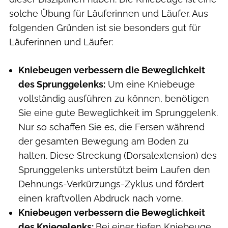
solche Übung für Läuferinnen und Läufer. Aus
folgenden Gründen ist sie besonders gut für
Läuferinnen und Läufer:
Kniebeugen verbessern die Beweglichkeit
des Sprunggelenks:
Um eine Kniebeuge
vollständig ausführen zu können, benötigen
Sie eine gute Beweglichkeit im Sprunggelenk.
Nur so schaffen Sie es, die Fersen während
der gesamten Bewegung am Boden zu
halten. Diese Streckung (Dorsalextension) des
Sprunggelenks unterstützt beim Laufen den
Dehnungs-Verkürzungs-Zyklus und fördert
einen kraftvollen Abdruck nach vorne.
Kniebeugen verbessern
die Beweglichkeit
des Kniegelenks:
Bei einer tiefen Kniebeuge