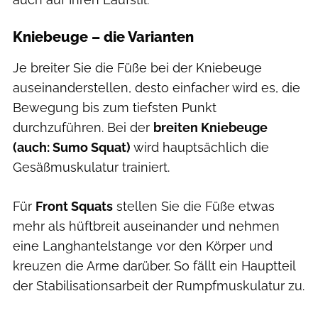
Kniebeuge – die Varianten
Je breiter Sie die Füße bei der Kniebeuge
auseinanderstellen, desto einfacher wird es, die
Bewegung bis zum tiefsten Punkt
durchzuführen. Bei der
breiten Kniebeuge
(auch: Sumo Squat)
wird hauptsächlich die
Gesäßmuskulatur trainiert.
Für
Front Squats
stellen Sie die Füße etwas
mehr als hüftbreit auseinander und nehmen
eine Langhantelstange vor den Körper und
kreuzen die Arme darüber. So fällt ein Hauptteil
der Stabilisationsarbeit der Rumpfmuskulatur zu.