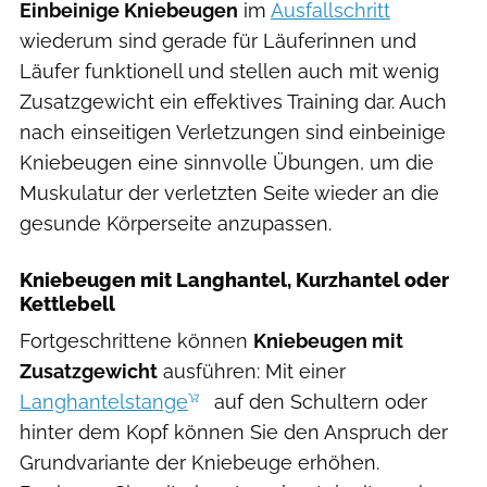
Einbeinige Kniebeugen
im
Ausfallschritt
wiederum sind gerade für Läuferinnen und
Läufer funktionell und stellen auch mit wenig
Zusatzgewicht ein effektives Training dar. Auch
nach einseitigen Verletzungen sind einbeinige
Kniebeugen eine sinnvolle Übungen, um die
Muskulatur der verletzten Seite wieder an die
gesunde Körperseite anzupassen.
Kniebeugen mit Langhantel, Kurzhantel oder
Kettlebell
Fortgeschrittene können
Kniebeugen mit
Zusatzgewicht
ausführen: Mit einer
Langhantelstange
auf den Schultern oder
hinter dem Kopf können Sie den Anspruch der
Grundvariante der Kniebeuge erhöhen.