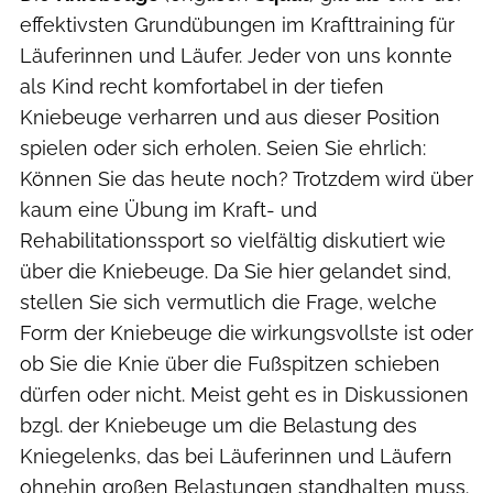
effektivsten Grundübungen im Krafttraining für
Läuferinnen und Läufer. Jeder von uns konnte
als Kind recht komfortabel in der tiefen
Kniebeuge verharren und aus dieser Position
spielen oder sich erholen. Seien Sie ehrlich:
Können Sie das heute noch? Trotzdem wird über
kaum eine Übung im Kraft- und
Rehabilitationssport so vielfältig diskutiert wie
über die Kniebeuge. Da Sie hier gelandet sind,
stellen Sie sich vermutlich die Frage, welche
Form der Kniebeuge die wirkungsvollste ist oder
ob Sie die Knie über die Fußspitzen schieben
dürfen oder nicht. Meist geht es in Diskussionen
bzgl. der Kniebeuge um die Belastung des
Kniegelenks, das bei Läuferinnen und Läufern
ohnehin großen Belastungen standhalten muss.