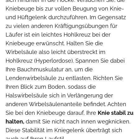
Kniebeuge bis zur vollen Beugung von Knie-
und Hüftgelenk durchzuführen. Im Gegensatz
zu vielen anderen Kräftigungsübungen für
Läufer ist ein leichtes Hohlkreuz bei der
Kniebeuge erwünscht. Halten Sie die
Wirbelsäule also leicht überstreckt im
Hohlkreuz (Hyperlordose). Spannen Sie dabei
Ihre Bauchmuskulatur an, um die
Lendenwirbelsäule zu entlasten. Richten Sie
Ihren Blick zum Boden, sodass die
Halswirbelsäule sich in Verlängerung der
anderen Wirbelsäulenanteile befindet. Achten
Sie bei den Kniebeuge darauf, Ihre
Knie stabil zu
halten,
damit Sie nicht nach innen wegknicken.
Diese Stabilität im Kniegelenk überträgt sich
auch auf Ihren Laufstil.