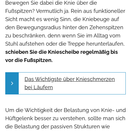
Bewegen Sie dabei die Knie über die
Fußspitzen? Vermutlich ja. Rein aus funktioneller
Sicht macht es wenig Sinn, die Kniebeuge auf
den Bewegungsradius hinter den Zehenspitzen
zu beschränken, denn wenn Sie im Alltag vom
Stuhl aufstehen oder die Treppe herunterlaufen,
schieben Sie die Kniescheibe regelmäßig bis
vor die Fußspitzen.
Das Wichtigste über Knieschmerzen
bei Läufern
Um die Wichtigkeit der Belastung von Knie- und
Hüftgelenk besser zu verstehen, sollte man sich
die Belastung der passiven Strukturen wie