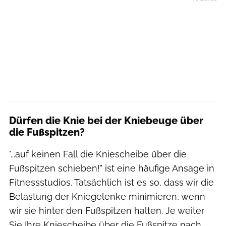
Dürfen die Knie bei der Kniebeuge über
die Fußspitzen?
"...auf keinen Fall die Kniescheibe über die
Fußspitzen schieben!" ist eine häufige Ansage in
Fitnessstudios. Tatsächlich ist es so, dass wir die
Belastung der Kniegelenke minimieren, wenn
wir sie hinter den Fußspitzen halten. Je weiter
Sie Ihre Kniescheibe über die Fußspitze nach