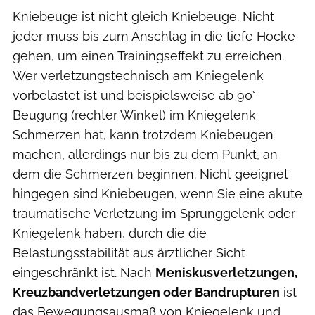
Kniebeuge ist nicht gleich Kniebeuge. Nicht
jeder muss bis zum Anschlag in die tiefe Hocke
gehen, um einen Trainingseffekt zu erreichen.
Wer verletzungstechnisch am Kniegelenk
vorbelastet ist und beispielsweise ab 90°
Beugung (rechter Winkel) im Kniegelenk
Schmerzen hat, kann trotzdem Kniebeugen
machen, allerdings nur bis zu dem Punkt, an
dem die Schmerzen beginnen. Nicht geeignet
hingegen sind Kniebeugen, wenn Sie eine akute
traumatische Verletzung im Sprunggelenk oder
Kniegelenk haben, durch die die
Belastungsstabilität aus ärztlicher Sicht
eingeschränkt ist. Nach
Meniskusverletzungen,
Kreuzbandverletzungen oder Bandrupturen
ist
das Bewegungsausmaß von Kniegelenk und