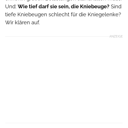
Und:
Wie tief darf sie sein, die Kniebeuge?
Sind
tiefe Kniebeugen schlecht für die Kniegelenke?
Wir klären auf.
ANZEIGE