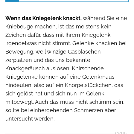
Wenn das Kniegelenk knackt,
während Sie eine
Kniebeuge machen, ist das meistens kein
Zeichen dafür, dass mit Ihrem Kniegelenk
irgendetwas nicht stimmt. Gelenke knacken bei
Bewegung, weil winzige Gasbläschen
zerplatzen und das uns bekannte
Knackgeräusch auslösen. Knirschende
Kniegelenke können auf eine Gelenkmaus
hindeuten, also auf ein Knorpelstückchen, das
sich gelöst hat und sich nun im Gelenk
mitbewegt. Auch das muss nicht schlimm sein,
sollte bei einhergehenden Schmerzen aber
untersucht werden.
ANZEIGE