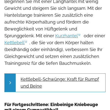
Beginnen Sie mit einer Langhantel mit wenig
Gewicht und steigern Sie sich langsam. Mit der
Hantelstange trainieren Sie zusätzlich eine
aufrechte Körperhaltung und fördern die
Beweglichkeit von Hüftgelenk und
Sprunggelenk. Mit einer
Kurzhantel
oder einer
Kettlebell
, die Sie vor dem Körper halten
(beidhändig oder einhändig), verbessern Sie Ihr
Gleichgewicht und setzen einen zusätzlichen
Trainingsreiz für die tiefen Bauchmuskeln.
Kettlebell-Schwünge: Kraft für Rumpf
und Beine
Für Fortgeschrittene: Einbeinige Kniebeuge
mit einem Gymnastikball