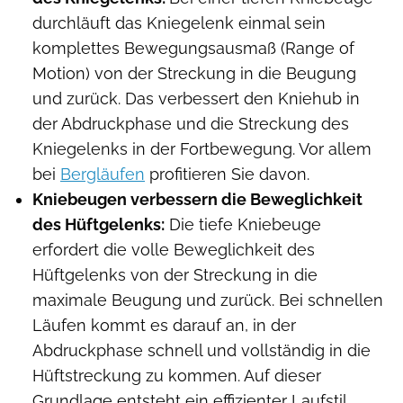
durchläuft das Kniegelenk einmal sein
komplettes Bewegungsausmaß (Range of
Motion) von der Streckung in die Beugung
und zurück. Das verbessert den Kniehub in
der Abdruckphase und die Streckung des
Kniegelenks in der Fortbewegung. Vor allem
bei
Bergläufen
profitieren Sie davon.
Kniebeugen verbessern
die Beweglichkeit
des Hüftgelenks:
Die tiefe Kniebeuge
erfordert die volle Beweglichkeit des
Hüftgelenks von der Streckung in die
maximale Beugung und zurück. Bei schnellen
Läufen kommt es darauf an, in der
Abdruckphase schnell und vollständig in die
Hüftstreckung zu kommen. Auf dieser
Grundlage entsteht ein effizienter Laufstil.