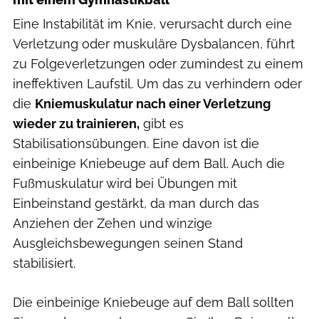
Eine Instabilität im Knie, verursacht durch eine
Verletzung oder muskuläre Dysbalancen, führt
zu Folgeverletzungen oder zumindest zu einem
ineffektiven Laufstil. Um das zu verhindern oder
die
Kniemuskulatur nach einer Verletzung
wieder zu trainieren,
gibt es
Stabilisationsübungen. Eine davon ist die
einbeinige Kniebeuge auf dem Ball. Auch die
Fußmuskulatur wird bei Übungen mit
Einbeinstand gestärkt, da man durch das
Anziehen der Zehen und winzige
Ausgleichsbewegungen seinen Stand
stabilisiert.
Die einbeinige Kniebeuge auf dem Ball sollten