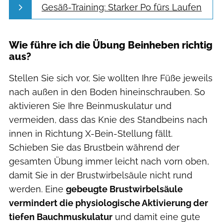
Gesäß-Training: Starker Po fürs Laufen
Wie führe ich die Übung Beinheben richtig
aus?
Stellen Sie sich vor, Sie wollten Ihre Füße jeweils
nach außen in den Boden hineinschrauben. So
aktivieren Sie Ihre Beinmuskulatur und
vermeiden, dass das Knie des Standbeins nach
innen in Richtung X-Bein-Stellung fällt.
Schieben Sie das Brustbein während der
gesamten Übung immer leicht nach vorn oben,
damit Sie in der Brustwirbelsäule nicht rund
werden. Eine
gebeugte Brustwirbelsäule
vermindert die physiologische Aktivierung der
tiefen Bauchmuskulatur
und damit eine gute