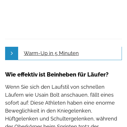
Warm-Up in 5 Minuten
Wie effektiv ist Beinheben für Läufer?
Wenn Sie sich den Laufstil von schnellen
Läufern wie Usain Bolt anschauen, fällt eines
sofort auf: Diese Athleten haben eine enorme
Beweglichkeit in den Kniegelenken,
Hüftgelenken und Schultergelenken, während
der Oberkörper beim Sprinten trotz der