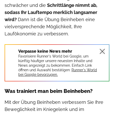
schwächer und die
Schrittlänge nimmt ab,
sodass Ihr Lauftempo merklich langsamer
wird?
Dann ist die Übung Beinheben eine
vielversprechende Möglichkeit, Ihre
Laufökonomie zu verbessern.
Verpasse keine News mehr
Favorisiere Runner's World bei Google, um
künftig häufiger unsere neuesten Inhalte und
News angezeigt zu bekommen. Einfach Link
öffnen und Auswahl bestätigen:
Runner's World
bei Google bevorzugen.
Was trainiert man beim Beinheben?
Mit der Übung Beinheben verbessern Sie Ihre
Beweglichkeit im Kniegelenk und im