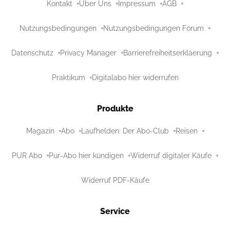
Kontakt
Über Uns
Impressum
AGB
Nutzungsbedingungen
Nutzungsbedingungen Forum
Datenschutz
Privacy Manager
Barrierefreiheitserklaerung
Praktikum
Digitalabo hier widerrufen
Produkte
Magazin
Abo
Laufhelden: Der Abo-Club
Reisen
PUR Abo
Pur-Abo hier kündigen
Widerruf digitaler Käufe
Widerruf PDF-Käufe
Service