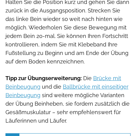
Halten Sie die Position kurz und gehen Sie dann
zurück in die Ausgangsposition. Strecken Sie
das linke Bein wieder so weit nach hinten wie
möglich. Wiederholen Sie diese Bewegung mit
jedem Bein 20-mal. Sie können Ihren Fortschritt
kontrollieren, indem Sie mit Klebeband Ihre
Fußstellung zu Beginn und am Ende der Übung
auf dem Boden kennzeichnen.
Tipp zur Übungserweiterung:
Die
Brücke mit
Beinbeugung
und die
Ballbrücke mit einseitiger
Beinbeugung
sind weitere mögliche Varianten
der Übung Beinheben, sie fordern zusätzlich die
Gesäßmuskulatur – sehr empfehlenswert für
Läuferinnen und Läufer.