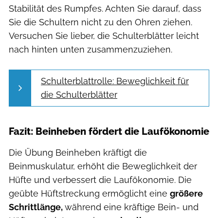
Stabilität des Rumpfes. Achten Sie darauf, dass
Sie die Schultern nicht zu den Ohren ziehen.
Versuchen Sie lieber, die Schulterblätter leicht
nach hinten unten zusammenzuziehen.
Schulterblattrolle: Beweglichkeit für
die Schulterblätter
Fazit: Beinheben fördert die Laufökonomie
Die Übung Beinheben kräftigt die
Beinmuskulatur, erhöht die Beweglichkeit der
Hüfte und verbessert die Laufökonomie. Die
geübte Hüftstreckung ermöglicht eine
größere
Schrittlänge,
während eine kräftige Bein- und