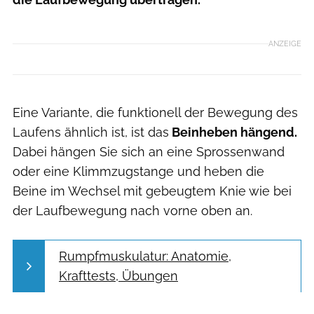
ANZEIGE
Eine Variante, die funktionell der Bewegung des
Laufens ähnlich ist, ist das
Beinheben hängend.
Dabei hängen Sie sich an eine Sprossenwand
oder eine Klimmzugstange und heben die
Beine im Wechsel mit gebeugtem Knie wie bei
der Laufbewegung nach vorne oben an.
Rumpfmuskulatur: Anatomie,
Krafttests, Übungen