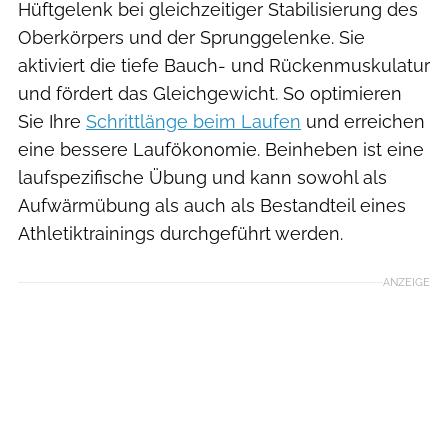
Hüftgelenk bei gleichzeitiger Stabilisierung des
Oberkörpers und der Sprunggelenke. Sie
aktiviert die tiefe Bauch- und Rückenmuskulatur
und fördert das Gleichgewicht. So optimieren
Sie Ihre
Schrittlänge beim Laufen
und erreichen
eine bessere Laufökonomie. Beinheben ist eine
laufspezifische Übung und kann sowohl als
Aufwärmübung als auch als Bestandteil eines
Athletiktrainings durchgeführt werden.
ANZEIGE