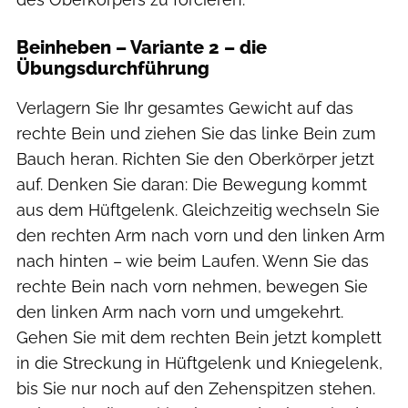
Beinheben – Variante 2 – die
Übungsdurchführung
Verlagern Sie Ihr gesamtes Gewicht auf das
rechte Bein und ziehen Sie das linke Bein zum
Bauch heran. Richten Sie den Oberkörper jetzt
auf. Denken Sie daran: Die Bewegung kommt
aus dem Hüftgelenk. Gleichzeitig wechseln Sie
den rechten Arm nach vorn und den linken Arm
nach hinten – wie beim Laufen. Wenn Sie das
rechte Bein nach vorn nehmen, bewegen Sie
den linken Arm nach vorn und umgekehrt.
Gehen Sie mit dem rechten Bein jetzt komplett
in die Streckung in Hüftgelenk und Kniegelenk,
bis Sie nur noch auf den Zehenspitzen stehen.