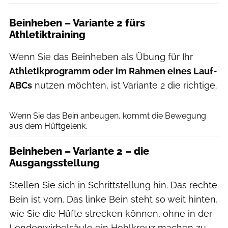
Beinheben – Variante 2 fürs
Athletiktraining
Wenn Sie das Beinheben als Übung für Ihr
Athletikprogramm oder im Rahmen eines Lauf-
ABCs
nutzen möchten, ist Variante 2 die richtige.
Henning Heide
Wenn Sie das Bein anbeugen, kommt die Bewegung
aus dem Hüftgelenk.
Beinheben – Variante 2 – die
Ausgangsstellung
Stellen Sie sich in Schrittstellung hin. Das rechte
Bein ist vorn. Das linke Bein steht so weit hinten,
wie Sie die Hüfte strecken können, ohne in der
Lendenwirbelsäule ein Hohlkreuz machen zu