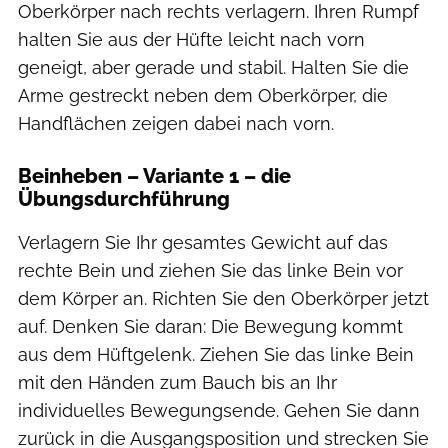
Oberkörper nach rechts verlagern. Ihren Rumpf
halten Sie aus der Hüfte leicht nach vorn
geneigt, aber gerade und stabil. Halten Sie die
Arme gestreckt neben dem Oberkörper, die
Handflächen zeigen dabei nach vorn.
Beinheben – Variante 1 – die
Übungsdurchführung
Verlagern Sie Ihr gesamtes Gewicht auf das
rechte Bein und ziehen Sie das linke Bein vor
dem Körper an. Richten Sie den Oberkörper jetzt
auf. Denken Sie daran: Die Bewegung kommt
aus dem Hüftgelenk. Ziehen Sie das linke Bein
mit den Händen zum Bauch bis an Ihr
individuelles Bewegungsende. Gehen Sie dann
zurück in die Ausgangsposition und strecken Sie