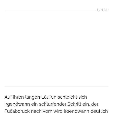
ANZEIGE
Auf Ihren langen Läufen schleicht sich
irgendwann ein schlurfender Schritt ein, der
Fußabdruck nach vorn wird irgendwann deutlich