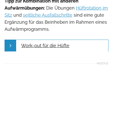
Tipp zur Kombination mit anderen
Aufwärmübungen:
Die Übungen
Hüftrotation im
Sitz
und
seitliche Ausfallschritte
sind eine gute
Ergänzung für das Beinheben im Rahmen eines
Aufwärmprogramms.
Work-out für die Hüfte
ANZEIGE