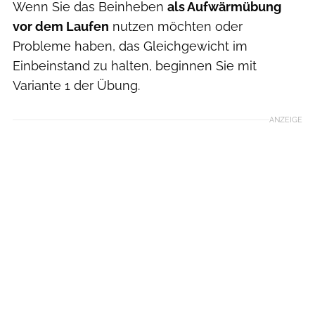
Wenn Sie das Beinheben
als Aufwärmübung
vor dem Laufen
nutzen möchten oder
Probleme haben, das Gleichgewicht im
Einbeinstand zu halten, beginnen Sie mit
Variante 1 der Übung.
ANZEIGE