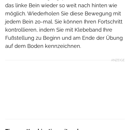
das linke Bein wieder so weit nach hinten wie
möglich. Wiederholen Sie diese Bewegung mit
jedem Bein 20-mal. Sie können Ihren Fortschritt
kontrollieren, indem Sie mit Klebeband Ihre
Fußstellung zu Beginn und am Ende der Übung
auf dem Boden kennzeichnen.
ANZEIGE