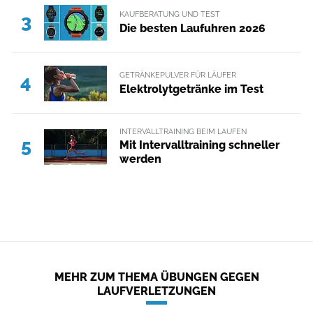
KAUFBERATUNG UND TEST
3
Die besten Laufuhren 2026
GETRÄNKEPULVER FÜR LÄUFER
4
Elektrolytgetränke im Test
INTERVALLTRAINING BEIM LAUFEN
5
Mit Intervalltraining schneller
werden
MEHR ZUM THEMA ÜBUNGEN GEGEN
LAUFVERLETZUNGEN