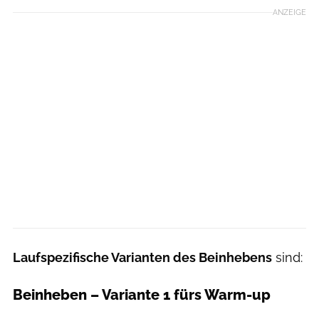
ANZEIGE
Laufspezifische Varianten des Beinhebens
sind:
Beinheben – Variante 1 fürs Warm-up