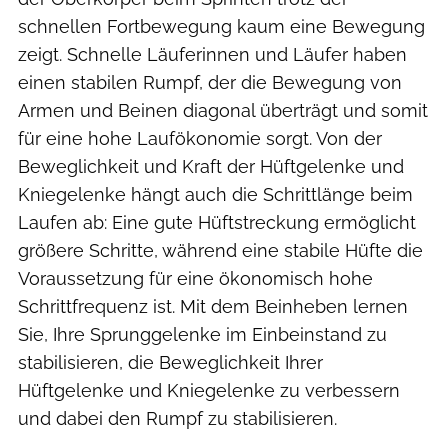
schnellen Fortbewegung kaum eine Bewegung
zeigt. Schnelle Läuferinnen und Läufer haben
einen stabilen Rumpf, der die Bewegung von
Armen und Beinen diagonal überträgt und somit
für eine hohe Laufökonomie sorgt. Von der
Beweglichkeit und Kraft der Hüftgelenke und
Kniegelenke hängt auch die Schrittlänge beim
Laufen ab: Eine gute Hüftstreckung ermöglicht
größere Schritte, während eine stabile Hüfte die
Voraussetzung für eine ökonomisch hohe
Schrittfrequenz ist. Mit dem Beinheben lernen
Sie, Ihre Sprunggelenke im Einbeinstand zu
stabilisieren, die Beweglichkeit Ihrer
Hüftgelenke und Kniegelenke zu verbessern
und dabei den Rumpf zu stabilisieren.