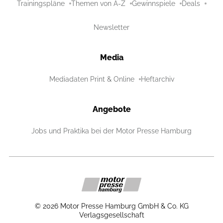
Trainingspläne
Themen von A-Z
Gewinnspiele
Deals
Newsletter
Media
Mediadaten Print & Online
Heftarchiv
Angebote
Jobs und Praktika bei der Motor Presse Hamburg
©
2026
Motor Presse Hamburg GmbH & Co. KG
Verlagsgesellschaft