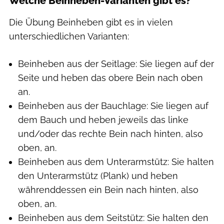
Welche Beinheben-Varianten gibt es?
Die Übung Beinheben gibt es in vielen
unterschiedlichen Varianten:
Beinheben aus der Seitlage: Sie liegen auf der
Seite und heben das obere Bein nach oben
an.
Beinheben aus der Bauchlage: Sie liegen auf
dem Bauch und heben jeweils das linke
und/oder das rechte Bein nach hinten, also
oben, an.
Beinheben aus dem Unterarmstütz: Sie halten
den Unterarmstütz (Plank) und heben
währenddessen ein Bein nach hinten, also
oben, an.
Beinheben aus dem Seitstütz: Sie halten den