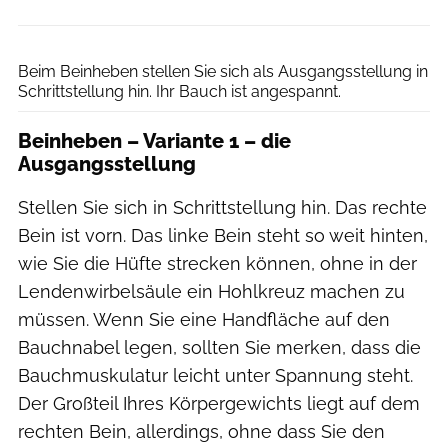
Henning Heide
Beim Beinheben stellen Sie sich als Ausgangsstellung in
Schrittstellung hin. Ihr Bauch ist angespannt.
Beinheben – Variante 1 – die
Ausgangsstellung
Stellen Sie sich in Schrittstellung hin. Das rechte
Bein ist vorn. Das linke Bein steht so weit hinten,
wie Sie die Hüfte strecken können, ohne in der
Lendenwirbelsäule ein Hohlkreuz machen zu
müssen. Wenn Sie eine Handfläche auf den
Bauchnabel legen, sollten Sie merken, dass die
Bauchmuskulatur leicht unter Spannung steht.
Der Großteil Ihres Körpergewichts liegt auf dem
rechten Bein, allerdings, ohne dass Sie den