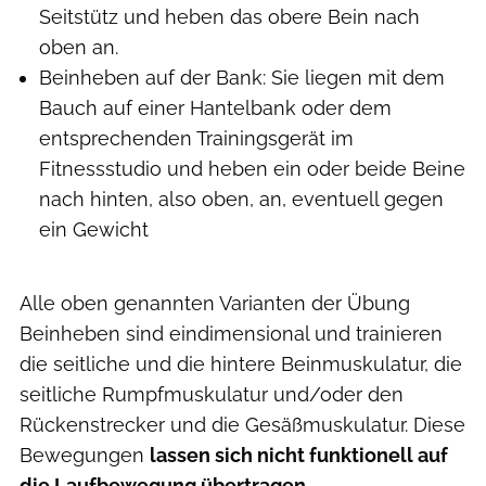
Seitstütz und heben das obere Bein nach
oben an.
Beinheben auf der Bank: Sie liegen mit dem
Bauch auf einer Hantelbank oder dem
entsprechenden Trainingsgerät im
Fitnessstudio und heben ein oder beide Beine
nach hinten, also oben, an, eventuell gegen
ein Gewicht
Alle oben genannten Varianten der Übung
Beinheben sind eindimensional und trainieren
die seitliche und die hintere Beinmuskulatur, die
seitliche Rumpfmuskulatur und/oder den
Rückenstrecker und die Gesäßmuskulatur. Diese
Bewegungen
lassen sich nicht funktionell auf
die Laufbewegung übertragen.