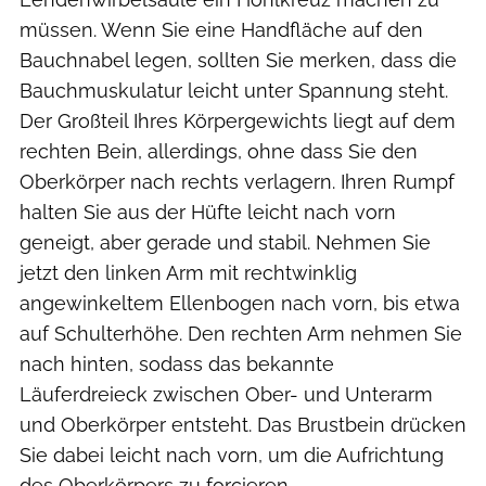
müssen. Wenn Sie eine Handfläche auf den
Bauchnabel legen, sollten Sie merken, dass die
Bauchmuskulatur leicht unter Spannung steht.
Der Großteil Ihres Körpergewichts liegt auf dem
rechten Bein, allerdings, ohne dass Sie den
Oberkörper nach rechts verlagern. Ihren Rumpf
halten Sie aus der Hüfte leicht nach vorn
geneigt, aber gerade und stabil. Nehmen Sie
jetzt den linken Arm mit rechtwinklig
angewinkeltem Ellenbogen nach vorn, bis etwa
auf Schulterhöhe. Den rechten Arm nehmen Sie
nach hinten, sodass das bekannte
Läuferdreieck zwischen Ober- und Unterarm
und Oberkörper entsteht. Das Brustbein drücken
Sie dabei leicht nach vorn, um die Aufrichtung
des Oberkörpers zu forcieren.