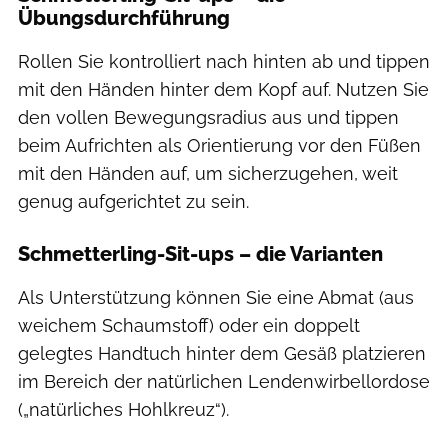
Übungsdurchführung
Rollen Sie kontrolliert nach hinten ab und tippen
mit den Händen hinter dem Kopf auf. Nutzen Sie
den vollen Bewegungsradius aus und tippen
beim Aufrichten als Orientierung vor den Füßen
mit den Händen auf, um sicherzugehen, weit
genug aufgerichtet zu sein.
Schmetterling-Sit-ups – die Varianten
Als Unterstützung können Sie eine Abmat (aus
weichem Schaumstoff) oder ein doppelt
gelegtes Handtuch hinter dem Gesäß platzieren
im Bereich der natürlichen Lendenwirbellordose
(„natürliches Hohlkreuz“).