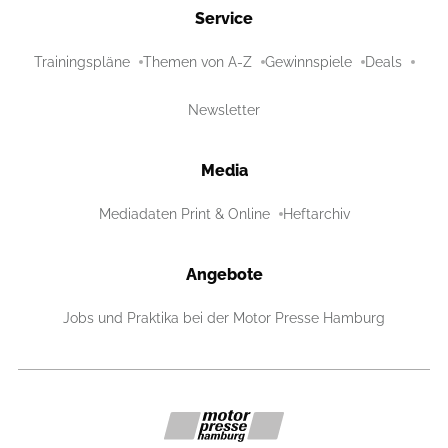
Service
Trainingspläne
Themen von A-Z
Gewinnspiele
Deals
Newsletter
Media
Mediadaten Print & Online
Heftarchiv
Angebote
Jobs und Praktika bei der Motor Presse Hamburg