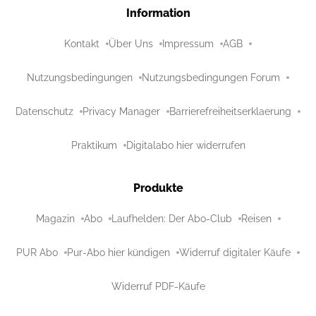
Information
Kontakt
Über Uns
Impressum
AGB
Nutzungsbedingungen
Nutzungsbedingungen Forum
Datenschutz
Privacy Manager
Barrierefreiheitserklaerung
Praktikum
Digitalabo hier widerrufen
Produkte
Magazin
Abo
Laufhelden: Der Abo-Club
Reisen
PUR Abo
Pur-Abo hier kündigen
Widerruf digitaler Käufe
Widerruf PDF-Käufe