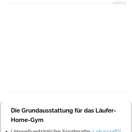
ANZEIGE
Die Grundausstattung für das Läufer-
Home-Gym
Umweltverträgliche Sportmatte:
Lotuscraft