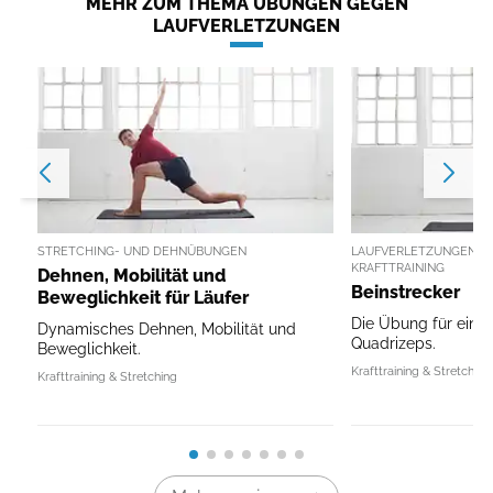
MEHR ZUM THEMA ÜBUNGEN GEGEN
LAUFVERLETZUNGEN
STRETCHING- UND DEHNÜBUNGEN
LAUFVERLETZUNGEN V
KRAFTTRAINING
Dehnen, Mobilität und
Beinstrecker
Beweglichkeit für Läufer
Die Übung für einen
Dynamisches Dehnen, Mobilität und
Quadrizeps.
Beweglichkeit.
Krafttraining & Stretching
Krafttraining & Stretching