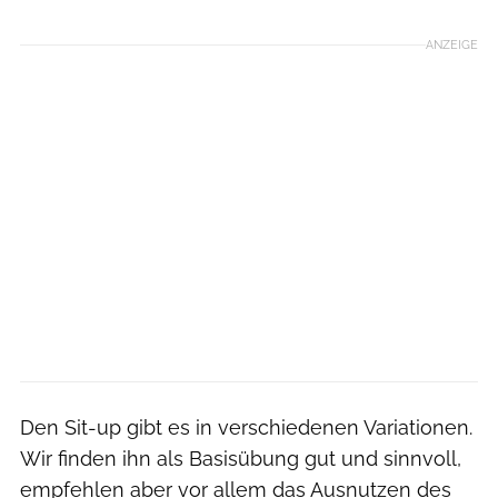
ANZEIGE
Den Sit-up gibt es in verschiedenen Variationen.
Wir finden ihn als Basisübung gut und sinnvoll,
empfehlen aber vor allem das Ausnutzen des