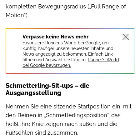
kompletten Bewegungsradius („Full Range of
Motion“).
Verpasse keine News mehr
Favorisiere Runner's World bei Google, um
künftig häufiger unsere neuesten Inhalte und
News angezeigt zu bekommen. Einfach Link
öffnen und Auswahl bestätigen:
Runner's World
bei Google bevorzugen.
Schmetterling-Sit-ups – die
Ausgangsstellung
Nehmen Sie eine sitzende Startposition ein, mit
den Beinen in „Schmetterlingsposition“, das
heißt Ihre Knie zeigen nach außen und die
Fußsohlen sind zusammen.