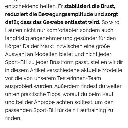
entscheidend helfen. Er
stabilisiert die Brust,
reduziert die Bewegungsamplitude und sorgt
dafür, dass das Gewebe entlastet wird.
So wird
Laufen nicht nur komfortabler, sondern auch
langfristig angenehmer und gesünder für den
Körper. Da der Markt inzwischen eine große
Auswahl an Modellen bietet und nicht jeder
Sport-BH zu jeder Brustform passt, stellen wir dir
in diesem Artikel verschiedene aktuelle Modelle
vor, die von unserem Testerinnen-Team
ausprobiert wurden. Außerdem findest du weiter
unten praktische Tipps, worauf du beim Kauf
und bei der Anprobe achten solltest, um den
passenden Sport-BH für dein Lauftraining zu
finden.