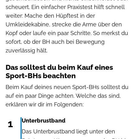
scheuert. Ein einfacher Praxistest hilft schnell
weiter: Mache den Hüpftest in der
Umkleidekabine, strecke die Arme über den
Kopf oder laufe ein paar Schritte. So merkst du
sofort, ob der BH auch bei Bewegung
zuverlässig hält.
Das solltest du beim Kauf eines
Sport-BHs beachten
Beim Kauf deines neuen Sport-BHs solltest du
auf ein paar Dinge achten. Welche das sind,
erklären wir dir im Folgenden:
1
Unterbrustband
Das Unterbrustband liegt unter den