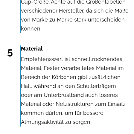
Cup-Größe. Achte auf die Größentabellen
verschiedener Hersteller, da sich die Maße
von Marke zu Marke stark unterscheiden
können.
5
Material
Empfehlenswert ist schnelltrocknendes
Material. Fester verarbeitetes Material im
Bereich der Körbchen gibt zusätzlichen
Halt, während an den Schulterträgern
oder am Unterbrustband auch loseres
Material oder Netzstrukturen zum Einsatz
kommen dürfen, um für bessere
Atmungsaktivität zu sorgen.