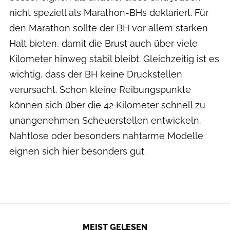
nicht speziell als Marathon-BHs deklariert. Für
den Marathon sollte der BH vor allem starken
Halt bieten, damit die Brust auch über viele
Kilometer hinweg stabil bleibt. Gleichzeitig ist es
wichtig, dass der BH keine Druckstellen
verursacht. Schon kleine Reibungspunkte
können sich über die 42 Kilometer schnell zu
unangenehmen Scheuerstellen entwickeln.
Nahtlose oder besonders nahtarme Modelle
eignen sich hier besonders gut.
MEIST GELESEN