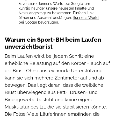
Favorisiere Runner's World bei Google, um
künftig häufiger unsere neuesten Inhalte und
News angezeigt zu bekommen. Einfach Link
öffnen und Auswahl bestätigen:
Runner's World
bei Google bevorzugen.
Warum ein Sport-BH beim Laufen
unverzichtbar ist
Beim Laufen wirkt bei jedem Schritt eine
erhebliche Belastung auf den Körper – auch auf
die Brust. Ohne ausreichende Unterstützung
kann sie sich mehrere Zentimeter auf und ab
bewegen. Das liegt daran, dass die weibliche
Brust überwiegend aus Fett-, Drüsen- und
Bindegewebe besteht und keine eigene
Muskulatur besitzt, die sie stabilisieren könnte.
Die Folge: Viele Läuferinnen empfinden die