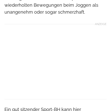
wiederholten Bewegungen beim Joggen als
unangenehm oder sogar schmerzhaft.
ANZEIGE
Ein gut sitzender Sport-BH kann hier