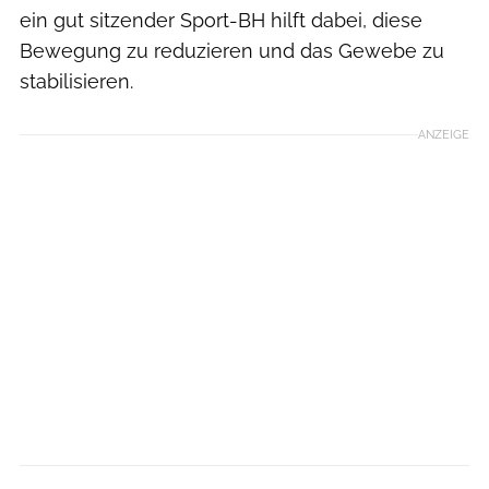
ein gut sitzender Sport-BH hilft dabei, diese
Bewegung zu reduzieren und das Gewebe zu
stabilisieren.
ANZEIGE