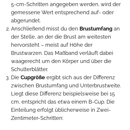
5-cm-Schritten angegeben werden, wird der
gemessene Wert entsprechend auf- oder
abgerundet.
Anschließend misst du den
Brustumfang
an
der Stelle, an der die Brust am weitesten
hervorsteht – meist auf Höhe der
Brustwarzen. Das Maßband verläuft dabei
waagerecht um den Körper und über die
Schulterblätter.
Die
Cupgröße
ergibt sich aus der Differenz
zwischen Brustumfang und Unterbrustweite.
Liegt diese Differenz beispielsweise bei 15
cm, entspricht das etwa einem B-Cup. Die
Einteilung erfolgt üblicherweise in Zwei-
Zentimeter-Schritten: