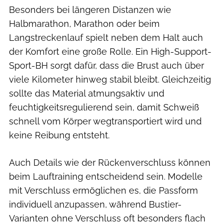
Besonders bei längeren Distanzen wie
Halbmarathon, Marathon oder beim
Langstreckenlauf spielt neben dem Halt auch
der Komfort eine große Rolle. Ein High-Support-
Sport-BH sorgt dafür, dass die Brust auch über
viele Kilometer hinweg stabil bleibt. Gleichzeitig
sollte das Material atmungsaktiv und
feuchtigkeitsregulierend sein, damit Schweiß
schnell vom Körper wegtransportiert wird und
keine Reibung entsteht.
Auch Details wie der Rückenverschluss können
beim Lauftraining entscheidend sein. Modelle
mit Verschluss ermöglichen es, die Passform
individuell anzupassen, während Bustier-
Varianten ohne Verschluss oft besonders flach