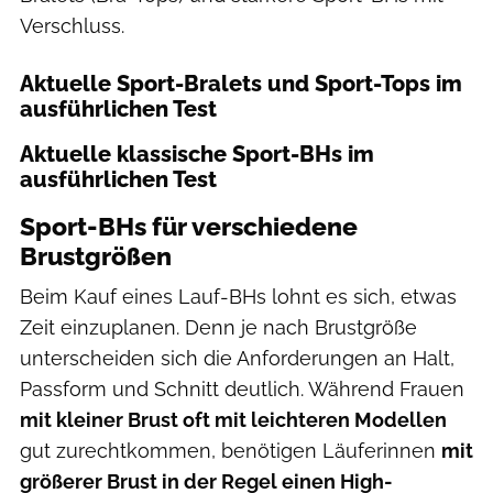
Verschluss.
Aktuelle Sport-Bralets und Sport-Tops im
ausführlichen Test
Aktuelle klassische Sport-BHs im
ausführlichen Test
Sport-BHs für verschiedene
Brustgrößen
Beim Kauf eines Lauf-BHs lohnt es sich, etwas
Zeit einzuplanen. Denn je nach Brustgröße
unterscheiden sich die Anforderungen an Halt,
Passform und Schnitt deutlich. Während Frauen
mit kleiner Brust oft mit leichteren Modellen
gut zurechtkommen, benötigen Läuferinnen
mit
größerer Brust in der Regel einen High-