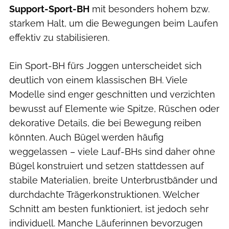
Support-Sport-BH
mit besonders hohem bzw.
starkem Halt, um die Bewegungen beim Laufen
effektiv zu stabilisieren.
Ein Sport-BH fürs Joggen unterscheidet sich
deutlich von einem klassischen BH. Viele
Modelle sind enger geschnitten und verzichten
bewusst auf Elemente wie Spitze, Rüschen oder
dekorative Details, die bei Bewegung reiben
könnten. Auch Bügel werden häufig
weggelassen – viele Lauf-BHs sind daher ohne
Bügel konstruiert und setzen stattdessen auf
stabile Materialien, breite Unterbrustbänder und
durchdachte Trägerkonstruktionen. Welcher
Schnitt am besten funktioniert, ist jedoch sehr
individuell. Manche Läuferinnen bevorzugen