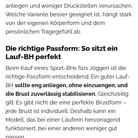
anliegen und weniger Druckstellen verursachen.
Welche Variante besser geeignet ist, hängt stark
von der eigenen Körperform und dem
persönlichen Tragegefühl ab.
Die richtige Passform: So sitzt ein
Lauf-BH perfekt
Beim Kauf eines Sport-BHs fürs Joggen ist die
richtige Passform entscheidend. Ein guter Lauf-
BH
sollte eng anliegen, ohne einzuengen, und
die Brust zuverlässig stabilisieren.
Gleichzeitig
gilt: Es gibt nicht die eine perfekte Brustform –
jede Brust ist individuell. Deshalb kann ein
Modell, das bei einer Läuferin hervorragend
funktioniert, bei einer anderen weniger gut
passen.