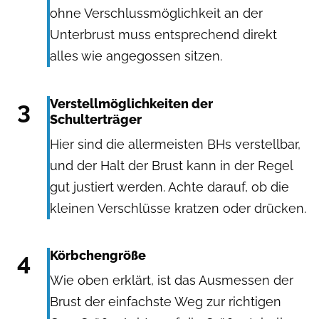
ohne Verschlussmöglichkeit an der
Unterbrust muss entsprechend direkt
alles wie angegossen sitzen.
3
Verstellmöglichkeiten der
Schulterträger
Hier sind die allermeisten BHs verstellbar,
und der Halt der Brust kann in der Regel
gut justiert werden. Achte darauf, ob die
kleinen Verschlüsse kratzen oder drücken.
4
Körbchengröße
Wie oben erklärt, ist das Ausmessen der
Brust der einfachste Weg zur richtigen