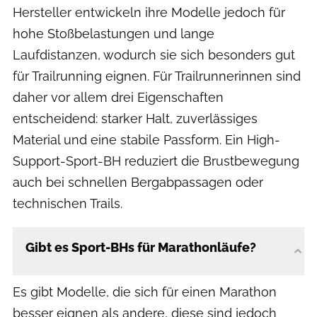
Hersteller entwickeln ihre Modelle jedoch für
hohe Stoßbelastungen und lange
Laufdistanzen, wodurch sie sich besonders gut
für Trailrunning eignen. Für Trailrunnerinnen sind
daher vor allem drei Eigenschaften
entscheidend: starker Halt, zuverlässiges
Material und eine stabile Passform. Ein High-
Support-Sport-BH reduziert die Brustbewegung
auch bei schnellen Bergabpassagen oder
technischen Trails.
Gibt es Sport-BHs für Marathonläufe?
Es gibt Modelle, die sich für einen Marathon
besser eignen als andere, diese sind jedoch