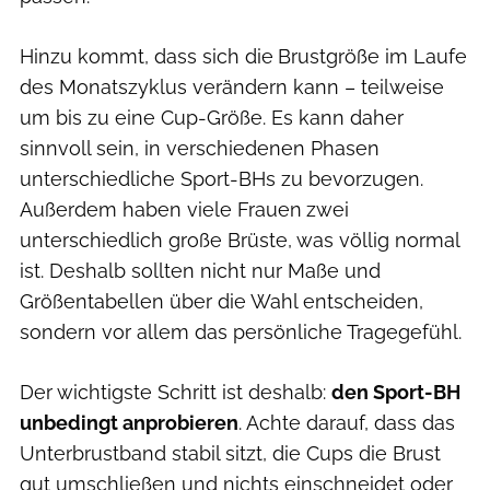
Hinzu kommt, dass sich die
Brustgröße im Laufe
des Monatszyklus verändern kann – teilweise
um bis zu eine Cup-Größe. Es kann daher
sinnvoll sein, in verschiedenen Phasen
unterschiedliche Sport-BHs zu bevorzugen.
Außerdem haben viele Frauen
zwei
unterschiedlich große Brüste, was völlig normal
ist. Deshalb sollten nicht nur Maße und
Größentabellen über die Wahl entscheiden,
sondern vor allem das persönliche Tragegefühl.
Der wichtigste Schritt ist deshalb:
den Sport-BH
unbedingt anprobieren
. Achte darauf, dass das
Unterbrustband stabil sitzt, die Cups die Brust
gut umschließen und nichts einschneidet oder