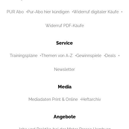
PUR Abo
Pur-Abo hier kündigen
Widerruf digitaler Käufe
Widerruf PDF-Käufe
Service
Trainingspläne
Themen von A-Z
Gewinnspiele
Deals
Newsletter
Media
Mediadaten Print & Online
Heftarchiv
Angebote