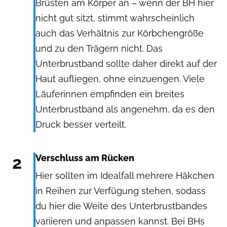
Brüsten am Körper an – wenn der BH hier
nicht gut sitzt, stimmt wahrscheinlich
auch das Verhältnis zur Körbchengröße
und zu den Trägern nicht. Das
Unterbrustband sollte daher direkt auf der
Haut aufliegen, ohne einzuengen. Viele
Läuferinnen empfinden ein breites
Unterbrustband als angenehm, da es den
Druck besser verteilt.
2
Verschluss am Rücken
Hier sollten im Idealfall mehrere Häkchen
in Reihen zur Verfügung stehen, sodass
du hier die Weite des Unterbrustbandes
variieren und anpassen kannst. Bei BHs