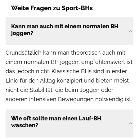
Weite Fragen zu Sport-BHs
Kann man auch mit einem normalen BH
joggen?
Grundsätzlich kann man theoretisch auch mit
einem normalen BH joggen, empfehlenswert ist
das jedoch nicht. Klassische BHs sind in erster
Linie für den Alltag konzipiert und bieten meist
nicht die Stabilität, die beim Joggen oder
anderen intensiven Bewegungen notwendig ist.
Wie oft sollte man einen Lauf-BH
waschen?