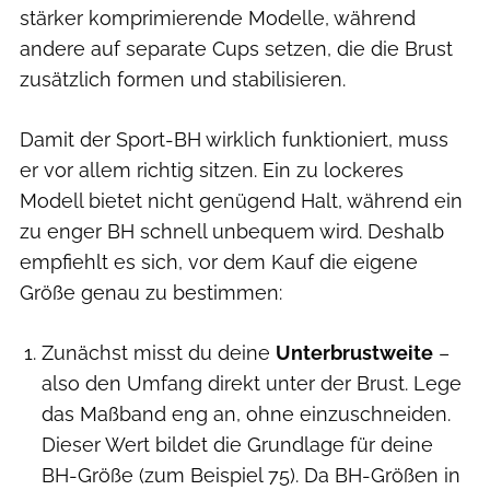
stärker komprimierende Modelle, während
andere auf separate Cups setzen, die die Brust
zusätzlich formen und stabilisieren.
Damit der Sport-BH wirklich funktioniert, muss
er vor allem richtig sitzen. Ein zu lockeres
Modell bietet nicht genügend Halt, während ein
zu enger BH schnell unbequem wird. Deshalb
empfiehlt es sich, vor dem Kauf die eigene
Größe genau zu bestimmen:
Zunächst misst du deine
Unterbrustweite
–
also den Umfang direkt unter der Brust. Lege
das Maßband eng an, ohne einzuschneiden.
Dieser Wert bildet die Grundlage für deine
BH-Größe (zum Beispiel 75). Da BH-Größen in