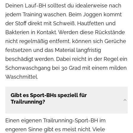
Deinen Lauf-BH solltest du idealerweise nach
jedem Training waschen. Beim Joggen kommt
der Stoff direkt mit Schweiß, Hautfetten und
Bakterien in Kontakt. Werden diese Rückstände
nicht regelmäßig entfernt, können sich Gerüche
festsetzen und das Material langfristig
beschädigt werden. Dabei reicht in der Regel ein
Schonwaschgang bei 30 Grad mit einem milden
Waschmittel.
Gibt es Sport-BHs speziell für
Trailrunning?
Einen eigenen Trailrunning-Sport-BH im
engeren Sinne gibt es meist nicht. Viele