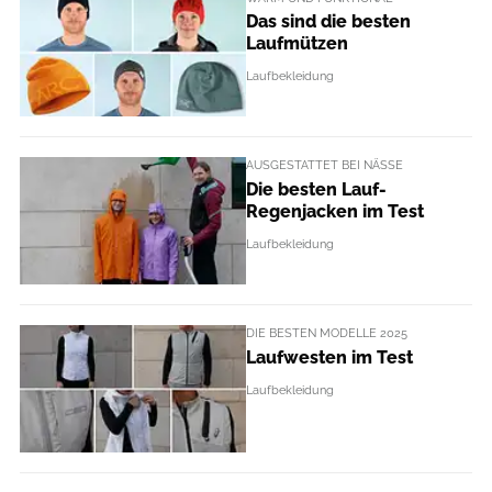
Das sind die besten
Laufmützen
Laufbekleidung
AUSGESTATTET BEI NÄSSE
Die besten Lauf-
Regenjacken im Test
Laufbekleidung
DIE BESTEN MODELLE 2025
Laufwesten im Test
Laufbekleidung