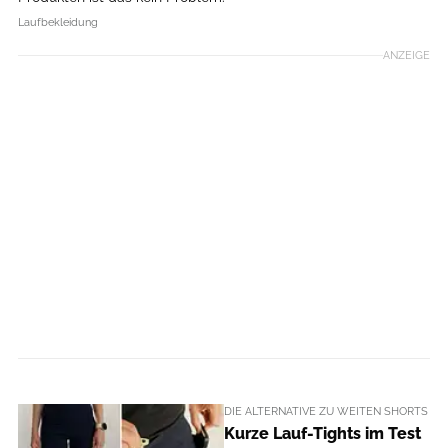
Laufbekleidung
ANZEIGE
DIE ALTERNATIVE ZU WEITEN SHORTS
Kurze Lauf-Tights im Test