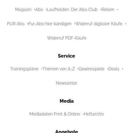
Magazin
Abo
Laufhelden: Der Abo-Club
Reisen
PUR Abo
Pur-Abo hier kündigen
Widerruf digitaler Käufe
Widerruf PDF-Käufe
Service
Trainingspläne
Themen von A-Z
Gewinnspiele
Deals
Newsletter
Media
Mediadaten Print & Online
Heftarchiv
Angebote