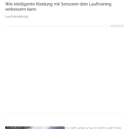
Wie intelligente Kleidung mit Sensoren dein Lauftraining
verbessern kann.
Laufbekleidung
ANZEIGE
ES GIBT KEIN SCHLECHTES WETTER