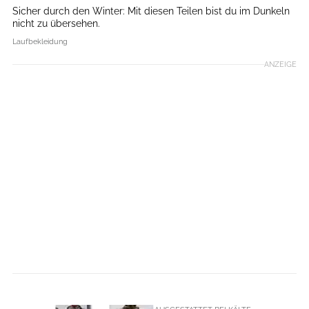
Sicher durch den Winter: Mit diesen Teilen bist du im Dunkeln
nicht zu übersehen.
Laufbekleidung
ANZEIGE