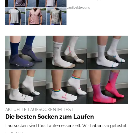
Laufbekleidung
AKTUELLE LAUFSOCKEN IM TEST
Die besten Socken zum Laufen
Laufsocken sind fürs Laufen essenziell. Wir haben sie getestet.