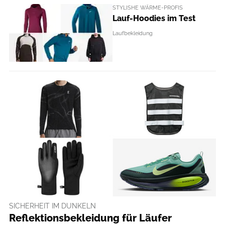
STYLISHE WÄRME-PROFIS
Lauf-Hoodies im Test
Laufbekleidung
SICHERHEIT IM DUNKELN
Reflektionsbekleidung für Läufer