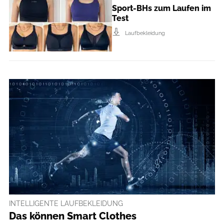
Sport-BHs zum Laufen im
Test
Laufbekleidung
INTELLIGENTE LAUFBEKLEIDUNG
Das können Smart Clothes