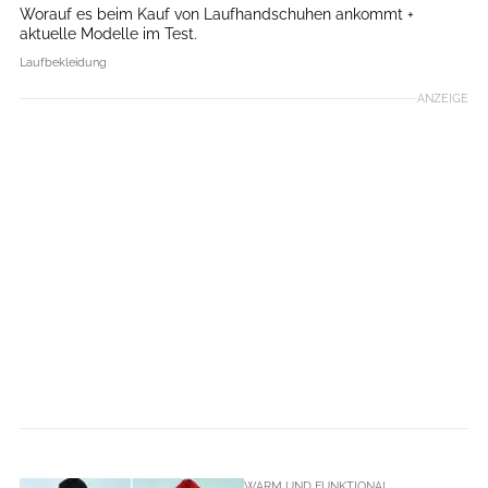
Worauf es beim Kauf von Laufhandschuhen ankommt +
aktuelle Modelle im Test.
Laufbekleidung
ANZEIGE
WARM UND FUNKTIONAL