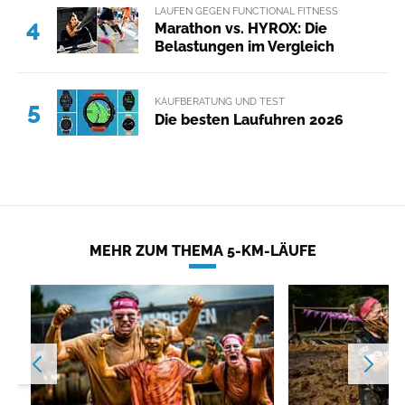
LAUFEN GEGEN FUNCTIONAL FITNESS
4
Marathon vs. HYROX: Die
Belastungen im Vergleich
KAUFBERATUNG UND TEST
5
Die besten Laufuhren 2026
MEHR ZUM THEMA 5-KM-LÄUFE