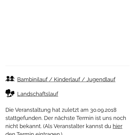
Bambinilauf / Kinderlauf / Jugendlauf
Landschaftslauf
Die Veranstaltung hat zuletzt am
30.09.2018
stattgefunden. Der nächste Termin ist uns noch
nicht bekannt. (Als Veranstalter kannst du
hier
den Termin eintragen.)