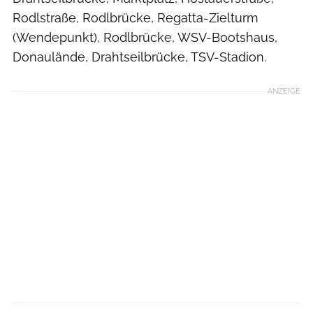
Rodlstraße, Rodlbrücke, Regatta-Zielturm
(Wendepunkt), Rodlbrücke, WSV-Bootshaus,
Donaulände, Drahtseilbrücke, TSV-Stadion.
ANZEIGE