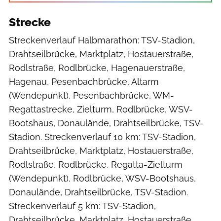
Strecke
Streckenverlauf Halbmarathon: TSV-Stadion,
Drahtseilbrücke, Marktplatz, Hostauerstraße,
Rodlstraße, Rodlbrücke, Hagenauerstraße,
Hagenau, Pesenbachbrücke, Altarm
(Wendepunkt), Pesenbachbrücke, WM-
Regattastrecke, Zielturm, Rodlbrücke, WSV-
Bootshaus, Donaulände, Drahtseilbrücke, TSV-
Stadion. Streckenverlauf 10 km: TSV-Stadion,
Drahtseilbrücke, Marktplatz, Hostauerstraße,
Rodlstraße, Rodlbrücke, Regatta-Zielturm
(Wendepunkt), Rodlbrücke, WSV-Bootshaus,
Donaulände, Drahtseilbrücke, TSV-Stadion.
Streckenverlauf 5 km: TSV-Stadion,
Drahtseilbrücke, Marktplatz, Hostauerstraße,