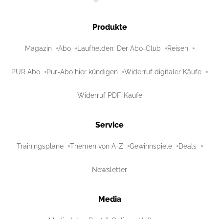
Produkte
Magazin
Abo
Laufhelden: Der Abo-Club
Reisen
PUR Abo
Pur-Abo hier kündigen
Widerruf digitaler Käufe
Widerruf PDF-Käufe
Service
Trainingspläne
Themen von A-Z
Gewinnspiele
Deals
Newsletter
Media