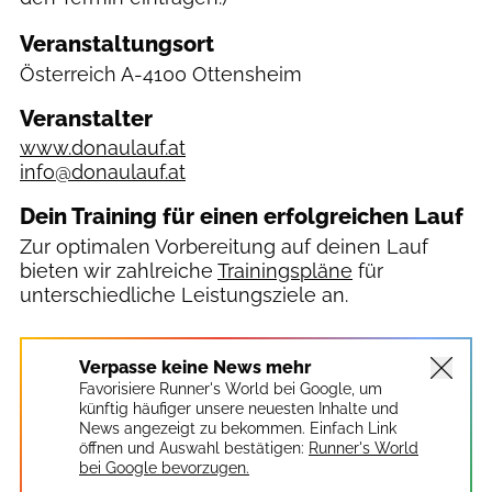
Veranstaltungsort
Österreich
A-4100 Ottensheim
Veranstalter
www.donaulauf.at
info@donaulauf.at
Dein Training für einen erfolgreichen Lauf
Zur optimalen Vorbereitung auf deinen Lauf
bieten wir zahlreiche
Trainingspläne
für
unterschiedliche Leistungsziele an.
Verpasse keine News mehr
Favorisiere Runner's World bei Google, um
künftig häufiger unsere neuesten Inhalte und
News angezeigt zu bekommen. Einfach Link
öffnen und Auswahl bestätigen:
Runner's World
bei Google bevorzugen.