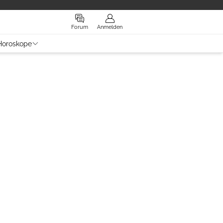
Forum
Anmelden
Horoskope