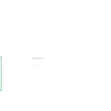
ANZEIGE