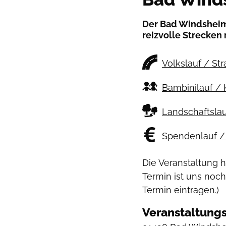
Der Bad Windsheime
reizvolle Strecken
Volkslauf / St
Bambinilauf / 
Landschaftslau
Spendenlauf / 
Die Veranstaltung 
Termin ist uns noch
Termin eintragen.)
Veranstaltungs