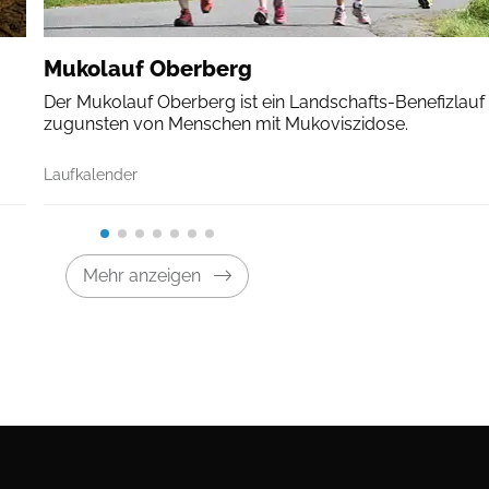
Mukolauf Oberberg
Der Mukolauf Oberberg ist ein Landschafts-Benefizlauf
zugunsten von Menschen mit Mukoviszidose.
Laufkalender
Mehr anzeigen