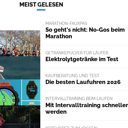
MEIST GELESEN
MARATHON-FAUXPAS
So geht's nicht: No-Gos beim
Marathon
GETRÄNKEPULVER FÜR LÄUFER
Elektrolytgetränke im Test
KAUFBERATUNG UND TEST
Die besten Laufuhren 2026
INTERVALLTRAINING BEIM LAUFEN
Mit Intervalltraining schneller
werden