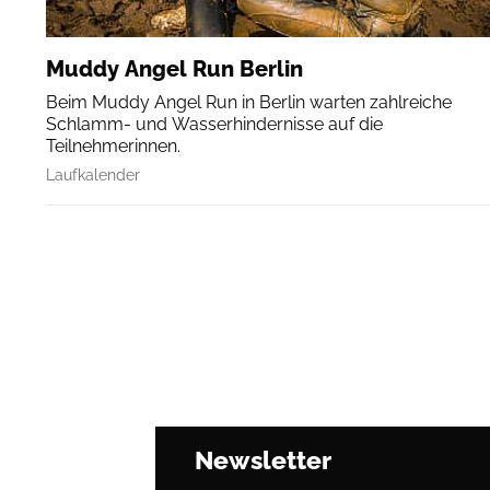
Muddy Angel Run Berlin
Beim Muddy Angel Run in Berlin warten zahlreiche
Schlamm- und Wasserhindernisse auf die
Teilnehmerinnen.
Laufkalender
Newsletter