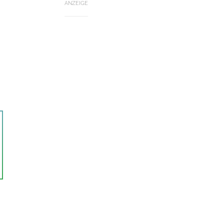
ANZEIGE