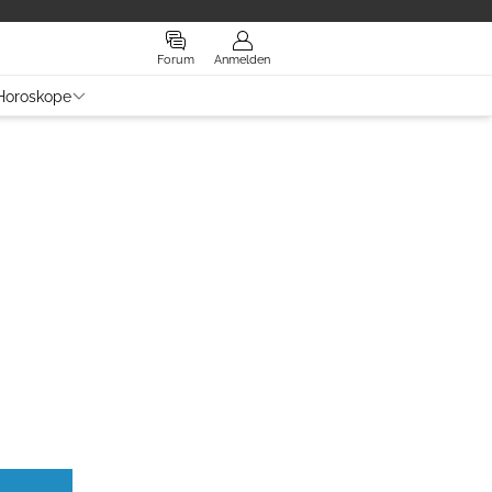
Forum
Anmelden
Horoskope