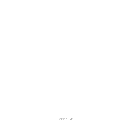
ANZEIGE