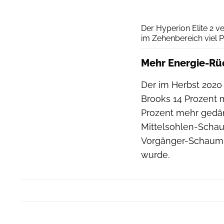
Der Hyperion Elite 2 v
im Zehenbereich viel P
Mehr Energie-Rü
Der im Herbst 2020
Brooks 14 Prozent 
Prozent mehr gedäm
Mittelsohlen-Schau
Vorgänger-Schaum D
wurde.