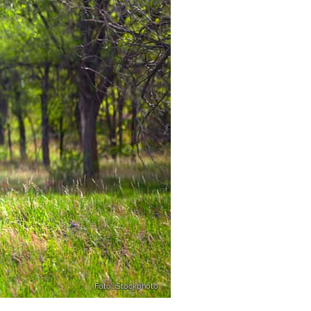
Foto: iStockphoto