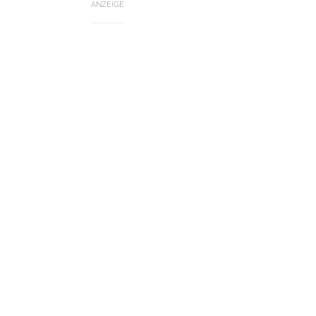
ANZEIGE