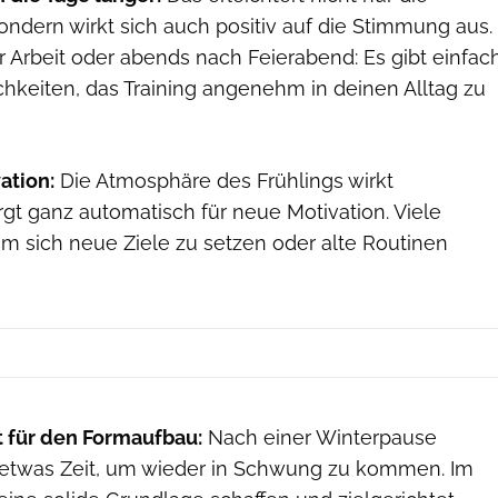
ondern wirkt sich auch positiv auf die Stimmung aus.
 Arbeit oder abends nach Feierabend: Es gibt einfac
hkeiten, das Training angenehm in deinen Alltag zu
ation:
Die Atmosphäre des Frühlings wirkt
gt ganz automatisch für neue Motivation. Viele
um sich neue Ziele zu setzen oder alte Routinen
t für den Formaufbau:
Nach einer Winterpause
 etwas Zeit, um wieder in Schwung zu kommen. Im