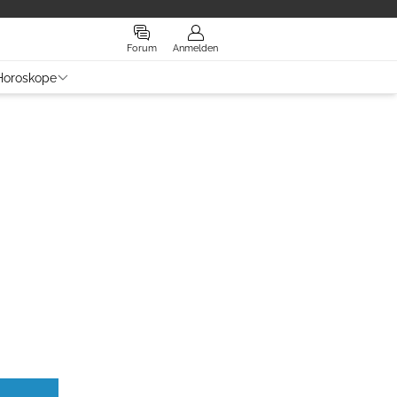
Forum
Anmelden
Horoskope