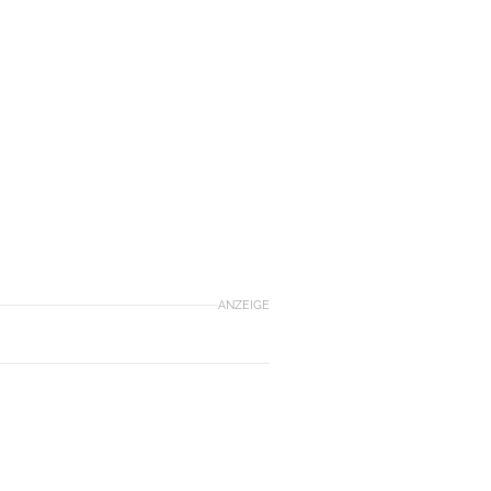
)
ANZEIGE