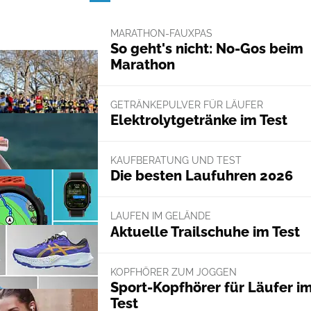
MARATHON-FAUXPAS
So geht's nicht: No-Gos beim
Marathon
GETRÄNKEPULVER FÜR LÄUFER
Elektrolytgetränke im Test
KAUFBERATUNG UND TEST
Die besten Laufuhren 2026
LAUFEN IM GELÄNDE
Aktuelle Trailschuhe im Test
KOPFHÖRER ZUM JOGGEN
Sport-Kopfhörer für Läufer i
Test