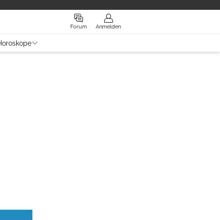
Forum
Anmelden
Horoskope