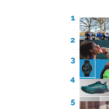
1
2
3
4
5