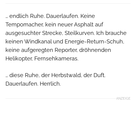
… endlich Ruhe. Dauerlaufen. Keine
Tempomacher, kein neuer Asphalt auf
ausgesuchter Strecke, Steilkurven. Ich brauche
keinen Windkanal und Energie-Return-Schuh,
keine aufgeregten Reporter, dröhnenden
Helikopter, Fernsehkameras.
… diese Ruhe, der Herbstwald, der Duft.
Dauerlaufen. Herrlich.
ANZEIGE