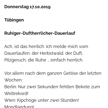
Donnerstag 17.10.2019
Tübingen
Ruhiger-Duftherrlicher-Dauerlauf
Ach, ist das herrlich. Ich melde mich vom
Dauerlaufen, der Herbstwald, der Duft,
Pilzgeruch, die Ruhe … einfach herrlich.
Vor allem nach dem ganzen Getöse der letzten
Wochen:
Berlin: Nur zwei Sekunden fehlten Bekele zum
Weltrekord!
Wien: Kipchoge unter zwei Stunden!
Mondlandung!