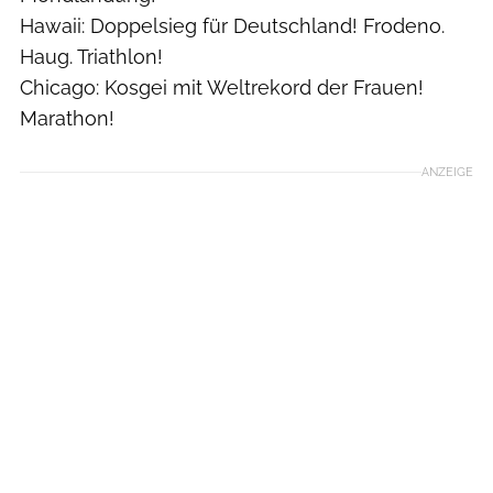
Hawaii: Doppelsieg für Deutschland! Frodeno.
Haug. Triathlon!
Chicago: Kosgei mit Weltrekord der Frauen!
Marathon!
ANZEIGE