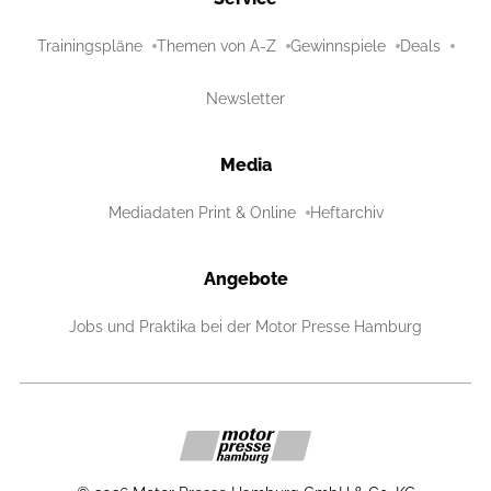
Trainingspläne
Themen von A-Z
Gewinnspiele
Deals
Newsletter
Media
Mediadaten Print & Online
Heftarchiv
Angebote
Jobs und Praktika bei der Motor Presse Hamburg