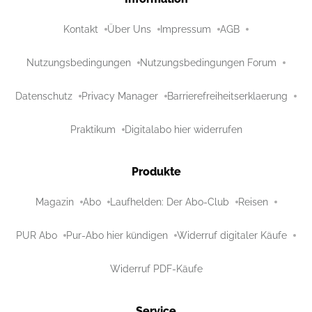
Kontakt
Über Uns
Impressum
AGB
Nutzungsbedingungen
Nutzungsbedingungen Forum
Datenschutz
Privacy Manager
Barrierefreiheitserklaerung
Praktikum
Digitalabo hier widerrufen
Produkte
Magazin
Abo
Laufhelden: Der Abo-Club
Reisen
PUR Abo
Pur-Abo hier kündigen
Widerruf digitaler Käufe
Widerruf PDF-Käufe
Service