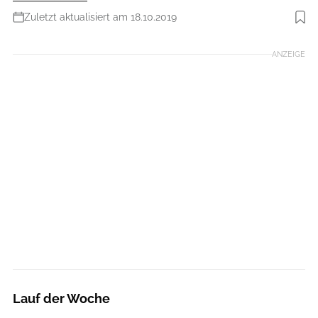
Zuletzt aktualisiert am 18.10.2019
ANZEIGE
Lauf der Woche