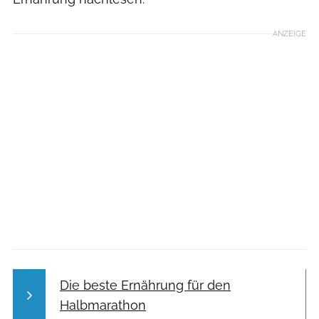
ANZEIGE
Die beste Ernährung für den
Halbmarathon