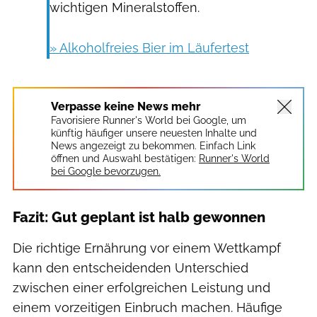
wichtigen Mineralstoffen.
» Alkoholfreies Bier im Läufertest
Verpasse keine News mehr
Favorisiere Runner's World bei Google, um
künftig häufiger unsere neuesten Inhalte und
News angezeigt zu bekommen. Einfach Link
öffnen und Auswahl bestätigen:
Runner's World
bei Google bevorzugen.
Fazit: Gut geplant ist halb gewonnen
Die richtige Ernährung vor einem Wettkampf
kann den entscheidenden Unterschied
zwischen einer erfolgreichen Leistung und
einem vorzeitigen Einbruch machen. Häufige