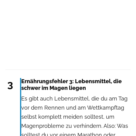
3
Ernährungsfehler 3: Lebensmittel, die
schwer im Magen liegen
Es gibt auch Lebensmittel, die du am Tag
vor dem Rennen und am Wettkampftag
selbst komplett meiden solltest, um
Magenprobleme zu verhindern. Also: Was
solltest du vor einem Marathon oder