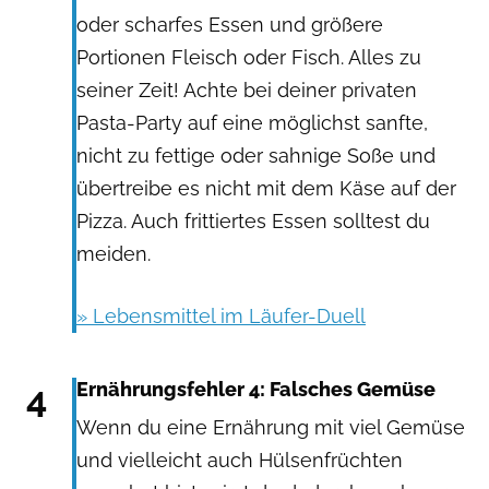
oder scharfes Essen und größere
Portionen Fleisch oder Fisch. Alles zu
seiner Zeit! Achte bei deiner privaten
Pasta-Party auf eine möglichst sanfte,
nicht zu fettige oder sahnige Soße und
übertreibe es nicht mit dem Käse auf der
Pizza. Auch frittiertes Essen solltest du
meiden.
» Lebensmittel im Läufer-Duell
4
Ernährungsfehler 4: Falsches Gemüse
Wenn du eine Ernährung mit viel Gemüse
und vielleicht auch Hülsenfrüchten