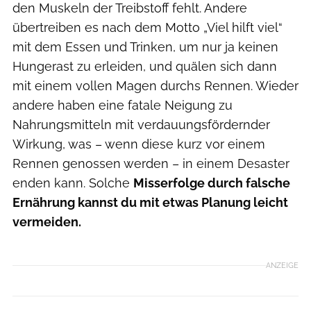
den Muskeln der Treibstoff fehlt. Andere
übertreiben es nach dem Motto „Viel hilft viel“
mit dem Essen und Trinken, um nur ja keinen
Hungerast zu erleiden, und quälen sich dann
mit einem vollen Magen durchs Rennen. Wieder
andere haben eine fatale Neigung zu
Nahrungsmitteln mit verdauungsfördernder
Wirkung, was – wenn diese kurz vor einem
Rennen genossen werden – in einem Desaster
enden kann. Solche
Misserfolge durch falsche
Ernährung kannst du mit etwas Planung leicht
vermeiden.
ANZEIGE