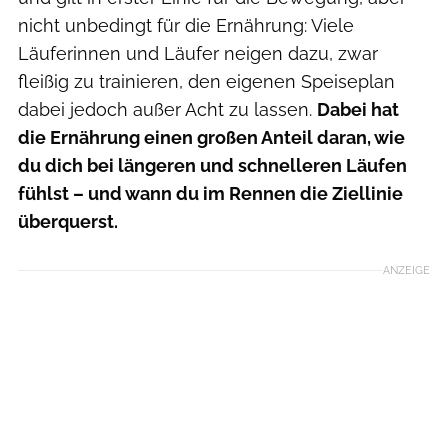
nicht unbedingt für die Ernährung: Viele
Läuferinnen und Läufer neigen dazu, zwar
fleißig zu trainieren, den eigenen Speiseplan
dabei jedoch außer Acht zu lassen.
Dabei hat
die Ernährung einen großen Anteil daran, wie
du dich bei längeren und schnelleren Läufen
fühlst – und wann du im Rennen die Ziellinie
überquerst.
ANZEIGE