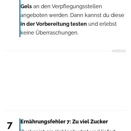
Gels
an den Verpflegungsstellen
angeboten werden. Dann kannst du diese
in der Vorbereitung testen
und erlebst
keine Überraschungen.
ANZEIGE
7
Ernährungsfehler 7: Zu viel Zucker