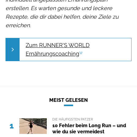
erstellen. Es warten gesunde und leckere
Rezepte, die dir dabei helfen, deine Ziele zu
erreichen.
Zum RUNNER'S WORLD
Ernährungscoaching
MEIST GELESEN
DIE HÄUFIGSTEN PATZER
1
10 Fehler beim Long Run – und
wie du sie vermeidest