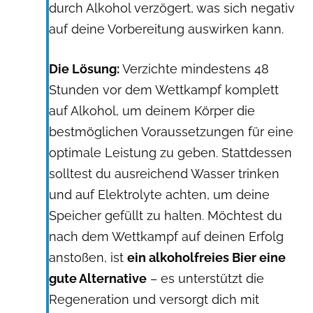
durch Alkohol verzögert, was sich negativ
auf deine Vorbereitung auswirken kann.
Die Lösung:
Verzichte mindestens 48
Stunden vor dem Wettkampf komplett
auf Alkohol, um deinem Körper die
bestmöglichen Voraussetzungen für eine
optimale Leistung zu geben. Stattdessen
solltest du ausreichend Wasser trinken
und auf Elektrolyte achten, um deine
Speicher gefüllt zu halten. Möchtest du
nach dem Wettkampf auf deinen Erfolg
anstoßen, ist
ein alkoholfreies Bier eine
gute Alternative
– es unterstützt die
Regeneration und versorgt dich mit