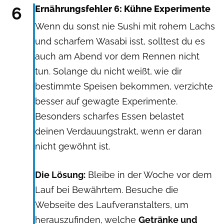
6
Ernährungsfehler 6: Kühne Experimente
Wenn du sonst nie Sushi mit rohem Lachs
und scharfem Wasabi isst, solltest du es
auch am Abend vor dem Rennen nicht
tun. Solange du nicht weißt, wie dir
bestimmte Speisen bekommen, verzichte
besser auf gewagte Experimente.
Besonders scharfes Essen belastet
deinen Verdauungstrakt, wenn er daran
nicht gewöhnt ist.
Die Lösung:
Bleibe in der Woche vor dem
Lauf bei Bewährtem. Besuche die
Webseite des Laufveranstalters, um
herauszufinden, welche
Getränke und