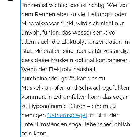
Trinken ist wichtig, das ist richtig! Wer vor
dem Rennen aber zu viel Leitungs- oder
Mineralwasser trinkt, wird sich nicht nur
unwohl fühlen, das Wasser senkt vor
allem auch die Elektrolytkonzentration im
Blut. Mineralien sind aber dafür zuständig,
dass deine Muskeln optimal kontrahieren.
Wenn der Elektrolythaushalt
durcheinander gerät, kann es zu
Muskelkrämpfen und Schwächegefühlen
kommen. In Extremfällen kann das sogar
zu Hyponatriämie führen – einem zu
niedrigen
Natriumspiegel
im Blut, der
unter Umständen sogar lebensbedrohlich
sein kann.