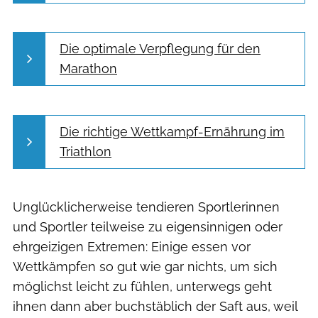
Die optimale Verpflegung für den
Marathon
Die richtige Wettkampf-Ernährung im
Triathlon
Unglücklicherweise tendieren Sportlerinnen
und Sportler teilweise zu eigensinnigen oder
ehrgeizigen Extremen: Einige essen vor
Wettkämpfen so gut wie gar nichts, um sich
möglichst leicht zu fühlen, unterwegs geht
ihnen dann aber buchstäblich der Saft aus, weil