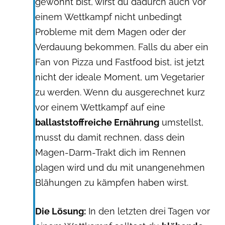
gewohnt bist, wirst du dadurch auch vor
einem Wettkampf nicht unbedingt
Probleme mit dem Magen oder der
Verdauung bekommen. Falls du aber ein
Fan von Pizza und Fastfood bist, ist jetzt
nicht der ideale Moment, um Vegetarier
zu werden. Wenn du ausgerechnet kurz
vor einem Wettkampf auf eine
ballaststoffreiche Ernährung
umstellst,
musst du damit rechnen, dass dein
Magen-Darm-Trakt dich im Rennen
plagen wird und du mit unangenehmen
Blähungen zu kämpfen haben wirst.
Die Lösung:
In den letzten drei Tagen vor