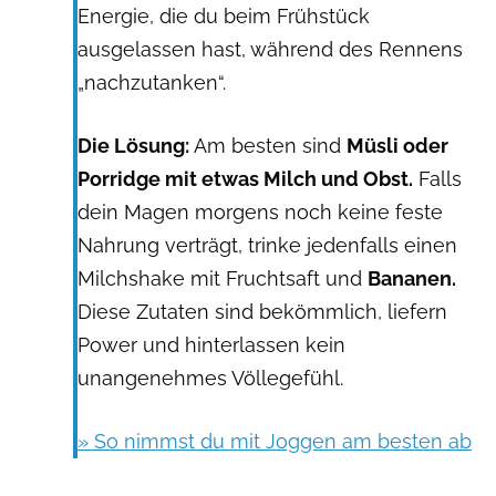
Energie, die du beim Frühstück
ausgelassen hast, während des Rennens
„nachzutanken“.
Die Lösung:
Am besten sind
Müsli oder
Porridge mit etwas Milch und Obst.
Falls
dein Magen morgens noch keine feste
Nahrung verträgt, trinke jedenfalls einen
Milchshake mit Fruchtsaft und
Bananen.
Diese Zutaten sind bekömmlich, liefern
Power und hinterlassen kein
unangenehmes Völlegefühl.
» So nimmst du mit Joggen am besten ab