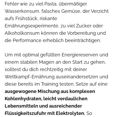
Fehler wie zu viel Pasta, übermäßiger
Wasserkonsum, falsches Gemüse, der Verzicht
aufs Frühstück, riskante
Ernährungsexperimente, zu viel Zucker oder
Alkoholkonsum können die Vorbereitung und
die Performance erheblich beeinträchtigen.
Um mit optimal gefüllten Energiereserven und
einem stabilen Magen an den Start zu gehen,
solltest du dich rechtzeitig mit deiner
Wettkampf-Ernährung auseinandersetzen und
diese bereits im Training testen. Setze auf eine
ausgewogene Mischung aus komplexen
Kohlenhydraten, leicht verdaulichen
Lebensmitteln und ausreichender
Flüssigkeitszufuhr mit Elektrolyten.
So