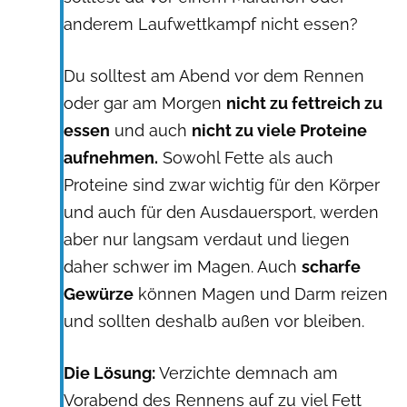
anderem Laufwettkampf nicht essen?
Du solltest am Abend vor dem Rennen
oder gar am Morgen
nicht zu fettreich zu
essen
und auch
nicht zu viele Proteine
aufnehmen.
Sowohl Fette als auch
Proteine sind zwar wichtig für den Körper
und auch für den Ausdauersport, werden
aber nur langsam verdaut und liegen
daher schwer im Magen. Auch
scharfe
Gewürze
können Magen und Darm reizen
und sollten deshalb außen vor bleiben.
Die Lösung:
Verzichte demnach am
Vorabend des Rennens auf zu viel Fett