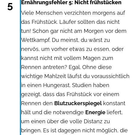
5
Ernährungsfehler 5: Nicht frühstücken
Viele Menschen verzichten morgens auf
das Frühstück. Läufer sollten das nicht
tun! Schon gar nicht am Morgen vor dem
Wettkampf. Du meinst, du wärst zu
nervös, um vorher etwas zu essen, oder
kannst nicht mit vollem Magen zum
Rennen antreten? Egal. Ohne diese
wichtige Mahlzeit läufst du voraussichtlich
in einen Hungerast. Studien haben
gezeigt, dass das Frühstück vor einem
Rennen den
Blutzuckerspiegel
konstant
hält und die notwendige
Energie
liefert,
um einen über die volle Distanz zu
bringen. Es ist dagegen nicht möglich, die