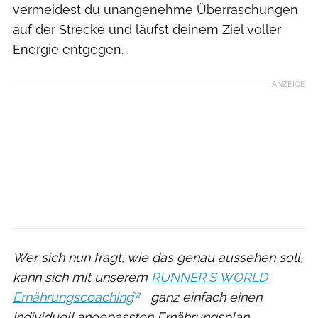
vermeidest du unangenehme Überraschungen
auf der Strecke und läufst deinem Ziel voller
Energie entgegen.
ANZEIGE
Wer sich nun fragt, wie das genau aussehen soll,
kann sich mit unserem
RUNNER'S WORLD
Ernährungscoaching
ganz einfach einen
individuell angepassten Ernährungsplan