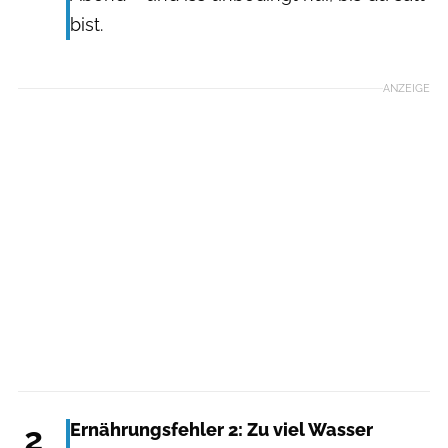
bist.
ANZEIGE
2
Ernährungsfehler 2: Zu viel Wasser