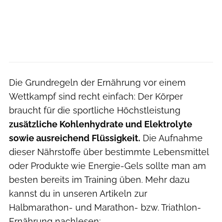
Die Grundregeln der Ernährung vor einem
Wettkampf sind recht einfach: Der Körper
braucht für die sportliche Höchstleistung
zusätzliche Kohlenhydrate und Elektrolyte
sowie ausreichend Flüssigkeit.
Die Aufnahme
dieser Nährstoffe über bestimmte Lebensmittel
oder Produkte wie Energie-Gels sollte man am
besten bereits im Training üben. Mehr dazu
kannst du in unseren Artikeln zur
Halbmarathon- und Marathon- bzw. Triathlon-
Ernährung nachlesen: