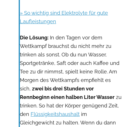
» So wichtig sind Elektrolyte für gute
Laufleistungen
Die Lösung:
In den Tagen vor dem
Wettkampf brauchst du nicht mehr zu
trinken als sonst. Ob du nun Wasser,
Sportgetränke, Saft oder auch Kaffee und
Tee zu dir nimmst, spielt keine Rolle. Am
Morgen des Wettkampfs empfiehlt es
sich,
zwei bis drei Stunden vor
Rennbeginn einen halben Liter Wasser
zu
trinken. So hat der Körper genügend Zeit,
den
Flüssigkeitshaushalt
im
Gleichgewicht zu halten. Wenn du dann