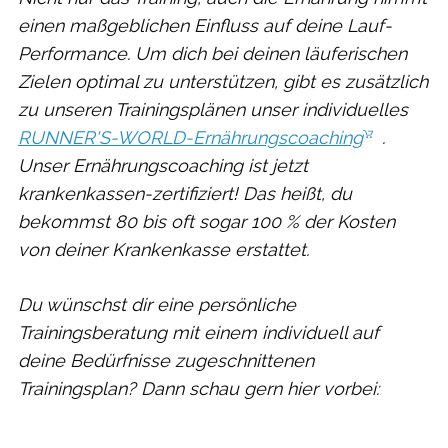
einen maßgeblichen Einfluss auf deine Lauf-
Performance. Um dich bei deinen läuferischen
Zielen optimal zu unterstützen, gibt es zusätzlich
zu unseren Trainingsplänen unser individuelles
RUNNER'S-WORLD-Ernährungscoaching
.
Unser Ernährungscoaching ist jetzt
krankenkassen-zertifiziert! Das heißt, du
bekommst 80 bis oft sogar 100 % der Kosten
von deiner Krankenkasse erstattet.
Du wünschst dir eine persönliche
Trainingsberatung mit einem individuell auf
deine Bedürfnisse zugeschnittenen
Trainingsplan? Dann schau gern hier vorbei: