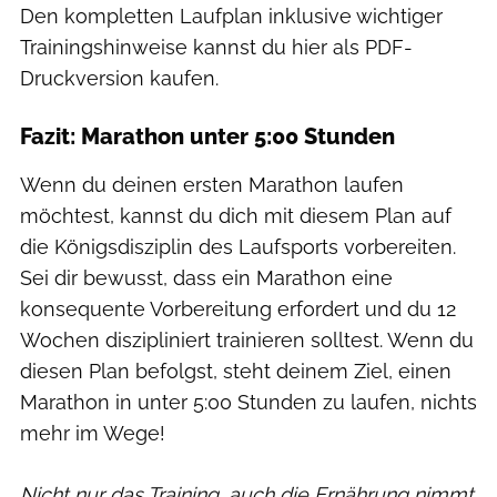
Den kompletten Laufplan inklusive wichtiger
Trainingshinweise kannst du hier als PDF-
Druckversion kaufen.
Fazit: Marathon unter 5:00 Stunden
Wenn du deinen ersten Marathon laufen
möchtest, kannst du dich mit diesem Plan auf
die Königsdisziplin des Laufsports vorbereiten.
Sei dir bewusst, dass ein Marathon eine
konsequente Vorbereitung erfordert und du 12
Wochen diszipliniert trainieren solltest. Wenn du
diesen Plan befolgst, steht deinem Ziel, einen
Marathon in unter 5:00 Stunden zu laufen, nichts
mehr im Wege!
Nicht nur das Training, auch die Ernährung nimmt