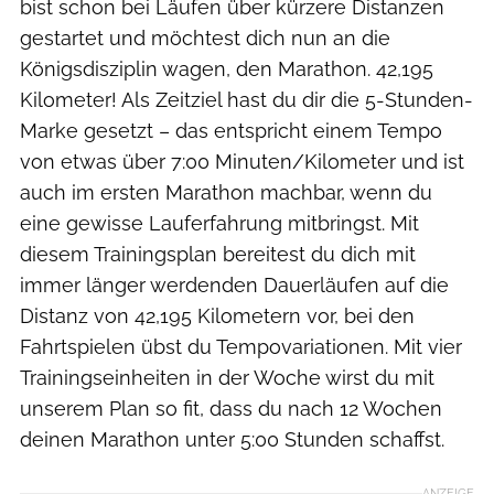
bist schon bei Läufen über kürzere Distanzen
gestartet und möchtest dich nun an die
Königsdisziplin wagen, den Marathon. 42,195
Kilometer! Als Zeitziel hast du dir die 5-Stunden-
Marke gesetzt – das entspricht einem Tempo
von etwas über 7:00 Minuten/Kilometer und ist
auch im ersten Marathon machbar, wenn du
eine gewisse Lauferfahrung mitbringst. Mit
diesem Trainingsplan bereitest du dich mit
immer länger werdenden Dauerläufen auf die
Distanz von 42,195 Kilometern vor, bei den
Fahrtspielen übst du Tempovariationen. Mit vier
Trainingseinheiten in der Woche wirst du mit
unserem Plan so fit, dass du nach 12 Wochen
deinen Marathon unter 5:00 Stunden schaffst.
ANZEIGE