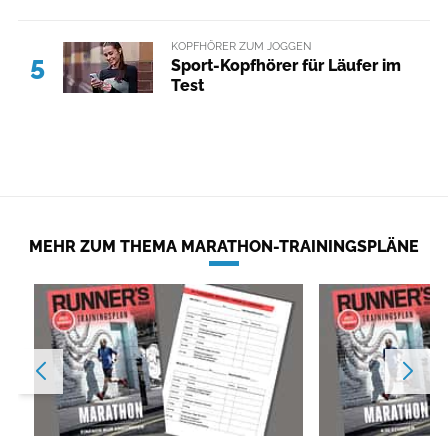
KOPFHÖRER ZUM JOGGEN
5
Sport-Kopfhörer für Läufer im
Test
MEHR ZUM THEMA MARATHON-TRAININGSPLÄNE