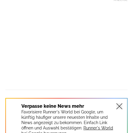
Verpasse keine News mehr
Favorisiere Runner's World bei Google, um
künftig häufiger unsere neuesten Inhalte und
News angezeigt zu bekommen. Einfach Link
öffnen und Auswahl bestätigen:
Runner's World