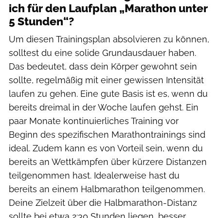
ich für den Laufplan „Marathon unter
5 Stunden“?
Um diesen Trainingsplan absolvieren zu können,
solltest du eine solide Grundausdauer haben.
Das bedeutet, dass dein Körper gewohnt sein
sollte, regelmäßig mit einer gewissen Intensität
laufen zu gehen. Eine gute Basis ist es, wenn du
bereits dreimal in der Woche laufen gehst. Ein
paar Monate kontinuierliches Training vor
Beginn des spezifischen Marathontrainings sind
ideal. Zudem kann es von Vorteil sein, wenn du
bereits an Wettkämpfen über kürzere Distanzen
teilgenommen hast. Idealerweise hast du
bereits an einem Halbmarathon teilgenommen.
Deine Zielzeit über die Halbmarathon-Distanz
sollte bei etwa 2:30 Stunden liegen, besser