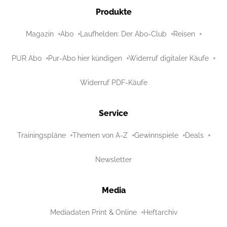
Produkte
Magazin
Abo
Laufhelden: Der Abo-Club
Reisen
PUR Abo
Pur-Abo hier kündigen
Widerruf digitaler Käufe
Widerruf PDF-Käufe
Service
Trainingspläne
Themen von A-Z
Gewinnspiele
Deals
Newsletter
Media
Mediadaten Print & Online
Heftarchiv