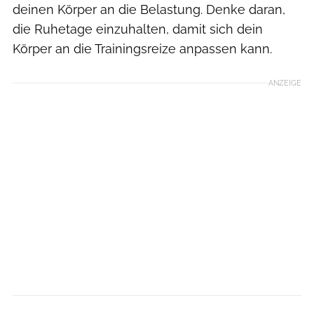
deinen Körper an die Belastung. Denke daran,
die Ruhetage einzuhalten, damit sich dein
Körper an die Trainingsreize anpassen kann.
ANZEIGE