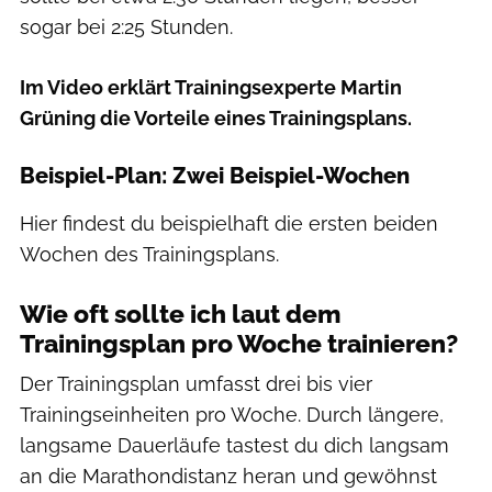
sogar bei 2:25 Stunden.
Im Video erklärt Trainingsexperte Martin
Grüning die Vorteile eines Trainingsplans.
Beispiel-Plan: Zwei Beispiel-Wochen
Hier findest du beispielhaft die ersten beiden
Wochen des Trainingsplans.
Wie oft sollte ich laut dem
Trainingsplan pro Woche trainieren?
Der Trainingsplan umfasst drei bis vier
Trainingseinheiten pro Woche. Durch längere,
langsame Dauerläufe tastest du dich langsam
an die Marathondistanz heran und gewöhnst