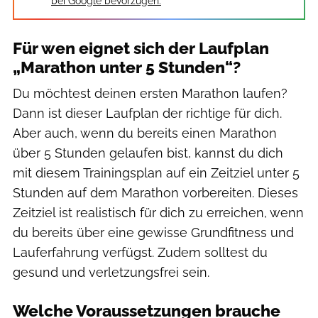
bei Google bevorzugen.
Für wen eignet sich der Laufplan
„Marathon unter 5 Stunden“?
Du möchtest deinen ersten Marathon laufen?
Dann ist dieser Laufplan der richtige für dich.
Aber auch, wenn du bereits einen Marathon
über 5 Stunden gelaufen bist, kannst du dich
mit diesem Trainingsplan auf ein Zeitziel unter 5
Stunden auf dem Marathon vorbereiten. Dieses
Zeitziel ist realistisch für dich zu erreichen, wenn
du bereits über eine gewisse Grundfitness und
Lauferfahrung verfügst. Zudem solltest du
gesund und verletzungsfrei sein.
Welche Voraussetzungen brauche