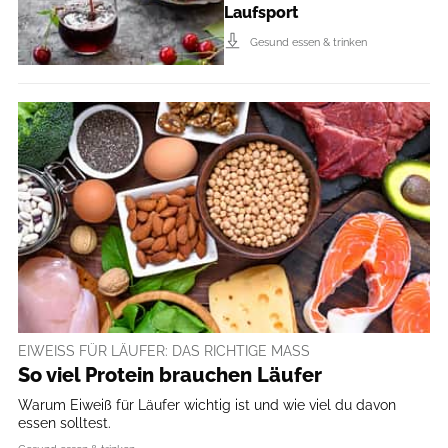
Laufsport
Gesund essen & trinken
EIWEISS FÜR LÄUFER: DAS RICHTIGE MASS
So viel Protein brauchen Läufer
Warum Eiweiß für Läufer wichtig ist und wie viel du davon
essen solltest.