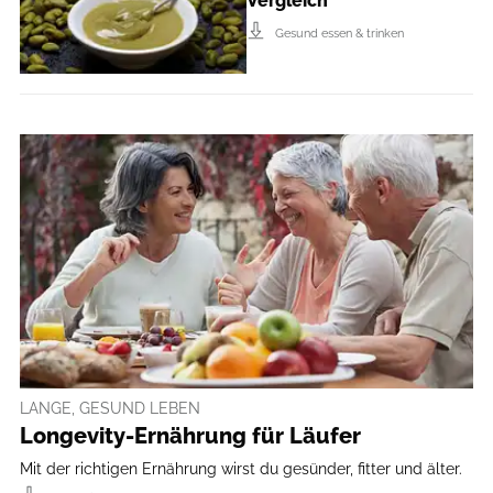
Vergleich
Gesund essen & trinken
LANGE, GESUND LEBEN
Longevity-Ernährung für Läufer
Mit der richtigen Ernährung wirst du gesünder, fitter und älter.