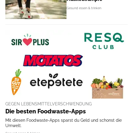
Gesund essen & trinken
GEGEN LEBENSMITTELVERSCHWENDUNG
Die besten Foodwaste-Apps
Mit diesen Foodwaste-Apps sparst du Geld und schonst die
Umwelt.