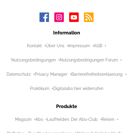
Information
Kontakt
Über Uns
Impressum
AGB
Nutzungsbedingungen
Nutzungsbedingungen Forum
Datenschutz
Privacy Manager
Barrierefreiheitserklaerung
Praktikum
Digitalabo hier widerrufen
Produkte
Magazin
Abo
Laufhelden: Der Abo-Club
Reisen