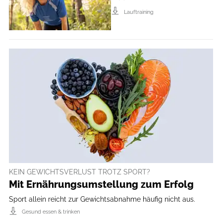
Lauftraining
KEIN GEWICHTSVERLUST TROTZ SPORT?
Mit Ernährungsumstellung zum Erfolg
Sport allein reicht zur Gewichtsabnahme häufig nicht aus.
Gesund essen & trinken