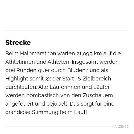
Strecke
Beim Halbmarathon warten 21,095 km auf die
Athletinnen und Athleten. Insgesamt werden
drei Runden quer durch Bludenz und als
Highlight somit 3x der Start- & Zielbereich
durchlaufen. Alle Läuferinnen und Läufer
werden bombastisch von den Zuschauern
angefeuert und bejubelt. Das sorgt für eine
grandiose Stimmung beim Lauf!
ANZEIGE