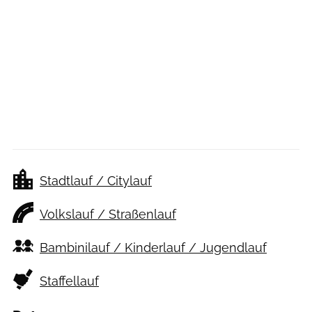
Stadtlauf / Citylauf
Volkslauf / Straßenlauf
Bambinilauf / Kinderlauf / Jugendlauf
Staffellauf