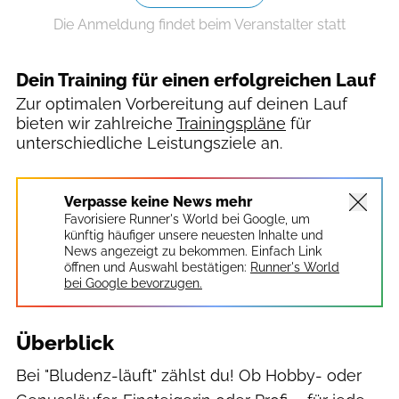
Die Anmeldung findet beim Veranstalter statt
Dein Training für einen erfolgreichen Lauf
Zur optimalen Vorbereitung auf deinen Lauf
bieten wir zahlreiche
Trainingspläne
für
unterschiedliche Leistungsziele an.
Verpasse keine News mehr
Favorisiere Runner's World bei Google, um
künftig häufiger unsere neuesten Inhalte und
News angezeigt zu bekommen. Einfach Link
öffnen und Auswahl bestätigen:
Runner's World
bei Google bevorzugen.
Überblick
Bei "Bludenz-läuft" zählst du! Ob Hobby- oder