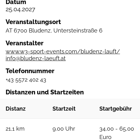
Datum
25.04.2027
Veranstaltungsort
AT
6700 Bludenz, Untersteinstraße 6
Veranstalter
www.w3-sport-events.com/bludenz-lauft/
info@bludenz-laeuft.at
Telefonnummer
+43 5572 402 43
Distanzen und Startzeiten
Distanz
Startzeit
Startgebühr
21,1 km
9.00 Uhr
34,00 - 65,00
Euro