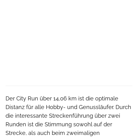
Der City Run über 14,06 km ist die optimale
Distanz für alle Hobby- und Genussläufer. Durch
die interessante Streckenführung über zwei
Runden ist die Stimmung sowohl auf der
Strecke, als auch beim zweimaligen