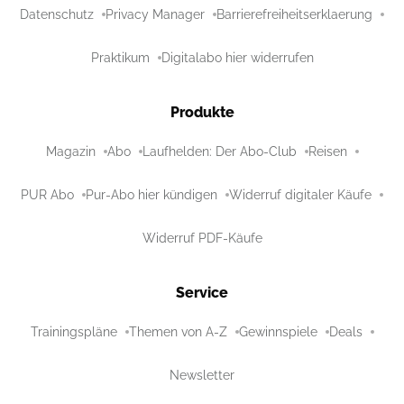
Datenschutz
Privacy Manager
Barrierefreiheitserklaerung
Praktikum
Digitalabo hier widerrufen
Produkte
Magazin
Abo
Laufhelden: Der Abo-Club
Reisen
PUR Abo
Pur-Abo hier kündigen
Widerruf digitaler Käufe
Widerruf PDF-Käufe
Service
Trainingspläne
Themen von A-Z
Gewinnspiele
Deals
Newsletter