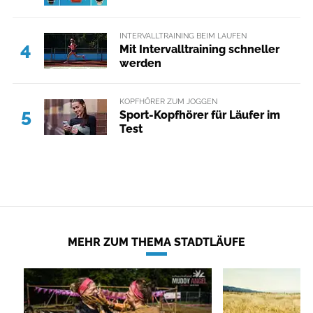
INTERVALLTRAINING BEIM LAUFEN
4
Mit Intervalltraining schneller
werden
KOPFHÖRER ZUM JOGGEN
5
Sport-Kopfhörer für Läufer im
Test
MEHR ZUM THEMA STADTLÄUFE