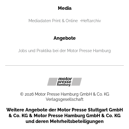
Media
Mediadaten Print & Online
Heftarchiv
Angebote
Jobs und Praktika bei der Motor Presse Hamburg
©
2026
Motor Presse Hamburg GmbH & Co. KG
Verlagsgesellschaft
Weitere Angebote der Motor Presse Stuttgart GmbH
& Co. KG & Motor Presse Hamburg GmbH & Co. KG
und deren Mehrheitsbeteiligungen