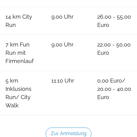
14 km City
9.00 Uhr
26,00 - 55,00
Run
Euro
7 km Fun
9.00 Uhr
22,00 - 50,00
Run mit
Euro
Firmenlauf
5 km
11.10 Uhr
0,00 Euro/
Inklusions
20,00 - 40,00
Run/ City
Euro
Walk
Zur Anmeldung