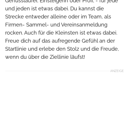
Genussläufer, Einsteigerin oder Profi, - für jede
und jeden ist etwas dabei. Du kannst die
Strecke entweder alleine oder im Team, als
Firmen- Sammel- und Vereinsanmeldung
rocken. Auch für die Kleinsten ist etwas dabei.
Freue dich auf das aufregende Gefühl an der
Startlinie und erlebe den Stolz und die Freude,
wenn du über die Ziellinie läufst!
ANZEIGE