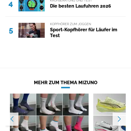
KAUFBERATUNG UND TEST
4
Die besten Laufuhren 2026
KOPFHÖRER ZUM JOGGEN
5
Sport-Kopfhörer für Läufer im
Test
MEHR ZUM THEMA MIZUNO