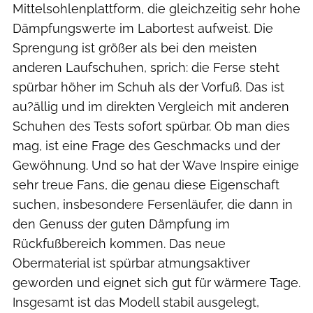
Mittelsohlenplattform, die gleichzeitig sehr hohe
Dämpfungswerte im Labortest aufweist. Die
Sprengung ist größer als bei den meisten
anderen Laufschuhen, sprich: die Ferse steht
spürbar höher im Schuh als der Vorfuß. Das ist
au?ällig und im direkten Vergleich mit anderen
Schuhen des Tests sofort spürbar. Ob man dies
mag, ist eine Frage des Geschmacks und der
Gewöhnung. Und so hat der Wave Inspire einige
sehr treue Fans, die genau diese Eigenschaft
suchen, insbesondere Fersenläufer, die dann in
den Genuss der guten Dämpfung im
Rückfußbereich kommen. Das neue
Obermaterial ist spürbar atmungsaktiver
geworden und eignet sich gut für wärmere Tage.
Insgesamt ist das Modell stabil ausgelegt,