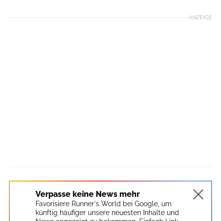
ANZEIGE
Verpasse keine News mehr
Favorisiere Runner's World bei Google, um
künftig häufiger unsere neuesten Inhalte und