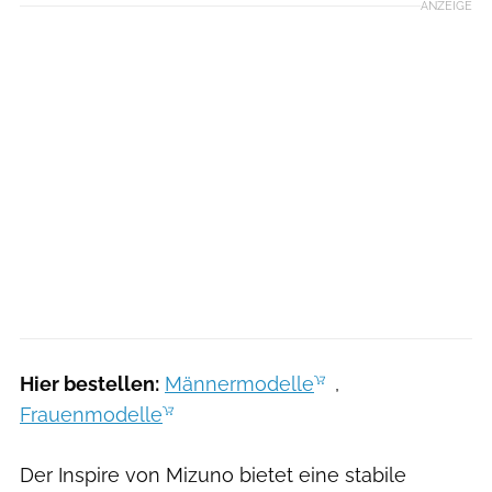
ANZEIGE
Hier bestellen:
Männermodelle
,
Frauenmodelle
Der Inspire von Mizuno bietet eine stabile