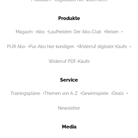
Produkte
Magazin
Abo
Laufhelden: Der Abo-Club
Reisen
PUR Abo
Pur-Abo hier kündigen
Widerruf digitaler Käufe
Widerruf PDF-Käufe
Service
Trainingspläne
Themen von A-Z
Gewinnspiele
Deals
Newsletter
Media