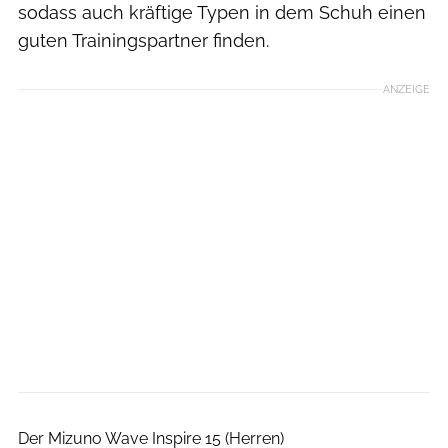
sodass auch kräftige Typen in dem Schuh einen
guten Trainingspartner finden.
ANZEIGE
Der Mizuno Wave Inspire 15 (Herren)