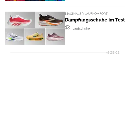
MAXIMALER LAUFKOMFORT
Dämpfungsschuhe im Test
Laufschuhe
ANZEIGE