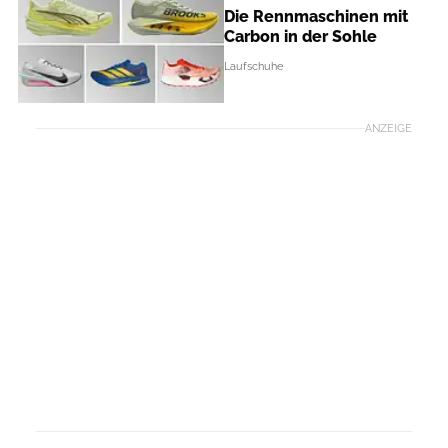
Die Rennmaschinen mit
Carbon in der Sohle
Laufschuhe
ANZEIGE