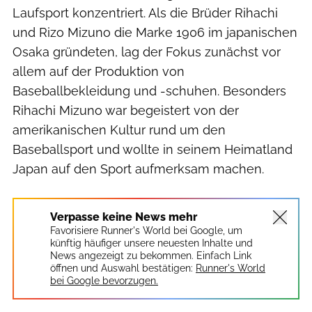
Laufsport konzentriert. Als die Brüder Rihachi
und Rizo Mizuno die Marke 1906 im japanischen
Osaka gründeten, lag der Fokus zunächst vor
allem auf der Produktion von
Baseballbekleidung und -schuhen. Besonders
Rihachi Mizuno war begeistert von der
amerikanischen Kultur rund um den
Baseballsport und wollte in seinem Heimatland
Japan auf den Sport aufmerksam machen.
Verpasse keine News mehr
Favorisiere Runner's World bei Google, um
künftig häufiger unsere neuesten Inhalte und
News angezeigt zu bekommen. Einfach Link
öffnen und Auswahl bestätigen:
Runner's World
bei Google bevorzugen.