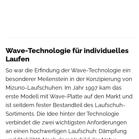
Wave-Technologie für individuelles
Laufen
So war die Erfindung der Wave-Technologie ein
besonderer Meilenstein in der Konzipierung von
Mizuno-Laufschuhen. Im Jahr 1997 kam das
erste Modell mit Wave-Platte auf den Markt und
ist seitdem fester Bestandteil des Laufschuh-
Sortiments. Die Idee hinter der Technologie
verbindet die zwei wichtigsten Anforderungen
an einen hochwertigen Laufschuh: Dämpfung