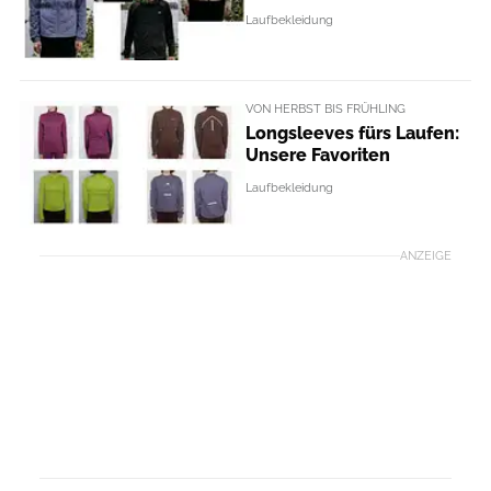
Laufbekleidung
VON HERBST BIS FRÜHLING
Longsleeves fürs Laufen:
Unsere Favoriten
Laufbekleidung
ANZEIGE