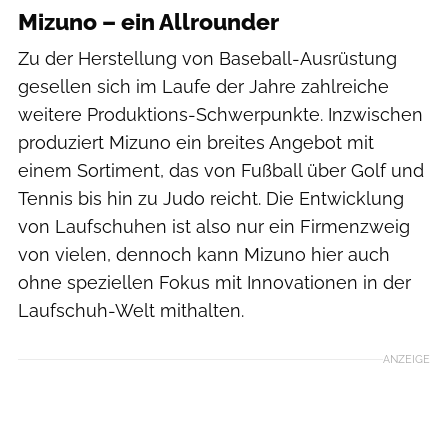
Mizuno – ein Allrounder
Zu der Herstellung von Baseball-Ausrüstung
gesellen sich im Laufe der Jahre zahlreiche
weitere Produktions-Schwerpunkte. Inzwischen
produziert Mizuno ein breites Angebot mit
einem Sortiment, das von Fußball über Golf und
Tennis bis hin zu Judo reicht. Die Entwicklung
von Laufschuhen ist also nur ein Firmenzweig
von vielen, dennoch kann Mizuno hier auch
ohne speziellen Fokus mit Innovationen in der
Laufschuh-Welt mithalten.
ANZEIGE