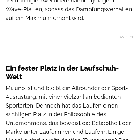
Technologie zwei übereinander gelagerte
Wave-Platten, sodass das Dämpfungsverhalten
auf ein Maximum erhöht wird.
ANZEIGE
Ein fester Platz in der Laufschuh-
Welt
Mizuno ist und bleibt ein Allrounder der Sport-
Ausrüstung, mit einer Vielzahl an bedienten
Sportarten. Dennoch hat das Laufen einen
wichtigen Platz in der Philosophie des
Unternehmens, das beweist die Beliebtheit der
Marke unter Läuferinnen und Läufern. Einige