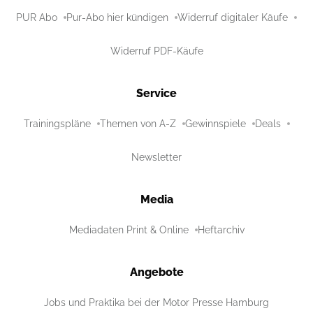
PUR Abo
Pur-Abo hier kündigen
Widerruf digitaler Käufe
Widerruf PDF-Käufe
Service
Trainingspläne
Themen von A-Z
Gewinnspiele
Deals
Newsletter
Media
Mediadaten Print & Online
Heftarchiv
Angebote
Jobs und Praktika bei der Motor Presse Hamburg