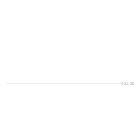
ANZEIGE