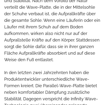
und Stabilität. Nach dem Vorbild der Natur
verteilt die Wave-Platte, die in der Mittelsohle
der Schuhe verbaut ist, die Aufprallkräfte über
die gesamte Sohle. Wenn eine Läuferin oder ein
Läufer mit ihrem Schuh auf dem Boden
aufkommen, wirken also nicht nur auf der
Aufprallstelle Kräfte auf den Körper. Stattdessen
sorgt die Sohle dafür, dass sie in ihrer ganzen
Fläche Aufprallkräfte absorbiert und auf diese
Weise den Fuß entlastet.
In den letzten zwei Jahrzehnten haben die
Produktentwickler unterschiedliche Wave-
Formen kreiert. Die Parallel-Wave-Platte bietet
neben komfortabler Dämpfung zusätzliche
Stabilität. Dagegen verspricht die Infinity Wave-