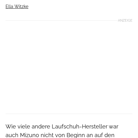
Ella Witzke
ANZEIGE
Wie viele andere Laufschuh-Hersteller war
auch Mizuno nicht von Beginn an auf den