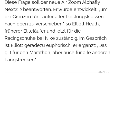
Diese Frage soll der neue Air Zoom Alphafly
Next% 2 beantworten. Er wurde entwickelt, „um
die Grenzen für Läufer aller Leistungsklassen
nach oben zu verschieben", so Elliott Heath,
früherer Eliteläufer und jetzt für die
Racingschuhe bei Nike zuständig. Im Gespräch
ist Elliott geradezu euphorisch, er ergänzt: „Das
gilt für den Marathon, aber auch für alle anderen
Langstrecken".
ANZEIGE