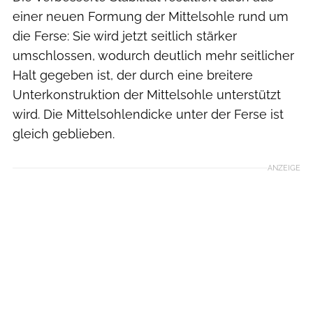
einer neuen Formung der Mittelsohle rund um
die Ferse: Sie wird jetzt seitlich stärker
umschlossen, wodurch deutlich mehr seitlicher
Halt gegeben ist, der durch eine breitere
Unterkonstruktion der Mittelsohle unterstützt
wird. Die Mittelsohlendicke unter der Ferse ist
gleich geblieben.
ANZEIGE