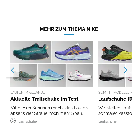
MEHR ZUM THEMA NIKE
LAUFEN IM GELÄNDE
SLIM FIT: MODELLE MI
Aktuelle Trailschuhe im Test
Laufschuhe für 
Mit diesen Schuhen macht das Laufen
Wir stellen Laufsc
abseits der Straße noch mehr Spaß.
schmaler Passform 
Laufschuhe
Laufschuhe