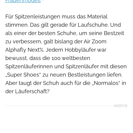
Frauenmodell
Für Spitzenleistungen muss das Material
stimmen. Das gilt gerade für Laufschuhe. Und
als einer der besten Schuhe, um seine Bestzeit
zu verbessern, galt bislang der Air Zoom
Alphafly Next%. Jedem Hobbyläufer war
bewusst, dass die 100 weltbesten
Spitzenläuferinnen und Spitzenläufer mit diesen
„Super Shoes“ zu neuen Bestleistungen liefen.
Aber taugt der Schuh auch für die „Normalos“ in
der Läuferschaft?
ANZEIGE