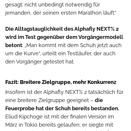
gesagt: nicht unbedingt notwendig für
jemanden, der seinen ersten Marathon läuft.“
Die Alltagstauglichkeit des Alphafly NEXT% 2
wird im Test gegenüber dem Vorgängermodell
betont
: „Man kommt mit dem Schuh jetzt auch
um die Kurve“, urteilt ein Testläufer, der auch
den Vorgänger getestet hat.
Hersteller
Fazit: Breitere Zielgruppe, mehr Konkurrenz
Insofern ist der Alphafly NEXT% 2 tatsächlich für
eine breitere Zielgruppe geeignet –
die
Feuerprobe hat der Schuh bereits bestanden.
Eliud Kipchoge ist mit der finalen Version im
März in Tokio bereits gelaufen; er siegte mit