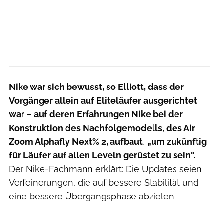
Nike war sich bewusst, so Elliott, dass der
Vorgänger allein auf Eliteläufer ausgerichtet
war – auf deren Erfahrungen Nike bei der
Konstruktion des Nachfolgemodells, des Air
Zoom Alphafly Next% 2, aufbaut
,
„um zukünftig
für Läufer auf allen Leveln gerüstet zu sein".
Der Nike-Fachmann erklärt: Die Updates seien
Verfeinerungen, die auf bessere Stabilität und
eine bessere Übergangsphase abzielen.
Hersteller