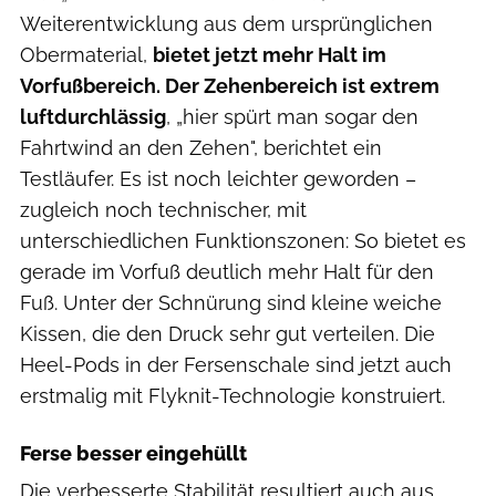
Weiterentwicklung aus dem ursprünglichen
Obermaterial,
bietet jetzt mehr Halt im
Vorfußbereich. Der Zehenbereich ist extrem
luftdurchlässig
, „hier spürt man sogar den
Fahrtwind an den Zehen", berichtet ein
Testläufer. Es ist noch leichter geworden –
zugleich noch technischer, mit
unterschiedlichen Funktionszonen: So bietet es
gerade im Vorfuß deutlich mehr Halt für den
Fuß. Unter der Schnürung sind kleine weiche
Kissen, die den Druck sehr gut verteilen. Die
Heel-Pods in der Fersenschale sind jetzt auch
erstmalig mit Flyknit-Technologie konstruiert.
Ferse besser eingehüllt
Die verbesserte Stabilität resultiert auch aus