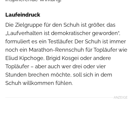
Laufeindruck
Die Zielgruppe für den Schuh ist größer, das
„Laufverhalten ist demokratischer geworden“,
formuliert es ein Testläufer. Der Schuh ist immer
noch ein Marathon-Rennschuh für Topläufer wie
Eliud Kipchoge, Brigid Kosgei oder andere
Topläufer – aber auch wer drei oder vier
Stunden brechen möchte, soll sich in dem
Schuh willkommen fühlen.
ANZEIGE