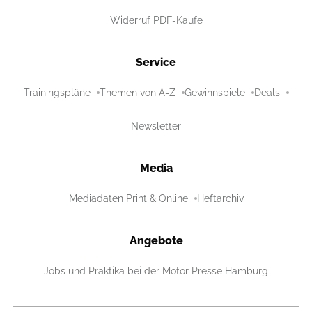
Widerruf PDF-Käufe
Service
Trainingspläne
Themen von A-Z
Gewinnspiele
Deals
Newsletter
Media
Mediadaten Print & Online
Heftarchiv
Angebote
Jobs und Praktika bei der Motor Presse Hamburg