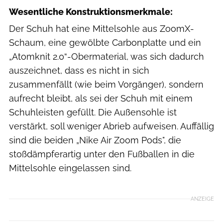
Wesentliche Konstruktionsmerkmale:
Der Schuh hat eine Mittelsohle aus ZoomX-
Schaum, eine gewölbte Carbonplatte und ein
„Atomknit 2.0“-Obermaterial, was sich dadurch
auszeichnet, dass es nicht in sich
zusammenfällt (wie beim Vorgänger), sondern
aufrecht bleibt, als sei der Schuh mit einem
Schuhleisten gefüllt. Die Außensohle ist
verstärkt, soll weniger Abrieb aufweisen. Auffällig
sind die beiden „Nike Air Zoom Pods", die
stoßdämpferartig unter den Fußballen in die
Mittelsohle eingelassen sind.
ANZEIGE