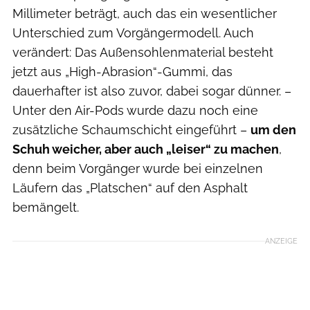
Millimeter beträgt, auch das ein wesentlicher
Unterschied zum Vorgängermodell. Auch
verändert: Das Außensohlenmaterial besteht
jetzt aus „High-Abrasion“-Gummi, das
dauerhafter ist also zuvor, dabei sogar dünner. –
Unter den Air-Pods wurde dazu noch eine
zusätzliche Schaumschicht eingeführt –
um den
Schuh weicher, aber auch „leiser“ zu machen
,
denn beim Vorgänger wurde bei einzelnen
Läufern das „Platschen“ auf den Asphalt
bemängelt.
ANZEIGE