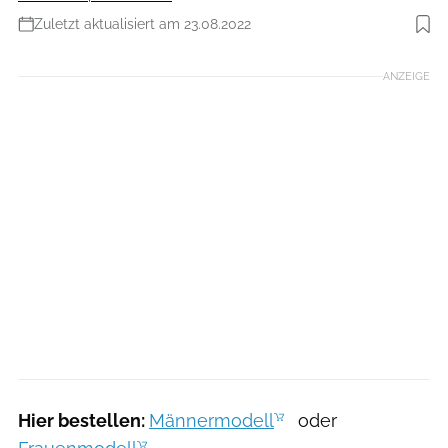
Zuletzt aktualisiert am 23.08.2022
Foto: Hersteller
ANZEIGE
Hier bestellen:
Männermodell
oder