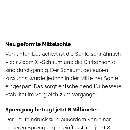
Hersteller
Neu geformte Mittelsohle
Von unten betrachtet ist die Sohle sehr ähnlich
– der Zoom X -Schaum und die Carbonsohle
sind durchgängig. Der Schaum, der außen
zuwuchs, wurde jedoch in der Mitte der Sohle
eingespart. Das sorgt entscheidend für bessere
Stabilität im Vergleich zum Vorgänger.
Sprengung beträgt jetzt 8 Millimeter
Der Laufeindruck wird außerdem von einer
höheren Sprengung beeinflusst, die jetzt 8