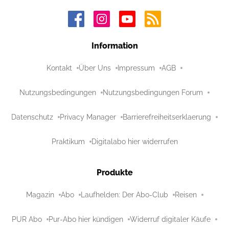
Information
Kontakt
Über Uns
Impressum
AGB
Nutzungsbedingungen
Nutzungsbedingungen Forum
Datenschutz
Privacy Manager
Barrierefreiheitserklaerung
Praktikum
Digitalabo hier widerrufen
Produkte
Magazin
Abo
Laufhelden: Der Abo-Club
Reisen
PUR Abo
Pur-Abo hier kündigen
Widerruf digitaler Käufe