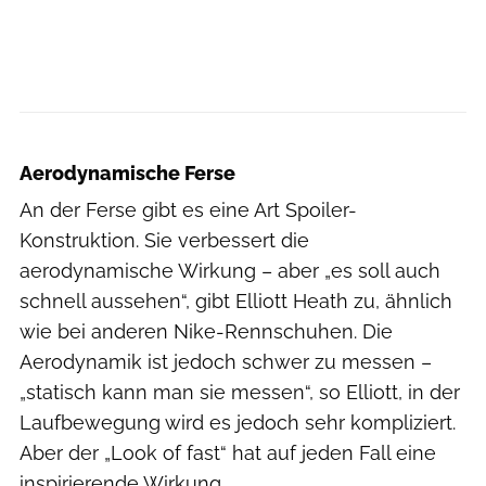
Hersteller
Aerodynamische Ferse
An der Ferse gibt es eine Art Spoiler-
Konstruktion. Sie verbessert die
aerodynamische Wirkung – aber „es soll auch
schnell aussehen“, gibt Elliott Heath zu, ähnlich
wie bei anderen Nike-Rennschuhen. Die
Aerodynamik ist jedoch schwer zu messen –
„statisch kann man sie messen“, so Elliott, in der
Laufbewegung wird es jedoch sehr kompliziert.
Aber der „Look of fast“ hat auf jeden Fall eine
inspirierende Wirkung.