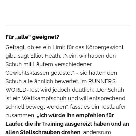
Für „alle“ geeignet?
Gefragt, ob es ein Limit für das Körpergewicht
gibt, sagt Elliot Heath: „Nein, wir haben den
Schuh mit Läufern verschiedener
Gewichtsklassen getestet“, - sie hätten den
Schuh alle ähnlich bewertet. Im RUNNER’S
WORLD-Test wird jedoch deutlich: „Der Schuh
ist ein Wettkampfschuh und will entsprechend
schnell bewegt werden“, fasst es ein Testläufer
zusammen,
„ich würde ihn empfehlen für
Läufer, die ihr Training ausgereizt haben und an
allen Stellschrauben drehen
; andersrum