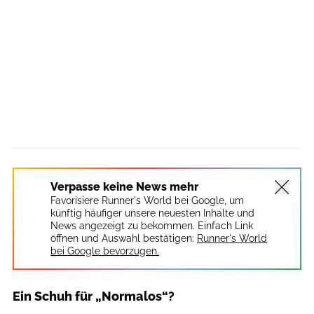
Verpasse keine News mehr
Favorisiere Runner's World bei Google, um
künftig häufiger unsere neuesten Inhalte und
News angezeigt zu bekommen. Einfach Link
öffnen und Auswahl bestätigen:
Runner's World
bei Google bevorzugen.
Ein Schuh für „Normalos“?