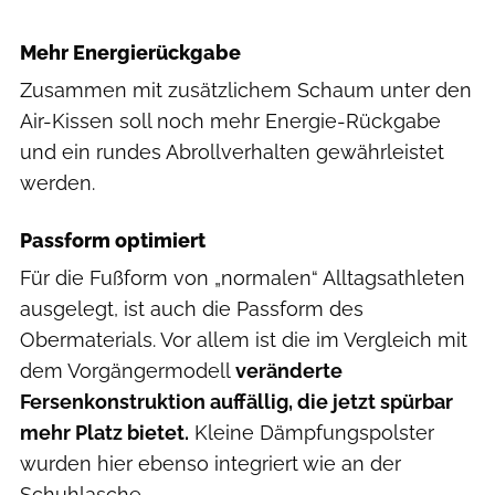
Mehr Energierückgabe
Zusammen mit zusätzlichem Schaum unter den
Air-Kissen soll noch mehr Energie-Rückgabe
und ein rundes Abrollverhalten gewährleistet
werden.
Passform optimiert
Für die Fußform von „normalen“ Alltagsathleten
ausgelegt, ist auch die Passform des
Obermaterials. Vor allem ist die im Vergleich mit
dem Vorgängermodell
veränderte
Fersenkonstruktion auffällig, die jetzt spürbar
mehr Platz bietet.
Kleine Dämpfungspolster
wurden hier ebenso integriert wie an der
Schuhlasche.