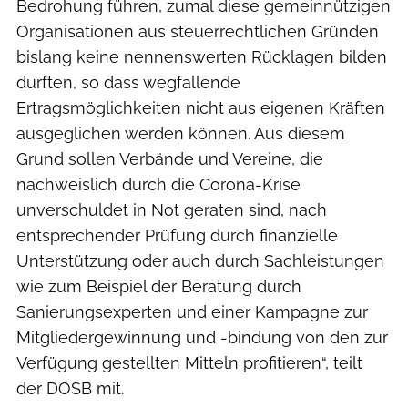
Bedrohung führen, zumal diese gemeinnützigen
Organisationen aus steuerrechtlichen Gründen
bislang keine nennenswerten Rücklagen bilden
durften, so dass wegfallende
Ertragsmöglichkeiten nicht aus eigenen Kräften
ausgeglichen werden können. Aus diesem
Grund sollen Verbände und Vereine, die
nachweislich durch die Corona-Krise
unverschuldet in Not geraten sind, nach
entsprechender Prüfung durch finanzielle
Unterstützung oder auch durch Sachleistungen
wie zum Beispiel der Beratung durch
Sanierungsexperten und einer Kampagne zur
Mitgliedergewinnung und -bindung von den zur
Verfügung gestellten Mitteln profitieren“, teilt
der DOSB mit.