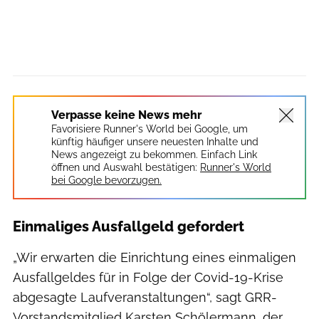
Verpasse keine News mehr
Favorisiere Runner's World bei Google, um
künftig häufiger unsere neuesten Inhalte und
News angezeigt zu bekommen. Einfach Link
öffnen und Auswahl bestätigen:
Runner's World
bei Google bevorzugen.
Einmaliges Ausfallgeld gefordert
„Wir erwarten die Einrichtung eines einmaligen
Ausfallgeldes für in Folge der Covid-19-Krise
abgesagte Laufveranstaltungen“, sagt GRR-
Vorstandsmitglied Karsten Schölermann, der