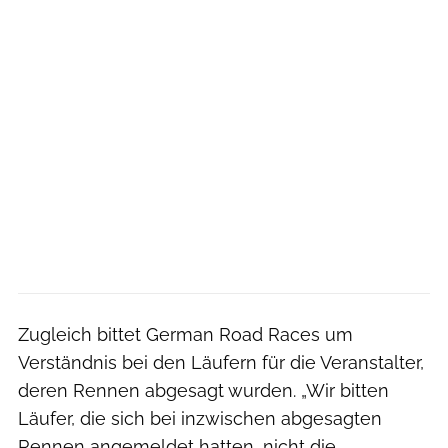
Zugleich bittet German Road Races um
Verständnis bei den Läufern für die Veranstalter,
deren Rennen abgesagt wurden. „Wir bitten
Läufer, die sich bei inzwischen abgesagten
Rennen angemeldet hatten, nicht die