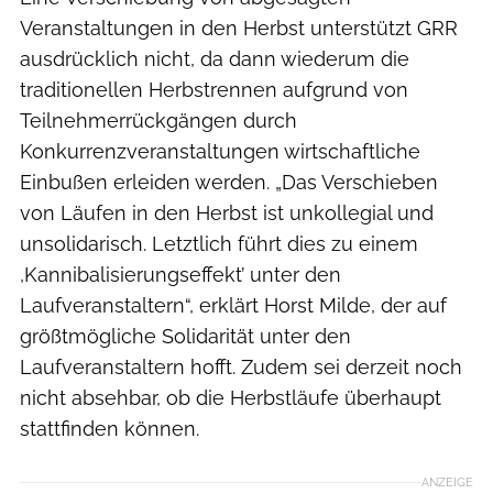
Veranstaltungen in den Herbst unterstützt GRR
ausdrücklich nicht, da dann wiederum die
traditionellen Herbstrennen aufgrund von
Teilnehmerrückgängen durch
Konkurrenzveranstaltungen wirtschaftliche
Einbußen erleiden werden. „Das Verschieben
von Läufen in den Herbst ist unkollegial und
unsolidarisch. Letztlich führt dies zu einem
,Kannibalisierungseffekt’ unter den
Laufveranstaltern“, erklärt Horst Milde, der auf
größtmögliche Solidarität unter den
Laufveranstaltern hofft. Zudem sei derzeit noch
nicht absehbar, ob die Herbstläufe überhaupt
stattfinden können.
ANZEIGE