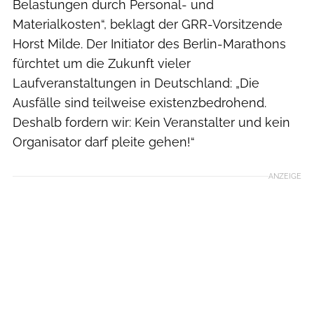
Belastungen durch Personal- und
Materialkosten“, beklagt der GRR-Vorsitzende
Horst Milde. Der Initiator des Berlin-Marathons
fürchtet um die Zukunft vieler
Laufveranstaltungen in Deutschland: „Die
Ausfälle sind teilweise existenzbedrohend.
Deshalb fordern wir: Kein Veranstalter und kein
Organisator darf pleite gehen!“
ANZEIGE