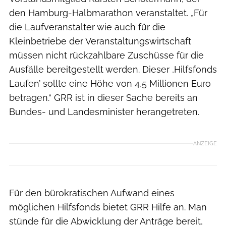
den Hamburg-Halbmarathon veranstaltet. „Für
die Laufveranstalter wie auch für die
Kleinbetriebe der Veranstaltungswirtschaft
müssen nicht rückzahlbare Zuschüsse für die
Ausfälle bereitgestellt werden. Dieser ,Hilfsfonds
Laufen’ sollte eine Höhe von 4,5 Millionen Euro
betragen.“ GRR ist in dieser Sache bereits an
Bundes- und Landesminister herangetreten.
ANZEIGE
Für den bürokratischen Aufwand eines
möglichen Hilfsfonds bietet GRR Hilfe an. Man
stünde für die Abwicklung der Anträge bereit,