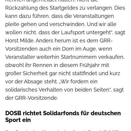
Rückzahlung des Startgeldes zu verlangen. Dies
kann dazu führen, dass die Veranstaltungen
pleite gehen und verschwinden. Und wir alle
wollen nicht, dass der Laufsport untergeht“, sagt
Horst Milde. Anders herum ist es dem GRR-
Vorsitzenden auch ein Dorn im Auge, wenn
Veranstalter weiterhin Startnummern verkaufen,
obwohl ihr Rennen in diesem Frühjahr mit
großer Sicherheit gar nicht stattfindet und kurz
vor der Absage steht. „Wir fordern ein
solidarisches Verhalten von beiden Seiten“, sagt
der GRR-Vorsitzende.
DOSB richtet Solidarfonds für deutschen
Sport ein