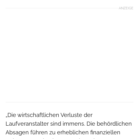
ANZEIGE
„Die wirtschaftlichen Verluste der
Laufveranstalter sind immens. Die behördlichen
Absagen führen zu erheblichen finanziellen