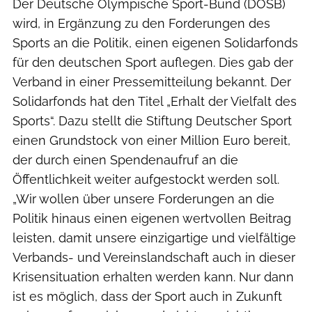
Der Deutsche Olympische Sport-Bund (DOSB)
wird, in Ergänzung zu den Forderungen des
Sports an die Politik, einen eigenen Solidarfonds
für den deutschen Sport auflegen. Dies gab der
Verband in einer Pressemitteilung bekannt. Der
Solidarfonds hat den Titel „Erhalt der Vielfalt des
Sports“. Dazu stellt die Stiftung Deutscher Sport
einen Grundstock von einer Million Euro bereit,
der durch einen Spendenaufruf an die
Öffentlichkeit weiter aufgestockt werden soll.
„Wir wollen über unsere Forderungen an die
Politik hinaus einen eigenen wertvollen Beitrag
leisten, damit unsere einzigartige und vielfältige
Verbands- und Vereinslandschaft auch in dieser
Krisensituation erhalten werden kann. Nur dann
ist es möglich, dass der Sport auch in Zukunft