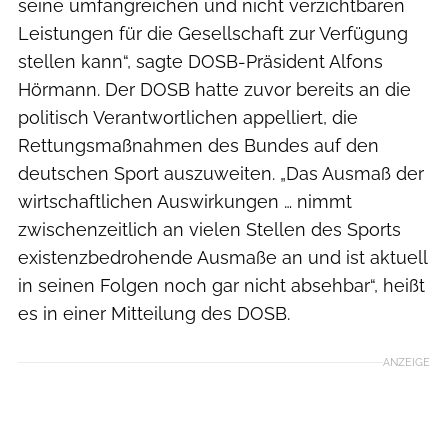
seine umfangreichen und nicht verzichtbaren
Leistungen für die Gesellschaft zur Verfügung
stellen kann“, sagte DOSB-Präsident Alfons
Hörmann. Der DOSB hatte zuvor bereits an die
politisch Verantwortlichen appelliert, die
Rettungsmaßnahmen des Bundes auf den
deutschen Sport auszuweiten. „Das Ausmaß der
wirtschaftlichen Auswirkungen … nimmt
zwischenzeitlich an vielen Stellen des Sports
existenzbedrohende Ausmaße an und ist aktuell
in seinen Folgen noch gar nicht absehbar“, heißt
es in einer Mitteilung des DOSB.
ANZEIGE