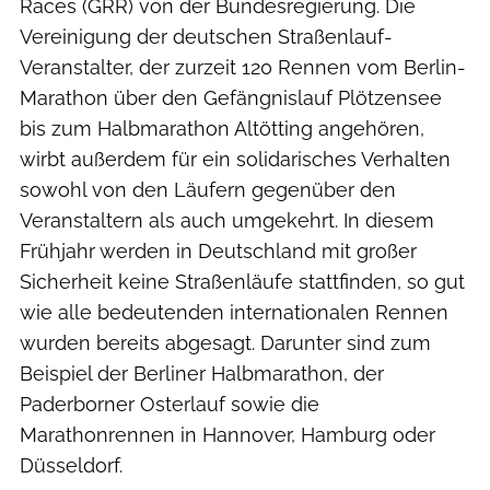
Races (GRR) von der Bundesregierung. Die
Vereinigung der deutschen Straßenlauf-
Veranstalter, der zurzeit 120 Rennen vom Berlin-
Marathon über den Gefängnislauf Plötzensee
bis zum Halbmarathon Altötting angehören,
wirbt außerdem für ein solidarisches Verhalten
sowohl von den Läufern gegenüber den
Veranstaltern als auch umgekehrt. In diesem
Frühjahr werden in Deutschland mit großer
Sicherheit keine Straßenläufe stattfinden, so gut
wie alle bedeutenden internationalen Rennen
wurden bereits abgesagt. Darunter sind zum
Beispiel der Berliner Halbmarathon, der
Paderborner Osterlauf sowie die
Marathonrennen in Hannover, Hamburg oder
Düsseldorf.