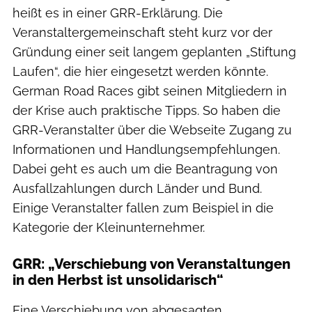
heißt es in einer GRR-Erklärung. Die
Veranstaltergemeinschaft steht kurz vor der
Gründung einer seit langem geplanten „Stiftung
Laufen“, die hier eingesetzt werden könnte.
German Road Races gibt seinen Mitgliedern in
der Krise auch praktische Tipps. So haben die
GRR-Veranstalter über die Webseite Zugang zu
Informationen und Handlungsempfehlungen.
Dabei geht es auch um die Beantragung von
Ausfallzahlungen durch Länder und Bund.
Einige Veranstalter fallen zum Beispiel in die
Kategorie der Kleinunternehmer.
GRR: „Verschiebung von Veranstaltungen
in den Herbst ist unsolidarisch“
Eine Verschiebung von abgesagten