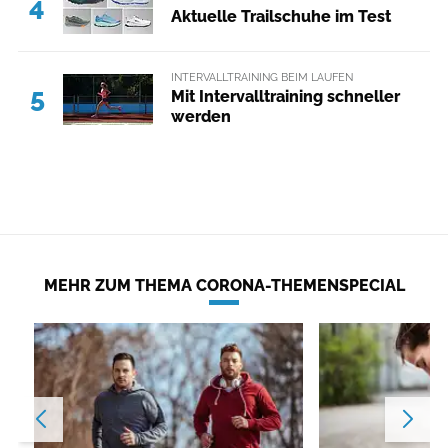
4
Aktuelle Trailschuhe im Test
INTERVALLTRAINING BEIM LAUFEN
5
Mit Intervalltraining schneller
werden
MEHR ZUM THEMA CORONA-THEMENSPECIAL