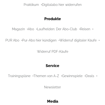
Praktikum
Digitalabo hier widerrufen
Produkte
Magazin
Abo
Laufhelden: Der Abo-Club
Reisen
PUR Abo
Pur-Abo hier kündigen
Widerruf digitaler Käufe
Widerruf PDF-Käufe
Service
Trainingspläne
Themen von A-Z
Gewinnspiele
Deals
Newsletter
Media