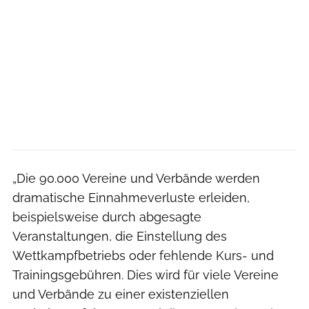
„Die 90.000 Vereine und Verbände werden
dramatische Einnahmeverluste erleiden,
beispielsweise durch abgesagte
Veranstaltungen, die Einstellung des
Wettkampfbetriebs oder fehlende Kurs- und
Trainingsgebühren. Dies wird für viele Vereine
und Verbände zu einer existenziellen