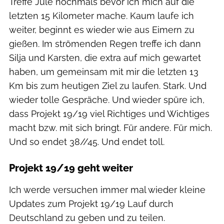
Treffe Jule nochmals bevor ich mich auf die
letzten 15 Kilometer mache. Kaum laufe ich
weiter, beginnt es wieder wie aus Eimern zu
gießen. Im strömenden Regen treffe ich dann
Silja und Karsten, die extra auf mich gewartet
haben, um gemeinsam mit mir die letzten 13
Km bis zum heutigen Ziel zu laufen. Stark. Und
wieder tolle Gespräche. Und wieder spüre ich,
dass Projekt 19/19 viel Richtiges und Wichtiges
macht bzw. mit sich bringt. Für andere. Für mich.
Und so endet 38//45. Und endet toll.
Projekt 19/19 geht weiter
Ich werde versuchen immer mal wieder kleine
Updates zum Projekt 19/19 Lauf durch
Deutschland zu geben und zu teilen.