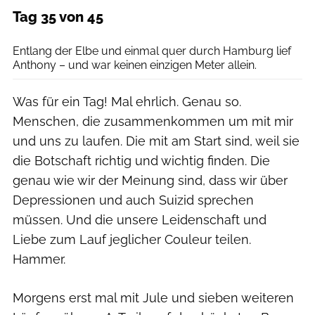
Tag 35 von 45
Renz Rotteveel
Entlang der Elbe und einmal quer durch Hamburg lief
Anthony – und war keinen einzigen Meter allein.
Was für ein Tag! Mal ehrlich. Genau so.
Menschen, die zusammenkommen um mit mir
und uns zu laufen. Die mit am Start sind, weil sie
die Botschaft richtig und wichtig finden. Die
genau wie wir der Meinung sind, dass wir über
Depressionen und auch Suizid sprechen
müssen. Und die unsere Leidenschaft und
Liebe zum Lauf jeglicher Couleur teilen.
Hammer.
Morgens erst mal mit Jule und sieben weiteren