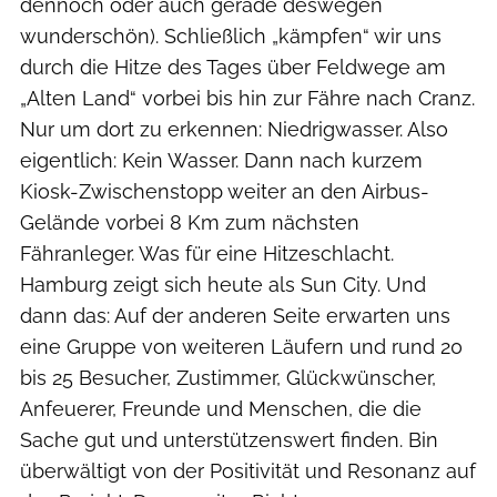
dennoch oder auch gerade deswegen
wunderschön). Schließlich „kämpfen“ wir uns
durch die Hitze des Tages über Feldwege am
„Alten Land“ vorbei bis hin zur Fähre nach Cranz.
Nur um dort zu erkennen: Niedrigwasser. Also
eigentlich: Kein Wasser. Dann nach kurzem
Kiosk-Zwischenstopp weiter an den Airbus-
Gelände vorbei 8 Km zum nächsten
Fähranleger. Was für eine Hitzeschlacht.
Hamburg zeigt sich heute als Sun City. Und
dann das: Auf der anderen Seite erwarten uns
eine Gruppe von weiteren Läufern und rund 20
bis 25 Besucher, Zustimmer, Glückwünscher,
Anfeuerer, Freunde und Menschen, die die
Sache gut und unterstützenswert finden. Bin
überwältigt von der Positivität und Resonanz auf