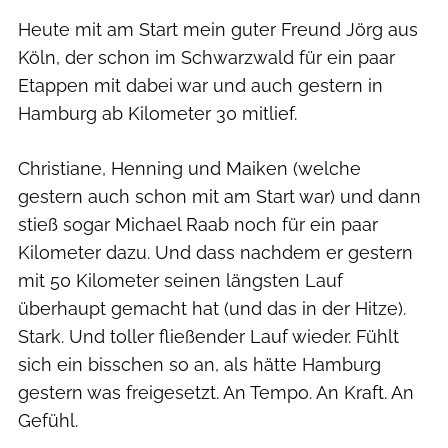
Heute mit am Start mein guter Freund Jörg aus
Köln, der schon im Schwarzwald für ein paar
Etappen mit dabei war und auch gestern in
Hamburg ab Kilometer 30 mitlief.
Christiane, Henning und Maiken (welche
gestern auch schon mit am Start war) und dann
stieß sogar Michael Raab noch für ein paar
Kilometer dazu. Und dass nachdem er gestern
mit 50 Kilometer seinen längsten Lauf
überhaupt gemacht hat (und das in der Hitze).
Stark. Und toller fließender Lauf wieder. Fühlt
sich ein bisschen so an, als hätte Hamburg
gestern was freigesetzt. An Tempo. An Kraft. An
Gefühl.