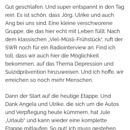
Gut geschlafen. Und super entspannt in den Tag
rein. Es ist schön, dass Jörg, Ulrike und auch
Ang bei uns sind. Eine kleine verschworene
Gruppe, die das hier echt mit Leben füllt. Nach
dem klassischen „Viel-Müsli-Frühstück“, ruft der
SWR noch für ein Radiointerview an. Find ich
toll, dass wir auch hier die Möglichkeit
bekommen, auf das Thema Depression und
Suizidprävention hinzuweisen. Und ich hoffe, wir
erreichen so noch mehr Menschen.
Dann der Start auf die heutige Etappe. Und
Dank Angela und Ulrike, die sich um die Autos
und Verpflegung heute kümmern, hat Jule
„Urlaub“ und kann wieder eine komplette
Etappe mitlaufen. So gut! Ich muss gestehen,