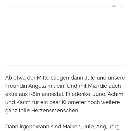
ANZEIGE
Ab etwa der Mitte stiegen dann Jule und unsere
Freundin Angela mit ein. Und mit Mia (die auch
extra aus Köln anreiste), Friederike, Juno, Achim
und Karim für ein paar Kilometer noch weitere
ganz tolle Herzensmenschen.
Dann irgendwann sind Maiken, Jule, Ang, Jörg