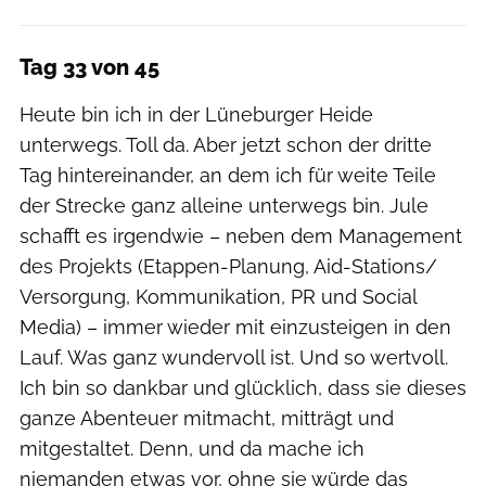
Tag 33 von 45
Heute bin ich in der Lüneburger Heide
unterwegs. Toll da. Aber jetzt schon der dritte
Tag hintereinander, an dem ich für weite Teile
der Strecke ganz alleine unterwegs bin. Jule
schafft es irgendwie – neben dem Management
des Projekts (Etappen-Planung, Aid-Stations/
Versorgung, Kommunikation, PR und Social
Media) – immer wieder mit einzusteigen in den
Lauf. Was ganz wundervoll ist. Und so wertvoll.
Ich bin so dankbar und glücklich, dass sie dieses
ganze Abenteuer mitmacht, mitträgt und
mitgestaltet. Denn, und da mache ich
niemanden etwas vor, ohne sie würde das