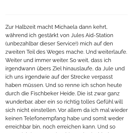
Zur Halbzeit macht Michaela dann kehrt,
während ich gestärkt von Jules Aid-Station
(unbezahlbar dieser Service!) mich auf den
zweiten Teil des Weges mache. Und weiterlaufe.
Weiter und immer weiter. So weit, dass ich
irgendwann übers Ziel hinauslaufe, da Jule und
ich uns irgendwie auf der Strecke verpasst
haben müssen. Und so renne ich schon heute
durch die Fischbeker Heide. Die ist zwar ganz
wunderbar, aber ein so richtig tolles Gefühl will
sich nicht einstellen. Vor allem da ich mal wieder
keinen Telefonempfang habe und somit weder
erreichbar bin, noch erreichen kann. Und so