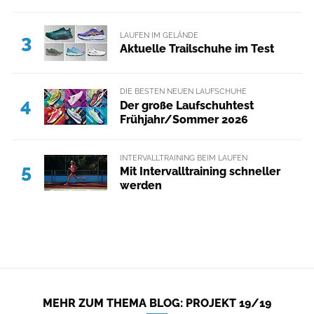
LAUFEN IM GELÄNDE
3
Aktuelle Trailschuhe im Test
DIE BESTEN NEUEN LAUFSCHUHE
4
Der große Laufschuhtest
Frühjahr/Sommer 2026
INTERVALLTRAINING BEIM LAUFEN
5
Mit Intervalltraining schneller
werden
MEHR ZUM THEMA BLOG: PROJEKT 19/19