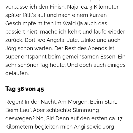
verpasse ich den Finish. Naja, ca. 3 Kilometer
später fällt‘s auf und nach einem kurzen
Geschimpfe mitten im Wald (ja auch das
passiert hier), mache ich kehrt und laufe wieder
zurück. Dort, wo Angela, Jule, Ulrike und auch
Jörg schon warten. Der Rest des Abends ist
super entspannt beim gemeinsamen Essen. Ein
sehr schöner Tag heute. Und doch auch einiges
gelaufen.
Tag 38 von 45
Regen! In der Nacht. Am Morgen. Beim Start.
Beim Lauf. Aber schlechte Stimmung
deswegen? No, Sir! Denn auf den ersten ca. 17
Kilometern begleiten mich Angi sowie Jörg