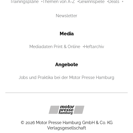
Trainingspläne
Themen von A-Z
Gewinnspiele
Deals
Newsletter
Media
Mediadaten Print & Online
Heftarchiv
Angebote
Jobs und Praktika bei der Motor Presse Hamburg
©
2026
Motor Presse Hamburg GmbH & Co. KG
Verlagsgesellschaft