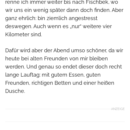
renne ich immer weiter bis nach Fischbek, wo
wir uns ein wenig später dann doch finden. Aber
ganz ehrlich: bin ziemlich angestresst
deswegen. Auch wenn es „nur“ weitere vier
Kilometer sind.
Dafür wird aber der Abend umso schöner, da wir
heute bei alten Freunden von mir bleiben
werden. Und genau so endet dieser doch recht
lange Lauftag: mit gutem Essen, guten
Freunden, richtigen Betten und einer heißen
Dusche.
ANZEIGE