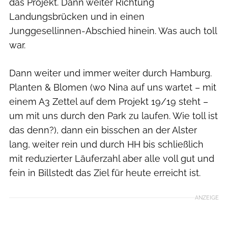
das Projekt. Dann weiter Richtung
Landungsbrücken und in einen
Junggesellinnen-Abschied hinein. Was auch toll
war.
Dann weiter und immer weiter durch Hamburg.
Planten & Blomen (wo Nina auf uns wartet – mit
einem A3 Zettel auf dem Projekt 19/19 steht –
um mit uns durch den Park zu laufen. Wie toll ist
das denn?), dann ein bisschen an der Alster
lang, weiter rein und durch HH bis schließlich
mit reduzierter Läuferzahl aber alle voll gut und
fein in Billstedt das Ziel für heute erreicht ist.
ANZEIGE