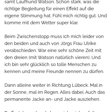
samt Laufhund Watson. Schon stark, was die
richtige Begleitung für einen Effekt auf die
eigene Stimmung hat. Fühl mich richtig gut. Und
komme mit dem Wetter super klar.
Beim Zwischenstopp muss ich mich leider von
den beiden und auch von Jörgs Frau Ulrike
verabschieden. War eine sehr schöne Zeit mit
den dreien (mit Watson natürlich vieren). Und
ich bin sehr glücklich so tolle Menschen zu
kennen und meine Freunde nennen zu dürfen.
Dann alleine weiter in Richtung Lübeck. Mal in
der Sonne, mal im Regen. Alles dabei. Auch das
permanente Jacke an- und Jacke ausziehen.