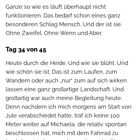
Ganze so wie es läuft überhaupt nicht
funktionieren. Das bedarf schon eines ganz
besonderen Schlag Mensch. Und der ist sie.
Ohne Zweifel. Ohne Wenn und Aber.
Tag 34 von 45
Heute durch die Heide. Und wie sie blüht. Und
wie schön sie ist. Das ist zum Laufen, zum
Wandern oder auch „nur“ zum auf sich wirken
lassen eine ganz großartige Landschaft. Und
großartig war auch meine Begleitung heute.
Denn nachdem ich mich morgens am Start von
Jule verabschiedet hatte, traf ich keine 100
Meter weiter auf Michaela, die relativ spontan
beschlossen hat, mich mit dem Fahrrad zu