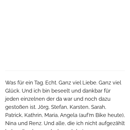
Was für ein Tag. Echt. Ganz viel Liebe. Ganz viel
Glück. Und ich bin beseelt und dankbar für
jeden einzelnen der da war und noch dazu
gestoßen ist. Jörg, Stefan, Karsten, Sarah,
Patrick, Kathrin, Maria, Angela (auf’m Bike heute),
Nina und Renz. Und alle, die ich nicht aufgezählt