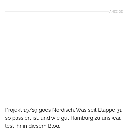
ANZEIGE
Projekt 19/19 goes Nordisch. Was seit Etappe 31
so passiert ist, und wie gut Hamburg zu uns war,
lest ihr in diesem Blog.