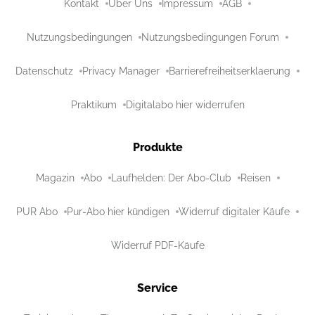
Kontakt
Über Uns
Impressum
AGB
Nutzungsbedingungen
Nutzungsbedingungen Forum
Datenschutz
Privacy Manager
Barrierefreiheitserklaerung
Praktikum
Digitalabo hier widerrufen
Produkte
Magazin
Abo
Laufhelden: Der Abo-Club
Reisen
PUR Abo
Pur-Abo hier kündigen
Widerruf digitaler Käufe
Widerruf PDF-Käufe
Service