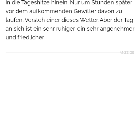
in die Tageshitze hinein. Nur um Stunden später
vor dem aufkommenden Gewitter davon zu
laufen. Versteh einer dieses Wetter. Aber der Tag
an sich ist ein sehr ruhiger, ein sehr angenehmer
und friedlicher.
ANZEIGE