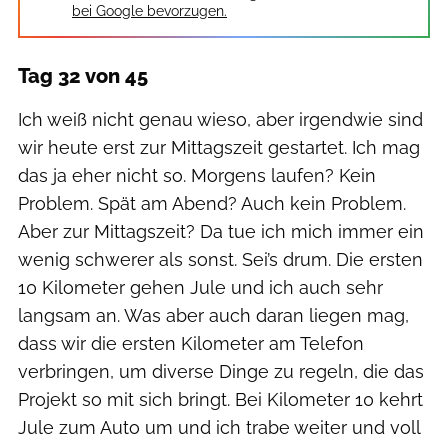
bei Google bevorzugen.
Tag 32 von 45
Ich weiß nicht genau wieso, aber irgendwie sind
wir heute erst zur Mittagszeit gestartet. Ich mag
das ja eher nicht so. Morgens laufen? Kein
Problem. Spät am Abend? Auch kein Problem.
Aber zur Mittagszeit? Da tue ich mich immer ein
wenig schwerer als sonst. Sei’s drum. Die ersten
10 Kilometer gehen Jule und ich auch sehr
langsam an. Was aber auch daran liegen mag,
dass wir die ersten Kilometer am Telefon
verbringen, um diverse Dinge zu regeln, die das
Projekt so mit sich bringt. Bei Kilometer 10 kehrt
Jule zum Auto um und ich trabe weiter und voll