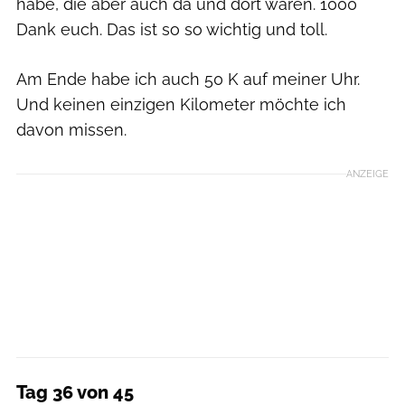
habe, die aber auch da und dort waren. 1000
Dank euch. Das ist so so wichtig und toll.
Am Ende habe ich auch 50 K auf meiner Uhr.
Und keinen einzigen Kilometer möchte ich
davon missen.
ANZEIGE
Tag 36 von 45