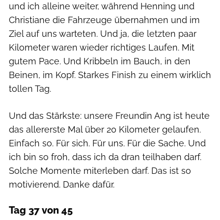
und ich alleine weiter, während Henning und
Christiane die Fahrzeuge übernahmen und im
Ziel auf uns warteten. Und ja, die letzten paar
Kilometer waren wieder richtiges Laufen. Mit
gutem Pace. Und Kribbeln im Bauch, in den
Beinen, im Kopf. Starkes Finish zu einem wirklich
tollen Tag.
Und das Stärkste: unsere Freundin Ang ist heute
das allererste Mal über 20 Kilometer gelaufen.
Einfach so. Für sich. Für uns. Für die Sache. Und
ich bin so froh, dass ich da dran teilhaben darf.
Solche Momente miterleben darf. Das ist so
motivierend. Danke dafür.
Tag 37
von 45