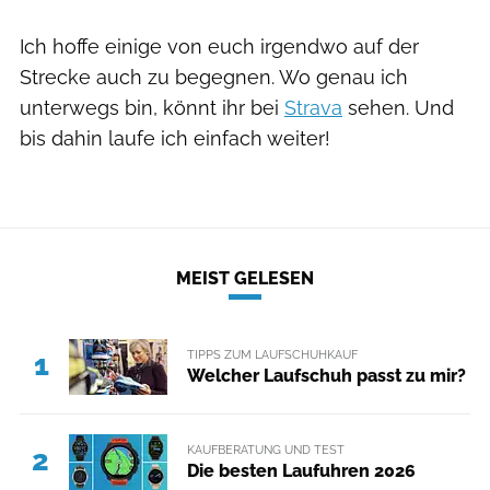
Ich hoffe einige von euch irgendwo auf der
Strecke auch zu begegnen. Wo genau ich
unterwegs bin, könnt ihr bei
Strava
sehen. Und
bis dahin laufe ich einfach weiter!
MEIST GELESEN
TIPPS ZUM LAUFSCHUHKAUF
1
Welcher Laufschuh passt zu mir?
KAUFBERATUNG UND TEST
2
Die besten Laufuhren 2026