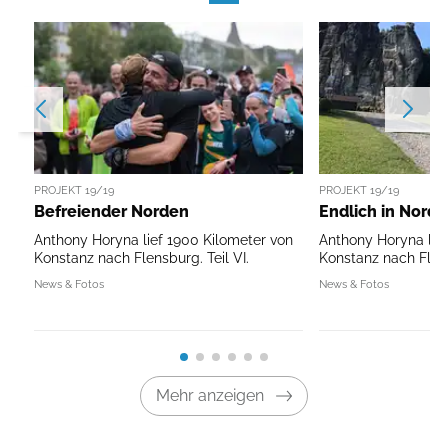
PROJEKT 19/19
PROJEKT 19/19
Befreiender Norden
Endlich in Nord
Anthony Horyna lief 1900 Kilometer von
Anthony Horyna läu
Konstanz nach Flensburg. Teil VI.
Konstanz nach Flens
News & Fotos
News & Fotos
Mehr anzeigen