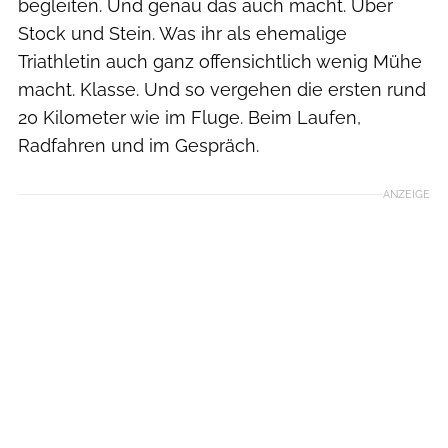
begleiten. Und genau das auch macht. Über
Stock und Stein. Was ihr als ehemalige
Triathletin auch ganz offensichtlich wenig Mühe
macht. Klasse. Und so vergehen die ersten rund
20 Kilometer wie im Fluge. Beim Laufen,
Radfahren und im Gespräch.
ANZEIGE