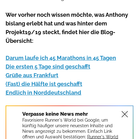
Wer vorher noch wissen möchte, was Anthony
bislang erlebt hat und was hinter dem
Projekt19/19 steckt, findet hier die Blog-
Übersicht:
Darum laufe ich 45 Marathons in 45 Tagen
Die ersten 5 Tage sind geschafft
Grüße aus Frankfurt
(Fast) die Hälfte ist geschafft
Endlich in Norddeutschland
Verpasse keine News mehr
Favorisiere Runner's World bei Google, um
künftig häufiger unsere neuesten Inhalte und
News angezeigt zu bekommen. Einfach Link
öffnen und Auswahl bestätigen:
Runner's World