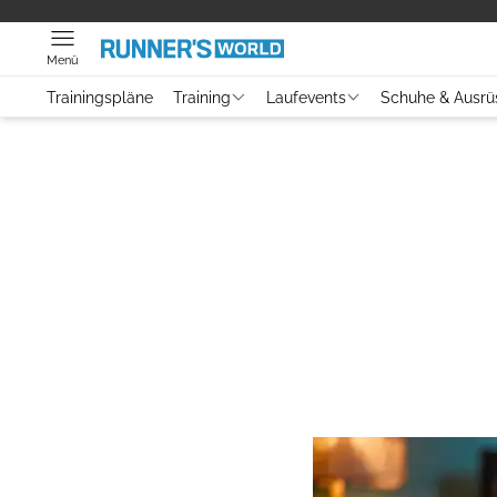
Menü
Trainingspläne
Training
Laufevents
Schuhe & Ausrü