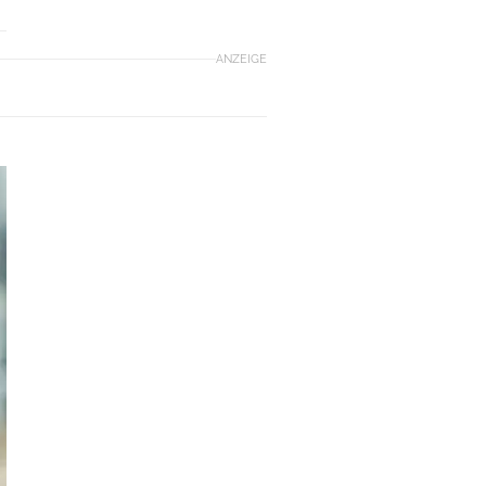
ANZEIGE