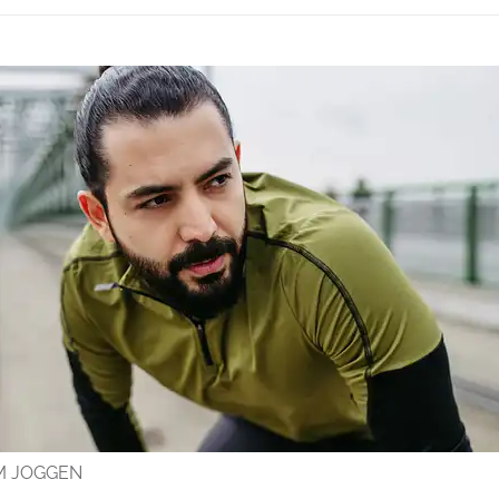
M JOGGEN