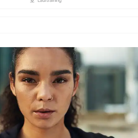
Lauftraining