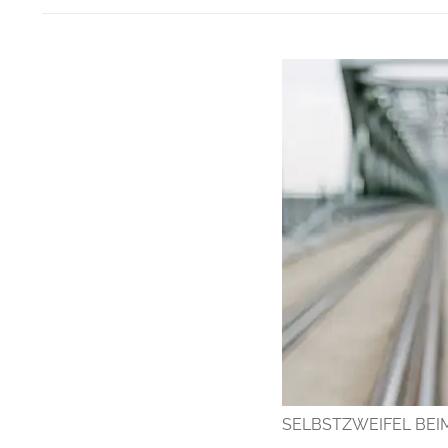
SELBSTZWEIFEL BEI