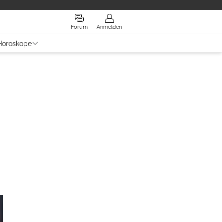
Forum
Anmelden
Horoskope