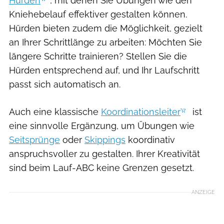
Hürden
, mit denen Sie Übungen wie den
Kniehebelauf effektiver gestalten können.
Hürden bieten zudem die Möglichkeit, gezielt
an Ihrer Schrittlänge zu arbeiten: Möchten Sie
längere Schritte trainieren? Stellen Sie die
Hürden entsprechend auf, und Ihr Laufschritt
passt sich automatisch an.
Auch eine klassische
Koordinationsleiter
ist
eine sinnvolle Ergänzung, um Übungen wie
Seitsprünge
oder
Skippings
koordinativ
anspruchsvoller zu gestalten. Ihrer Kreativität
sind beim Lauf-ABC keine Grenzen gesetzt.
ANZEIGE