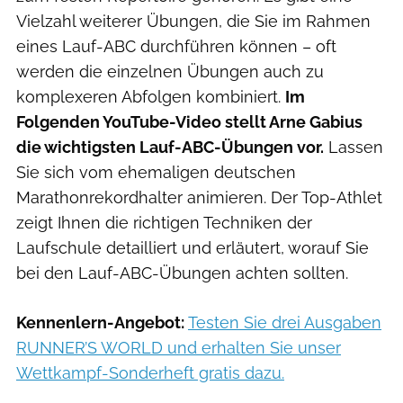
Vielzahl weiterer Übungen, die Sie im Rahmen
eines Lauf-ABC durchführen können – oft
werden die einzelnen Übungen auch zu
komplexeren Abfolgen kombiniert.
Im
Folgenden YouTube-Video stellt Arne Gabius
die wichtigsten Lauf-ABC-Übungen vor.
Lassen
Sie sich vom ehemaligen deutschen
Marathonrekordhalter animieren. Der Top-Athlet
zeigt Ihnen die richtigen Techniken der
Laufschule detailliert und erläutert, worauf Sie
bei den Lauf-ABC-Übungen achten sollten.
Kennenlern-Angebot:
Testen Sie drei Ausgaben
RUNNER’S WORLD und erhalten Sie unser
Wettkampf-Sonderheft gratis dazu.