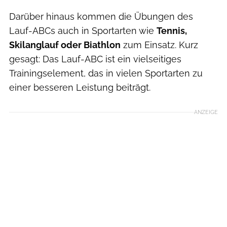
Darüber hinaus kommen die Übungen des
Lauf-ABCs auch in Sportarten wie
Tennis,
Skilanglauf oder Biathlon
zum Einsatz. Kurz
gesagt: Das Lauf-ABC ist ein vielseitiges
Trainingselement, das in vielen Sportarten zu
einer besseren Leistung beiträgt.
ANZEIGE