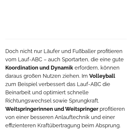
Doch nicht nur Läufer und Fußballer profitieren
vom Lauf-ABC – auch Sportarten, die eine gute
Koordination und Dynamik
erfordern, können
daraus großen Nutzen ziehen. Im
Volleyball
zum Beispiel verbessert das Lauf-ABC die
Beinarbeit und optimiert schnelle
Richtungswechsel sowie Sprungkraft.
Weitspringerinnen und Weitspringer
profitieren
von einer besseren Anlauftechnik und einer
effizienteren Kraftübertragung beim Absprung.