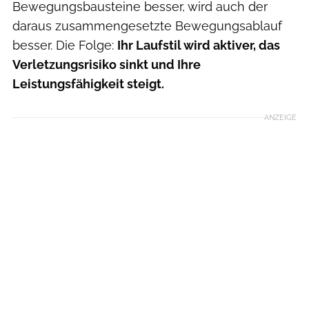
Bewegungsbausteine besser, wird auch der
daraus zusammengesetzte Bewegungsablauf
besser. Die Folge:
Ihr Laufstil wird aktiver, das
Verletzungsrisiko sinkt und Ihre
Leistungsfähigkeit steigt.
ANZEIGE