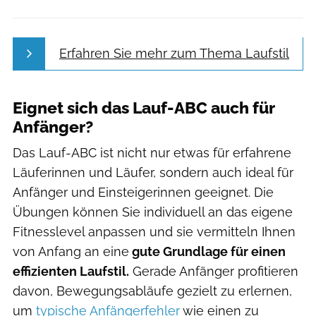
Erfahren Sie mehr zum Thema Laufstil
Eignet sich das Lauf-ABC auch für
Anfänger?
Das Lauf-ABC ist nicht nur etwas für erfahrene
Läuferinnen und Läufer, sondern auch ideal für
Anfänger und Einsteigerinnen geeignet. Die
Übungen können Sie individuell an das eigene
Fitnesslevel anpassen und sie vermitteln Ihnen
von Anfang an eine
gute Grundlage für einen
effizienten Laufstil.
Gerade Anfänger profitieren
davon, Bewegungsabläufe gezielt zu erlernen,
um
typische Anfängerfehler
wie einen zu