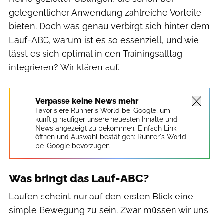
gelegentlicher Anwendung zahlreiche Vorteile
bieten. Doch was genau verbirgt sich hinter dem
Lauf-ABC, warum ist es so essenziell, und wie
lässt es sich optimal in den Trainingsalltag
integrieren? Wir klären auf.
Verpasse keine News mehr
Favorisiere Runner's World bei Google, um
künftig häufiger unsere neuesten Inhalte und
News angezeigt zu bekommen. Einfach Link
öffnen und Auswahl bestätigen:
Runner's World
bei Google bevorzugen.
Was bringt das Lauf-ABC?
Laufen scheint nur auf den ersten Blick eine
simple Bewegung zu sein. Zwar müssen wir uns