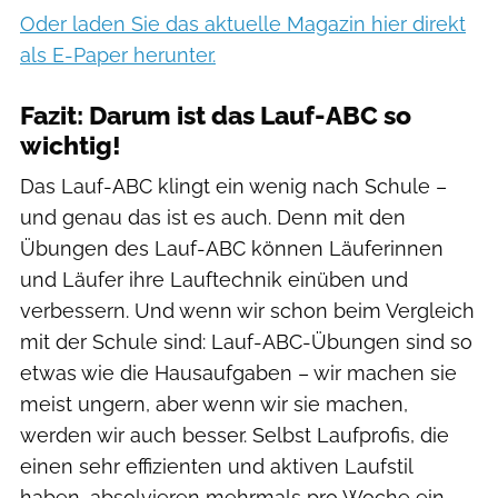
Oder laden Sie das aktuelle Magazin hier direkt
als E-Paper herunter.
Fazit: Darum ist das Lauf-ABC so
wichtig!
Das Lauf-ABC klingt ein wenig nach Schule –
und genau das ist es auch. Denn mit den
Übungen des Lauf-ABC können Läuferinnen
und Läufer ihre Lauftechnik einüben und
verbessern. Und wenn wir schon beim Vergleich
mit der Schule sind: Lauf-ABC-Übungen sind so
etwas wie die Hausaufgaben – wir machen sie
meist ungern, aber wenn wir sie machen,
werden wir auch besser. Selbst Laufprofis, die
einen sehr effizienten und aktiven Laufstil
haben, absolvieren mehrmals pro Woche ein