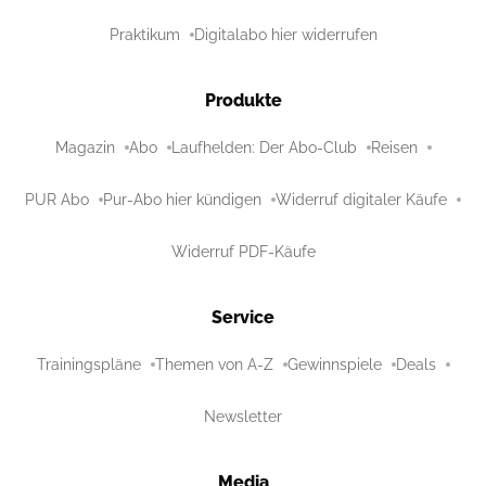
Praktikum
Digitalabo hier widerrufen
Produkte
Magazin
Abo
Laufhelden: Der Abo-Club
Reisen
PUR Abo
Pur-Abo hier kündigen
Widerruf digitaler Käufe
Widerruf PDF-Käufe
Service
Trainingspläne
Themen von A-Z
Gewinnspiele
Deals
Newsletter
Media