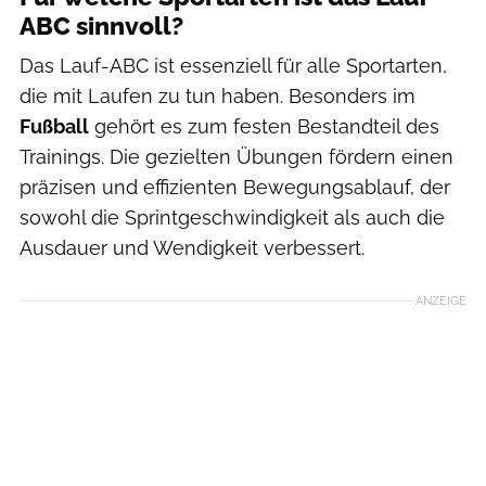
ABC sinnvoll?
Das Lauf-ABC ist essenziell für alle Sportarten,
die mit Laufen zu tun haben. Besonders im
Fußball
gehört es zum festen Bestandteil des
Trainings. Die gezielten Übungen fördern einen
präzisen und effizienten Bewegungsablauf, der
sowohl die Sprintgeschwindigkeit als auch die
Ausdauer und Wendigkeit verbessert.
ANZEIGE