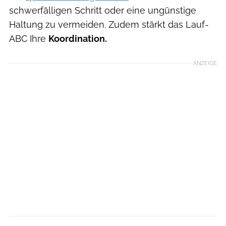
schwerfälligen Schritt oder eine ungünstige
Haltung zu vermeiden. Zudem stärkt das Lauf-
ABC Ihre
Koordination.
ANZEIGE