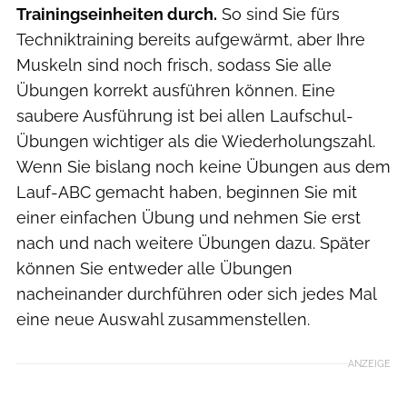
Trainingseinheiten durch.
So sind Sie fürs
Techniktraining bereits aufgewärmt, aber Ihre
Muskeln sind noch frisch, sodass Sie alle
Übungen korrekt ausführen können. Eine
saubere Ausführung ist bei allen Laufschul-
Übungen wichtiger als die Wiederholungszahl.
Wenn Sie bislang noch keine Übungen aus dem
Lauf-ABC gemacht haben, beginnen Sie mit
einer einfachen Übung und nehmen Sie erst
nach und nach weitere Übungen dazu. Später
können Sie entweder alle Übungen
nacheinander durchführen oder sich jedes Mal
eine neue Auswahl zusammenstellen.
ANZEIGE