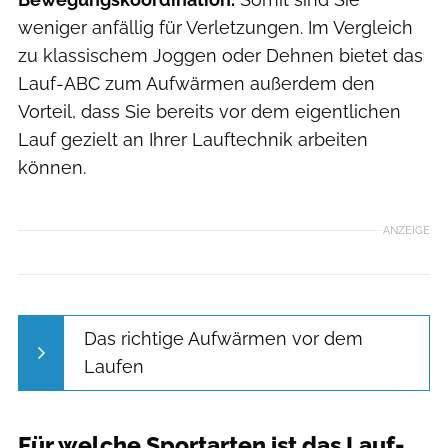
weniger anfällig für Verletzungen. Im Vergleich
zu klassischem Joggen oder Dehnen bietet das
Lauf-ABC zum Aufwärmen außerdem den
Vorteil, dass Sie bereits vor dem eigentlichen
Lauf gezielt an Ihrer Lauftechnik arbeiten
können.
ANZEIGE
Das richtige Aufwärmen vor dem
Laufen
Für welche Sportarten ist das Lauf-