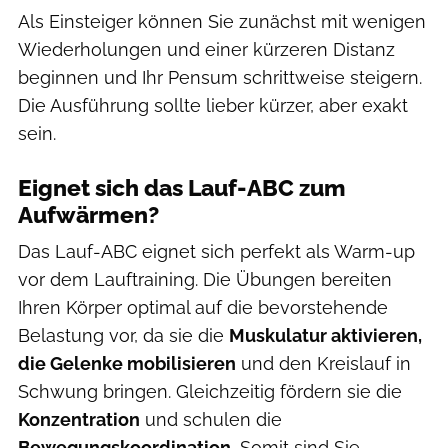
Als Einsteiger können Sie zunächst mit wenigen
Wiederholungen und einer kürzeren Distanz
beginnen und Ihr Pensum schrittweise steigern.
Die Ausführung sollte lieber kürzer, aber exakt
sein.
Eignet sich das Lauf-ABC zum
Aufwärmen?
Das Lauf-ABC eignet sich perfekt als Warm-up
vor dem Lauftraining. Die Übungen bereiten
Ihren Körper optimal auf die bevorstehende
Belastung vor, da sie die
Muskulatur aktivieren,
die Gelenke mobilisieren
und den Kreislauf in
Schwung bringen. Gleichzeitig fördern sie die
Konzentration
und schulen die
Bewegungskoordination.
Somit sind Sie