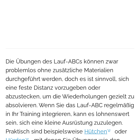
Die Übungen des Lauf-ABCs können zwar
problemlos ohne zusätzliche Materialien
durchgeführt werden, doch es ist sinnvoll, sich
eine feste Distanz vorzugeben oder
abzustecken, um die Wiederholungen gezielt zu
absolvieren. Wenn Sie das Lauf-ABC regelmäßig
in Ihr Training integrieren, kann es lohnenswert
sein, sich eine kleine Ausrüstung zuzulegen.
Praktisch sind beispielsweise
Hütchen
oder