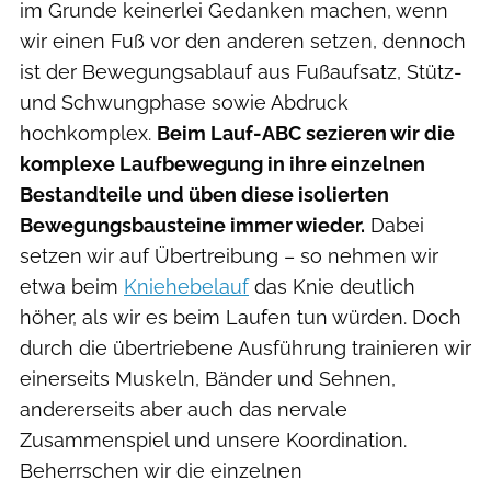
im Grunde keinerlei Gedanken machen, wenn
wir einen Fuß vor den anderen setzen, dennoch
ist der Bewegungsablauf aus Fußaufsatz, Stütz-
und Schwungphase sowie Abdruck
hochkomplex.
Beim Lauf-ABC sezieren wir die
komplexe Laufbewegung in ihre einzelnen
Bestandteile und üben diese isolierten
Bewegungsbausteine immer wieder.
Dabei
setzen wir auf Übertreibung – so nehmen wir
etwa beim
Kniehebelauf
das Knie deutlich
höher, als wir es beim Laufen tun würden. Doch
durch die übertriebene Ausführung trainieren wir
einerseits Muskeln, Bänder und Sehnen,
andererseits aber auch das nervale
Zusammenspiel und unsere Koordination.
Beherrschen wir die einzelnen