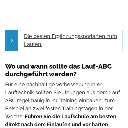
Die besten Ergänzungssportarten zum
Laufen
Wo und wann sollte das Lauf-ABC
durchgeführt werden?
Für eine nachhaltige Verbesserung Ihrer
Lauftechnik sollten Sie Übungen aus dem Lauf-
ABC regelmäßig in Ihr Training einbauen, zum
Beispiel an zwei festen Trainingstagen in der
Woche.
Führen Sie die Laufschule am besten
direkt nach dem Einlaufen und vor harten