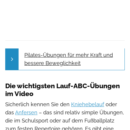
Pilates-Übungen für mehr Kraft und
bessere Beweglichkeit
Die wichtigsten Lauf-ABC-Übungen
im Video
Sicherlich kennen Sie den
Kniehebelauf
oder
das
Anfersen
– das sind relativ simple Übungen,
die im Schulsport oder auf dem Fußballplatz
zum festen Repertoire gehören. Es gibt eine