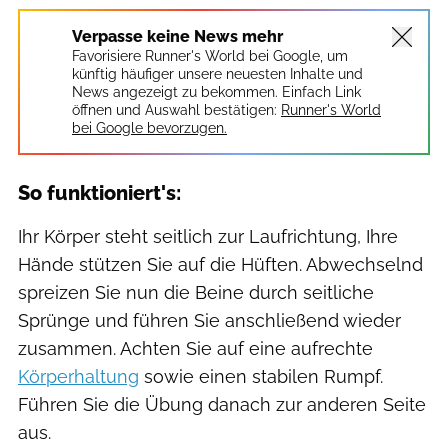
Verpasse keine News mehr
Favorisiere Runner's World bei Google, um
künftig häufiger unsere neuesten Inhalte und
News angezeigt zu bekommen. Einfach Link
öffnen und Auswahl bestätigen:
Runner's World
bei Google bevorzugen.
So funktioniert's:
Ihr Körper steht seitlich zur Laufrichtung, Ihre
Hände stützen Sie auf die Hüften. Abwechselnd
spreizen Sie nun die Beine durch seitliche
Sprünge und führen Sie anschließend wieder
zusammen. Achten Sie auf eine aufrechte
Körperhaltung
sowie einen stabilen Rumpf.
Führen Sie die Übung danach zur anderen Seite
aus.