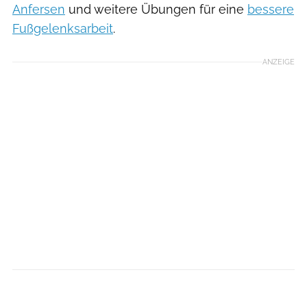
Anfersen
und weitere Übungen für eine
bessere
Fußgelenksarbeit
.
ANZEIGE