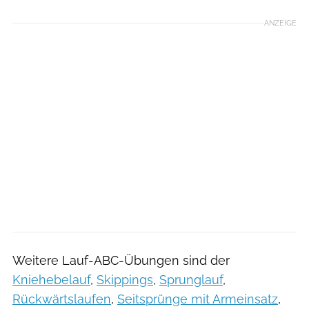
ANZEIGE
Weitere Lauf-ABC-Übungen sind der
Kniehebelauf
,
Skippings
,
Sprunglauf
,
Rückwärtslaufen
,
Seitsprünge mit Armeinsatz
,