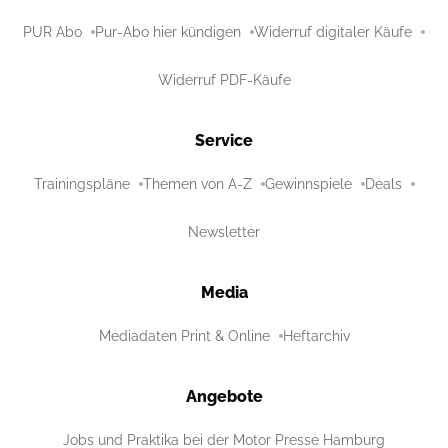
PUR Abo
Pur-Abo hier kündigen
Widerruf digitaler Käufe
Widerruf PDF-Käufe
Service
Trainingspläne
Themen von A-Z
Gewinnspiele
Deals
Newsletter
Media
Mediadaten Print & Online
Heftarchiv
Angebote
Jobs und Praktika bei der Motor Presse Hamburg