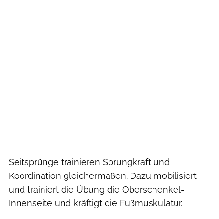
Seitsprünge trainieren Sprungkraft und
Koordination gleichermaßen. Dazu mobilisiert
und trainiert die Übung die Oberschenkel-
Innenseite und kräftigt die Fußmuskulatur.