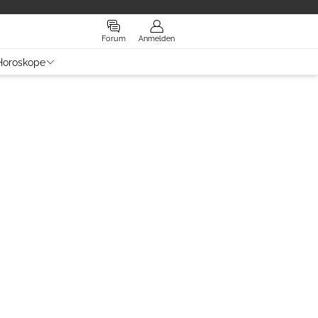
Forum
Anmelden
Horoskope