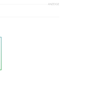
ANZEIGE