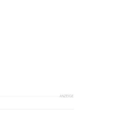
ANZEIGE