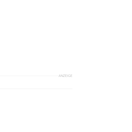
ANZEIGE