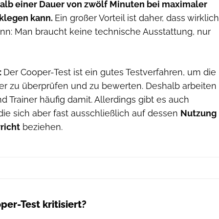
alb einer Dauer von zwölf Minuten bei maximaler
klegen kann.
Ein großer Vorteil ist daher, dass wirklich
ann: Man braucht keine technische Ausstattung, nur
:
Der Cooper-Test ist ein gutes Testverfahren, um die
r zu überprüfen und zu bewerten. Deshalb arbeiten
d Trainer häufig damit. Allerdings gibt es auch
die sich aber fast ausschließlich auf dessen
Nutzung
richt
beziehen.
er-Test kritisiert?