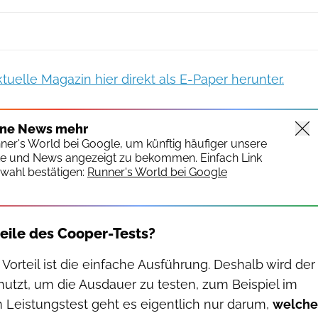
ktuelle Magazin hier direkt als E-Paper herunter.
ine News mehr
nner's World bei Google, um künftig häufiger unsere
te und News angezeigt zu bekommen. Einfach Link
wahl bestätigen:
Runner's World bei Google
teile des Cooper-Tests?
Vorteil ist die einfache Ausführung. Deshalb wird der
nutzt, um die Ausdauer zu testen, zum Beispiel im
 Leistungstest geht es eigentlich nur darum,
welche