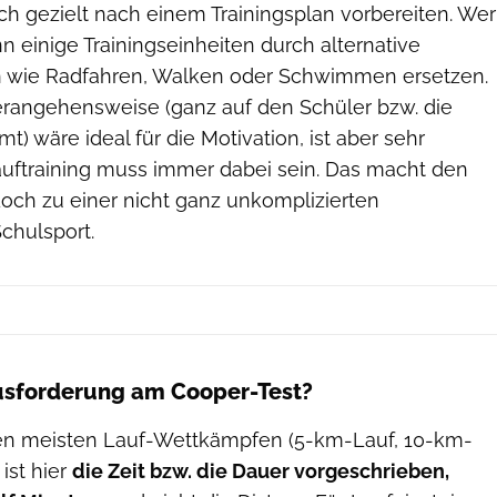
ch gezielt nach einem Trainingsplan vorbereiten. Wer
nn einige Trainingseinheiten durch alternative
n wie Radfahren, Walken oder Schwimmen ersetzen.
Herangehensweise (ganz auf den Schüler bzw. die
t) wäre ideal für die Motivation, ist aber sehr
uftraining muss immer dabei sein. Das macht den
och zu einer nicht ganz unkomplizierten
chulsport.
ausforderung am Cooper-Test?
en meisten Lauf-Wettkämpfen (5-km-Lauf, 10-km-
ist hier
die Zeit bzw. die Dauer vorgeschrieben,