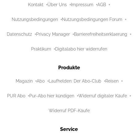
Kontakt
Über Uns
Impressum
AGB
Nutzungsbedingungen
Nutzungsbedingungen Forum
Datenschutz
Privacy Manager
Barrierefreiheitserklaerung
Praktikum
Digitalabo hier widerrufen
Produkte
Magazin
Abo
Laufhelden: Der Abo-Club
Reisen
PUR Abo
Pur-Abo hier kündigen
Widerruf digitaler Käufe
Widerruf PDF-Käufe
Service