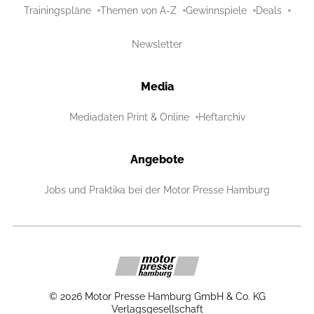
Trainingspläne
Themen von A-Z
Gewinnspiele
Deals
Newsletter
Media
Mediadaten Print & Online
Heftarchiv
Angebote
Jobs und Praktika bei der Motor Presse Hamburg
©
2026
Motor Presse Hamburg GmbH & Co. KG
Verlagsgesellschaft