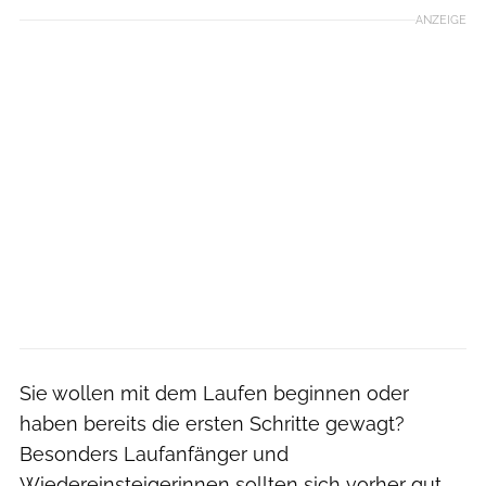
ANZEIGE
Sie wollen mit dem Laufen beginnen oder
haben bereits die ersten Schritte gewagt?
Besonders Laufanfänger und
Wiedereinsteigerinnen sollten sich vorher gut