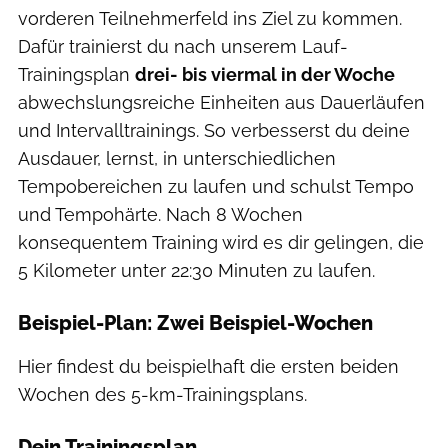
vorderen Teilnehmerfeld ins Ziel zu kommen.
Dafür trainierst du nach unserem Lauf-
Trainingsplan
drei- bis viermal in der Woche
abwechslungsreiche Einheiten aus Dauerläufen
und Intervalltrainings. So verbesserst du deine
Ausdauer, lernst, in unterschiedlichen
Tempobereichen zu laufen und schulst Tempo
und Tempohärte. Nach 8 Wochen
konsequentem Training wird es dir gelingen, die
5 Kilometer unter 22:30 Minuten zu laufen.
Beispiel-Plan: Zwei Beispiel-Wochen
Hier findest du beispielhaft die ersten beiden
Wochen des 5-km-Trainingsplans.
Dein Trainingsplan