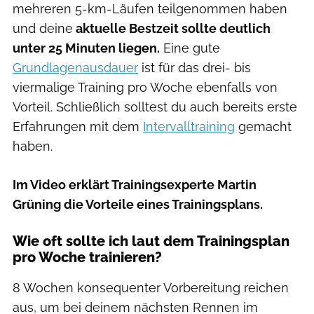
mehreren 5-km-Läufen teilgenommen haben
und deine
aktuelle Bestzeit sollte deutlich
unter 25 Minuten liegen.
Eine gute
Grundlagenausdauer
ist für das drei- bis
viermalige Training pro Woche ebenfalls von
Vorteil. Schließlich solltest du auch bereits erste
Erfahrungen mit dem
Intervalltraining
gemacht
haben.
Im Video erklärt Trainingsexperte Martin
Grüning die Vorteile eines Trainingsplans.
Wie oft sollte ich laut dem Trainingsplan
pro Woche trainieren?
8 Wochen konsequenter Vorbereitung reichen
aus, um bei deinem nächsten Rennen im