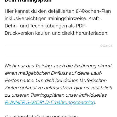
Hier kannst du den detaillierten 8-Wochen-Plan
inklusive wichtiger Trainingshinweise, Kraft-,
Dehn- und Technikübungen als PDF-
Druckversion kaufen und direkt herunterladen:
ANZEIGE
Nicht nur das Training, auch die Ernährung nimmt
einen maßgeblichen Einfluss auf deine Lauf-
Performance. Um dich bei deinen läuferischen
Zielen optimal zu unterstützen, gibt es zusätzlich
zu unseren Trainingsplänen unser individuelles
RUNNER'S-WORLD-Ernährungscoaching
.
Du wünschst dir eine persönliche