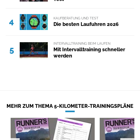
KAUFBERATUNG UND TEST
4
Die besten Laufuhren 2026
INTERVALLTRAINING BEIM LAUFEN
5
Mit Intervalltraining schneller
werden
MEHR ZUM THEMA 5-KILOMETER-TRAININGSPLÄNE