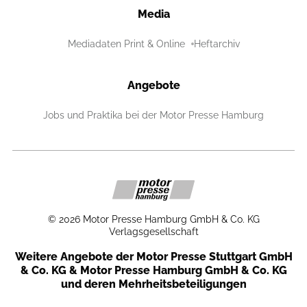
Media
Mediadaten Print & Online
Heftarchiv
Angebote
Jobs und Praktika bei der Motor Presse Hamburg
©
2026
Motor Presse Hamburg GmbH & Co. KG
Verlagsgesellschaft
Weitere Angebote der Motor Presse Stuttgart GmbH
& Co. KG & Motor Presse Hamburg GmbH & Co. KG
und deren Mehrheitsbeteiligungen