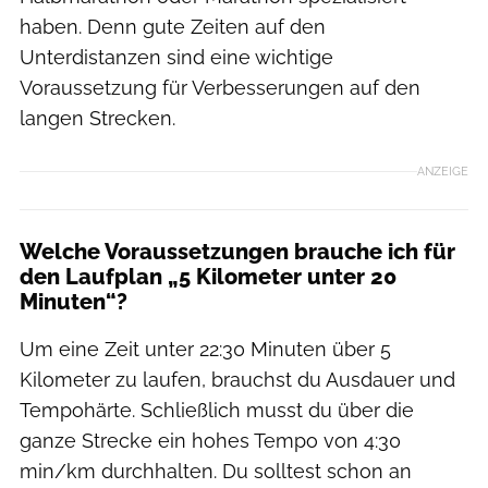
haben. Denn gute Zeiten auf den
Unterdistanzen sind eine wichtige
Voraussetzung für Verbesserungen auf den
langen Strecken.
ANZEIGE
Welche Voraussetzungen brauche ich für
den Laufplan „5 Kilometer unter 20
Minuten“?
Um eine Zeit unter 22:30 Minuten über 5
Kilometer zu laufen, brauchst du Ausdauer und
Tempohärte. Schließlich musst du über die
ganze Strecke ein hohes Tempo von 4:30
min/km durchhalten. Du solltest schon an