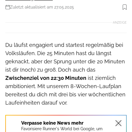
Zuletzt aktualisiert am 27.05.2025
Foto: iStockphoto
ANZEIGE
Du läufst engagiert und startest regelmäßig bei
Volksläufen. Die 25 Minuten hast du längst
geknackt, aber der Sprung unter die 20 Minuten
ist dir (noch) zu groß. Doch auch das
Zwischenziel von 22:30 Minuten
ist ziemlich
ambitioniert. Mit unserem 8-Wochen-Laufplan
bereitest du dich mit drei bis vier wöchentlichen
Laufeinheiten darauf vor.
Verpasse keine News mehr
Favorisiere Runner's World bei Google, um