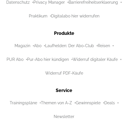
Datenschutz
Privacy Manager
Barrierefreiheitserklaerung
Praktikum
Digitalabo hier widerrufen
Produkte
Magazin
Abo
Laufhelden: Der Abo-Club
Reisen
PUR Abo
Pur-Abo hier kündigen
Widerruf digitaler Käufe
Widerruf PDF-Käufe
Service
Trainingspläne
Themen von A-Z
Gewinnspiele
Deals
Newsletter