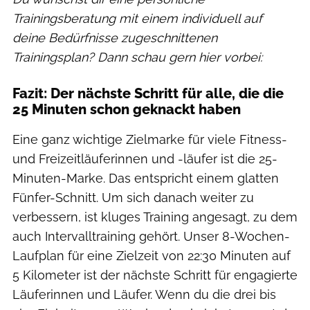
Trainingsberatung mit einem individuell auf
deine Bedürfnisse zugeschnittenen
Trainingsplan? Dann schau gern hier vorbei:
Fazit: Der nächste Schritt für alle, die die
25 Minuten schon geknackt haben
Eine ganz wichtige Zielmarke für viele Fitness-
und Freizeitläuferinnen und -läufer ist die 25-
Minuten-Marke. Das entspricht einem glatten
Fünfer-Schnitt. Um sich danach weiter zu
verbessern, ist kluges Training angesagt, zu dem
auch Intervalltraining gehört. Unser 8-Wochen-
Laufplan für eine Zielzeit von 22:30 Minuten auf
5 Kilometer ist der nächste Schritt für engagierte
Läuferinnen und Läufer. Wenn du die drei bis