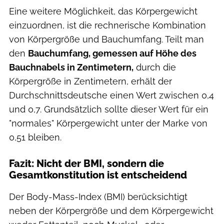
Eine weitere Möglichkeit, das Körpergewicht
einzuordnen, ist die rechnerische Kombination
von Körpergröße und Bauchumfang. Teilt man
den
Bauchumfang, gemessen auf Höhe des
Bauchnabels in Zentimetern,
durch die
Körpergröße in Zentimetern, erhält der
Durchschnittsdeutsche einen Wert zwischen 0,4
und 0,7. Grundsätzlich sollte dieser Wert für ein
"normales" Körpergewicht unter der Marke von
0,51 bleiben.
Fazit: Nicht der BMI, sondern die
Gesamtkonstitution ist entscheidend
Der Body-Mass-Index (BMI) berücksichtigt
neben der Körpergröße und dem Körpergewicht