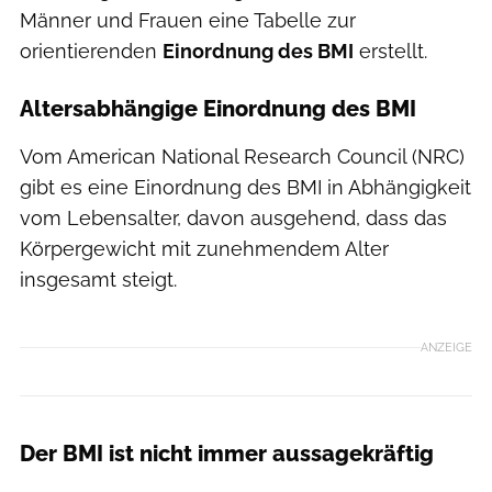
Männer und Frauen eine Tabelle zur
orientierenden
Einordnung des BMI
erstellt.
Altersabhängige Einordnung des BMI
Vom American National Research Council (NRC)
gibt es eine Einordnung des BMI in Abhängigkeit
vom Lebensalter, davon ausgehend, dass das
Körpergewicht mit zunehmendem Alter
insgesamt steigt.
ANZEIGE
Der BMI ist nicht immer aussagekräftig