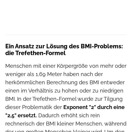
Ein Ansatz zur Lösung des BMI-Problems:
die Trefethen-Formel
Menschen mit einer Körpergröße von mehr oder
weniger als 1,69 Meter haben nach der
herkömmlichen Berechnung des BMI entweder
einen im Verhältnis zu hohen oder zu niedrigen
BMI. In der Trefethen-Formel wurde zur Tilgung
dieser Problematik der
Exponent "2" durch eine
"2,5" ersetzt.
Dadurch erhöht sich rein
rechnerisch der BMI kleiner Menschen, während
der von großen Menschen kleiner wird. Um den