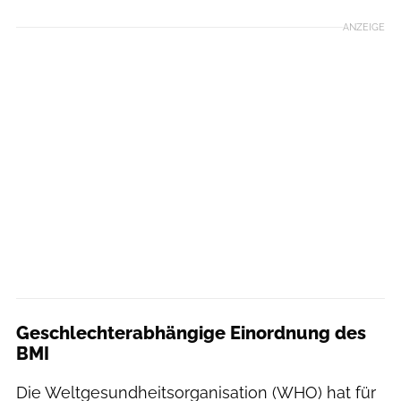
ANZEIGE
Geschlechterabhängige Einordnung des
BMI
Die Weltgesundheitsorganisation (WHO) hat für