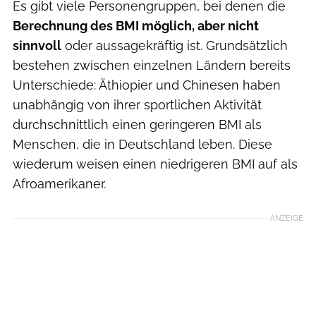
Es gibt viele Personengruppen, bei denen die
Berechnung des BMI möglich, aber nicht
sinnvoll
oder aussagekräftig ist. Grundsätzlich
bestehen zwischen einzelnen Ländern bereits
Unterschiede: Äthiopier und Chinesen haben
unabhängig von ihrer sportlichen Aktivität
durchschnittlich einen geringeren BMI als
Menschen, die in Deutschland leben. Diese
wiederum weisen einen niedrigeren BMI auf als
Afroamerikaner.
ANZEIGE