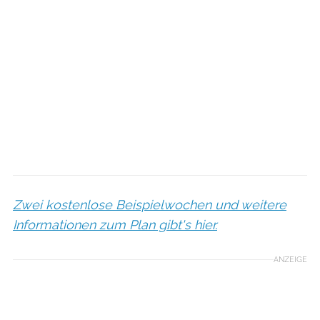
Zwei kostenlose Beispielwochen und weitere
Informationen zum Plan gibt's hier.
ANZEIGE