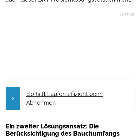
ANZEIGE
So hilft Laufen effizient beim
Abnehmen
Ein zweiter Lösungsansatz: Die
Berücksichtigung des Bauchumfangs