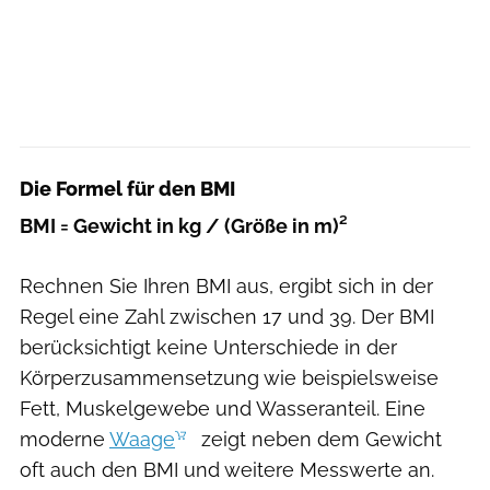
Die Formel für den BMI
BMI = Gewicht in kg / (Größe in m)²
Rechnen Sie Ihren BMI aus, ergibt sich in der
Regel eine Zahl zwischen 17 und 39. Der BMI
berücksichtigt keine Unterschiede in der
Körperzusammensetzung wie beispielsweise
Fett, Muskelgewebe und Wasseranteil. Eine
moderne
Waage
zeigt neben dem Gewicht
oft auch den BMI und weitere Messwerte an.