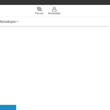
Forum
Anmelden
Horoskope