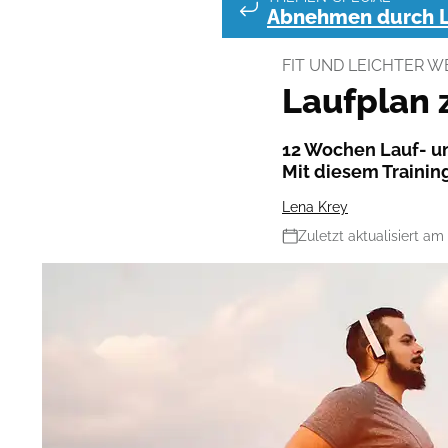
Abnehmen durch 
FIT UND LEICHTER 
Laufplan
12 Wochen Lauf- un
Mit diesem Training
Lena Krey
Zuletzt aktualisiert am