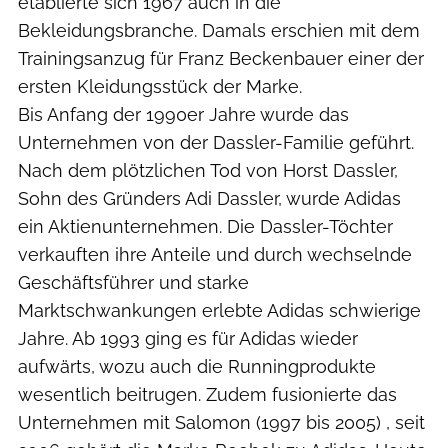
etablierte sich 1967 auch in die
Bekleidungsbranche. Damals erschien mit dem
Trainingsanzug für Franz Beckenbauer einer der
ersten Kleidungsstück der Marke.
Bis Anfang der 1990er Jahre wurde das
Unternehmen von der Dassler-Familie geführt.
Nach dem plötzlichen Tod von Horst Dassler,
Sohn des Gründers Adi Dassler, wurde Adidas
ein Aktienunternehmen. Die Dassler-Töchter
verkauften ihre Anteile und durch wechselnde
Geschäftsführer und starke
Marktschwankungen erlebte Adidas schwierige
Jahre. Ab 1993 ging es für Adidas wieder
aufwärts, wozu auch die Runningprodukte
wesentlich beitrugen. Zudem fusionierte das
Unternehmen mit Salomon (1997 bis 2005) , seit