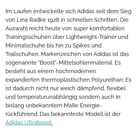
Im Laufen entwickelte sich Adidas seit dem Sieg
von Lina Radke 1928 in schnellen Schritten. Die
Auswahl reicht heute von super komfortablen
Trainingsschuhen über Lightweight-Trainer und
Minimalschuhe bis hin zu Spikes und
Trailschuhen. Markenzeichen von Adidas ist das
sogenannte "Boost"-Mittelsohlenmaterial. Es
besteht aus einem hochmodernen
expandierten thermoplastischen Polyurethan: Es
ist dadurch nicht nur weich dämpfend, flexibel
und temperaturunabhängig sondern auch in
bislang unbekanntem Maße Energie-
rückführend. Das bekannteste Modell ist der
Adidas Ultraboost.