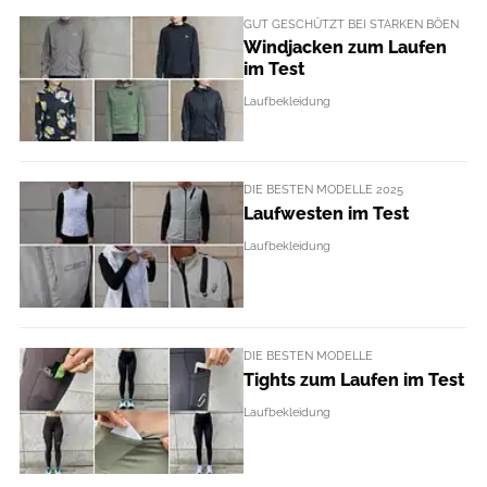
GUT GESCHÜTZT BEI STARKEN BÖEN
Windjacken zum Laufen
im Test
Laufbekleidung
DIE BESTEN MODELLE 2025
Laufwesten im Test
Laufbekleidung
DIE BESTEN MODELLE
Tights zum Laufen im Test
Laufbekleidung