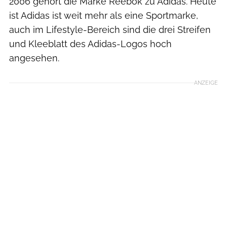
2006 gehört die Marke Reebok zu Adidas. Heute
ist Adidas ist weit mehr als eine Sportmarke,
auch im Lifestyle-Bereich sind die drei Streifen
und Kleeblatt des Adidas-Logos hoch
angesehen.
ANZEIGE