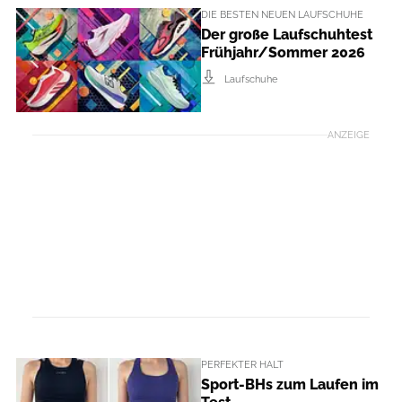
DIE BESTEN NEUEN LAUFSCHUHE
Der große Laufschuhtest
Frühjahr/Sommer 2026
Laufschuhe
ANZEIGE
PERFEKTER HALT
Sport-BHs zum Laufen im