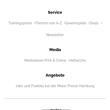
Service
Trainingspläne
Themen von A-Z
Gewinnspiele
Deals
Newsletter
Media
Mediadaten Print & Online
Heftarchiv
Angebote
Jobs und Praktika bei der Motor Presse Hamburg