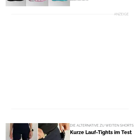
ANZEIGE
DIE ALTERNATIVE ZU WEITEN SHORTS
Kurze Lauf-Tights im Test