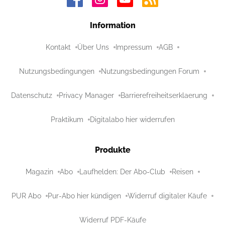
Information
Kontakt
Über Uns
Impressum
AGB
Nutzungsbedingungen
Nutzungsbedingungen Forum
Datenschutz
Privacy Manager
Barrierefreiheitserklaerung
Praktikum
Digitalabo hier widerrufen
Produkte
Magazin
Abo
Laufhelden: Der Abo-Club
Reisen
PUR Abo
Pur-Abo hier kündigen
Widerruf digitaler Käufe
Widerruf PDF-Käufe