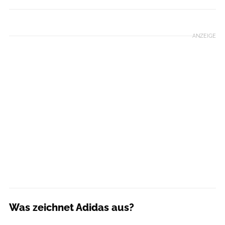
Hersteller
ANZEIGE
Was zeichnet Adidas aus?