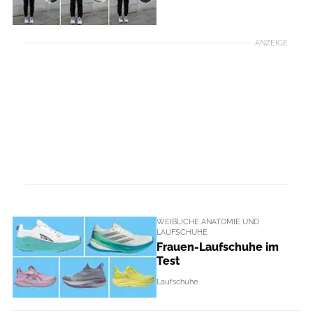
ANZEIGE
WEIBLICHE ANATOMIE UND
LAUFSCHUHE
Frauen-Laufschuhe im
Test
Laufschuhe