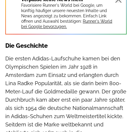
Favorisiere Runner's World bei Google, um
künftig häufiger unsere neuesten Inhalte und
News angezeigt zu bekommen. Einfach Link
öffnen und Auswahl bestätigen:
Runner's World
bei Google bevorzugen.
Die Geschichte
Die ersten Adidas-Laufschuhe kamen bei den
Olympischen Spielen im Jahr 1928 in
Amsterdam zum Einsatz und erlangten durch
Lina Radke Popularität, als sie darin beim 800-
Meter-Lauf die Goldmedaille gewann. Der große
Durchbruch kam aber erst ein paar Jahre später,
als sich 1954 die deutsche Nationalmannschaft
in Adidas-Schuhen zum Weltmeistertitel kickte.
Seitdem ist die Marke weltbekannt und