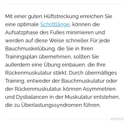
Mit einer guten Hüftstreckung erreichen Sie
eine optimale
Schrittlänge
, können die
Aufsatzphase des Fußes minimieren und
werden auf diese Weise schneller. Für jede
Bauchmuskelübung, die Sie in Ihren
Trainingsplan übernehmen, sollten Sie
außerdem eine Übung einbauen, die Ihre
Rückenmuskulatur stärkt. Durch übermäßiges
Training, entweder der Bauchmuskulatur oder
der Rückenmuskulatur, können Asymmetrien
und Dysbalancen in der Muskulatur entstehen,
die zu Überlastungssyndromen führen.
ANZEIGE