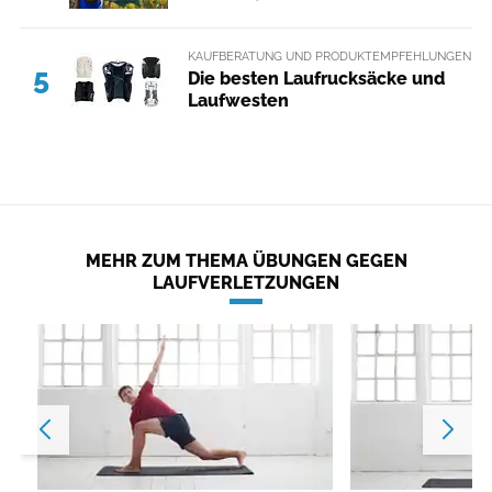
KAUFBERATUNG UND PRODUKTEMPFEHLUNGEN
5
Die besten Laufrucksäcke und
Laufwesten
MEHR ZUM THEMA ÜBUNGEN GEGEN
LAUFVERLETZUNGEN