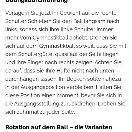
Verlagern Sie jetzt Ihr Gewicht auf die rechte
Schulter. Schieben Sie den Ball langsam nach
links, sodass sich Ihre linke Schulter immer
mehr vom Gymnastikball abhebt. Drehen Sie
sich auf dem Gymnastikball so weit, dass Sie mit
dem Schultergürtel quasi auf der Seite liegen
und Ihre Finger nach rechts zeigen. Achten Sie
darauf, dass Sie Ihre Hüfte nicht nach unten
durchhängen lassen. Ihr Becken sollte nahezu
in der Ausgangsposition verbleiben. Halten Sie
diese Position einen Moment, bevor Sie sich in
die Ausgangsstellung zurückdrehen. Drehen Sie
sich zehnmal zu jeder Seite.
Rotation auf dem Ball – die Varianten