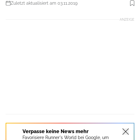
Zuletzt aktualisiert am 03.11.2019
Foto: Henning Heide
ANZEIGE
Verpasse keine News mehr
Favorisiere Runner's World bei Google, um