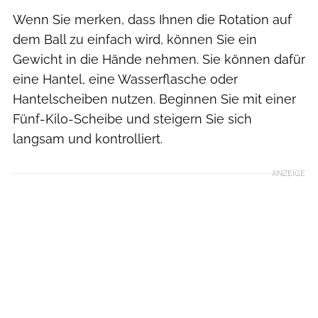
Wenn Sie merken, dass Ihnen die Rotation auf
dem Ball zu einfach wird, können Sie ein
Gewicht in die Hände nehmen. Sie können dafür
eine Hantel, eine Wasserflasche oder
Hantelscheiben nutzen. Beginnen Sie mit einer
Fünf-Kilo-Scheibe und steigern Sie sich
langsam und kontrolliert.
ANZEIGE