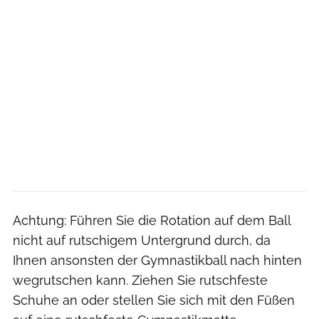
Achtung: Führen Sie die Rotation auf dem Ball
nicht auf rutschigem Untergrund durch, da
Ihnen ansonsten der Gymnastikball nach hinten
wegrutschen kann. Ziehen Sie rutschfeste
Schuhe an oder stellen Sie sich mit den Füßen