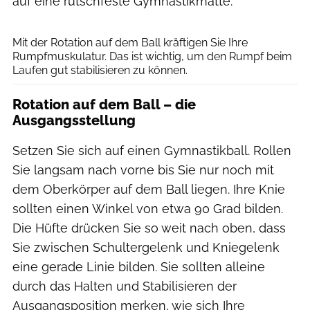
auf eine rutschfeste Gymnastikmatte.
Henning Heide
Mit der Rotation auf dem Ball kräftigen Sie Ihre
Rumpfmuskulatur. Das ist wichtig, um den Rumpf beim
Laufen gut stabilisieren zu können.
Rotation auf dem Ball – die
Ausgangsstellung
Setzen Sie sich auf einen Gymnastikball. Rollen
Sie langsam nach vorne bis Sie nur noch mit
dem Oberkörper auf dem Ball liegen. Ihre Knie
sollten einen Winkel von etwa 90 Grad bilden.
Die Hüfte drücken Sie so weit nach oben, dass
Sie zwischen Schultergelenk und Kniegelenk
eine gerade Linie bilden. Sie sollten alleine
durch das Halten und Stabilisieren der
Ausgangsposition merken, wie sich Ihre