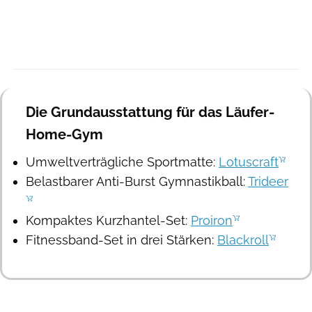
Die Grundausstattung für das Läufer-
Home-Gym
Umweltverträgliche Sportmatte:
Lotuscraft
Belastbarer Anti-Burst Gymnastikball:
Trideer
Kompaktes Kurzhantel-Set:
Proiron
Fitnessband-Set in drei Stärken:
Blackroll