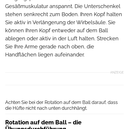
Gesäßmuskulatur anspannt. Die Unterschenkel
stehen senkrecht zum Boden. Ihren Kopf halten
Sie aktiv in Verlängerung der Wirbelsäule. Sie
können Ihren Kopf entweder auf dem Ball
ablegen oder aktiv in der Luft halten. Strecken
Sie Ihre Arme gerade nach oben, die
Handflächen liegen aufeinander.
ANZEIGE
Henning Heide
Achten Sie bei der Rotation auf dem Ball darauf, dass
die Hüfte nicht nach unten durchhängt.
Rotation auf dem Ball – die
Übungsdurchführung