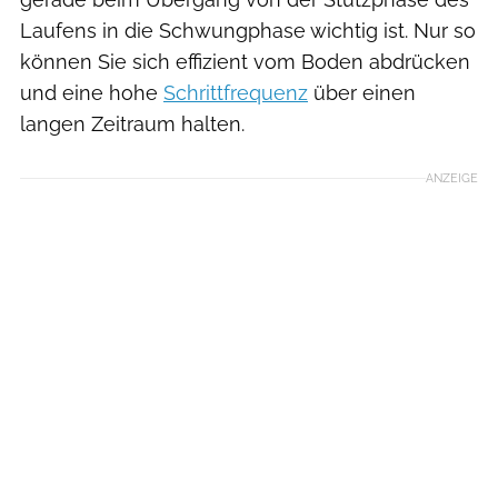
Laufens in die Schwungphase wichtig ist. Nur so
können Sie sich effizient vom Boden abdrücken
und eine hohe
Schrittfrequenz
über einen
langen Zeitraum halten.
ANZEIGE