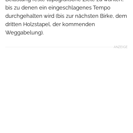
bis zu denen ein eingeschlagenes Tempo
durchgehalten wird (bis zur nächsten Birke, dem
dritten Holzstapel, der kommenden
Weggabelung).
ANZEIGE