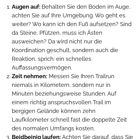
Augen auf:
Behalten Sie den ­Boden im Auge,
achten Sie auf Ihre Umgebung. Wo geht es
weiter? Wo kann ich den Fuß aufsetzen? Sind
da Steine, Pfützen, muss ich Ästen
ausweichen? Da wird nicht nur die
Koordination geschult, sondern auch die
Reaktion, sprich: ein schnelles
Auffassungsvermögen.
Zeit nehmen:
Messen Sie Ihren Trailrun
niemals in Kilometern, sondern nur in
Minuten beziehungsweise Stunden. Auf
einem richtig anspruchsvollen Trail im
bergigen Gelände können zehn
Laufkilometer schnell fast die doppelte Zeit
des normalen Umfangs kosten.
Beidbeinig laufen:
Achten Sie darauf, dass Sie