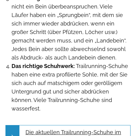
nicht ein Bein überbeanspruchen. Viele
Läufer haben ein „Sprungbein“, mit dem sie
sich immer wieder abdrücken, wenn ein
großer Schritt (über Pfützen, Löcher usw.)
gemacht ­werden muss, und ein „Landebein“.
Jedes Bein aber sollte abwechselnd sowohl
als ­Abdruck- als auch Landebein dienen.
Das richtige Schuhwerk:
Trailrunning-Schuhe
haben eine extra profilierte Sohle, mit der Sie
sich auch auf matschigem oder gerölligem
Untergrund gut und sicher abdrücken
können. Viele Trailrunning-Schuhe sind
wasserfest.
Die aktuellen Trailrunning-Schuhe im