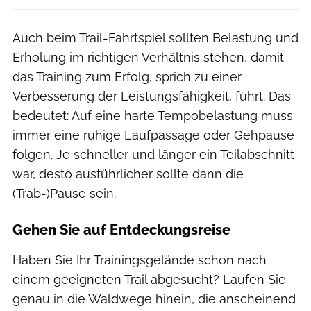
Auch beim Trail-Fahrtspiel sollten Belastung und
Erholung im richtigen Verhältnis stehen, damit
das Training zum Erfolg, sprich zu einer
Verbesserung der Leistungsfähigkeit, führt. Das
bedeutet: Auf eine harte Tempobelastung muss
immer eine ruhige Laufpassage oder Gehpause
folgen. Je schneller und länger ein Teilabschnitt
war, desto ausführlicher sollte dann die
(Trab-)Pause sein.
Gehen Sie auf Entdeckungsreise
Haben Sie Ihr Trainingsgelände schon nach
einem geeigneten Trail abgesucht? Laufen Sie
genau in die Waldwege hinein, die anscheinend