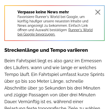
Verpasse keine News mehr
Favorisiere Runner's World bei Google, um
künftig häufiger unsere neuesten Inhalte und
News angezeigt zu bekommen. Einfach Link
öffnen und Auswahl bestätigen:
Runner's World
bei Google bevorzugen.
Streckenlänge und Tempo variieren
Beim Fahrtspiel liegt es also ganz im Ermessen
des Läufers, wann und wie lange er welches
Tempo läuft. Ein Fahrtspiel umfasst kurze Sprints
über 50 bis 100 ­Meter Länge, schnelle
Abschnitte über 30 Sekunden bis drei Minuten
und zügige Passagen von über drei Minuten
Dauer. Vernünftig ist es, während einer
Belastung feste topografische Ziele zu wählen,