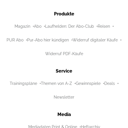
Produkte
Magazin
Abo
Laufhelden: Der Abo-Club
Reisen
PUR Abo
Pur-Abo hier kündigen
Widerruf digitaler Käufe
Widerruf PDF-Käufe
Service
Trainingspläne
Themen von A-Z
Gewinnspiele
Deals
Newsletter
Media
Mediadaten Print & Online
Heftarchiv