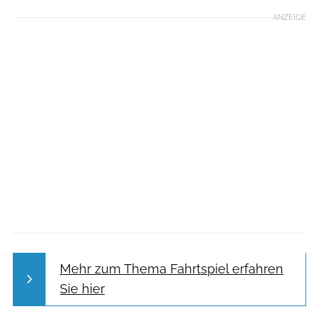
ANZEIGE
Mehr zum Thema Fahrtspiel erfahren
Sie hier