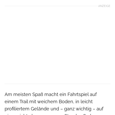
ANZEIGE
Am meisten Spaß macht ein Fahrtspiel auf
einem Trail mit weichem Boden, in leicht
profiliertem Gelände und – ganz wichtig – auf