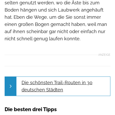
selten genutzt werden, wo die Äste bis zum
Boden hängen und sich Laubwerk angehäuft
hat. Eben die Wege, um die Sie sonst immer
einen großen ­Bogen ­gemacht haben, weil man
auf ihnen scheinbar gar nicht oder einfach nur
nicht schnell genug laufen konnte.
ANZEIGE
Die schönsten Trail-Routen in 30
deutschen Städten
Die besten drei Tipps