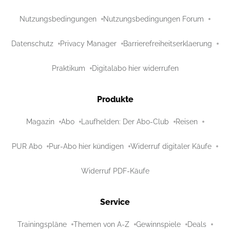
Nutzungsbedingungen
Nutzungsbedingungen Forum
Datenschutz
Privacy Manager
Barrierefreiheitserklaerung
Praktikum
Digitalabo hier widerrufen
Produkte
Magazin
Abo
Laufhelden: Der Abo-Club
Reisen
PUR Abo
Pur-Abo hier kündigen
Widerruf digitaler Käufe
Widerruf PDF-Käufe
Service
Trainingspläne
Themen von A-Z
Gewinnspiele
Deals