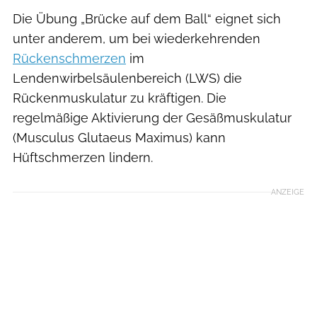
Die Übung „Brücke auf dem Ball“ eignet sich
unter anderem, um bei wiederkehrenden
Rückenschmerzen
im
Lendenwirbelsäulenbereich (LWS) die
Rückenmuskulatur zu kräftigen. Die
regelmäßige Aktivierung der Gesäßmuskulatur
(Musculus Glutaeus Maximus) kann
Hüftschmerzen lindern.
ANZEIGE