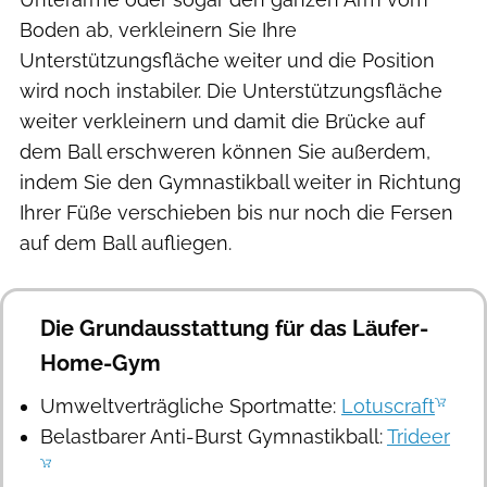
Boden ab, verkleinern Sie Ihre
Unterstützungsfläche weiter und die Position
wird noch instabiler. Die Unterstützungsfläche
weiter verkleinern und damit die Brücke auf
dem Ball erschweren können Sie außerdem,
indem Sie den Gymnastikball weiter in Richtung
Ihrer Füße verschieben bis nur noch die Fersen
auf dem Ball aufliegen.
Die Grundausstattung für das Läufer-
Home-Gym
Umweltverträgliche Sportmatte:
Lotuscraft
Belastbarer Anti-Burst Gymnastikball:
Trideer