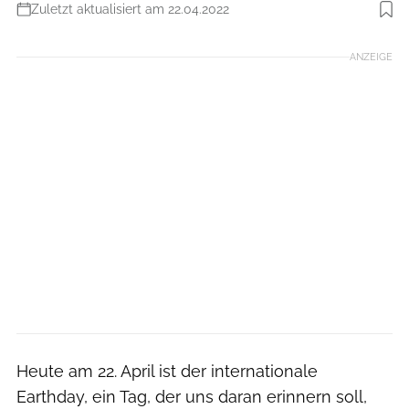
Zuletzt aktualisiert am 22.04.2022
Foto: RUNNER'S WORLD
ANZEIGE
Heute am 22. April ist der internationale
Earthday, ein Tag, der uns daran erinnern soll,