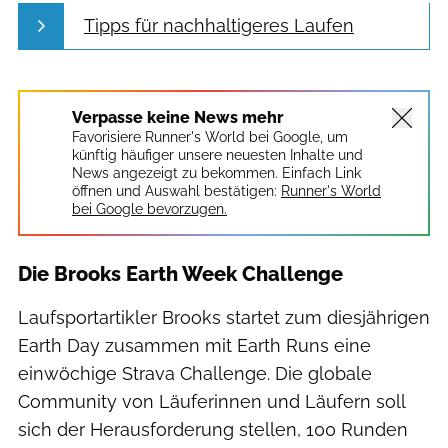
Tipps für nachhaltigeres Laufen
Verpasse keine News mehr
Favorisiere Runner's World bei Google, um
künftig häufiger unsere neuesten Inhalte und
News angezeigt zu bekommen. Einfach Link
öffnen und Auswahl bestätigen:
Runner's World
bei Google bevorzugen.
Die Brooks Earth Week Challenge
Laufsportartikler Brooks startet zum diesjährigen
Earth Day zusammen mit Earth Runs eine
einwöchige Strava Challenge. Die globale
Community von Läuferinnen und Läufern soll
sich der Herausforderung stellen, 100 Runden