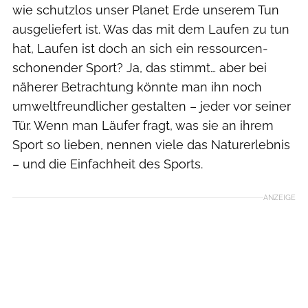
wie schutzlos unser Planet Erde unserem Tun
ausgeliefert ist. Was das mit dem Laufen zu tun
hat, Laufen ist doch an sich ein ressourcen­
schonender Sport? Ja, das stimmt… aber bei
näherer Betrachtung könnte man ihn noch
umweltfreundlicher gestalten – jeder vor seiner
Tür. Wenn man Läufer fragt, was sie an ihrem
Sport so lieben, nennen viele das Naturerlebnis
– und die Einfachheit des Sports.
ANZEIGE