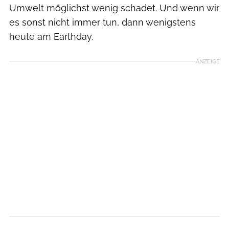
Umwelt möglichst wenig schadet. Und wenn wir
es sonst nicht immer tun, dann wenigstens
heute am Earthday.
ANZEIGE