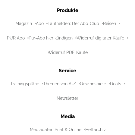
Produkte
Magazin
Abo
Laufhelden: Der Abo-Club
Reisen
PUR Abo
Pur-Abo hier kündigen
Widerruf digitaler Käufe
Widerruf PDF-Käufe
Service
Trainingspläne
Themen von A-Z
Gewinnspiele
Deals
Newsletter
Media
Mediadaten Print & Online
Heftarchiv