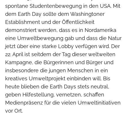
spontane Studentenbewegung in den USA. Mit
dem Earth Day sollte dem Washingtoner
Establishment und der Öffentlichkeit
demonstriert werden, dass es in Nordamerika
eine Umweltbewegung gab und dass die Natur
jetzt über eine starke Lobby verfügen wird. Der
22. April ist seitdem der Tag dieser weltweiten
Kampagne, die Bürgerinnen und Bürger und
insbesondere die jungen Menschen in ein
kreatives Umweltprojekt einbinden will. Bis
heute blieben die Earth Days stets neutral,
geben Hilfestellung, vernetzen, schaffen
Medienpräsenz für die vielen Umweltinitiativen
vor Ort.