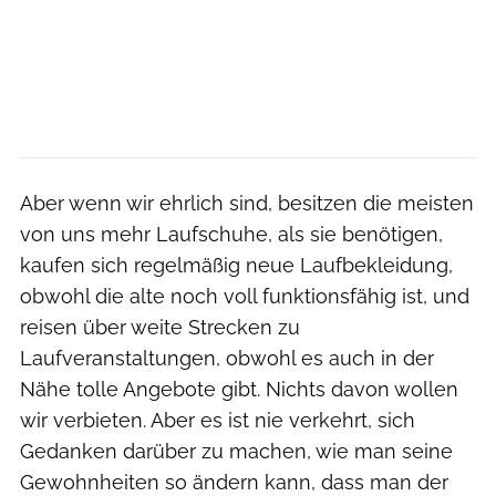
Aber wenn wir ehrlich sind, besitzen die meisten
von uns mehr Laufschuhe, als sie benötigen,
kaufen sich regelmäßig neue Laufbekleidung,
obwohl die alte noch voll funktionsfähig ist, und
reisen über weite Strecken zu
Laufveranstaltungen, obwohl es auch in der
Nähe tolle Angebote gibt. Nichts davon wollen
wir verbieten. Aber es ist nie verkehrt, sich
Gedanken darüber zu machen, wie man seine
Gewohnheiten so ändern kann, dass man der