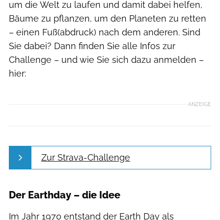
um die Welt zu laufen und damit dabei helfen,
Bäume zu pflanzen, um den Planeten zu retten
– einen Fuß(abdruck) nach dem anderen. Sind
Sie dabei? Dann finden Sie alle Infos zur
Challenge – und wie Sie sich dazu anmelden –
hier:
ANZEIGE
Zur Strava-Challenge
Der Earthday – die Idee
Im Jahr 1970 entstand der Earth Day als