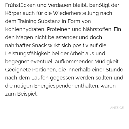
Frühstücken und Verdauen bleibt, benötigt der
Körper auch für die Wiederherstellung nach
dem Training Substanz in Form von
Kohlenhydraten, Proteinen und Nährstoffen. Ein
den Magen nicht belastender und doch
nahrhafter Snack wirkt sich positiv auf die
Leistungsfähigkeit bei der Arbeit aus und
begegnet eventuell aufkommender Müdigkeit.
Geeignete Portionen, die innerhalb einer Stunde
nach dem Laufen gegessen werden sollten und
die nötigen Energiespender enthalten, wären
zum Beispiel:
ANZEIGE