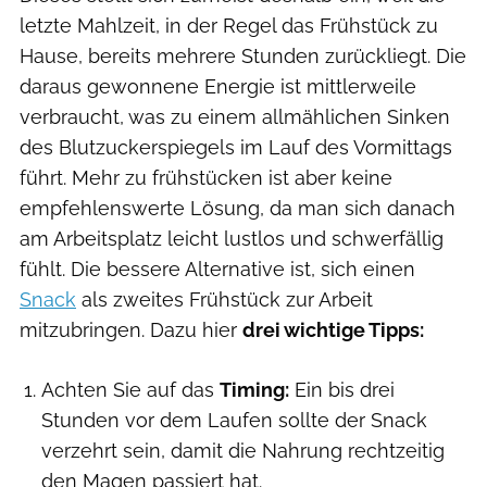
letzte Mahlzeit, in der Regel das Frühstück zu
Hause, bereits mehrere Stunden zurückliegt. Die
daraus gewonnene Energie ist mittlerweile
verbraucht, was zu einem allmählichen Sinken
des Blutzuckerspiegels im Lauf des Vormittags
führt. Mehr zu frühstücken ist aber keine
empfehlenswerte Lösung, da man sich danach
am Arbeitsplatz leicht lustlos und schwerfällig
fühlt. Die bessere Alternative ist, sich einen
Snack
als zweites Frühstück zur Arbeit
mitzubringen. Dazu hier
drei wichtige Tipps:
Achten Sie auf das
Timing:
Ein bis drei
Stunden vor dem Laufen sollte der Snack
verzehrt sein, damit die Nahrung rechtzeitig
den Magen passiert hat.