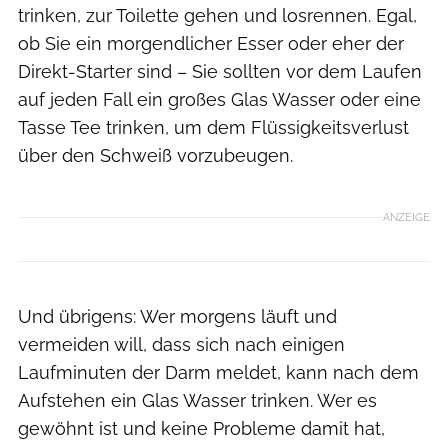
trinken, zur Toilette gehen und losrennen. Egal,
ob Sie ein morgendlicher Esser oder eher der
Direkt-Starter sind – Sie sollten vor dem Laufen
auf jeden Fall ein großes Glas Wasser oder eine
Tasse Tee trinken, um dem Flüssigkeitsverlust
über den Schweiß vorzubeugen.
ANZEIGE
Und übrigens: Wer morgens läuft und
vermeiden will, dass sich nach einigen
Laufminuten der Darm meldet, kann nach dem
Aufstehen ein Glas Wasser trinken. Wer es
gewöhnt ist und keine Probleme damit hat,