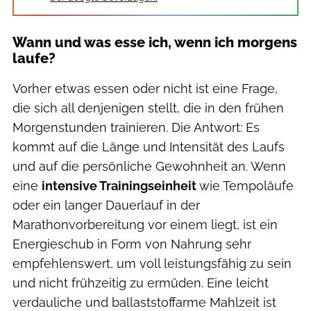
Wann und was esse ich, wenn ich morgens
laufe?
Vorher etwas essen oder nicht ist eine Frage,
die sich all denjenigen stellt, die in den frühen
Morgenstunden trainieren. Die Antwort: Es
kommt auf die Länge und Intensität des Laufs
und auf die persönliche Gewohnheit an. Wenn
eine
intensive Trainingseinheit
wie Tempoläufe
oder ein langer Dauerlauf in der
Marathonvorbereitung vor einem liegt, ist ein
Energieschub in Form von Nahrung sehr
empfehlenswert, um voll leistungsfähig zu sein
und nicht frühzeitig zu ermüden. Eine leicht
verdauliche und ballaststoffarme Mahlzeit ist