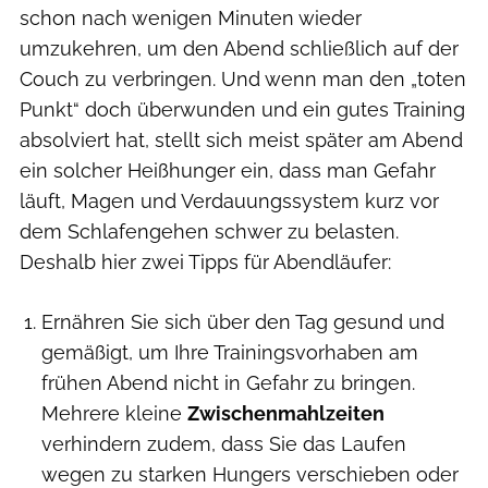
schon nach wenigen Minuten wieder
umzukehren, um den Abend schließlich auf der
Couch zu verbringen. Und wenn man den „toten
Punkt“ doch überwunden und ein gutes Training
absolviert hat, stellt sich meist später am Abend
ein solcher Heißhunger ein, dass man Gefahr
läuft, Magen und Verdauungssystem kurz vor
dem Schlafengehen schwer zu belasten.
Deshalb hier zwei Tipps für Abendläufer:
Ernähren Sie sich über den Tag gesund und
gemäßigt, um Ihre Trainingsvorhaben am
frühen Abend nicht in Gefahr zu bringen.
Mehrere kleine
Zwischenmahlzeiten
verhindern zudem, dass Sie das Laufen
wegen zu starken Hungers verschieben oder