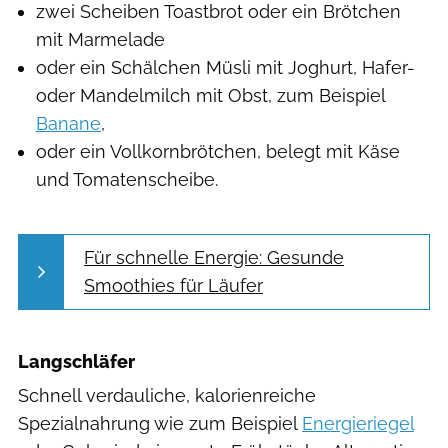
zwei Scheiben Toastbrot oder ein Brötchen
mit Marmelade
oder ein Schälchen Müsli mit Joghurt, Hafer-
oder Mandelmilch mit Obst, zum Beispiel
Banane
,
oder ein Vollkornbrötchen, belegt mit Käse
und Tomatenscheibe.
Für schnelle Energie: Gesunde
Smoothies für Läufer
Langschläfer
Schnell verdauliche, kalorienreiche
Spezialnahrung wie zum Beispiel
Energieriegel