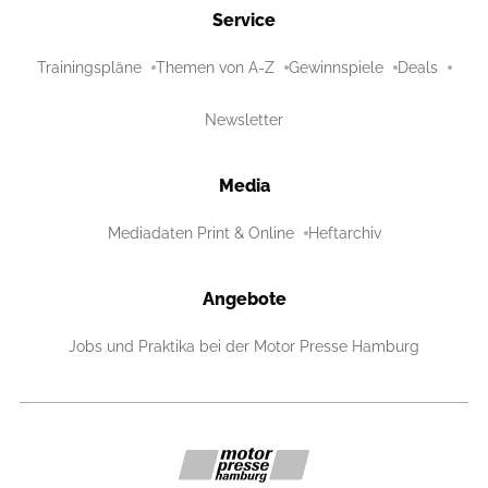
Service
Trainingspläne
Themen von A-Z
Gewinnspiele
Deals
Newsletter
Media
Mediadaten Print & Online
Heftarchiv
Angebote
Jobs und Praktika bei der Motor Presse Hamburg