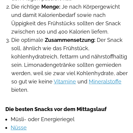
Die richtige
Menge:
Je nach Körpergewicht
und damit Kalorienbedarf sowie nach
Üppigkeit des Frühstücks sollten der Snack
zwischen 100 und 400 Kalorien liefern.
Die optimale
Zusammensetzung:
Der Snack
soll, ähnlich wie das Frühstück,
kohlenhydratreich, fettarm und nährstoffhaltig
sein. Limonadengetränke sollten gemieden
werden, weil sie zwar viel Kohlenhydrate, aber
so gut wie keine
Vitamine
und
Mineralstoffe
bieten.
Die besten Snacks vor dem Mittagslauf
Müsli- oder Energieriegel
Nüsse