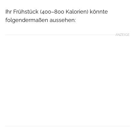
Ihr Frühstück (400–800 Kalorien) könnte
folgendermaßen aussehen:
ANZEIGE