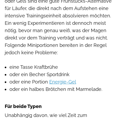
oder Gels sind eine gute Frühstücks-Alternative
für Läufer, die direkt nach dem Aufstehen eine
intensive Trainingseinheit absolvieren möchten.
Ein wenig Experimentieren ist dennoch meist
nötig, bevor man genau weiß, was der Magen
direkt vor dem Training verträgt und was nicht.
Folgende Miniportionen bereiten in der Regel
jedoch keine Probleme:
eine Tasse Kraftbrühe
oder ein Becher Sportdrink
oder eine Portion
Energie-Gel
oder ein halbes Brötchen mit Marmelade.
Für beide Typen
Unabhängig davon, wie viel Zeit zum