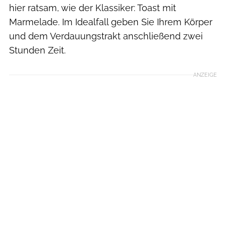
hier ratsam, wie der Klassiker: Toast mit
Marmelade. Im Idealfall geben Sie Ihrem Körper
und dem Verdauungstrakt anschließend zwei
Stunden Zeit.
ANZEIGE