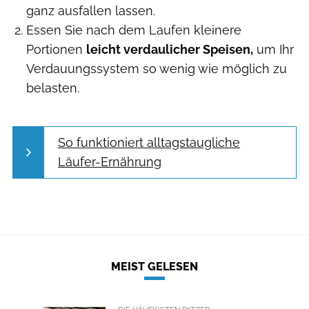
ganz ausfallen lassen.
Essen Sie nach dem Laufen kleinere
Portionen
leicht verdaulicher Speisen,
um Ihr
Verdauungssystem so wenig wie möglich zu
belasten.
So funktioniert alltagstaugliche
Läufer-Ernährung
MEIST GELESEN