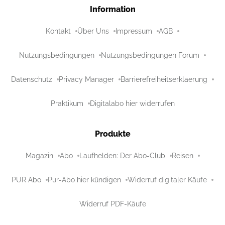
Information
Kontakt
Über Uns
Impressum
AGB
Nutzungsbedingungen
Nutzungsbedingungen Forum
Datenschutz
Privacy Manager
Barrierefreiheitserklaerung
Praktikum
Digitalabo hier widerrufen
Produkte
Magazin
Abo
Laufhelden: Der Abo-Club
Reisen
PUR Abo
Pur-Abo hier kündigen
Widerruf digitaler Käufe
Widerruf PDF-Käufe