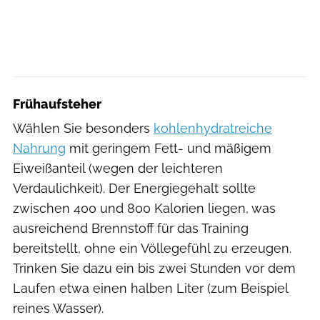
Frühaufsteher
Wählen Sie besonders
kohlenhydratreiche
Nahrung
mit geringem Fett- und mäßigem
Eiweißanteil (wegen der leichteren
Verdaulichkeit). Der Energiegehalt sollte
zwischen 400 und 800 Kalorien liegen, was
ausreichend Brennstoff für das Training
bereitstellt, ohne ein Völlegefühl zu erzeugen.
Trinken Sie dazu ein bis zwei Stunden vor dem
Laufen etwa einen halben Liter (zum Beispiel
reines Wasser).