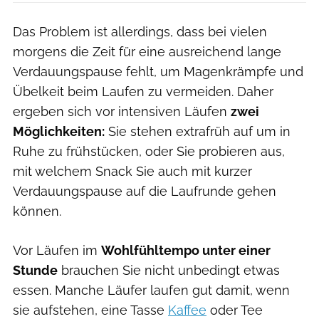
Das Problem ist allerdings, dass bei vielen
morgens die Zeit für eine ausreichend lange
Verdauungspause fehlt, um Magenkrämpfe und
Übelkeit beim Laufen zu vermeiden. Daher
ergeben sich vor intensiven Läufen
zwei
Möglichkeiten:
Sie stehen extrafrüh auf um in
Ruhe zu frühstücken, oder Sie probieren aus,
mit welchem Snack Sie auch mit kurzer
Verdauungspause auf die Laufrunde gehen
können.
Vor Läufen im
Wohlfühltempo unter einer
Stunde
brauchen Sie nicht unbedingt etwas
essen. Manche Läufer laufen gut damit, wenn
sie aufstehen, eine Tasse
Kaffee
oder Tee