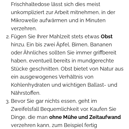
Frischhaltedose lässt sich dies meist
unkompliziert zur Arbeit mitnehmen, in der
Mikrowelle aufwärmen und in Minuten
verzehren.
Fügen Sie Ihrer Mahlzeit stets etwas
Obst
hinzu. Ein bis zwei Äpfel, Birnen, Bananen
oder Ähnliches sollten Sie immer griffbereit
haben, eventuell bereits in mundgerechte
Stücke geschnitten. Obst bietet von Natur aus
ein ausgewogenes Verhältnis von
Kohlenhydraten und wichtigen Ballast- und
Nährstoffen.
Bevor Sie gar nichts essen, geht im
Zweifelsfall Bequemlichkeit vor. Kaufen Sie
Dinge, die man
ohne Mühe und Zeitaufwand
verzehren kann, zum Beispiel fertig