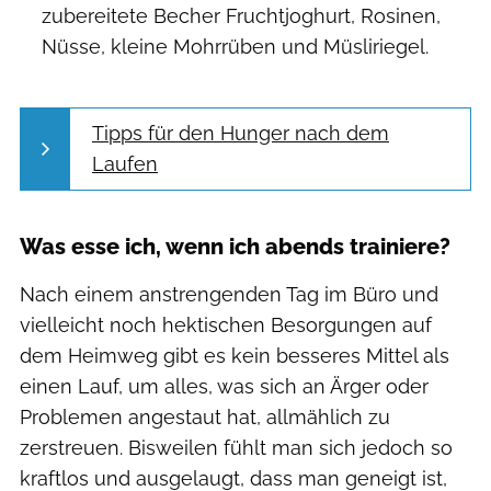
zubereitete Becher Fruchtjoghurt, Rosinen,
Nüsse, kleine Mohrrüben und Müsliriegel.
Tipps für den Hunger nach dem
Laufen
Was esse ich, wenn ich abends trainiere?
Nach einem anstrengenden Tag im Büro und
vielleicht noch hektischen Besorgungen auf
dem Heimweg gibt es kein besseres Mittel als
einen Lauf, um alles, was sich an Ärger oder
Problemen angestaut hat, allmählich zu
zerstreuen. Bisweilen fühlt man sich jedoch so
kraftlos und ausgelaugt, dass man geneigt ist,