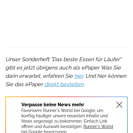
Unser Sonderheft "Das beste Essen für Läufer"
gibt es jetzt übrigens auch als ePaper. Was Sie
darin erwartet, erfahren Sie
hier
. Und hier können
Sie das ePaper
direkt bestellen
.
Verpasse keine News mehr
Favorisiere Runner's World bei Google, um
künftig häufiger unsere neuesten Inhalte und
News angezeigt zu bekommen. Einfach Link
öffnen und Auswahl bestätigen:
Runner's World
bei Google bevorzugen.