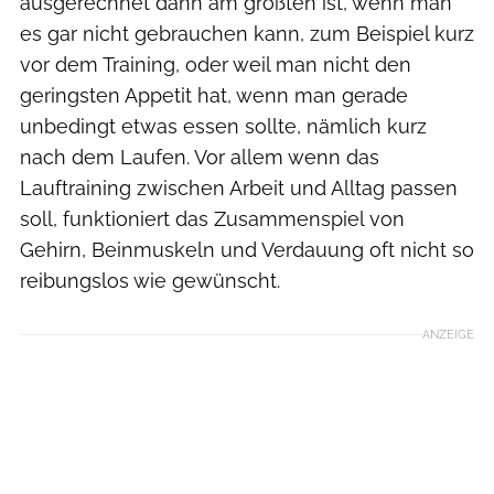
ausgerechnet dann am größten ist, wenn man
es gar nicht gebrauchen kann, zum Beispiel kurz
vor dem Training, oder weil man nicht den
geringsten Appetit hat, wenn man gerade
unbedingt etwas essen sollte, nämlich kurz
nach dem Laufen. Vor allem wenn das
Lauftraining zwischen Arbeit und Alltag passen
soll, funktioniert das Zusammenspiel von
Gehirn, Beinmuskeln und Verdauung oft nicht so
reibungslos wie gewünscht.
ANZEIGE