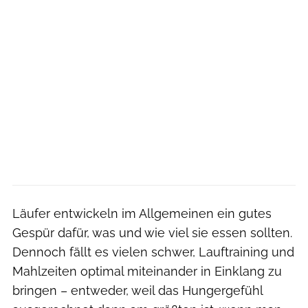
Läufer entwickeln im Allgemeinen ein gutes
Gespür dafür, was und wie viel sie essen sollten.
Dennoch fällt es vielen schwer, Lauftraining und
Mahlzeiten optimal miteinander in Einklang zu
bringen – entweder, weil das Hungergefühl