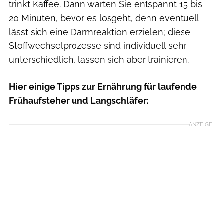
trinkt Kaffee. Dann warten Sie entspannt 15 bis
20 Minuten, bevor es losgeht, denn eventuell
lässt sich eine Darmreaktion erzielen; diese
Stoffwechselprozesse sind individuell sehr
unterschiedlich, lassen sich aber trainieren.
Hier einige Tipps zur Ernährung für laufende
Frühaufsteher und Langschläfer:
ANZEIGE