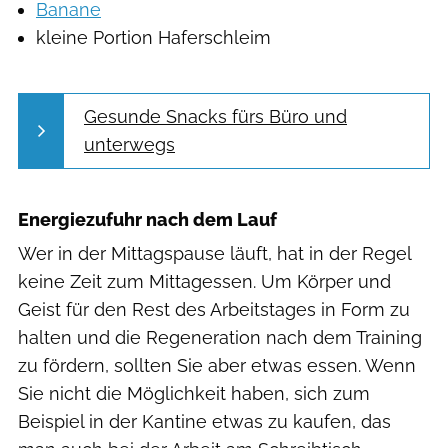
Banane
kleine Portion Haferschleim
Gesunde Snacks fürs Büro und
unterwegs
Energiezufuhr nach dem Lauf
Wer in der Mittagspause läuft, hat in der Regel
keine Zeit zum Mittagessen. Um Körper und
Geist für den Rest des Arbeitstages in Form zu
halten und die Regeneration nach dem Training
zu fördern, sollten Sie aber etwas essen. Wenn
Sie nicht die Möglichkeit haben, sich zum
Beispiel in der Kantine etwas zu kaufen, das