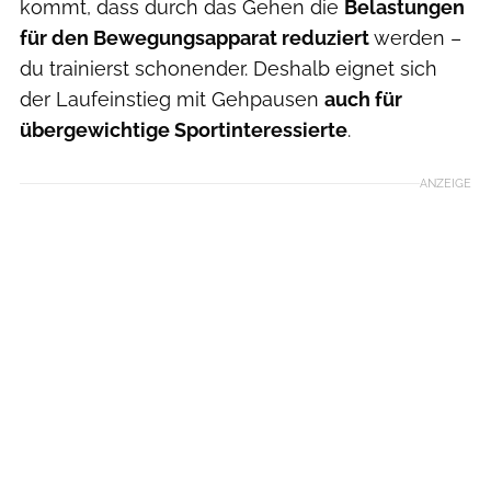
kommt, dass durch das Gehen die
Belastungen
für den Bewegungsapparat reduziert
werden –
du trainierst schonender. Deshalb eignet sich
der Laufeinstieg mit Gehpausen
auch für
übergewichtige Sportinteressierte
.
ANZEIGE