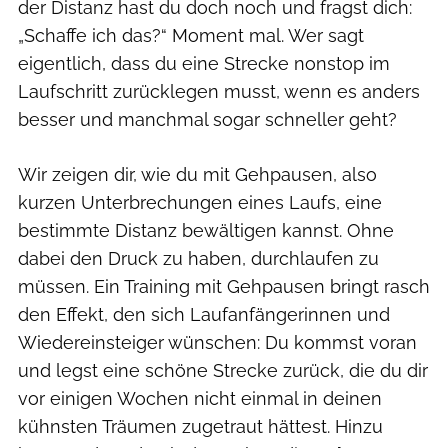
der Distanz hast du doch noch und fragst dich:
„Schaffe ich das?“ Moment mal. Wer sagt
eigentlich, dass du eine Strecke nonstop im
Laufschritt zurücklegen musst, wenn es anders
besser und manchmal sogar schneller geht?
Wir zeigen dir, wie du mit Gehpausen, also
kurzen Unterbrechungen eines Laufs, eine
bestimmte Distanz bewältigen kannst. Ohne
dabei den Druck zu haben, durchlaufen zu
müssen. Ein Training mit Gehpausen bringt rasch
den Effekt, den sich Laufanfängerinnen und
Wiedereinsteiger wünschen: Du kommst voran
und legst eine schöne Strecke zurück, die du dir
vor einigen Wochen nicht einmal in deinen
kühnsten Träumen zugetraut hättest. Hinzu