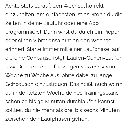
Achte stets darauf, den Wechsel korrekt
einzuhalten. Am einfachsten ist es, wenn du die
Zeiten in deine Laufuhr oder eine App
programmierst. Dann wirst du durch ein Piepen
oder einen Vibrationsalarm an den Wechsel
erinnert. Starte immer mit einer Laufphase, auf
die eine Gehpause folgt: Laufen-Gehen-Laufen
usw. Dehne die Laufpassagen sukzessiv von
Woche zu Woche aus, ohne dabei zu lange
Gehpausen einzustreuen. Das heißt, auch wenn
du in der letzten Woche deines Trainingsplans
schon 20 bis 30 Minuten durchlaufen kannst,
solltest du nie mehr als drei bis sechs Minuten
zwischen den Laufphasen gehen.