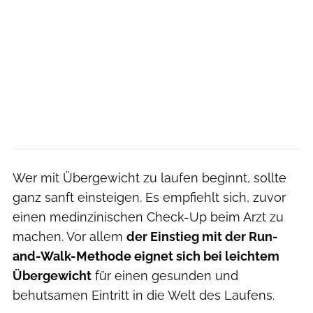
Wer mit Übergewicht zu laufen beginnt, sollte
ganz sanft einsteigen. Es empfiehlt sich, zuvor
einen medinzinischen Check-Up beim Arzt zu
machen. Vor allem
der Einstieg mit der Run-
and-Walk-Methode eignet sich bei leichtem
Übergewicht
für einen gesunden und
behutsamen Eintritt in die Welt des Laufens.