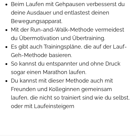
Beim Laufen mit Gehpausen verbesserst du
deine Ausdauer und entlastest deinen
Bewegungsapparat.
Mit der Run-and-Walk-Methode vermeidest
du Übermotivation und Übertraining.
Es gibt auch Trainingspläne, die auf der Lauf-
Geh-Methode basieren.
So kannst du entspannter und ohne Druck
sogar einen Marathon laufen.
Du kannst mit dieser Methode auch mit
Freunden und Kolleginnen gemeinsam
laufen, die nicht so trainiert sind wie du selbst,
oder mit Laufeinsteigern