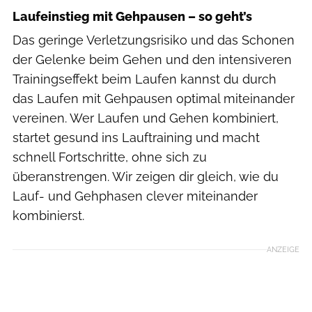
Laufeinstieg mit Gehpausen – so geht’s
Das geringe Verletzungsrisiko und das Schonen
der Gelenke beim Gehen und den intensiveren
Trainingseffekt beim Laufen kannst du durch
das Laufen mit Gehpausen optimal miteinander
vereinen. Wer Laufen und Gehen kombiniert,
startet gesund ins Lauftraining und macht
schnell Fortschritte, ohne sich zu
überanstrengen. Wir zeigen dir gleich, wie du
Lauf- und Gehphasen clever miteinander
kombinierst.
ANZEIGE