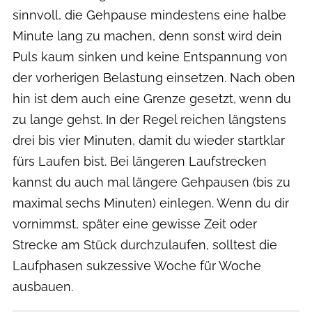
sinnvoll, die Gehpause mindestens eine halbe
Minute lang zu machen, denn sonst wird dein
Puls kaum sinken und keine Entspannung von
der vorherigen Belastung einsetzen. Nach oben
hin ist dem auch eine Grenze gesetzt, wenn du
zu lange gehst. In der Regel reichen längstens
drei bis vier Minuten, damit du wieder startklar
fürs Laufen bist. Bei längeren Laufstrecken
kannst du auch mal längere Gehpausen (bis zu
maximal sechs Minuten) einlegen. Wenn du dir
vornimmst, später eine gewisse Zeit oder
Strecke am Stück durchzulaufen, solltest die
Laufphasen sukzessive Woche für Woche
ausbauen.