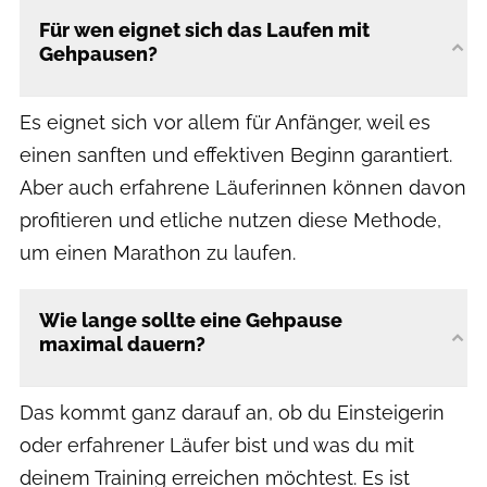
Für wen eignet sich das Laufen mit
Gehpausen?
Es eignet sich vor allem für Anfänger, weil es
einen sanften und effektiven Beginn garantiert.
Aber auch erfahrene Läuferinnen können davon
profitieren und etliche nutzen diese Methode,
um einen Marathon zu laufen.
Wie lange sollte eine Gehpause
maximal dauern?
Das kommt ganz darauf an, ob du Einsteigerin
oder erfahrener Läufer bist und was du mit
deinem Training erreichen möchtest. Es ist