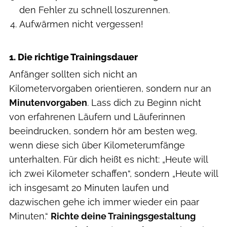
den Fehler zu schnell loszurennen.
Aufwärmen nicht vergessen!
1. Die richtige Trainingsdauer
Anfänger sollten sich nicht an
Kilometervorgaben orientieren, sondern nur an
Minutenvorgaben
. Lass dich zu Beginn nicht
von erfahrenen Läufern und Läuferinnen
beeindrucken, sondern hör am besten weg,
wenn diese sich über Kilometerumfänge
unterhalten. Für dich heißt es nicht: „Heute will
ich zwei Kilometer schaffen“, sondern „Heute will
ich insgesamt 20 Minuten laufen und
dazwischen gehe ich immer wieder ein paar
Minuten.“
Richte deine Trainingsgestaltung