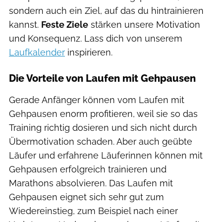
sondern auch ein Ziel, auf das du hintrainieren
kannst.
Feste Ziele
stärken unsere Motivation
und Konsequenz. Lass dich von unserem
Laufkalender
inspirieren.
Die Vorteile von Laufen mit Gehpausen
Gerade Anfänger können vom Laufen mit
Gehpausen enorm profitieren, weil sie so das
Training richtig dosieren und sich nicht durch
Übermotivation schaden. Aber auch geübte
Läufer und erfahrene Läuferinnen können mit
Gehpausen erfolgreich trainieren und
Marathons absolvieren. Das Laufen mit
Gehpausen eignet sich sehr gut zum
Wiedereinstieg, zum Beispiel nach einer