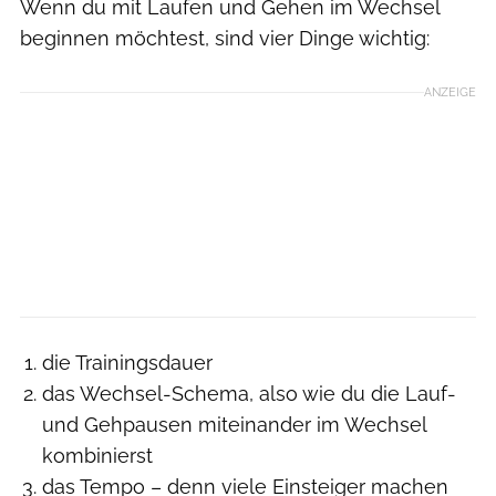
Wenn du mit Laufen und Gehen im Wechsel
beginnen möchtest, sind vier Dinge wichtig:
ANZEIGE
die Trainingsdauer
das Wechsel-Schema, also wie du die Lauf-
und Gehpausen miteinander im Wechsel
kombinierst
das Tempo – denn viele Einsteiger machen