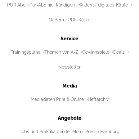
PUR Abo
Pur-Abo hier kündigen
Widerruf digitaler Käufe
Widerruf PDF-Käufe
Service
Trainingspläne
Themen von A-Z
Gewinnspiele
Deals
Newsletter
Media
Mediadaten Print & Online
Heftarchiv
Angebote
Jobs und Praktika bei der Motor Presse Hamburg