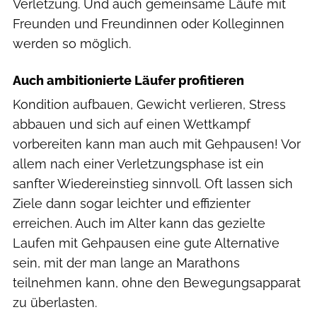
Verletzung. Und auch gemeinsame Läufe mit
Freunden und Freundinnen oder Kolleginnen
werden so möglich.
Auch ambitionierte Läufer profitieren
Kondition aufbauen, Gewicht verlieren, Stress
abbauen und sich auf einen Wettkampf
vorbereiten kann man auch mit Gehpausen! Vor
allem nach einer Verletzungsphase ist ein
sanfter Wiedereinstieg sinnvoll. Oft lassen sich
Ziele dann sogar leichter und effizienter
erreichen. Auch im Alter kann das gezielte
Laufen mit Gehpausen eine gute Alternative
sein, mit der man lange an Marathons
teilnehmen kann, ohne den Bewegungsapparat
zu überlasten.