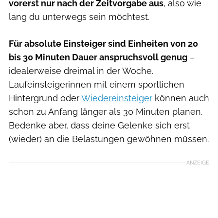
vorerst nur nach der Zeitvorgabe aus
, also wie
lang du unterwegs sein möchtest.
Für absolute Einsteiger sind Einheiten von 20
bis 30 Minuten Dauer anspruchsvoll genug
–
idealerweise dreimal in der Woche.
Laufeinsteigerinnen mit einem sportlichen
Hintergrund oder
Wiedereinsteiger
können auch
schon zu Anfang länger als 30 Minuten planen.
Bedenke aber, dass deine Gelenke sich erst
(wieder) an die Belastungen gewöhnen müssen.
ANZEIGE