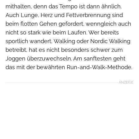
mithalten, denn das Tempo ist dann ähnlich.
Auch Lunge, Herz und Fettverbrennung sind
beim flotten Gehen gefordert, wenngleich auch
nicht so stark wie beim Laufen. Wer bereits
sportlich wandert, Walking oder Nordic Walking
betreibt, hat es nicht besonders schwer zum
Joggen überzuwechseln. Am sanftesten geht
das mit der bewährten Run-and-Walk-Methode.
ANZEIGE