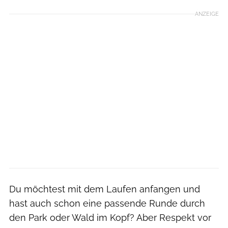
ANZEIGE
Du möchtest mit dem Laufen anfangen und
hast auch schon eine passende Runde durch
den Park oder Wald im Kopf? Aber Respekt vor