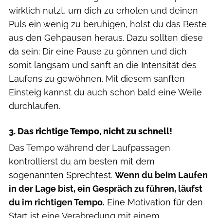
wirklich nutzt, um dich zu erholen und deinen
Puls ein wenig zu beruhigen, holst du das Beste
aus den Gehpausen heraus. Dazu sollten diese
da sein: Dir eine Pause zu gönnen und dich
somit langsam und sanft an die Intensität des
Laufens zu gewöhnen. Mit diesem sanften
Einsteig kannst du auch schon bald eine Weile
durchlaufen.
3. Das richtige Tempo, nicht zu schnell!
Das Tempo während der Laufpassagen
kontrollierst du am besten mit dem
sogenannten Sprechtest.
Wenn du beim Laufen
in der Lage bist, ein Gespräch zu führen, läufst
du im richtigen Tempo.
Eine Motivation für den
Start ist eine Verabredung mit einem