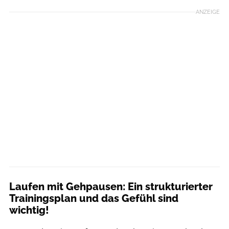
ANZEIGE
Laufen mit Gehpausen: Ein strukturierter
Trainingsplan und das Gefühl sind
wichtig!