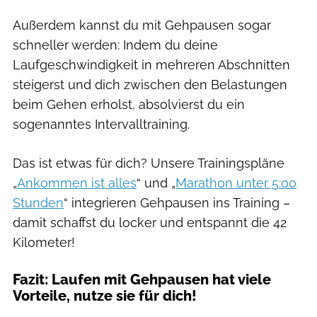
Außerdem kannst du mit Gehpausen sogar
schneller werden: Indem du deine
Laufgeschwindigkeit in mehreren Abschnitten
steigerst und dich zwischen den Belastungen
beim Gehen erholst, absolvierst du ein
sogenanntes Intervalltraining.
Das ist etwas für dich? Unsere Trainingspläne
„
Ankommen ist alles
“ und „
Marathon unter 5:00
Stunden
“ integrieren Gehpausen ins Training –
damit schaffst du locker und entspannt die 42
Kilometer!
Fazit: Laufen mit Gehpausen hat viele
Vorteile, nutze sie für dich!