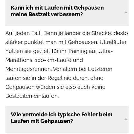
Kann ich mit Laufen mit Gehpausen
meine Bestzeit verbessern?
Auf jeden Fall! Denn je länger die Strecke, desto
stärker punktet man mit Gehpausen. Ultraläufer
nutzen sie gezielt für ihr Training auf Ultra-
Marathons, 100-km-Läufe und
Mehrtagesrennen. Vor allem bei Letzteren
laufen sie in der Regel nie durch, ohne
Gehpausen würden sie also auch keine
Bestzeiten einlaufen.
Wie vermeide ich typische Fehler beim
Laufen mit Gehpausen?