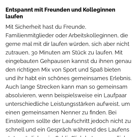
Entspannt mit Freunden und Kolleginnen
laufen
Mit Sicherheit hast du Freunde,
Familienmitglieder oder Arbeitskolleginnen, die
gerne mal mit dir laufen würden, sich aber nicht
zutrauen, 30 Minuten am Stück zu laufen. Mit
eingebauten Gehpausen kannst du ihnen genau
den richtigen Mix von Sport und Spaß bieten
und ihr habt ein schönes gemeinsames Erlebnis.
Auch lange Strecken kann man so gemeinsam
absolvieren, wenn beispielsweise ein Laufpaar
unterschiedliche Leistungsstärken aufweist, um
einen gemeinsamen Nenner zu finden. Bei
Einsteigern sollte der Laufschritt jedoch nicht zu
schnell und ein Gespräch während des Laufens