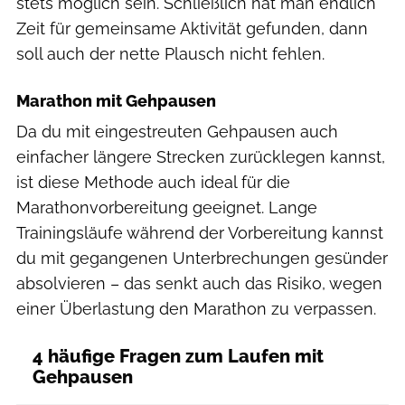
stets möglich sein. Schließlich hat man endlich
Zeit für gemeinsame Aktivität gefunden, dann
soll auch der nette Plausch nicht fehlen.
Marathon mit Gehpausen
Da du mit eingestreuten Gehpausen auch
einfacher längere Strecken zurücklegen kannst,
ist diese Methode auch ideal für die
Marathonvorbereitung geeignet. Lange
Trainingsläufe während der Vorbereitung kannst
du mit gegangenen Unterbrechungen gesünder
absolvieren – das senkt auch das Risiko, wegen
einer Überlastung den Marathon zu verpassen.
4 häufige Fragen zum Laufen mit
Gehpausen