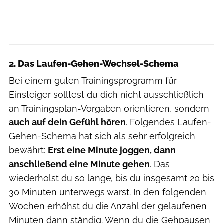
2. Das Laufen-Gehen-Wechsel-Schema
Bei einem guten Trainingsprogramm für
Einsteiger solltest du dich nicht ausschließlich
an Trainingsplan-Vorgaben orientieren, sondern
auch auf dein Gefühl hören
. Folgendes Laufen-
Gehen-Schema hat sich als sehr erfolgreich
bewährt:
Erst eine Minute joggen, dann
anschließend eine Minute gehen
. Das
wiederholst du so lange, bis du insgesamt 20 bis
30 Minuten unterwegs warst. In den folgenden
Wochen erhöhst du die Anzahl der gelaufenen
Minuten dann ständig. Wenn du die Gehpausen