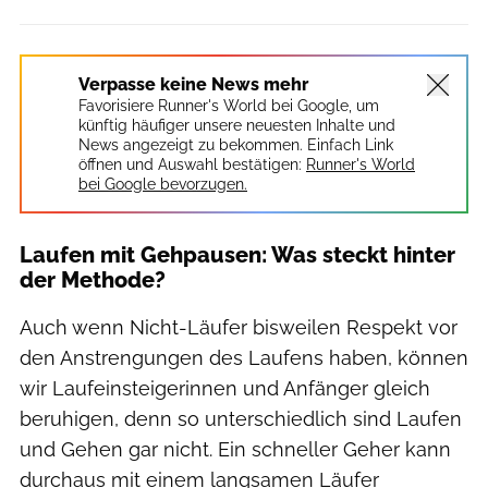
Verpasse keine News mehr
Favorisiere Runner's World bei Google, um
künftig häufiger unsere neuesten Inhalte und
News angezeigt zu bekommen. Einfach Link
öffnen und Auswahl bestätigen:
Runner's World
bei Google bevorzugen.
Laufen mit Gehpausen: Was steckt hinter
der Methode?
Auch wenn Nicht-Läufer bisweilen Respekt vor
den Anstrengungen des Laufens haben, können
wir Laufeinsteigerinnen und Anfänger gleich
beruhigen, denn so unterschiedlich sind Laufen
und Gehen gar nicht. Ein schneller Geher kann
durchaus mit einem langsamen Läufer