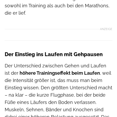
sowohl im Training als auch bei den Marathons,
die er lief.
ANZEIGE
Der Einstieg ins Laufen mit Gehpausen
Der Unterschied zwischen Gehen und Laufen
ist der
höhere Trainingseffekt beim Laufen
, weil
die Intensität größer ist, das muss man beim
Einstieg wissen. Den größten Unterschied macht
– na klar – die kurze Flugphase, bei der beide
Füße eines Läufers den Boden verlassen.
Muskeln, Sehnen, Bänder und Knochen sind
dabei einer höheren Belastung ausgesetzt. Das