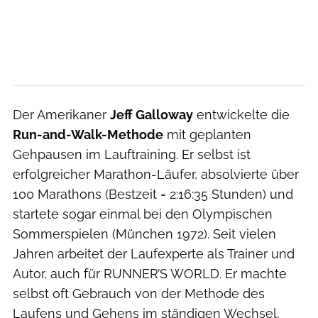
Der Amerikaner
Jeff Galloway
entwickelte die
Run-and-Walk-Methode
mit geplanten
Gehpausen im Lauftraining. Er selbst ist
erfolgreicher Marathon-Läufer, absolvierte über
100 Marathons (Bestzeit = 2:16:35 Stunden) und
startete sogar einmal bei den Olympischen
Sommerspielen (München 1972). Seit vielen
Jahren arbeitet der Laufexperte als Trainer und
Autor, auch für RUNNER’S WORLD. Er machte
selbst oft Gebrauch von der Methode des
Laufens und Gehens im ständigen Wechsel,