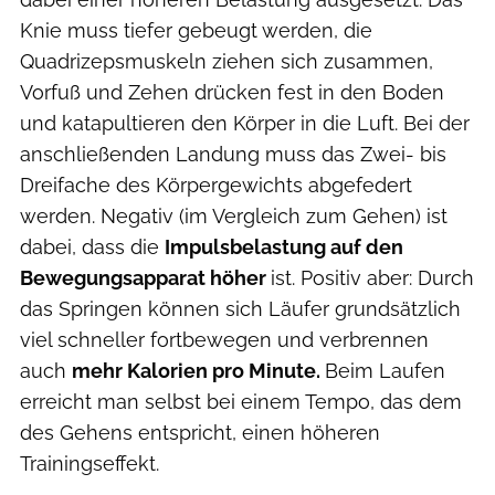
Knie muss tiefer gebeugt werden, die
Quadrizepsmuskeln ziehen sich zusammen,
Vorfuß und Zehen drücken fest in den Boden
und katapultieren den Körper in die Luft. Bei der
anschließenden Landung muss das Zwei- bis
Dreifache des Körpergewichts abgefedert
werden. Negativ (im Vergleich zum Gehen) ist
dabei, dass die
Impulsbelastung auf den
Bewegungsapparat höher
ist. Positiv aber: Durch
das Springen können sich Läufer grundsätzlich
viel schneller fortbewegen und verbrennen
auch
mehr Kalorien pro Minute.
Beim Laufen
erreicht man selbst bei einem Tempo, das dem
des Gehens entspricht, einen höheren
Trainingseffekt.