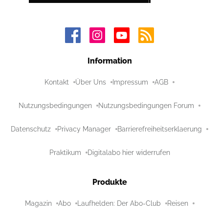
Information
Kontakt
Über Uns
Impressum
AGB
Nutzungsbedingungen
Nutzungsbedingungen Forum
Datenschutz
Privacy Manager
Barrierefreiheitserklaerung
Praktikum
Digitalabo hier widerrufen
Produkte
Magazin
Abo
Laufhelden: Der Abo-Club
Reisen