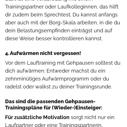
Trainingspartner oder Laufkolleginnen, das hilft
dir zudem beim Sprechtest. Du kannst anfangs
aber auch mit der Borg-Skala arbeiten, in die du
dein Belastungsempfinden einträgst und auf
diese Weise besser kontrollieren kannst.
4. Aufwärmen nicht vergessen!
Vor dem Lauftraining mit Gehpausen solltest du
dich aufwärmen: Entweder machst du ein
zehnminütiges Aufwärmprogramm oder du
radelst oder walkst zu deiner Trainingsrunde.
Das sind die passenden Gehpausen-
Trainingspläne für (Wieder-)Einsteiger:
Für zusätzliche Motivation
sorgt nicht nur ein
Laufpartner oder eine Trainingspartnerin,