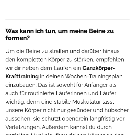
Was kann ich tun, um meine Beine zu
formen?
Um die Beine zu straffen und darüber hinaus
den kompletten Körper zu stärken, empfehlen
wir dir neben dem Laufen ein
Ganzkörper-
Krafttraining
in deinen Wochen-Trainingsplan
einzubauen. Das ist sowohl für Anfänger als
auch für routinierte Läuferinnen und Läufer
wichtig, denn eine stabile Muskulatur lässt
unsere Körper nicht nur gesünder und hübscher
aussehen, sie schützt obendrein langfristig vor
Verletzungen. Außerdem kannst du durch