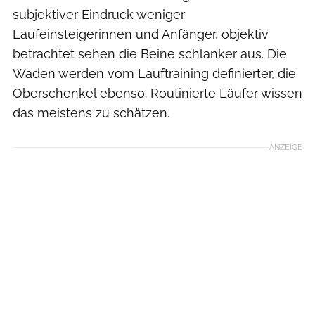
subjektiver Eindruck weniger
Laufeinsteigerinnen und Anfänger, objektiv
betrachtet sehen die Beine schlanker aus. Die
Waden werden vom Lauftraining definierter, die
Oberschenkel ebenso. Routinierte Läufer wissen
das meistens zu schätzen.
ANZEIGE