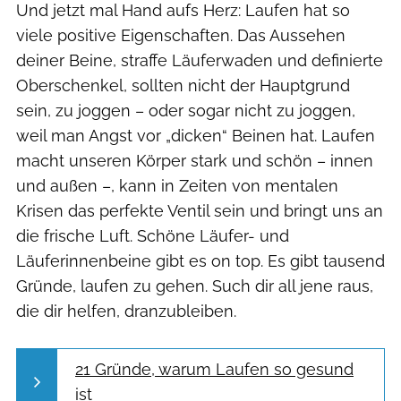
Und jetzt mal Hand aufs Herz: Laufen hat so
viele positive Eigenschaften. Das Aussehen
deiner Beine, straffe Läuferwaden und definierte
Oberschenkel, sollten nicht der Hauptgrund
sein, zu joggen – oder sogar nicht zu joggen,
weil man Angst vor „dicken“ Beinen hat. Laufen
macht unseren Körper stark und schön – innen
und außen –, kann in Zeiten von mentalen
Krisen das perfekte Ventil sein und bringt uns an
die frische Luft. Schöne Läufer- und
Läuferinnenbeine gibt es on top. Es gibt tausend
Gründe, laufen zu gehen. Such dir all jene raus,
die dir helfen, dranzubleiben.
21 Gründe, warum Laufen so gesund
ist