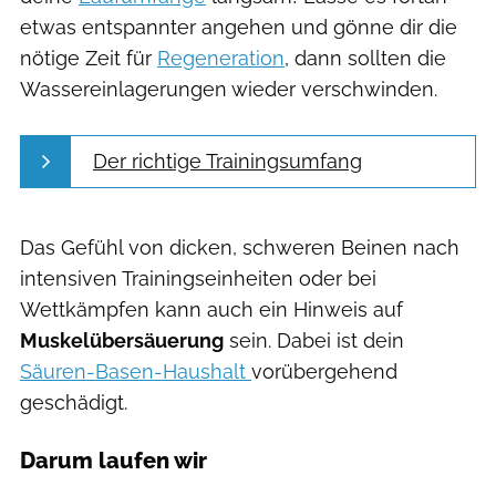
etwas entspannter angehen und gönne dir die
nötige Zeit für
Regeneration
, dann sollten die
Wassereinlagerungen wieder verschwinden.
Der richtige Trainingsumfang
Das Gefühl von dicken, schweren Beinen nach
intensiven Trainingseinheiten oder bei
Wettkämpfen kann auch ein Hinweis auf
Muskelübersäuerung
sein. Dabei ist dein
Säuren-Basen-Haushalt
vorübergehend
geschädigt.
Darum laufen wir