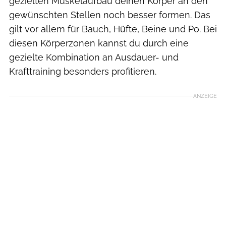
gezielten Muskelaufbau deinen Körper an den
gewünschten Stellen noch besser formen. Das
gilt vor allem für Bauch, Hüfte, Beine und Po. Bei
diesen Körperzonen kannst du durch eine
gezielte Kombination an Ausdauer- und
Krafttraining besonders profitieren.
ANZEIGE