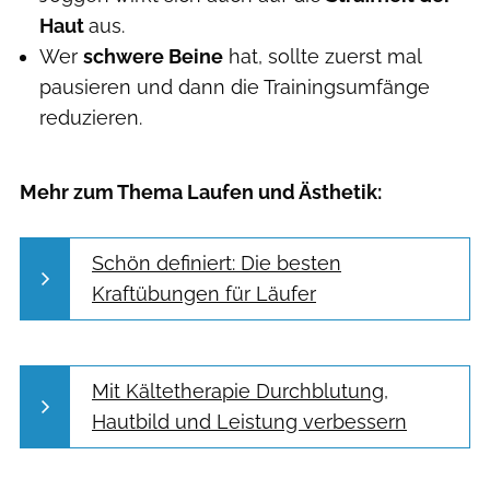
Haut
aus.
Wer
schwere Beine
hat, sollte zuerst mal
pausieren und dann die Trainingsumfänge
reduzieren.
Mehr zum Thema Laufen und Ästhetik:
Schön definiert: Die besten
Kraftübungen für Läufer
Mit Kältetherapie Durchblutung,
Hautbild und Leistung verbessern