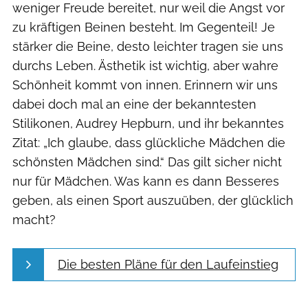
weniger Freude bereitet, nur weil die Angst vor
zu kräftigen Beinen besteht. Im Gegenteil! Je
stärker die Beine, desto leichter tragen sie uns
durchs Leben. Ästhetik ist wichtig, aber wahre
Schönheit kommt von innen. Erinnern wir uns
dabei doch mal an eine der bekanntesten
Stilikonen, Audrey Hepburn, und ihr bekanntes
Zitat: „Ich glaube, dass glückliche Mädchen die
schönsten Mädchen sind.“ Das gilt sicher nicht
nur für Mädchen. Was kann es dann Besseres
geben, als einen Sport auszuüben, der glücklich
macht?
Die besten Pläne für den Laufeinstieg