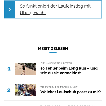
So funktioniert der Laufeinstieg mit
Übergewicht
MEIST GELESEN
DIE HÄUFIGSTEN PATZER
1
10 Fehler beim Long Run – und
wie du sie vermeidest
TIPPS ZUM LAUFSCHUHKAUF
2
Welcher Laufschuh passt zu mir?