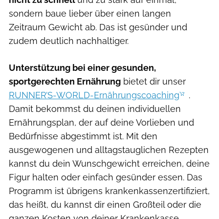
sondern baue lieber über einen langen
Zeitraum Gewicht ab. Das ist gesünder und
zudem deutlich nachhaltiger.
Unterstützung bei einer gesunden,
sportgerechten Ernährung
bietet dir unser
RUNNER’S-WORLD-Ernährungscoaching
.
Damit bekommst du deinen individuellen
Ernährungsplan, der auf deine Vorlieben und
Bedürfnisse abgestimmt ist. Mit den
ausgewogenen und alltagstauglichen Rezepten
kannst du dein Wunschgewicht erreichen, deine
Figur halten oder einfach gesünder essen. Das
Programm ist übrigens krankenkassenzertifiziert,
das heißt, du kannst dir einen Großteil oder die
ganzen Kosten von deiner Krankenkasse