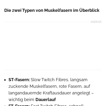
Die zwei Typen von Muskelfasern im Überblick
ANZEIGE
ST-Fasern:
Slow Twitch Fibres, langsam
zuckende Muskelfasern, rote Fasern, auf
langandauernde Kraftausdauer angelegt –
wichtig beim
Dauerlauf