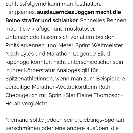
Schlussfolgernd kann man festhalten:
Langsames,
ausdauerndes Joggen macht die
Beine straffer und schlanker
. Schnelles Rennen
macht sie kräftiger und muskulöser.
Unterschiede lassen sich vor allem bei den
Profis erkennen. 100-Meter-Sprint-Weltmeister
Noah Lyles und Marathon-Legende Eliud
Kipchoge könnten nicht unterschiedlicher sein
in ihrer Körperstatur. Analoges gilt für
Spitzenathletinnen, wenn man zum Beispiel die
derzeitige Marathon-Weltrekordlerin Ruth
Chepngetich mit Sprint-Star Elaine Thompson-
Herah vergleicht.
Niemand sollte jedoch seine Lieblings-Sportart
verschmähen oder eine andere ausüben, die