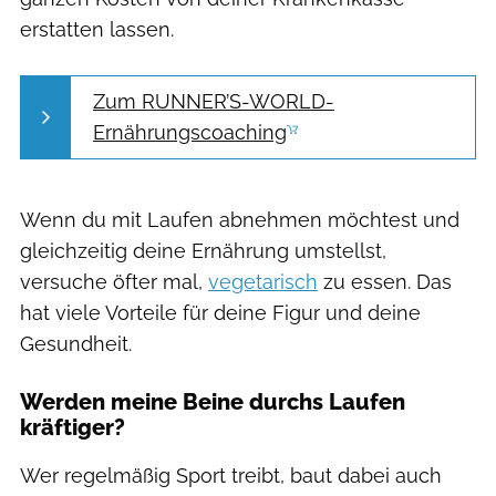
erstatten lassen.
Zum RUNNER’S-WORLD-
Ernährungscoaching
Wenn du mit Laufen abnehmen möchtest und
gleichzeitig deine Ernährung umstellst,
versuche öfter mal,
vegetarisch
zu essen. Das
hat viele Vorteile für deine Figur und deine
Gesundheit.
Werden meine Beine durchs Laufen
kräftiger?
Wer regelmäßig Sport treibt, baut dabei auch