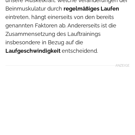
unsere Muskelkraft. Welche Veränderungen der
Beinmuskulatur durch
regelmäßiges Laufen
eintreten, hängt einerseits von den bereits
genannten Faktoren ab. Andererseits ist die
Zusammensetzung des Lauftrainings
insbesondere in Bezug auf die
Laufgeschwindigkeit
entscheidend.
ANZEIGE