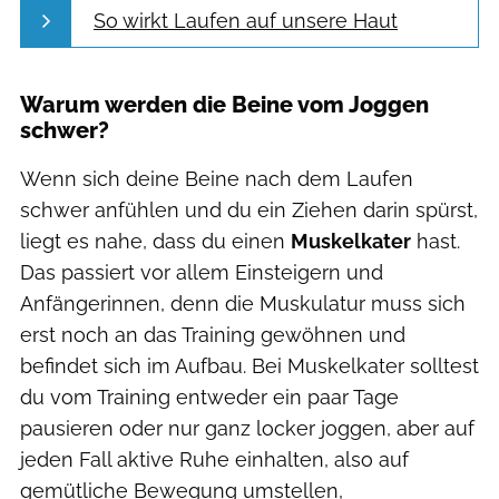
So wirkt Laufen auf unsere Haut
Warum werden die Beine vom Joggen
schwer?
Wenn sich deine Beine nach dem Laufen
schwer anfühlen und du ein Ziehen darin spürst,
liegt es nahe, dass du einen
Muskelkater
hast.
Das passiert vor allem Einsteigern und
Anfängerinnen, denn die Muskulatur muss sich
erst noch an das Training gewöhnen und
befindet sich im Aufbau. Bei Muskelkater solltest
du vom Training entweder ein paar Tage
pausieren oder nur ganz locker joggen, aber auf
jeden Fall aktive Ruhe einhalten, also auf
gemütliche Bewegung umstellen,