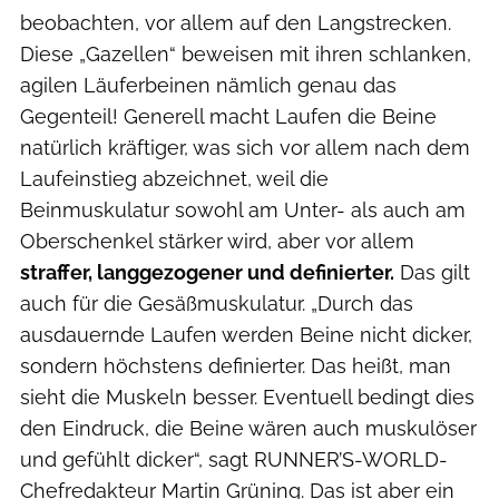
beobachten, vor allem auf den Langstrecken.
Diese „Gazellen“ beweisen mit ihren schlanken,
agilen Läuferbeinen nämlich genau das
Gegenteil! Generell macht Laufen die Beine
natürlich kräftiger, was sich vor allem nach dem
Laufeinstieg abzeichnet, weil die
Beinmuskulatur sowohl am Unter- als auch am
Oberschenkel stärker wird, aber vor allem
straffer, langgezogener und definierter.
Das gilt
auch für die Gesäßmuskulatur. „Durch das
ausdauernde Laufen werden Beine nicht dicker,
sondern höchstens definierter. Das heißt, man
sieht die Muskeln besser. Eventuell bedingt dies
den Eindruck, die Beine wären auch muskulöser
und gefühlt dicker“, sagt RUNNER’S-WORLD-
Chefredakteur Martin Grüning. Das ist aber ein