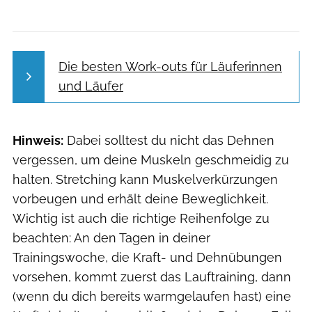
Die besten Work-outs für Läuferinnen
und Läufer
Hinweis:
Dabei solltest du nicht das Dehnen
vergessen, um deine Muskeln geschmeidig zu
halten. Stretching kann Muskelverkürzungen
vorbeugen und erhält deine Beweglichkeit.
Wichtig ist auch die richtige Reihenfolge zu
beachten: An den Tagen in deiner
Trainingswoche, die Kraft- und Dehnübungen
vorsehen, kommt zuerst das Lauftraining, dann
(wenn du dich bereits warmgelaufen hast) eine