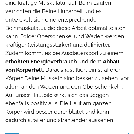
eine kräftige Muskulatur auf. Beim Laufen
verrichten die Beine Hubarbeit und es
entwickelt sich eine entsprechende
Beinmuskulatur, die diese Arbeit optimal leisten
kann. Folge: Oberschenkel und Waden werden
kräftiger (leistungsstärker) und definierter.
Zudem kommt es bei Ausdauersport zu einem
erhöhten Energieverbrauch
und dem
Abbau
von Körperfett
. Daraus resultiert ein strafferer
Körper: Deine
Muskeln sind besser zu sehen, vor
allem an den Waden und den Oberschenkeln.
Auf unser Hautbild wirkt sich das Joggen
ebenfalls positiv aus: Die Haut am ganzen
Körper wird besser durchblutet und kann
dadurch straffer und strahlender aussehen.