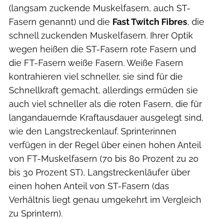
(langsam zuckende Muskelfasern, auch ST-
Fasern genannt) und die
Fast Twitch Fibres
, die
schnell zuckenden Muskelfasern. Ihrer Optik
wegen heißen die ST-Fasern rote Fasern und
die FT-Fasern weiße Fasern. Weiße Fasern
kontrahieren viel schneller, sie sind für die
Schnellkraft gemacht, allerdings ermüden sie
auch viel schneller als die roten Fasern, die für
langandauernde Kraftausdauer ausgelegt sind,
wie den Langstreckenlauf. Sprinterinnen
verfügen in der Regel über einen hohen Anteil
von FT-Muskelfasern (70 bis 80 Prozent zu 20
bis 30 Prozent ST), Langstreckenläufer über
einen hohen Anteil von ST-Fasern (das
Verhältnis liegt genau umgekehrt im Vergleich
zu Sprintern).