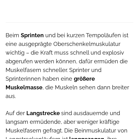
Beim
Sprinten
und bei kurzen Tempoläufen ist
eine ausgeprägte Oberschenkelmuskulatur
wichtig – die Kraft muss schnell und explosiv
abgerufen werden können, dafür ermüden die
Muskelfasern schneller. Sprinter und
Sprinterinnen haben eine
größere
Muskelmasse
, die Muskeln sehen dann breiter
aus.
Auf der
Langstrecke
sind ausdauernde und
langsam ermüdende, aber weniger kräftige
Muskelfasern gefragt. Die Beinmuskulatur von