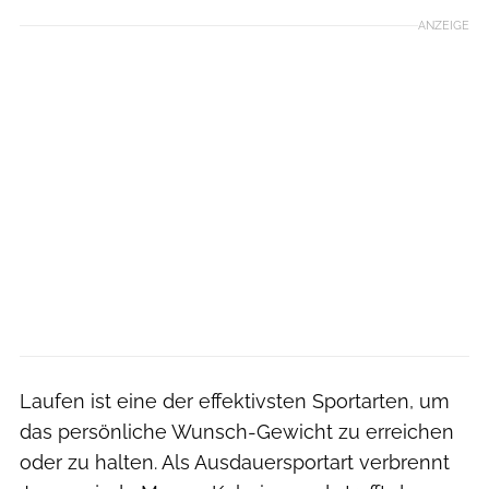
ANZEIGE
Laufen ist eine der effektivsten Sportarten, um
das persönliche Wunsch-Gewicht zu erreichen
oder zu halten. Als Ausdauersportart verbrennt