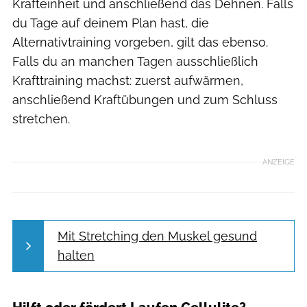
Krafteinheit und anschließend das Dehnen. Falls
du Tage auf deinem Plan hast, die
Alternativtraining vorgeben, gilt das ebenso.
Falls du an manchen Tagen ausschließlich
Krafttraining machst: zuerst aufwärmen,
anschließend Kraftübungen und zum Schluss
stretchen.
ANZEIGE
Mit Stretching den Muskel gesund
halten