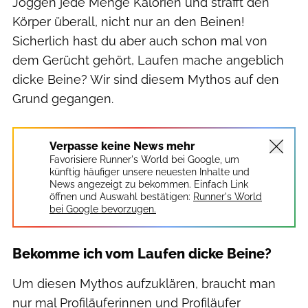
Joggen jede Menge Kalorien und strafft den
Körper überall, nicht nur an den Beinen!
Sicherlich hast du aber auch schon mal von
dem Gerücht gehört, Laufen mache angeblich
dicke Beine? Wir sind diesem Mythos auf den
Grund gegangen.
Verpasse keine News mehr
Favorisiere Runner's World bei Google, um
künftig häufiger unsere neuesten Inhalte und
News angezeigt zu bekommen. Einfach Link
öffnen und Auswahl bestätigen:
Runner's World
bei Google bevorzugen.
Bekomme ich vom Laufen dicke Beine?
Um diesen Mythos aufzuklären, braucht man
nur mal Profiläuferinnen und Profiläufer