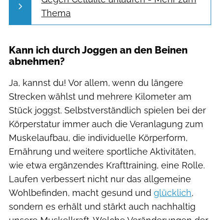
Thema
Kann ich durch Joggen an den Beinen
abnehmen?
Ja, kannst du! Vor allem, wenn du längere
Strecken wählst und mehrere Kilometer am
Stück joggst. Selbstverständlich spielen bei der
Körperstatur immer auch die Veranlagung zum
Muskelaufbau, die individuelle Körperform,
Ernährung und weitere sportliche Aktivitäten,
wie etwa ergänzendes Krafttraining, eine Rolle.
Laufen verbessert nicht nur das allgemeine
Wohlbefinden, macht gesund und
glücklich
,
sondern es erhält und stärkt auch nachhaltig