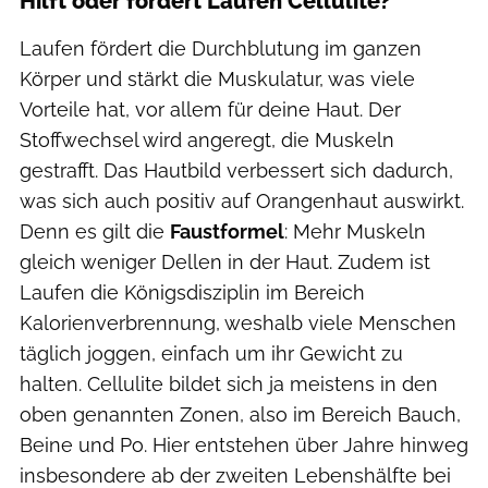
Hilft oder fördert Laufen Cellulite?
Laufen fördert die Durchblutung im ganzen
Körper und stärkt die Muskulatur, was viele
Vorteile hat, vor allem für deine Haut. Der
Stoffwechsel wird angeregt, die Muskeln
gestrafft. Das Hautbild verbessert sich dadurch,
was sich auch positiv auf Orangenhaut auswirkt.
Denn es gilt die
Faustformel
: Mehr Muskeln
gleich weniger Dellen in der Haut. Zudem ist
Laufen die Königsdisziplin im Bereich
Kalorienverbrennung, weshalb viele Menschen
täglich joggen, einfach um ihr Gewicht zu
halten. Cellulite bildet sich ja meistens in den
oben genannten Zonen, also im Bereich Bauch,
Beine und Po. Hier entstehen über Jahre hinweg
insbesondere ab der zweiten Lebenshälfte bei