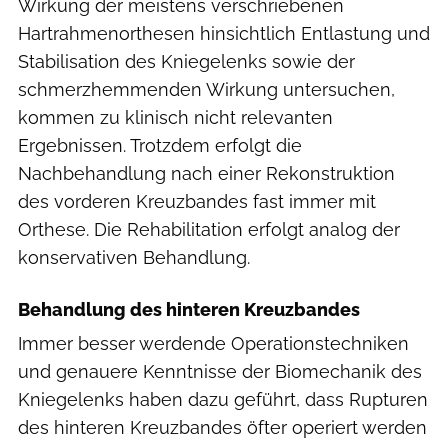
Wirkung der meistens verschriebenen
Hartrahmenorthesen hinsichtlich Entlastung und
Stabilisation des Kniegelenks sowie der
schmerzhemmenden Wirkung untersuchen,
kommen zu klinisch nicht relevanten
Ergebnissen. Trotzdem erfolgt die
Nachbehandlung nach einer Rekonstruktion
des vorderen Kreuzbandes fast immer mit
Orthese. Die Rehabilitation erfolgt analog der
konservativen Behandlung.
Behandlung des hinteren Kreuzbandes
Immer besser werdende Operationstechniken
und genauere Kenntnisse der Biomechanik des
Kniegelenks haben dazu geführt, dass Rupturen
des hinteren Kreuzbandes öfter operiert werden