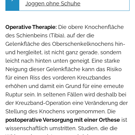
Joggen ohne Schuhe
Operative Therapie:
Die obere Knochenfläche
des Schienbeins (Tibia), auf der die
Gelenkfläche des Oberschenkelknochens hin-
und hergleitet, ist nicht ganz gerade, sondern
leicht nach hinten unten geneigt. Eine starke
Neigung dieser Gelenkfläche kann das Risiko
für einen Riss des vorderen Kreuzbandes
erhöhen und damit ein Grund für eine erneute
Ruptur sein. In seltenen Fällen wird deshalb bei
der Kreuzband-Operation eine Veränderung der
Stellung des Knochens vorgenommen. Die
postoperative Versorgung mit einer Orthese
ist
wissenschaftlich umstritten. Studien, die die