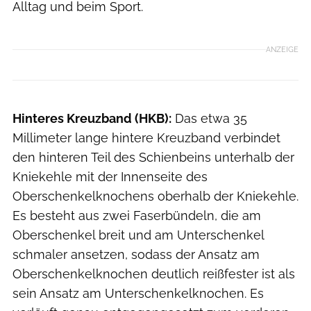
Alltag und beim Sport.
ANZEIGE
Hinteres Kreuzband (HKB):
Das etwa 35
Millimeter lange hintere Kreuzband verbindet
den hinteren Teil des Schienbeins unterhalb der
Kniekehle mit der Innenseite des
Oberschenkelknochens oberhalb der Kniekehle.
Es besteht aus zwei Faserbündeln, die am
Oberschenkel breit und am Unterschenkel
schmaler ansetzen, sodass der Ansatz am
Oberschenkelknochen deutlich reißfester ist als
sein Ansatz am Unterschenkelknochen. Es