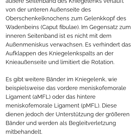
äußere Seitenband des Kniegelenks verläuft
von der unteren Außenseite des
Oberschenkelknochens zum Gelenkkopf des
Wadenbeins (Caput fibulae). Im Gegensatz zum
inneren Seitenband ist es nicht mit dem
Außenmeniskus verwachsen. Es verhindert das
Aufklappen des Kniegelenkspalts an der
Knieaußenseite und limitiert die Rotation.
Es gibt weitere Bänder im Kniegelenk, wie
beispielsweise das vordere meniskofemorale
Ligament (aMFL) oder das hintere
meniskofemorale Ligament (pMFL). Diese
dienen jedoch der Unterstützung der größeren
Bänder und werden als Begleitverletzung
mitbehandelt.