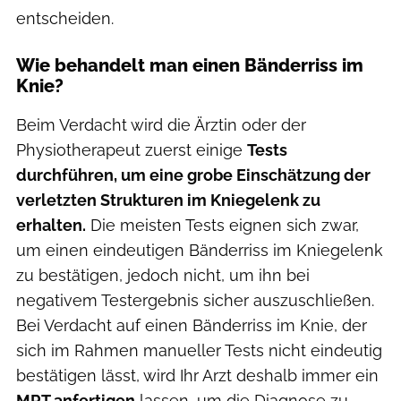
entscheiden.
Wie behandelt man einen Bänderriss im
Knie?
Beim Verdacht wird die Ärztin oder der
Physiotherapeut zuerst einige
Tests
durchführen, um eine grobe Einschätzung der
verletzten Strukturen im Kniegelenk zu
erhalten.
Die meisten Tests eignen sich zwar,
um einen eindeutigen Bänderriss im Kniegelenk
zu bestätigen, jedoch nicht, um ihn bei
negativem Testergebnis sicher auszuschließen.
Bei Verdacht auf einen Bänderriss im Knie, der
sich im Rahmen manueller Tests nicht eindeutig
bestätigen lässt, wird Ihr Arzt deshalb immer ein
MRT anfertigen
lassen, um die Diagnose zu