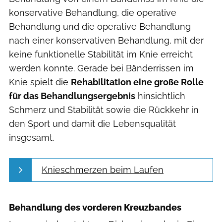
konservative Behandlung, die operative
Behandlung und die operative Behandlung
nach einer konservativen Behandlung, mit der
keine funktionelle Stabilität im Knie erreicht
werden konnte. Gerade bei Bänderrissen im
Knie spielt die
Rehabilitation eine große Rolle
für das Behandlungsergebnis
hinsichtlich
Schmerz und Stabilität sowie die Rückkehr in
den Sport und damit die Lebensqualität
insgesamt.
Knieschmerzen beim Laufen
Behandlung des vorderen Kreuzbandes