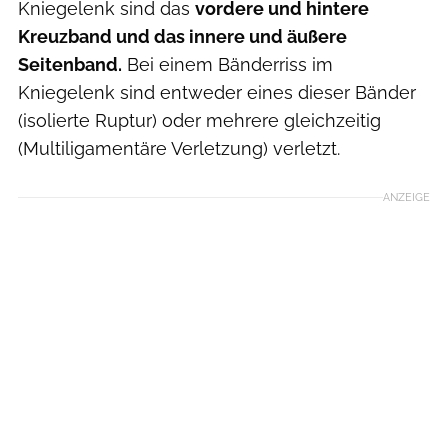
Kniegelenk sind das
vordere und hintere
Kreuzband und das innere und äußere
Seitenband.
Bei einem Bänderriss im
Kniegelenk sind entweder eines dieser Bänder
(isolierte Ruptur) oder mehrere gleichzeitig
(Multiligamentäre Verletzung) verletzt.
ANZEIGE