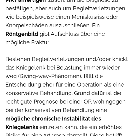
bestätigen, aber auch um Begleitverletzungen
wie beispielsweise einen Meniskusriss oder
Knorpelschäden auszuschließen. Ein
Röntgenbild
gibt Aufschluss über eine
mögliche Fraktur.
Bestehen Begleitverletzungen und/oder knickt
das Kniegelenk bei Belastung immer wieder
weg (Giving-way-Phänomen), fällt die
Entscheidung eher für eine Operation als eine
konservative Behandlung. Grund dafür ist die
recht gute Prognose bei einer OP, wohingegen
bei der konservativen Behandlung eine
mögliche chronische Instabilität des
Kniegelenks
eintreten kann, die ein erhöhtes
Risiko für eine Arthrose darstellt. Diese betrifft