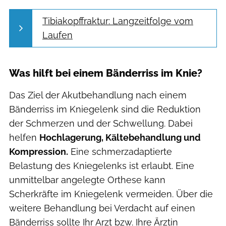
Tibiakopffraktur: Langzeitfolge vom
Laufen
Was hilft bei einem Bänderriss im Knie?
Das Ziel der Akutbehandlung nach einem
Bänderriss im Kniegelenk sind die Reduktion
der Schmerzen und der Schwellung. Dabei
helfen
Hochlagerung, Kältebehandlung und
Kompression.
Eine schmerzadaptierte
Belastung des Kniegelenks ist erlaubt. Eine
unmittelbar angelegte Orthese kann
Scherkräfte im Kniegelenk vermeiden. Über die
weitere Behandlung bei Verdacht auf einen
Bänderriss sollte Ihr Arzt bzw. Ihre Ärztin