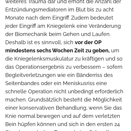
weiteres Trauma dar und erhöht die Anzahl der
Entzündungsmediatoren im Blut bis zu acht
Monate nach dem Eingriff. Zudem bedeutet
jeder Eingriff am Kniegelenk eine Veränderung
der Biomechanik beim Gehen und Laufen.
Deshalb ist es sinnvoll, sich
vor der OP
mindestens sechs Wochen Zeit zu geben,
um
die Kniegelenksmuskulatur zu kräftigen und so
das Operationsergebnis zu verbessern – sofern
Begleitverletzungen wie ein Bänderriss des
Seitenbandes oder ein Meniskusriss eine
schnelle Operation nicht unbedingt erforderlich
machen. Grundsätzlich besteht die Möglichkeit
einer konservativen Behandlung, wenn Sie das
Knie normal bewegen und auf dem verletzten
Bein hüpfen können und sich in den ersten 24