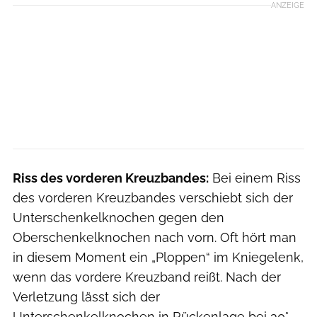
ANZEIGE
Riss des vorderen Kreuzbandes:
Bei einem Riss
des vorderen Kreuzbandes verschiebt sich der
Unterschenkelknochen gegen den
Oberschenkelknochen nach vorn. Oft hört man
in diesem Moment ein „Ploppen“ im Kniegelenk,
wenn das vordere Kreuzband reißt. Nach der
Verletzung lässt sich der
Unterschenkelknochen in Rückenlage bei 30°