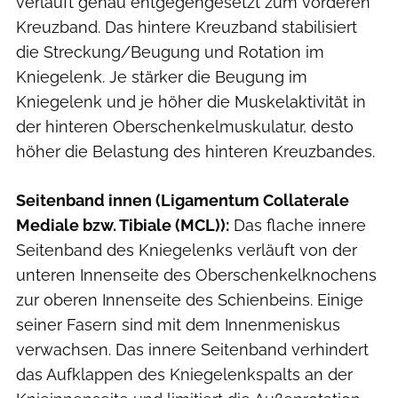
verläuft genau entgegengesetzt zum vorderen
Kreuzband. Das hintere Kreuzband stabilisiert
die Streckung/Beugung und Rotation im
Kniegelenk. Je stärker die Beugung im
Kniegelenk und je höher die Muskelaktivität in
der hinteren Oberschenkelmuskulatur, desto
höher die Belastung des hinteren Kreuzbandes.
Seitenband innen (Ligamentum Collaterale
Mediale bzw. Tibiale (MCL)):
Das flache innere
Seitenband des Kniegelenks verläuft von der
unteren Innenseite des Oberschenkelknochens
zur oberen Innenseite des Schienbeins. Einige
seiner Fasern sind mit dem Innenmeniskus
verwachsen. Das innere Seitenband verhindert
das Aufklappen des Kniegelenkspalts an der