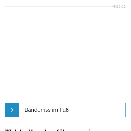
ANZEIGE
Bänderriss im Fuß