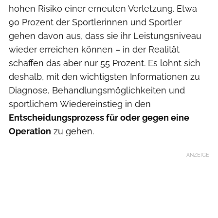
hohen Risiko einer erneuten Verletzung. Etwa
90 Prozent der Sportlerinnen und Sportler
gehen davon aus, dass sie ihr Leistungsniveau
wieder erreichen können – in der Realität
schaffen das aber nur 55 Prozent. Es lohnt sich
deshalb, mit den wichtigsten Informationen zu
Diagnose, Behandlungsmöglichkeiten und
sportlichem Wiedereinstieg in den
Entscheidungsprozess für oder gegen eine
Operation
zu gehen.
ANZEIGE