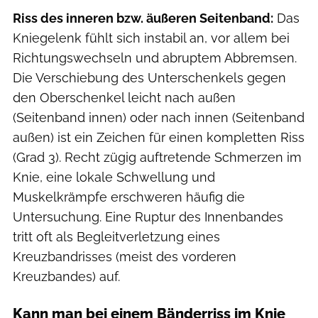
Riss des inneren bzw. äußeren Seitenband:
Das
Kniegelenk fühlt sich instabil an, vor allem bei
Richtungswechseln und abruptem Abbremsen.
Die Verschiebung des Unterschenkels gegen
den Oberschenkel leicht nach außen
(Seitenband innen) oder nach innen (Seitenband
außen) ist ein Zeichen für einen kompletten Riss
(Grad 3). Recht zügig auftretende Schmerzen im
Knie, eine lokale Schwellung und
Muskelkrämpfe erschweren häufig die
Untersuchung. Eine Ruptur des Innenbandes
tritt oft als Begleitverletzung eines
Kreuzbandrisses (meist des vorderen
Kreuzbandes) auf.
Kann man bei einem Bänderriss im Knie