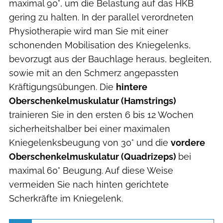
maximal 90°, um die Belastung auf das HKB
gering zu halten. In der parallel verordneten
Physiotherapie wird man Sie mit einer
schonenden Mobilisation des Kniegelenks,
bevorzugt aus der Bauchlage heraus, begleiten,
sowie mit an den Schmerz angepassten
Kräftigungsübungen. Die
hintere
Oberschenkelmuskulatur (Hamstrings)
trainieren Sie in den ersten 6 bis 12 Wochen
sicherheitshalber bei einer maximalen
Kniegelenksbeugung von 30° und die
vordere
Oberschenkelmuskulatur (Quadrizeps)
bei
maximal 60° Beugung. Auf diese Weise
vermeiden Sie nach hinten gerichtete
Scherkräfte im Kniegelenk.