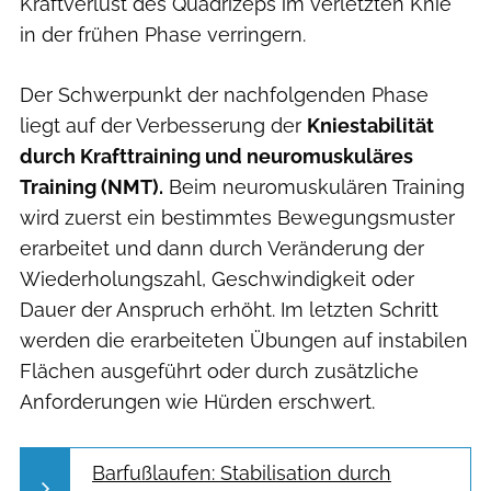
Kraftverlust des Quadrizeps im verletzten Knie
in der frühen Phase verringern.
Der Schwerpunkt der nachfolgenden Phase
liegt auf der Verbesserung der
Kniestabilität
durch Krafttraining und neuromuskuläres
Training (NMT).
Beim neuromuskulären Training
wird zuerst ein bestimmtes Bewegungsmuster
erarbeitet und dann durch Veränderung der
Wiederholungszahl, Geschwindigkeit oder
Dauer der Anspruch erhöht. Im letzten Schritt
werden die erarbeiteten Übungen auf instabilen
Flächen ausgeführt oder durch zusätzliche
Anforderungen wie Hürden erschwert.
Barfußlaufen: Stabilisation durch