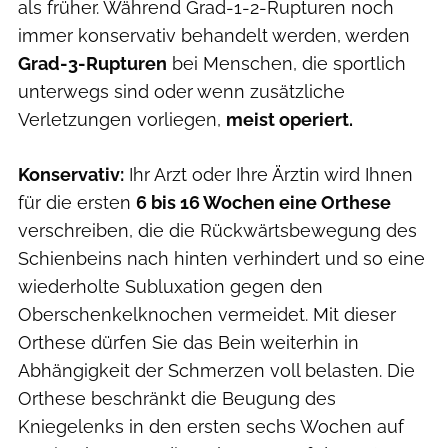
als früher. Während Grad-1-2-Rupturen noch
immer konservativ behandelt werden, werden
Grad-3-Rupturen
bei Menschen, die sportlich
unterwegs sind oder wenn zusätzliche
Verletzungen vorliegen,
meist operiert.
Konservativ:
Ihr Arzt oder Ihre Ärztin wird Ihnen
für die ersten
6 bis 16 Wochen eine Orthese
verschreiben, die die Rückwärtsbewegung des
Schienbeins nach hinten verhindert und so eine
wiederholte Subluxation gegen den
Oberschenkelknochen vermeidet. Mit dieser
Orthese dürfen Sie das Bein weiterhin in
Abhängigkeit der Schmerzen voll belasten. Die
Orthese beschränkt die Beugung des
Kniegelenks in den ersten sechs Wochen auf