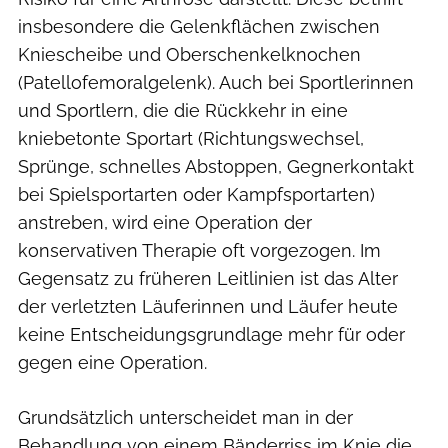
insbesondere die Gelenkflächen zwischen
Kniescheibe und Oberschenkelknochen
(Patellofemoralgelenk). Auch bei Sportlerinnen
und Sportlern, die die Rückkehr in eine
kniebetonte Sportart (Richtungswechsel,
Sprünge, schnelles Abstoppen, Gegnerkontakt
bei Spielsportarten oder Kampfsportarten)
anstreben, wird eine Operation der
konservativen Therapie oft vorgezogen. Im
Gegensatz zu früheren Leitlinien ist das Alter
der verletzten Läuferinnen und Läufer heute
keine Entscheidungsgrundlage mehr für oder
gegen eine Operation.
Grundsätzlich unterscheidet man in der
Behandlung von einem Bänderriss im Knie die