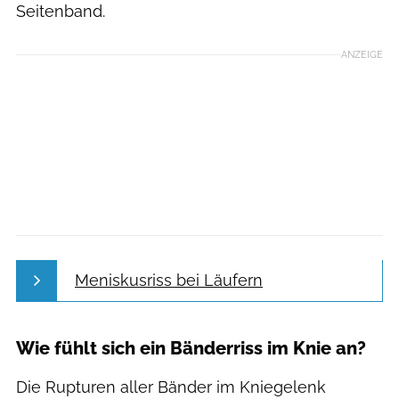
Seitenband.
ANZEIGE
Meniskusriss bei Läufern
Wie fühlt sich ein Bänderriss im Knie an?
Die Rupturen aller Bänder im Kniegelenk