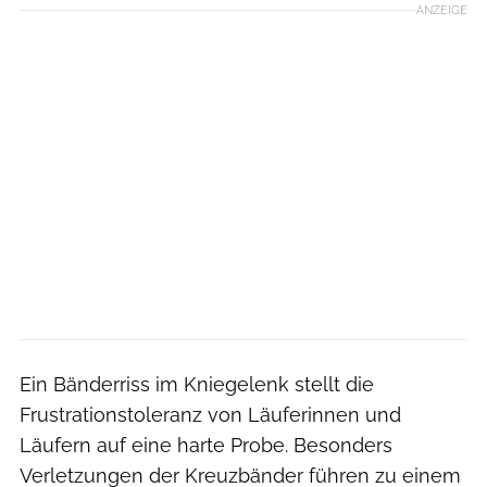
ANZEIGE
Ein Bänderriss im Kniegelenk stellt die
Frustrationstoleranz von Läuferinnen und
Läufern auf eine harte Probe. Besonders
Verletzungen der Kreuzbänder führen zu einem