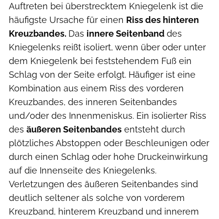
Auftreten bei überstrecktem Kniegelenk ist die
häufigste Ursache für einen
Riss des hinteren
Kreuzbandes.
Das
innere Seitenband
des
Kniegelenks reißt isoliert, wenn über oder unter
dem Kniegelenk bei feststehendem Fuß ein
Schlag von der Seite erfolgt. Häufiger ist eine
Kombination aus einem Riss des vorderen
Kreuzbandes, des inneren Seitenbandes
und/oder des Innenmeniskus. Ein isolierter Riss
des
äußeren Seitenbandes
entsteht durch
plötzliches Abstoppen oder Beschleunigen oder
durch einen Schlag oder hohe Druckeinwirkung
auf die Innenseite des Kniegelenks.
Verletzungen des äußeren Seitenbandes sind
deutlich seltener als solche von vorderem
Kreuzband, hinterem Kreuzband und innerem