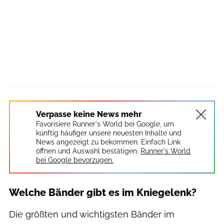
Verpasse keine News mehr
Favorisiere Runner's World bei Google, um
künftig häufiger unsere neuesten Inhalte und
News angezeigt zu bekommen. Einfach Link
öffnen und Auswahl bestätigen:
Runner's World
bei Google bevorzugen.
Welche Bänder gibt es im Kniegelenk?
Die größten und wichtigsten Bänder im