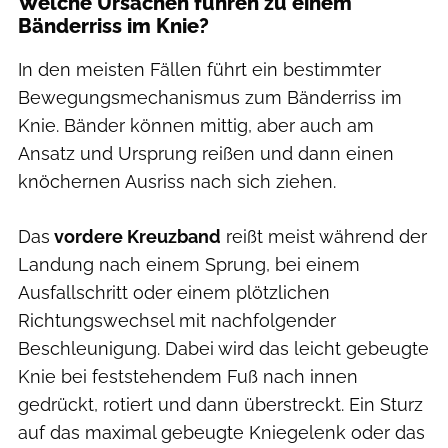
Welche Ursachen führen zu einem
Bänderriss im Knie?
In den meisten Fällen führt ein bestimmter
Bewegungsmechanismus zum Bänderriss im
Knie. Bänder können mittig, aber auch am
Ansatz und Ursprung reißen und dann einen
knöchernen Ausriss nach sich ziehen.
Das
vordere Kreuzband
reißt meist während der
Landung nach einem Sprung, bei einem
Ausfallschritt oder einem plötzlichen
Richtungswechsel mit nachfolgender
Beschleunigung. Dabei wird das leicht gebeugte
Knie bei feststehendem Fuß nach innen
gedrückt, rotiert und dann überstreckt. Ein Sturz
auf das maximal gebeugte Kniegelenk oder das