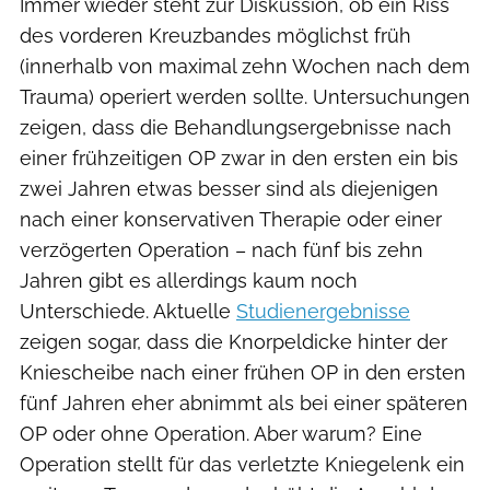
Immer wieder steht zur Diskussion, ob ein Riss
des vorderen Kreuzbandes möglichst früh
(innerhalb von maximal zehn Wochen nach dem
Trauma) operiert werden sollte. Untersuchungen
zeigen, dass die Behandlungsergebnisse nach
einer frühzeitigen OP zwar in den ersten ein bis
zwei Jahren etwas besser sind als diejenigen
nach einer konservativen Therapie oder einer
verzögerten Operation – nach fünf bis zehn
Jahren gibt es allerdings kaum noch
Unterschiede. Aktuelle
Studienergebnisse
zeigen sogar, dass die Knorpeldicke hinter der
Kniescheibe nach einer frühen OP in den ersten
fünf Jahren eher abnimmt als bei einer späteren
OP oder ohne Operation. Aber warum? Eine
Operation stellt für das verletzte Kniegelenk ein