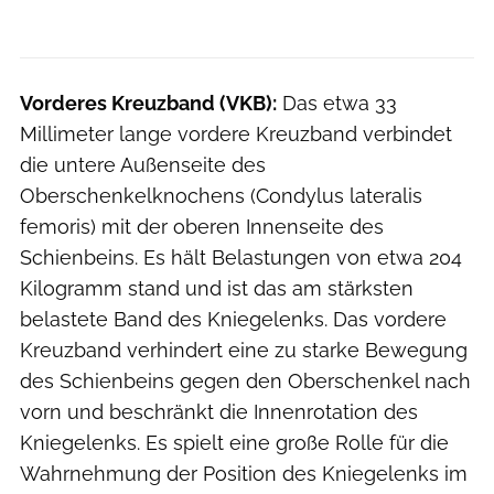
Vorderes Kreuzband (VKB):
Das etwa 33
Millimeter lange vordere Kreuzband verbindet
die untere Außenseite des
Oberschenkelknochens (Condylus lateralis
femoris) mit der oberen Innenseite des
Schienbeins. Es hält Belastungen von etwa 204
Kilogramm stand und ist das am stärksten
belastete Band des Kniegelenks. Das vordere
Kreuzband verhindert eine zu starke Bewegung
des Schienbeins gegen den Oberschenkel nach
vorn und beschränkt die Innenrotation des
Kniegelenks. Es spielt eine große Rolle für die
Wahrnehmung der Position des Kniegelenks im