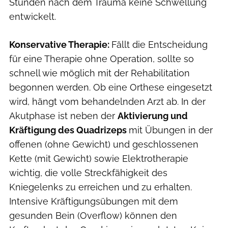
Stunden nach dem Trauma keine Schwellung
entwickelt.
Konservative Therapie:
Fällt die Entscheidung
für eine Therapie ohne Operation, sollte so
schnell wie möglich mit der Rehabilitation
begonnen werden. Ob eine Orthese eingesetzt
wird, hängt vom behandelnden Arzt ab. In der
Akutphase ist neben der
Aktivierung und
Kräftigung des Quadrizeps
mit Übungen in der
offenen (ohne Gewicht) und geschlossenen
Kette (mit Gewicht) sowie Elektrotherapie
wichtig, die volle Streckfähigkeit des
Kniegelenks zu erreichen und zu erhalten.
Intensive Kräftigungsübungen mit dem
gesunden Bein (Overflow) können den