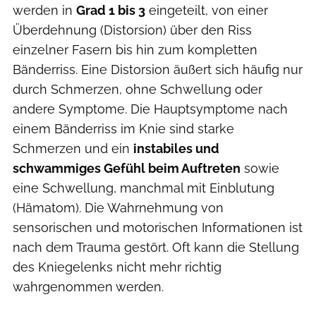
werden in
Grad 1 bis 3
eingeteilt, von einer
Überdehnung (Distorsion) über den Riss
einzelner Fasern bis hin zum kompletten
Bänderriss. Eine Distorsion äußert sich häufig nur
durch Schmerzen, ohne Schwellung oder
andere Symptome. Die Hauptsymptome nach
einem Bänderriss im Knie sind starke
Schmerzen und ein
instabiles und
schwammiges Gefühl beim Auftreten
sowie
eine Schwellung, manchmal mit Einblutung
(Hämatom). Die Wahrnehmung von
sensorischen und motorischen Informationen ist
nach dem Trauma gestört. Oft kann die Stellung
des Kniegelenks nicht mehr richtig
wahrgenommen werden.