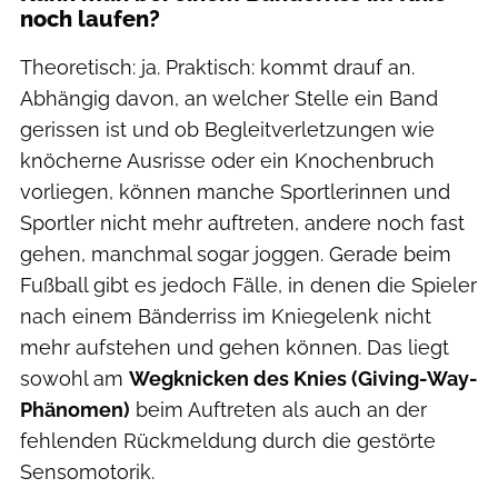
noch laufen?
Theoretisch: ja. Praktisch: kommt drauf an.
Abhängig davon, an welcher Stelle ein Band
gerissen ist und ob Begleitverletzungen wie
knöcherne Ausrisse oder ein Knochenbruch
vorliegen, können manche Sportlerinnen und
Sportler nicht mehr auftreten, andere noch fast
gehen, manchmal sogar joggen. Gerade beim
Fußball gibt es jedoch Fälle, in denen die Spieler
nach einem Bänderriss im Kniegelenk nicht
mehr aufstehen und gehen können. Das liegt
sowohl am
Wegknicken des Knies (Giving-Way-
Phänomen)
beim Auftreten als auch an der
fehlenden Rückmeldung durch die gestörte
Sensomotorik.