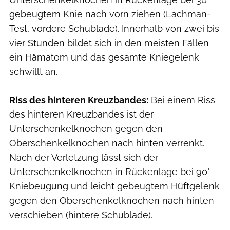
gebeugtem Knie nach vorn ziehen (Lachman-
Test, vordere Schublade). Innerhalb von zwei bis
vier Stunden bildet sich in den meisten Fällen
ein Hämatom und das gesamte Kniegelenk
schwillt an.
Riss des hinteren Kreuzbandes:
Bei einem Riss
des hinteren Kreuzbandes ist der
Unterschenkelknochen gegen den
Oberschenkelknochen nach hinten verrenkt.
Nach der Verletzung lässt sich der
Unterschenkelknochen in Rückenlage bei 90°
Kniebeugung und leicht gebeugtem Hüftgelenk
gegen den Oberschenkelknochen nach hinten
verschieben (hintere Schublade).