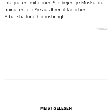
integrieren, mit denen Sie diejenige Muskulatur
trainieren, die Sie aus Ihrer alltäglichen
Arbeitshaltung herausbringt.
ANZEIGE
MEIST GELESEN