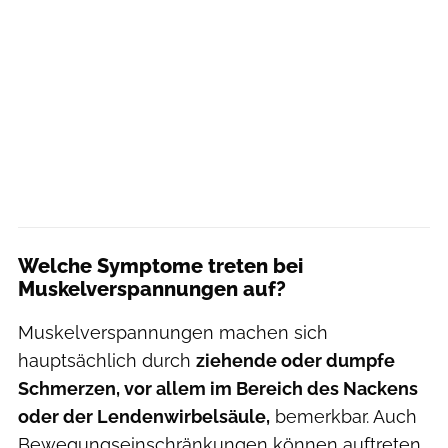
Welche Symptome treten bei
Muskelverspannungen auf?
Muskelverspannungen machen sich
hauptsächlich durch
ziehende oder dumpfe
Schmerzen, vor allem im Bereich des Nackens
oder der Lendenwirbelsäule,
bemerkbar. Auch
Bewegungseinschränkungen können auftreten.