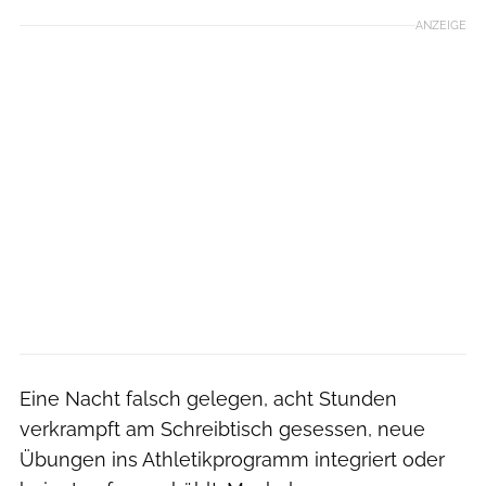
ANZEIGE
Eine Nacht falsch gelegen, acht Stunden
verkrampft am Schreibtisch gesessen, neue
Übungen ins Athletikprogramm integriert oder