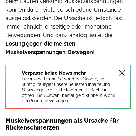
beim Laufen verkühlt: Muskelverspannungen
können durch viele verschiedene Umstände
ausgelöst werden. Die Ursache ist jedoch fast
immer ähnlich: einseitige oder monotone
Bewegungen. Und ganz analog lautet die
Lösung gegen die meisten
Muskelverspannungen: Bewegen!
Verpasse keine News mehr
Favorisiere Runner's World bei Google, um
künftig häufiger unsere neuesten Inhalte und
News angezeigt zu bekommen. Einfach Link
öffnen und Auswahl bestätigen:
Runner's World
bei Google bevorzugen.
Muskelverspannungen als Ursache für
Rückenschmerzen