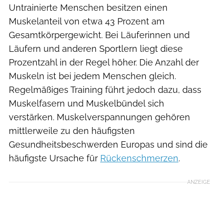
Untrainierte Menschen besitzen einen
Muskelanteil von etwa 43 Prozent am
Gesamtkörpergewicht. Bei Läuferinnen und
Läufern und anderen Sportlern liegt diese
Prozentzahl in der Regel höher. Die Anzahl der
Muskeln ist bei jedem Menschen gleich.
Regelmäßiges Training führt jedoch dazu, dass
Muskelfasern und Muskelbündel sich
verstärken. Muskelverspannungen gehören
mittlerweile zu den häufigsten
Gesundheitsbeschwerden Europas und sind die
häufigste Ursache für
Rückenschmerzen
.
ANZEIGE