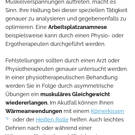
Muskelverspannungen auftreten, macht es
Sinn, Ihre Haltung bei dieser speziellen Tätigkeit
genauer zu analysieren und gegebenenfalls zu
optimieren. Eine
Arbeitsplatzanamnese
beispielsweise kann durch einen Physio- oder
Ergotherapeuten durchgeführt werden.
Fehlstellungen sollten durch einen Arzt oder
Physiotherapeuten genauer untersucht werden.
In einer physiotherapeutischen Behandlung
werden Sie in Folge durch asymmetrische
Übungen ein
muskuläres Gleichgewicht
wiedererlangen.
Im Akutfall können Ihnen
Wärmeanwendungen
mit einem
Körnerkissen
oder der
Heißen Rolle
helfen. Auch leichtes
Dehnen nach oder während einer