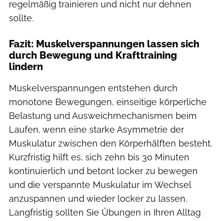
regelmäßig trainieren und nicht nur dehnen
sollte.
Fazit: Muskelverspannungen lassen sich
durch Bewegung und Krafttraining
lindern
Muskelverspannungen entstehen durch
monotone Bewegungen, einseitige körperliche
Belastung und Ausweichmechanismen beim
Laufen, wenn eine starke Asymmetrie der
Muskulatur zwischen den Körperhälften besteht.
Kurzfristig hilft es, sich zehn bis 30 Minuten
kontinuierlich und betont locker zu bewegen
und die verspannte Muskulatur im Wechsel
anzuspannen und wieder locker zu lassen.
Langfristig sollten Sie Übungen in Ihren Alltag