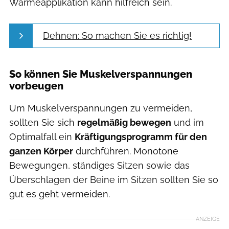
Wärmeapplikation kann hilfreich sein.
Dehnen: So machen Sie es richtig!
So können Sie Muskelverspannungen
vorbeugen
Um Muskelverspannungen zu vermeiden,
sollten Sie sich
regelmäßig bewegen
und im
Optimalfall ein
Kräftigungsprogramm für den
ganzen Körper
durchführen. Monotone
Bewegungen, ständiges Sitzen sowie das
Überschlagen der Beine im Sitzen sollten Sie so
gut es geht vermeiden.
ANZEIGE