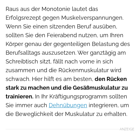
Raus aus der Monotonie lautet das
Erfolgsrezept gegen Muskelverspannungen.
Wenn Sie einen sitzenden Beruf ausüben,
sollten Sie den Feierabend nutzen, um Ihren
Körper genau der gegenteiligen Belastung des
Berufsalltags auszusetzen. Wer ganztägig am
Schreibtisch sitzt, fällt nach vorne in sich
zusammen und die Rückenmuskulatur wird
schwach. Hier hilft es am besten,
den Rücken
stark zu machen und die Gesäßmuskulatur zu
trainieren.
In Ihr Kräftigungsprogramm sollten
Sie immer auch
Dehnübungen
integrieren, um
die Beweglichkeit der Muskulatur zu erhalten.
ANZEIGE