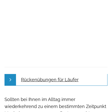
Rückenübungen für Läufer
Sollten bei Ihnen im Alltag immer
wiederkehrend zu einem bestimmten Zeitpunkt