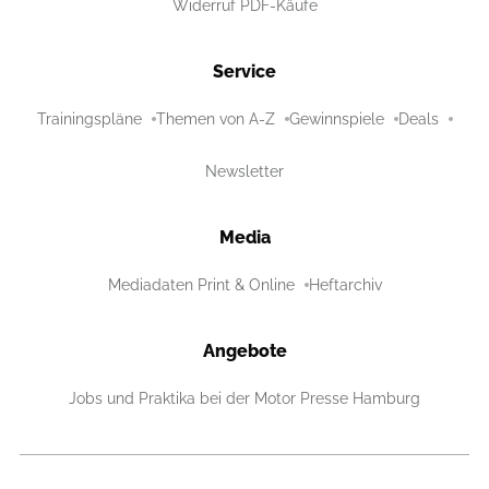
Widerruf PDF-Käufe
Service
Trainingspläne
Themen von A-Z
Gewinnspiele
Deals
Newsletter
Media
Mediadaten Print & Online
Heftarchiv
Angebote
Jobs und Praktika bei der Motor Presse Hamburg