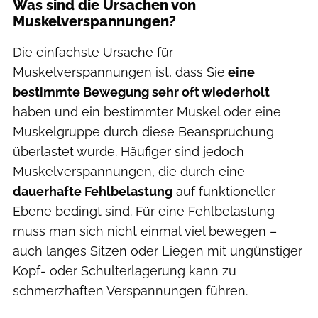
Was sind die Ursachen von
Muskelverspannungen?
Die einfachste Ursache für
Muskelverspannungen ist, dass Sie
eine
bestimmte Bewegung sehr oft wiederholt
haben und ein bestimmter Muskel oder eine
Muskelgruppe durch diese Beanspruchung
überlastet wurde. Häufiger sind jedoch
Muskelverspannungen, die durch eine
dauerhafte Fehlbelastung
auf funktioneller
Ebene bedingt sind. Für eine Fehlbelastung
muss man sich nicht einmal viel bewegen –
auch langes Sitzen oder Liegen mit ungünstiger
Kopf- oder Schulterlagerung kann zu
schmerzhaften Verspannungen führen.