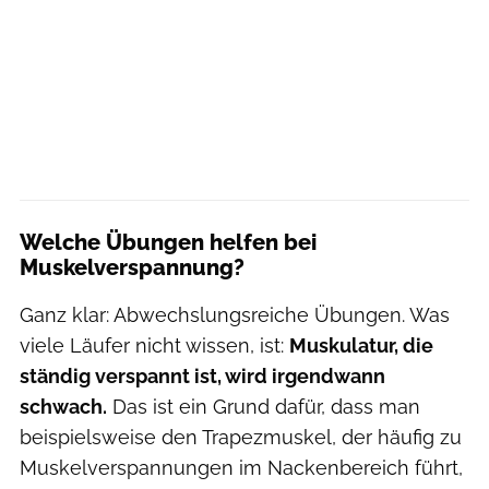
Welche Übungen helfen bei
Muskelverspannung?
Ganz klar: Abwechslungsreiche Übungen. Was
viele Läufer nicht wissen, ist:
Muskulatur, die
ständig verspannt ist, wird irgendwann
schwach.
Das ist ein Grund dafür, dass man
beispielsweise den Trapezmuskel, der häufig zu
Muskelverspannungen im Nackenbereich führt,