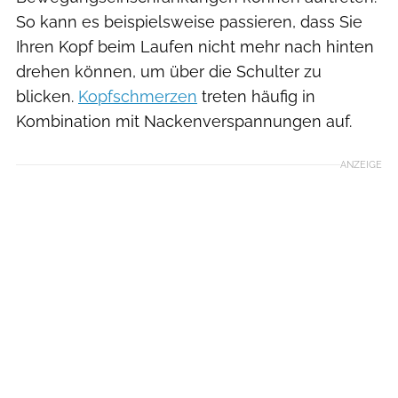
So kann es beispielsweise passieren, dass Sie
Ihren Kopf beim Laufen nicht mehr nach hinten
drehen können, um über die Schulter zu
blicken.
Kopfschmerzen
treten häufig in
Kombination mit Nackenverspannungen auf.
ANZEIGE