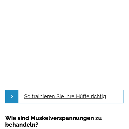
So trainieren Sie Ihre Hüfte richtig
Wie sind Muskelverspannungen zu
behandeln?