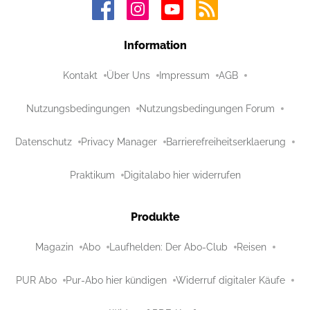
Information
Kontakt
Über Uns
Impressum
AGB
Nutzungsbedingungen
Nutzungsbedingungen Forum
Datenschutz
Privacy Manager
Barrierefreiheitserklaerung
Praktikum
Digitalabo hier widerrufen
Produkte
Magazin
Abo
Laufhelden: Der Abo-Club
Reisen
PUR Abo
Pur-Abo hier kündigen
Widerruf digitaler Käufe