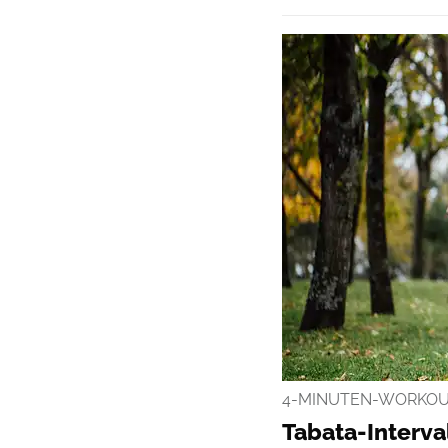
4-MINUTEN-WORKOU
Tabata-Interval