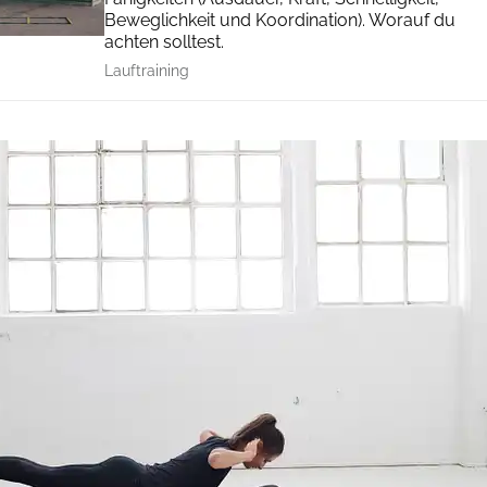
Beweglichkeit und Koordination). Worauf du
achten solltest.
Lauftraining