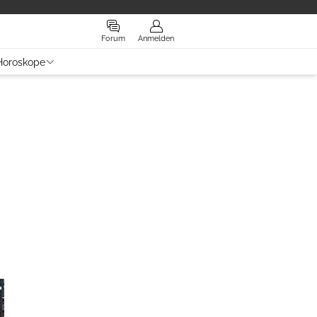
Forum
Anmelden
Horoskope