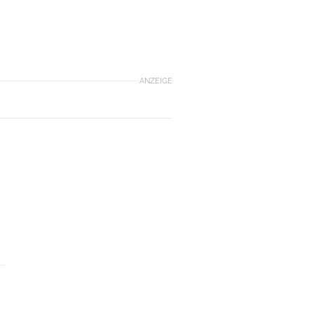
ANZEIGE