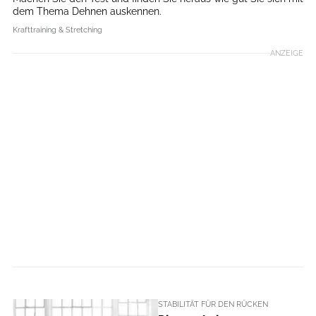
dem Thema Dehnen auskennen.
Krafttraining & Stretching
ANZEIGE
STABILITÄT FÜR DEN RÜCKEN