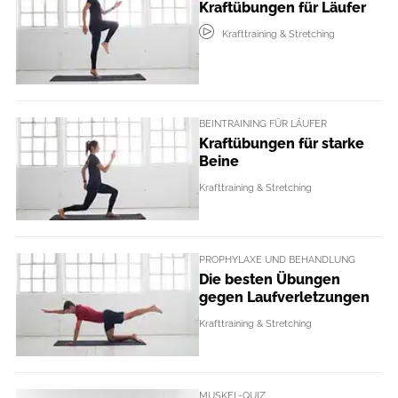
Kraftübungen für Läufer
Krafttraining & Stretching
BEINTRAINING FÜR LÄUFER
Kraftübungen für starke
Beine
Krafttraining & Stretching
PROPHYLAXE UND BEHANDLUNG
Die besten Übungen
gegen Laufverletzungen
Krafttraining & Stretching
MUSKEL-QUIZ