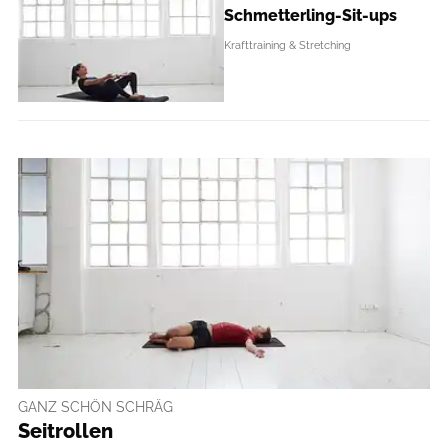
Schmetterling-Sit-ups
Krafttraining & Stretching
GANZ SCHÖN SCHRÄG
Seitrollen