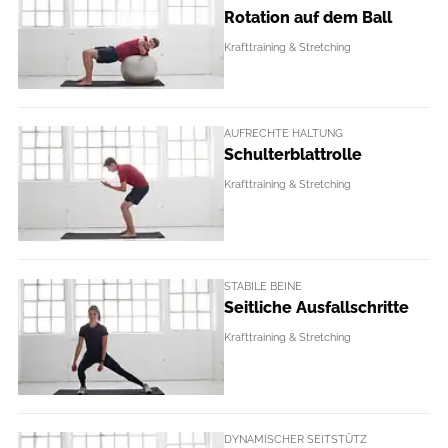
Rotation auf dem Ball
Krafttraining & Stretching
AUFRECHTE HALTUNG
Schulterblattrolle
Krafttraining & Stretching
STABILE BEINE
Seitliche Ausfallschritte
Krafttraining & Stretching
DYNAMISCHER SEITSTÜTZ