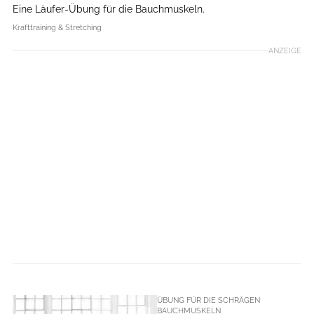
Eine Läufer-Übung für die Bauchmuskeln.
Krafttraining & Stretching
ANZEIGE
ÜBUNG FÜR DIE SCHRÄGEN
BAUCHMUSKELN