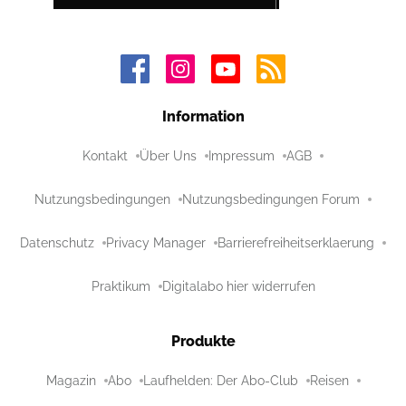
Information
Kontakt
Über Uns
Impressum
AGB
Nutzungsbedingungen
Nutzungsbedingungen Forum
Datenschutz
Privacy Manager
Barrierefreiheitserklaerung
Praktikum
Digitalabo hier widerrufen
Produkte
Magazin
Abo
Laufhelden: Der Abo-Club
Reisen