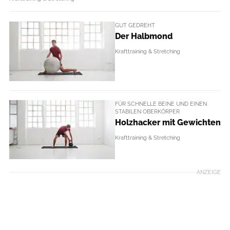
GUT GEDREHT
Der Halbmond
Krafttraining & Stretching
FÜR SCHNELLE BEINE UND EINEN
STABILEN OBERKÖRPER
Holzhacker mit Gewichten
Krafttraining & Stretching
ANZEIGE