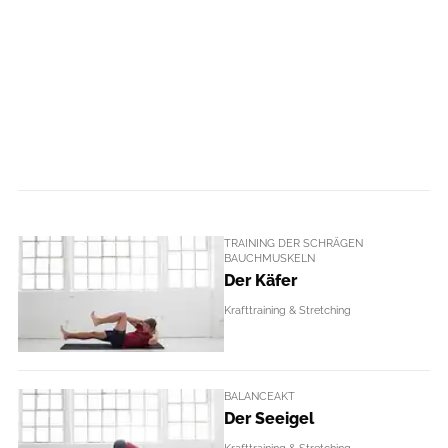
TRAINING DER SCHRÄGEN
BAUCHMUSKELN
Der Käfer
Krafttraining & Stretching
BALANCEAKT
Der Seeigel
Krafttraining & Stretching