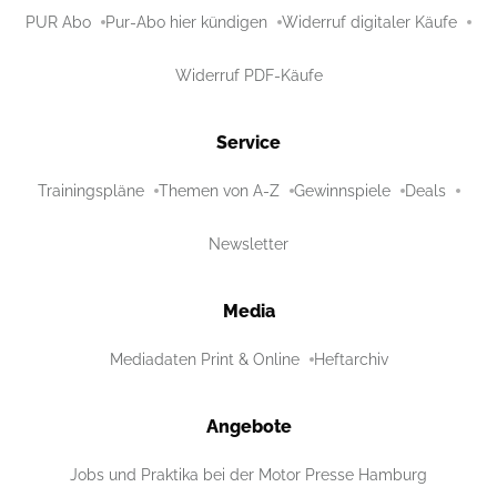
PUR Abo
Pur-Abo hier kündigen
Widerruf digitaler Käufe
Widerruf PDF-Käufe
Service
Trainingspläne
Themen von A-Z
Gewinnspiele
Deals
Newsletter
Media
Mediadaten Print & Online
Heftarchiv
Angebote
Jobs und Praktika bei der Motor Presse Hamburg