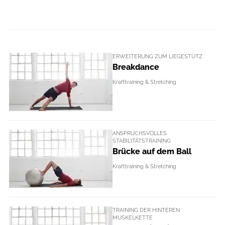
ERWEITERUNG ZUM LIEGESTÜTZ
Breakdance
Krafttraining & Stretching
ANSPRUCHSVOLLES
STABILITÄTSTRAINING
Brücke auf dem Ball
Krafttraining & Stretching
TRAINING DER HINTEREN
MUSKELKETTE