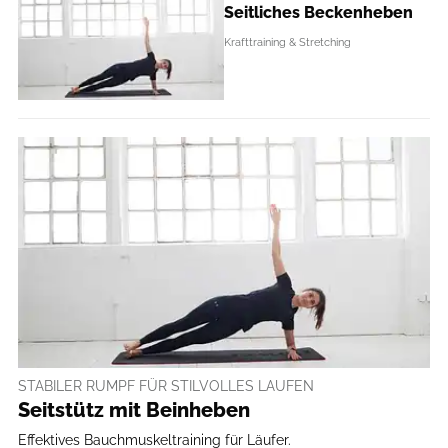
Seitliches Beckenheben
Krafttraining & Stretching
STABILER RUMPF FÜR STILVOLLES LAUFEN
Seitstütz mit Beinheben
Effektives Bauchmuskeltraining für Läufer.