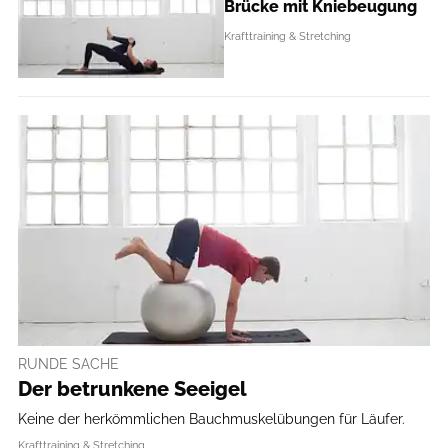
Brücke mit Kniebeugung
Krafttraining & Stretching
RUNDE SACHE
Der betrunkene Seeigel
Keine der herkömmlichen Bauchmuskelübungen für Läufer.
Krafttraining & Stretching