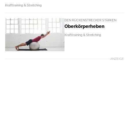
Krafttraining & Stretching
DEN RÜCKENSTRECKER STÄRKEN
Oberkörperheben
Krafttraining & Stretching
ANZEIGE