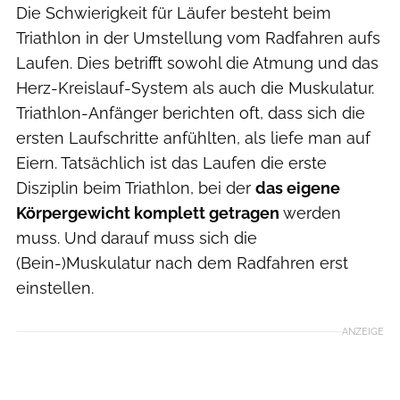
Die Schwierigkeit für Läufer besteht beim
Triathlon in der Umstellung vom Radfahren aufs
Laufen. Dies betrifft sowohl die Atmung und das
Herz-Kreislauf-System als auch die Muskulatur.
Triathlon-Anfänger berichten oft, dass sich die
ersten Laufschritte anfühlten, als liefe man auf
Eiern. Tatsächlich ist das Laufen die erste
Disziplin beim Triathlon, bei der
das eigene
Körpergewicht komplett getragen
werden
muss. Und darauf muss sich die
(Bein-)Muskulatur nach dem Radfahren erst
einstellen.
ANZEIGE