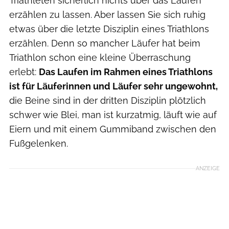
Triathleten sicherlich nichts über das Laufen
erzählen zu lassen. Aber lassen Sie sich ruhig
etwas über die letzte Disziplin eines Triathlons
erzählen. Denn so mancher Läufer hat beim
Triathlon schon eine kleine Überraschung
erlebt:
Das Laufen im Rahmen eines Triathlons
ist für Läuferinnen und Läufer sehr ungewohnt,
die Beine sind in der dritten Disziplin plötzlich
schwer wie Blei, man ist kurzatmig, läuft wie auf
Eiern und mit einem Gummiband zwischen den
Fußgelenken.
ANZEIGE