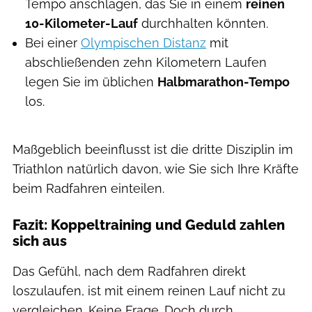
Tempo anschlagen, das Sie in einem
reinen
10-Kilometer-Lauf
durchhalten könnten.
Bei einer
Olympischen Distanz
mit
abschließenden zehn Kilometern Laufen
legen Sie im üblichen
Halbmarathon-Tempo
los.
Maßgeblich beeinflusst ist die dritte Disziplin im
Triathlon natürlich davon, wie Sie sich Ihre Kräfte
beim Radfahren einteilen.
Fazit: Koppeltraining und Geduld zahlen
sich aus
Das Gefühl, nach dem Radfahren direkt
loszulaufen, ist mit einem reinen Lauf nicht zu
vergleichen. Keine Frage. Doch durch