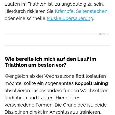
Laufen im Triathlon ist, zu ungeduldig zu sein.
Hierdurch riskieren Sie
Krämpfe
,
Seitenstechen
oder eine schnelle
Muskelübersäuerung
.
ANZEIGE
Wie bereite ich mich auf den Lauf im
Triathlon am besten vor?
Wer gleich ab der Wechselzone flott loslaufen
möchte, sollte ein sogenanntes
Koppeltraining
absolvieren, insbesondere für den Wechsel von
Radfahren und Laufen. Hier gibt es
verschiedene Formen. Die Grundidee ist, beide
Disziplinen direkt im Anschluss zu trainieren,