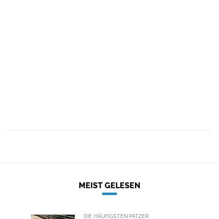
MEIST GELESEN
DIE HÄUFIGSTEN PATZER