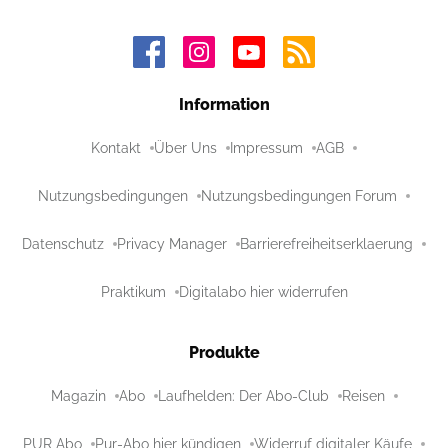
Information
Kontakt
Über Uns
Impressum
AGB
Nutzungsbedingungen
Nutzungsbedingungen Forum
Datenschutz
Privacy Manager
Barrierefreiheitserklaerung
Praktikum
Digitalabo hier widerrufen
Produkte
Magazin
Abo
Laufhelden: Der Abo-Club
Reisen
PUR Abo
Pur-Abo hier kündigen
Widerruf digitaler Käufe