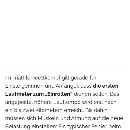
Im Triathlonwettkampf gilt gerade für
Einsteigerinnen und Anfänger, dass
die ersten
Laufmeter zum „Einrollen“
dienen sollen. Das
angepeilte, höhere Lauftempo wird erst nach
ein bis zwei Kilometern erreicht. Bis dahin
müssen sich Muskeln und Atmung auf die neue
Belastung einstellen: Ein typischer Fehler beim