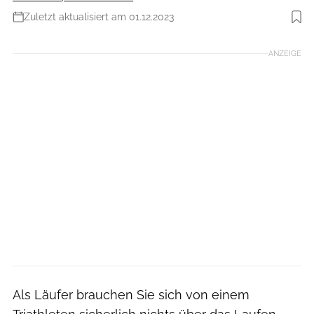
Zuletzt aktualisiert am 01.12.2023
Foto: Ingo Kutsche
ANZEIGE
Als Läufer brauchen Sie sich von einem