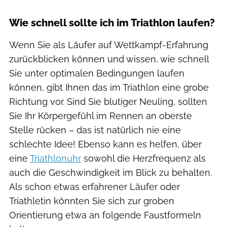
Wie schnell sollte ich im Triathlon laufen?
Wenn Sie als Läufer auf Wettkampf-Erfahrung
zurückblicken können und wissen, wie schnell
Sie unter optimalen Bedingungen laufen
können, gibt Ihnen das im Triathlon eine grobe
Richtung vor. Sind Sie blutiger Neuling, sollten
Sie Ihr Körpergefühl im Rennen an oberste
Stelle rücken – das ist natürlich nie eine
schlechte Idee! Ebenso kann es helfen, über
eine
Triathlonuhr
sowohl die Herzfrequenz als
auch die Geschwindigkeit im Blick zu behalten.
Als schon etwas erfahrener Läufer oder
Triathletin könnten Sie sich zur groben
Orientierung etwa an folgende Faustformeln