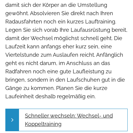
damit sich der Körper an die Umstellung
gewöhnt. Absolvieren Sie direkt nach Ihren
Radausfahrten noch ein kurzes Lauftraining.
Legen Sie sich vorab Ihre Laufausrüstung bereit,
damit der Wechsel möglichst schnell geht. Die
Laufzeit kann anfangs eher kurz sein, eine
Viertelstunde zum Auslaufen reicht. Anfänglich
geht es nicht darum, im Anschluss an das
Radfahren noch eine gute Laufleistung zu
bringen, sondern in den Laufschuhen gut in die
Gänge zu kommen. Planen Sie die kurze
Laufeinheit deshalb regelmäßig ein.
Schneller wechseln: Wechsel- und
Koppeltraining