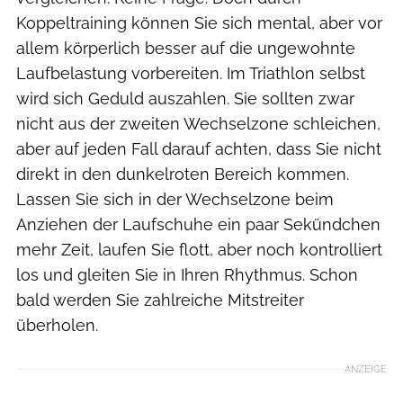
Koppeltraining können Sie sich mental, aber vor
allem körperlich besser auf die ungewohnte
Laufbelastung vorbereiten. Im Triathlon selbst
wird sich Geduld auszahlen. Sie sollten zwar
nicht aus der zweiten Wechselzone schleichen,
aber auf jeden Fall darauf achten, dass Sie nicht
direkt in den dunkelroten Bereich kommen.
Lassen Sie sich in der Wechselzone beim
Anziehen der Laufschuhe ein paar Sekündchen
mehr Zeit, laufen Sie flott, aber noch kontrolliert
los und gleiten Sie in Ihren Rhythmus. Schon
bald werden Sie zahlreiche Mitstreiter
überholen.
ANZEIGE