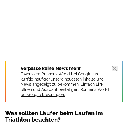
Verpasse keine News mehr
Favorisiere Runner's World bei Google, um
künftig häufiger unsere neuesten Inhalte und
News angezeigt zu bekommen. Einfach Link
öffnen und Auswahl bestätigen:
Runner's World
bei Google bevorzugen.
Was sollten Läufer beim Laufen im
Triathlon beachten?