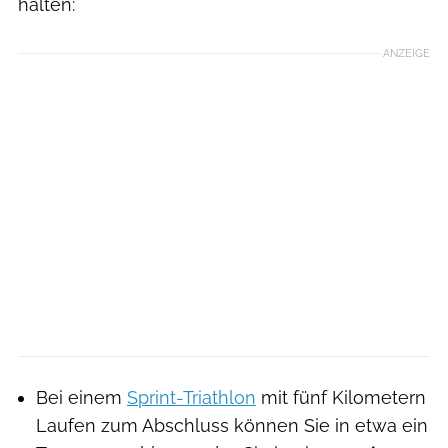
halten:
ANZEIGE
Bei einem
Sprint-Triathlon
mit fünf Kilometern
Laufen zum Abschluss können Sie in etwa ein