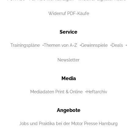
Widerruf PDF-Käufe
Service
Trainingspläne
Themen von A-Z
Gewinnspiele
Deals
Newsletter
Media
Mediadaten Print & Online
Heftarchiv
Angebote
Jobs und Praktika bei der Motor Presse Hamburg